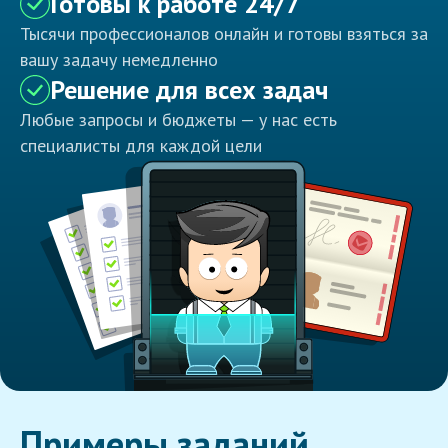
Готовы к работе 24/7
Тысячи профессионалов онлайн и готовы взяться за
вашу задачу немедленно
Решение для всех задач
Любые запросы и бюджеты — у нас есть
специалисты для каждой цели
Примеры заданий