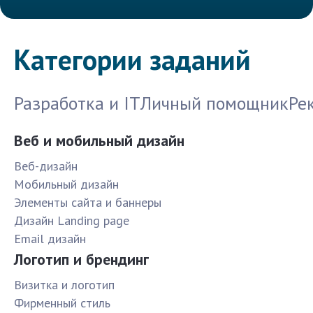
Категории заданий
Разработка и IT
Личный помощник
Ре
Веб и мобильный дизайн
Веб-дизайн
Мобильный дизайн
Элементы сайта и баннеры
Дизайн Landing page
Email дизайн
Логотип и брендинг
Визитка и логотип
Фирменный стиль