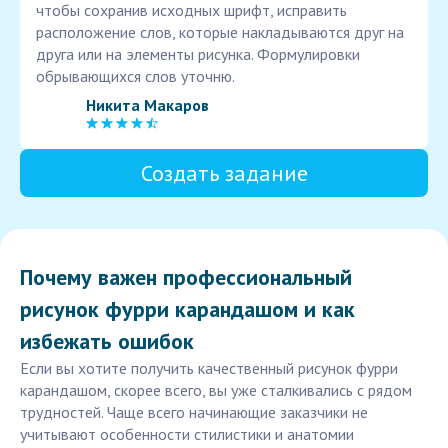
чтобы сохранив исходных шрифт, исправить
расположение слов, которые накладываются друг на
друга или на элементы рисунка. Формулировки
обрывающихся слов уточню.
Никита Макаров
Создать задание
Почему важен профессиональный
рисунок фурри карандашом и как
избежать ошибок
Если вы хотите получить качественный рисунок фурри
карандашом, скорее всего, вы уже сталкивались с рядом
трудностей. Чаще всего начинающие заказчики не
учитывают особенности стилистики и анатомии