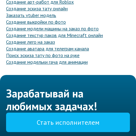
Создание арт-работ для Roblox
Создание эскиза тату онлайн
Заказать vtuber модель
Создание выкройки по фото
Создание модели машины на заказ по фото
Создание текстур паков для Minecraft онлайн
Создание лего на заказ
Создание аватара для телеграм канала
Поиск эскиза тату по фото на руке
Создание модельки гача для анимации
Зарабатывай на
любимых задачах!
Стать исполнителем