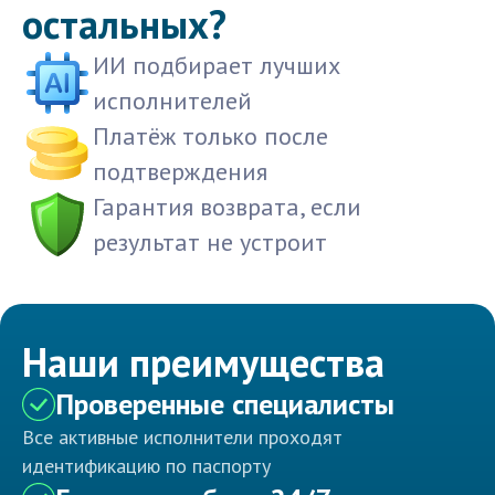
остальных?
ИИ подбирает лучших
исполнителей
Платёж только после
подтверждения
Гарантия возврата, если
результат не устроит
Наши преимущества
Проверенные специалисты
Все активные исполнители проходят
идентификацию по паспорту