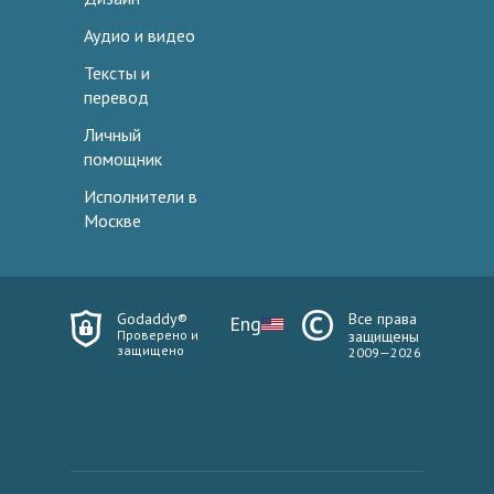
Аудио и видео
Тексты и
перевод
Личный
помощник
Исполнители в
Москве
Godaddy®
Все права
Eng
Проверено и
защищены
защищено
2009—2026