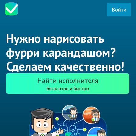
Войти
Нужно нарисовать
фурри карандашом?
Сделаем качественно!
Найти исполнителя
Бесплатно и быстро