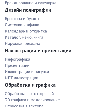
Брендирование и сувенирка
Дизайн полиграфии
Брошюра и буклет
Листовки и афиши
Календарь и открытка
Каталог, меню, книга
Наружная реклама
Иллюстрации и презентации
Инфографика
Презентации
Иллюстрации и рисунки
NFT иллюстрации
Обработка и графика
Обработка фототографий
3D графика и моделирование
Отрисовка в векторе