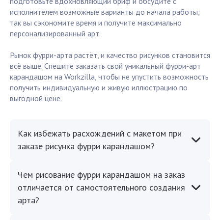
подготовьте вдохновляющий бриф и обсудите с
исполнителем возможные варианты до начала работы;
так вы сэкономите время и получите максимально
персонализированный арт.
Рынок фурри-арта растёт, и качество рисунков становится
всё выше. Спешите заказать свой уникальный фурри-арт
карандашом на Workzilla, чтобы не упустить возможность
получить индивидуальную и живую иллюстрацию по
выгодной цене.
Как избежать расхождений с макетом при
заказе рисунка фурри карандашом?
Чем рисование фурри карандашом на заказ
отличается от самостоятельного создания
арта?