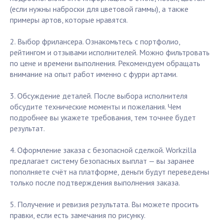
(если нужны наброски для цветовой гаммы), а также
примеры артов, которые нравятся.
2. Выбор фрилансера. Ознакомьтесь с портфолио,
рейтингом и отзывами исполнителей. Можно фильтровать
по цене и времени выполнения. Рекомендуем обращать
внимание на опыт работ именно с фурри артами.
3. Обсуждение деталей. После выбора исполнителя
обсудите технические моменты и пожелания. Чем
подробнее вы укажете требования, тем точнее будет
результат.
4. Оформление заказа с безопасной сделкой. Workzilla
предлагает систему безопасных выплат — вы заранее
пополняете счёт на платформе, деньги будут переведены
только после подтверждения выполнения заказа.
5. Получение и ревизия результата. Вы можете просить
правки, если есть замечания по рисунку.