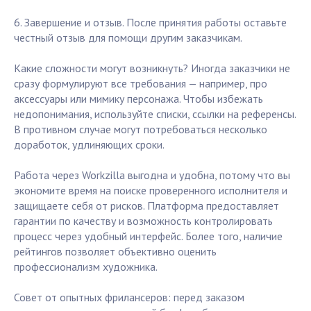
6. Завершение и отзыв. После принятия работы оставьте
честный отзыв для помощи другим заказчикам.
Какие сложности могут возникнуть? Иногда заказчики не
сразу формулируют все требования — например, про
аксессуары или мимику персонажа. Чтобы избежать
недопонимания, используйте списки, ссылки на референсы.
В противном случае могут потребоваться несколько
доработок, удлиняющих сроки.
Работа через Workzilla выгодна и удобна, потому что вы
экономите время на поиске проверенного исполнителя и
защищаете себя от рисков. Платформа предоставляет
гарантии по качеству и возможность контролировать
процесс через удобный интерфейс. Более того, наличие
рейтингов позволяет объективно оценить
профессионализм художника.
Совет от опытных фрилансеров: перед заказом