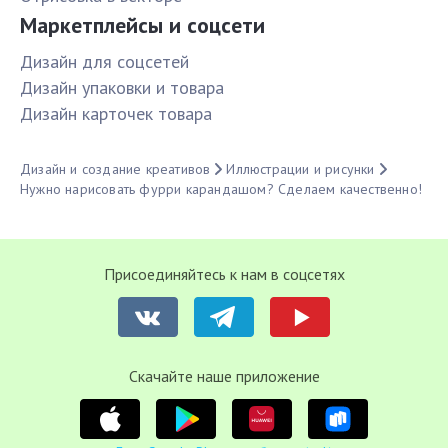
Маркетплейсы и соцсети
Дизайн для соцсетей
Дизайн упаковки и товара
Дизайн карточек товара
Дизайн и создание креативов
Иллюстрации и рисунки
Нужно нарисовать фурри карандашом? Сделаем качественно!
Присоединяйтесь к нам в соцсетях
Cкачайте наше приложение