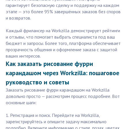
гарантирует безопасную сделку и поддержку на каждом
этапе — это более 95% завершённых заказов без споров
и возвратов.
Каждый фрилансер на Workzilla демонстрирует рейтинги
и отзывы, что помогает выбрать специалиста под ваш
бюджет и запросы. Более того, платформа обеспечивает
прозрачность общения и оформление заказа с защитой
ваших интересов.
Как заказать рисование фурри
карандашом через Workzilla: пошаговое
руководство и советы
Заказать рисование фурри карандашом на Workzilla
довольно просто — рассмотрим процесс подробнее. Вот
основные шаги:
1. Регистрация и поиск. Перейдите на Workzilla,
зарегистрируйтесь и опишите задачу максимально
подробно. Включите информацию о стиле, позах, цветах