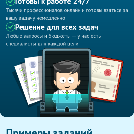
Готовы к работе 24/7
Тысячи профессионалов онлайн и готовы взяться за
вашу задачу немедленно
Решение для всех задач
Любые запросы и бюджеты — у нас есть
специалисты для каждой цели
Примеры заданий