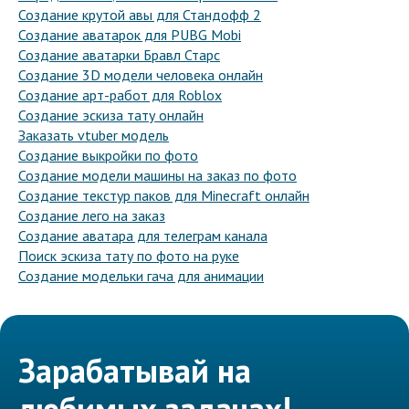
Создание крутой авы для Стандофф 2
Создание аватарок для PUBG Mobi
Создание аватарки Бравл Старс
Создание 3D модели человека онлайн
Создание арт-работ для Roblox
Создание эскиза тату онлайн
Заказать vtuber модель
Создание выкройки по фото
Создание модели машины на заказ по фото
Создание текстур паков для Minecraft онлайн
Создание лего на заказ
Создание аватара для телеграм канала
Поиск эскиза тату по фото на руке
Создание модельки гача для анимации
Зарабатывай на
любимых задачах!