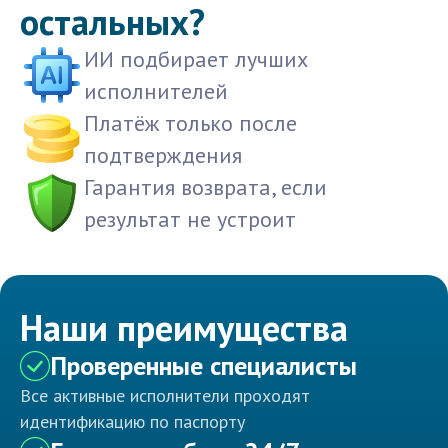
остальных?
ИИ подбирает лучших
исполнителей
Платёж только после
подтверждения
Гарантия возврата, если
результат не устроит
Наши преимущества
Проверенные специалисты
Все активные исполнители проходят
идентификацию по паспорту