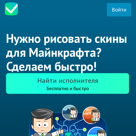
Войти
Нужно рисовать скины
для Майнкрафта?
Сделаем быстро!
Найти исполнителя
Бесплатно и быстро