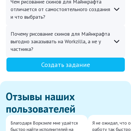
Чем рисование скинов для Майнкрафта
отличается от самостоятельного создания
и что выбрать?
Почему рисование скинов для Майнкрафта
выгодно заказывать на Workzilla, а не у
частника?
Создать задание
Отзывы наших
пользователей
Благодаря Воркзиле мне удаётся
Я не ожидал, что 
быстро найти исполнителей на
работу так быстро,