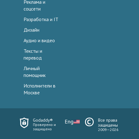
Реклама и
соцсети
Разработка и IT
Дизайн
Аудио и видео
Тексты и
перевод
Личный
помощник
Исполнители в
Москве
Godaddy®
Все права
Eng
Проверено и
защищены
защищено
2009—2026