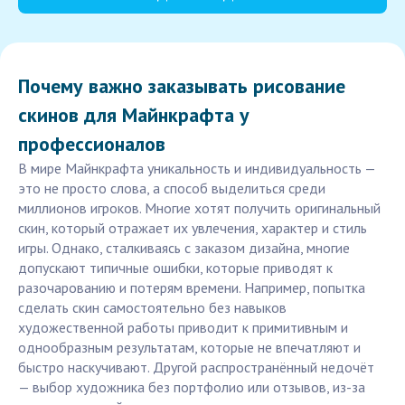
Почему важно заказывать рисование
скинов для Майнкрафта у
профессионалов
В мире Майнкрафта уникальность и индивидуальность —
это не просто слова, а способ выделиться среди
миллионов игроков. Многие хотят получить оригинальный
скин, который отражает их увлечения, характер и стиль
игры. Однако, сталкиваясь с заказом дизайна, многие
допускают типичные ошибки, которые приводят к
разочарованию и потерям времени. Например, попытка
сделать скин самостоятельно без навыков
художественной работы приводит к примитивным и
однообразным результатам, которые не впечатляют и
быстро наскучивают. Другой распространённый недочёт
— выбор художника без портфолио или отзывов, из-за