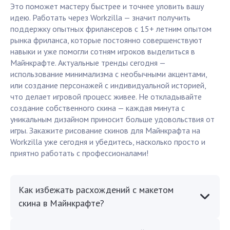
Это поможет мастеру быстрее и точнее уловить вашу
идею. Работать через Workzilla — значит получить
поддержку опытных фрилансеров с 15+ летним опытом
рынка фриланса, которые постоянно совершенствуют
навыки и уже помогли сотням игроков выделиться в
Майнкрафте. Актуальные тренды сегодня —
использование минимализма с необычными акцентами,
или создание персонажей с индивидуальной историей,
что делает игровой процесс живее. Не откладывайте
создание собственного скина — каждая минута с
уникальным дизайном приносит больше удовольствия от
игры. Закажите рисование скинов для Майнкрафта на
Workzilla уже сегодня и убедитесь, насколько просто и
приятно работать с профессионалами!
Как избежать расхождений с макетом
скина в Майнкрафте?