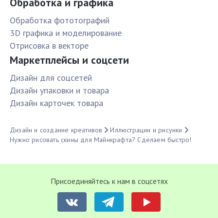
Обработка и графика
Обработка фототографий
3D графика и моделирование
Отрисовка в векторе
Маркетплейсы и соцсети
Дизайн для соцсетей
Дизайн упаковки и товара
Дизайн карточек товара
Дизайн и создание креативов
Иллюстрации и рисунки
Нужно рисовать скины для Майнкрафта? Сделаем быстро!
Присоединяйтесь к нам в соцсетях