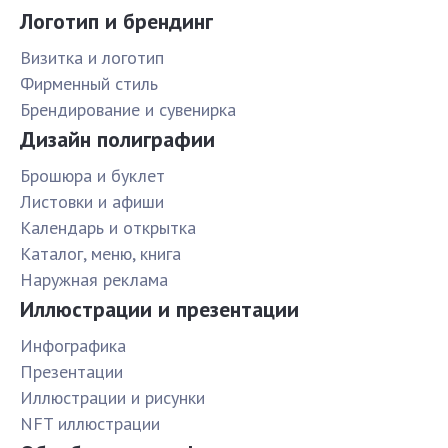
Логотип и брендинг
Визитка и логотип
Фирменный стиль
Брендирование и сувенирка
Дизайн полиграфии
Брошюра и буклет
Листовки и афиши
Календарь и открытка
Каталог, меню, книга
Наружная реклама
Иллюстрации и презентации
Инфографика
Презентации
Иллюстрации и рисунки
NFT иллюстрации