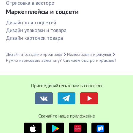
Отрисовка в векторе
Маркетплейсы и соцсети
Дизайн для соцсетей
Дизайн упаковки и товара
Дизайн карточек товара
Дизайн и создание креативов
Иллюстрации и рисунки
Нужно нарисовать эскиз тату? Сделаем быстро и красиво!
Присоединяйтесь к нам в соцсетях
Cкачайте наше приложение