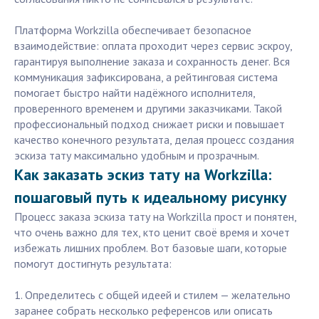
Платформа Workzilla обеспечивает безопасное
взаимодействие: оплата проходит через сервис эскроу,
гарантируя выполнение заказа и сохранность денег. Вся
коммуникация зафиксирована, а рейтинговая система
помогает быстро найти надёжного исполнителя,
проверенного временем и другими заказчиками. Такой
профессиональный подход снижает риски и повышает
качество конечного результата, делая процесс создания
эскиза тату максимально удобным и прозрачным.
Как заказать эскиз тату на Workzilla:
пошаговый путь к идеальному рисунку
Процесс заказа эскиза тату на Workzilla прост и понятен,
что очень важно для тех, кто ценит своё время и хочет
избежать лишних проблем. Вот базовые шаги, которые
помогут достигнуть результата:
1. Определитесь с общей идеей и стилем — желательно
заранее собрать несколько референсов или описать