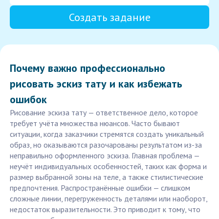
Создать задание
Почему важно профессионально
рисовать эскиз тату и как избежать
ошибок
Рисование эскиза тату — ответственное дело, которое
требует учёта множества нюансов. Часто бывают
ситуации, когда заказчики стремятся создать уникальный
образ, но оказываются разочарованы результатом из-за
неправильно оформленного эскиза. Главная проблема —
неучёт индивидуальных особенностей, таких как форма и
размер выбранной зоны на теле, а также стилистические
предпочтения. Распространённые ошибки — слишком
сложные линии, перегруженность деталями или наоборот,
недостаток выразительности. Это приводит к тому, что