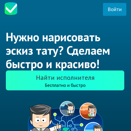
Войти
Нужно нарисовать
эскиз тату? Сделаем
быстро и красиво!
Найти исполнителя
Бесплатно и быстро