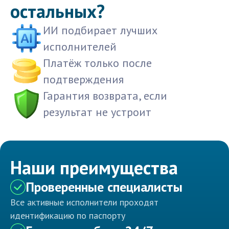
остальных?
ИИ подбирает лучших
исполнителей
Платёж только после
подтверждения
Гарантия возврата, если
результат не устроит
Наши преимущества
Проверенные специалисты
Все активные исполнители проходят
идентификацию по паспорту