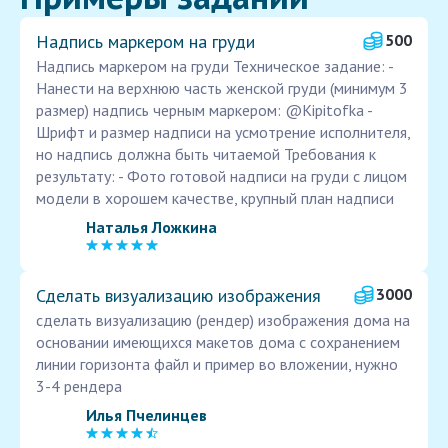
Надпись маркером на груди
500
Надпись маркером на груди Техническое задание: -
Нанести на верхнюю часть женской груди (минимум 3
размер) надпись черным маркером: @Kipitofka -
Шрифт и размер надписи на усмотрение исполнителя,
но надпись должна быть читаемой Требования к
результату: - Фото готовой надписи на груди с лицом
модели в хорошем качестве, крупный план надписи
Наталья Ложкина
Сделать визуализацию изображения
3000
сделать визуализацию (рендер) изображения дома на
основании имеющихся макетов дома с сохранением
линии горизонта файл и пример во вложении, нужно
3-4 рендера
Илья Пчелинцев