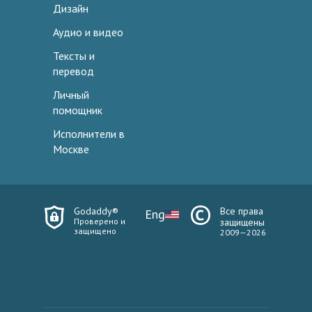
Дизайн
Аудио и видео
Тексты и
перевод
Личный
помощник
Исполнители в
Москве
Godaddy®
Все права
Eng
Проверено и
защищены
защищено
2009—2026