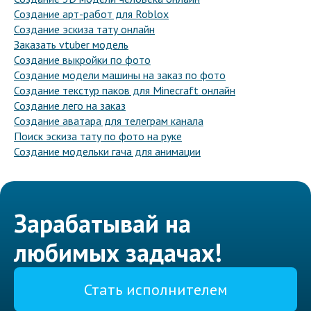
Создание арт-работ для Roblox
Создание эскиза тату онлайн
Заказать vtuber модель
Создание выкройки по фото
Создание модели машины на заказ по фото
Создание текстур паков для Minecraft онлайн
Создание лего на заказ
Создание аватара для телеграм канала
Поиск эскиза тату по фото на руке
Создание модельки гача для анимации
Зарабатывай на
любимых задачах!
Стать исполнителем