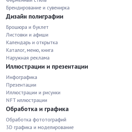
Брендирование и сувенирка
Дизайн полиграфии
Брошюра и буклет
Листовки и афиши
Календарь и открытка
Каталог, меню, книга
Наружная реклама
Иллюстрации и презентации
Инфографика
Презентации
Иллюстрации и рисунки
NFT иллюстрации
Обработка и графика
Обработка фототографий
3D графика и моделирование