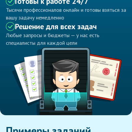
Готовы к работе 24/7
Тысячи профессионалов онлайн и готовы взяться за
вашу задачу немедленно
Решение для всех задач
Любые запросы и бюджеты — у нас есть
специалисты для каждой цели
Примеры заданий