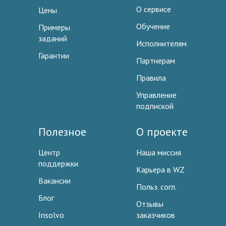
О сервисе
Цены
Обучение
Примеры
заданий
Исполнителям
Гарантии
Партнерам
Правила
Управление
подпиской
Полезное
О проекте
Центр
Наша миссия
поддержки
Карьера в WZ
Вакансии
Польз. согл.
Блог
Отзывы
Insolvo
заказчиков