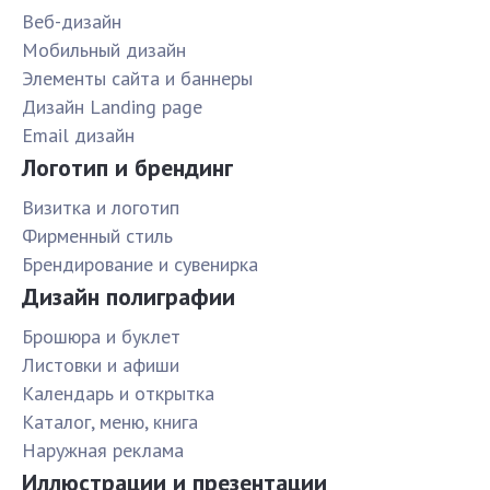
Веб-дизайн
Мобильный дизайн
Элементы сайта и баннеры
Дизайн Landing page
Email дизайн
Логотип и брендинг
Визитка и логотип
Фирменный стиль
Брендирование и сувенирка
Дизайн полиграфии
Брошюра и буклет
Листовки и афиши
Календарь и открытка
Каталог, меню, книга
Наружная реклама
Иллюстрации и презентации