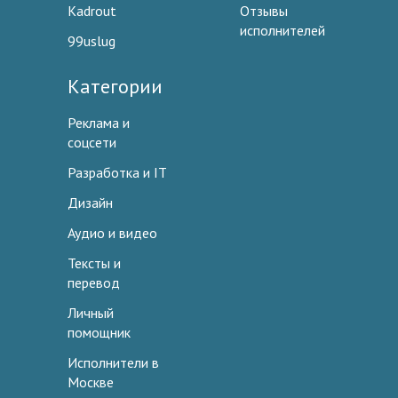
Kadrout
Отзывы
исполнителей
99uslug
Категории
Реклама и
соцсети
Разработка и IT
Дизайн
Аудио и видео
Тексты и
перевод
Личный
помощник
Исполнители в
Москве