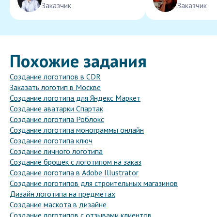
Заказчик
Заказчик
Похожие задания
Создание логотипов в CDR
Заказать логотип в Москве
Создание логотипа для Яндекс Маркет
Создание аватарки Спартак
Создание логотипа Роблокс
Создание логотипа монограммы онлайн
Создание логотипа ключ
Создание личного логотипа
Создание брошек с логотипом на заказ
Создание логотипа в Adobe Illustrator
Создание логотипов для строительных магазинов
Дизайн логотипа на предметах
Создание маскота в дизайне
Создание логотипов с отзывами клиентов