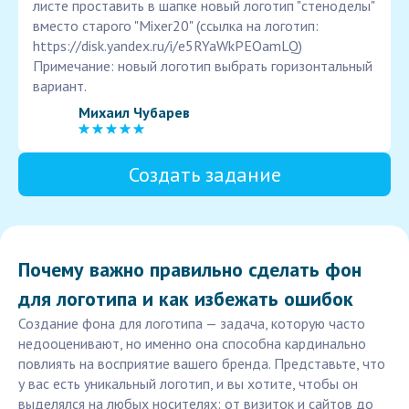
листе проставить в шапке новый логотип "стеноделы"
вместо старого "Mixer20" (ссылка на логотип:
https://disk.yandex.ru/i/e5RYaWkPEOamLQ)
Примечание: новый логотип выбрать горизонтальный
вариант.
Михаил Чубарев
Создать задание
Почему важно правильно сделать фон
для логотипа и как избежать ошибок
Создание фона для логотипа — задача, которую часто
недооценивают, но именно она способна кардинально
повлиять на восприятие вашего бренда. Представьте, что
у вас есть уникальный логотип, и вы хотите, чтобы он
выделялся на любых носителях: от визиток и сайтов до