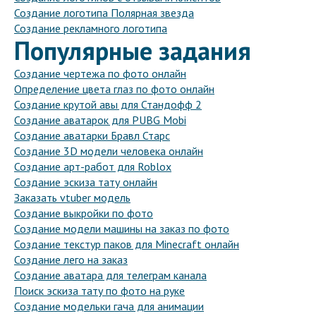
Создание логотипа Полярная звезда
Создание рекламного логотипа
Популярные задания
Создание чертежа по фото онлайн
Определение цвета глаз по фото онлайн
Создание крутой авы для Стандофф 2
Создание аватарок для PUBG Mobi
Создание аватарки Бравл Старс
Создание 3D модели человека онлайн
Создание арт-работ для Roblox
Создание эскиза тату онлайн
Заказать vtuber модель
Создание выкройки по фото
Создание модели машины на заказ по фото
Создание текстур паков для Minecraft онлайн
Создание лего на заказ
Создание аватара для телеграм канала
Поиск эскиза тату по фото на руке
Создание модельки гача для анимации