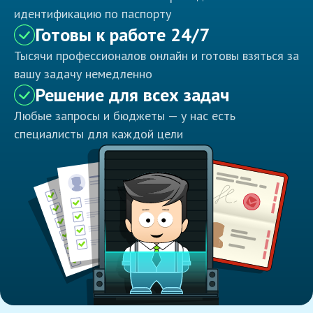
идентификацию по паспорту
Готовы к работе 24/7
Тысячи профессионалов онлайн и готовы взяться за
вашу задачу немедленно
Решение для всех задач
Любые запросы и бюджеты — у нас есть
специалисты для каждой цели