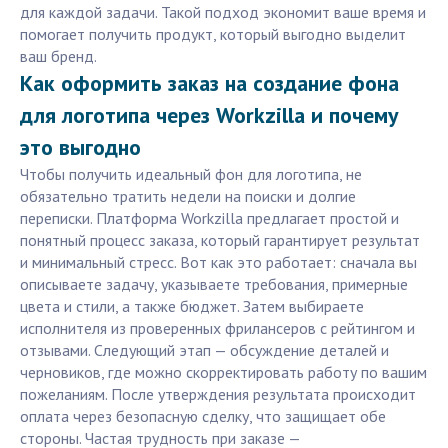
для каждой задачи. Такой подход экономит ваше время и
помогает получить продукт, который выгодно выделит
ваш бренд.
Как оформить заказ на создание фона
для логотипа через Workzilla и почему
это выгодно
Чтобы получить идеальный фон для логотипа, не
обязательно тратить недели на поиски и долгие
переписки. Платформа Workzilla предлагает простой и
понятный процесс заказа, который гарантирует результат
и минимальный стресс. Вот как это работает: сначала вы
описываете задачу, указываете требования, примерные
цвета и стили, а также бюджет. Затем выбираете
исполнителя из проверенных фрилансеров с рейтингом и
отзывами. Следующий этап — обсуждение деталей и
черновиков, где можно скорректировать работу по вашим
пожеланиям. После утверждения результата происходит
оплата через безопасную сделку, что защищает обе
стороны. Частая трудность при заказе —