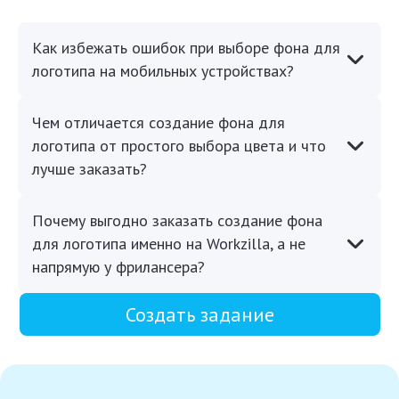
Как избежать ошибок при выборе фона для
логотипа на мобильных устройствах?
Чем отличается создание фона для
логотипа от простого выбора цвета и что
лучше заказать?
Почему выгодно заказать создание фона
для логотипа именно на Workzilla, а не
напрямую у фрилансера?
Создать задание