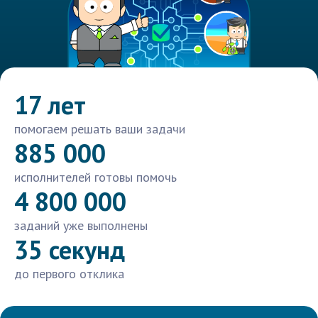
17 лет
помогаем решать ваши задачи
885 000
исполнителей готовы помочь
4 800 000
заданий уже выполнены
35 секунд
до первого отклика