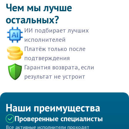
Чем мы лучше
остальных?
ИИ подбирает лучших
исполнителей
Платёж только после
подтверждения
Гарантия возврата, если
результат не устроит
Наши преимущества
Проверенные специалисты
Все активные исполнители проходят