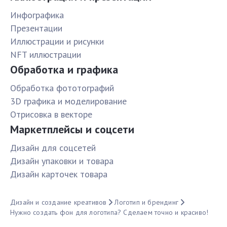
Инфографика
Презентации
Иллюстрации и рисунки
NFT иллюстрации
Обработка и графика
Обработка фототографий
3D графика и моделирование
Отрисовка в векторе
Маркетплейсы и соцсети
Дизайн для соцсетей
Дизайн упаковки и товара
Дизайн карточек товара
Дизайн и создание креативов
Логотип и брендинг
Нужно создать фон для логотипа? Сделаем точно и красиво!