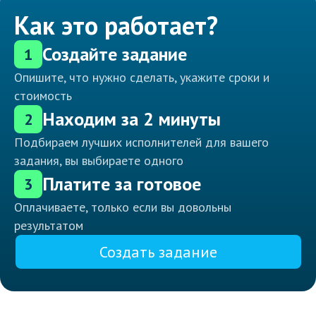
Как это работает?
Создайте задание
1
Опишите, что нужно сделать, укажите сроки и
стоимость
Находим за 2 минуты
2
Подбираем лучших исполнителей для вашего
задания, вы выбираете одного
Платите за готовое
3
Оплачиваете, только если вы довольны
результатом
Создать задание