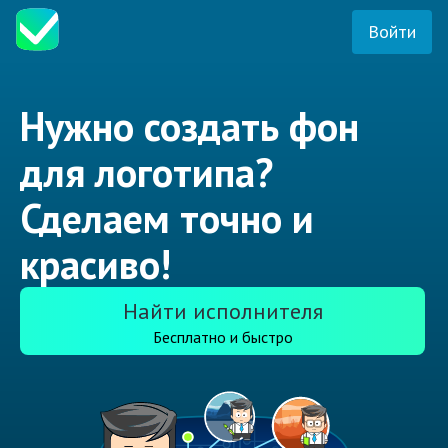
Войти
Нужно создать фон
для логотипа?
Сделаем точно и
красиво!
Найти исполнителя
Бесплатно и быстро