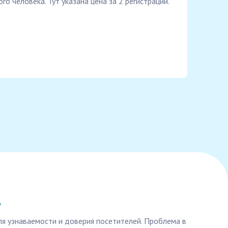
го человека. Тут указана цена за 2 регистрации.
?
ля узнаваемости и доверия посетителей. Проблема в