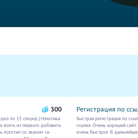
300
Регистрация по ссы
идео по 15 секунд (тематика
Быстрая регистрация по ссы
 взять из первого добавить
ссылке. Очень хороший сайт
ь логотип со звуком та-
очень быстрое. В дальнейшем