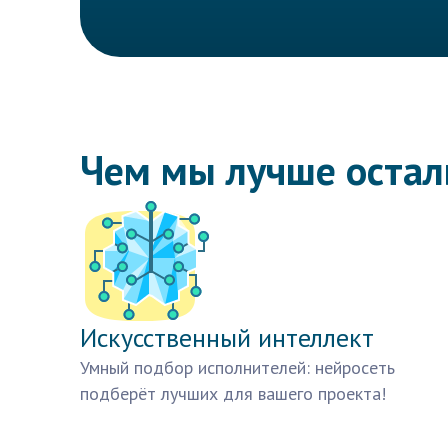
Чем мы лучше оста
Искусственный интеллект
Умный подбор исполнителей: нейросеть
подберёт лучших для вашего проекта!