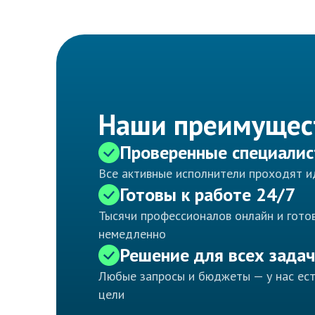
Наши преимущес
Проверенные специали
Все активные исполнители проходят 
Готовы к работе 24/7
Тысячи профессионалов онлайн и готов
немедленно
Решение для всех задач
Любые запросы и бюджеты — у нас ес
цели