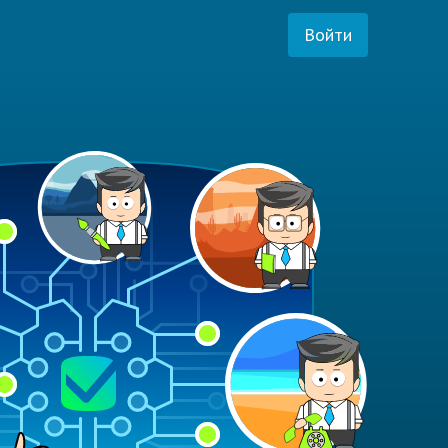
Войти