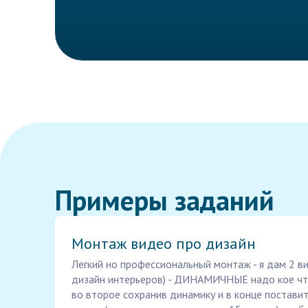
Примеры заданий
Монтаж видео про дизайн
Легкий но профессиональный монтаж - я дам 2 в
дизайн интерьеров) - ДИНАМИЧНЫЕ надо кое что
во второе сохранив динамику и в конце поставит