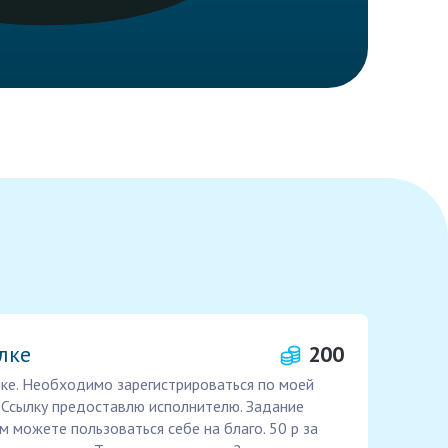
лке
200
лке. Необходимо зарегистрироваться по моей
. Ссылку предоставлю исполнителю. Задание
 можете пользоваться себе на благо. 50 р за