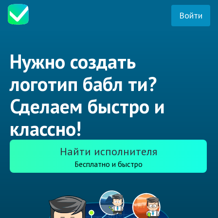
Войти
Нужно создать
логотип бабл ти?
Сделаем быстро и
классно!
Найти исполнителя
Бесплатно и быстро