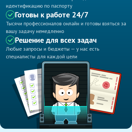
идентификацию по паспорту
Готовы к работе 24/7
Тысячи профессионалов онлайн и готовы взяться за
вашу задачу немедленно
Решение для всех задач
Любые запросы и бюджеты — у нас есть
специалисты для каждой цели