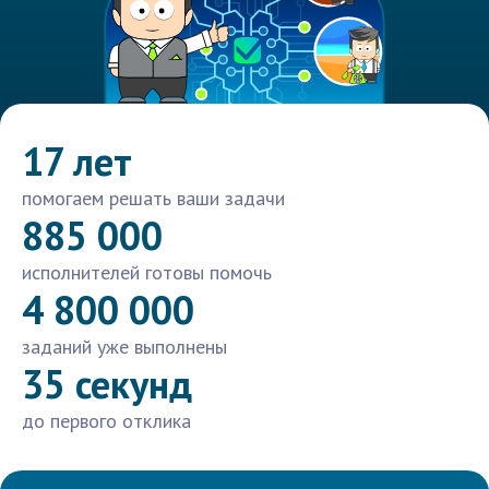
17 лет
помогаем решать ваши задачи
885 000
исполнителей готовы помочь
4 800 000
заданий уже выполнены
35 секунд
до первого отклика