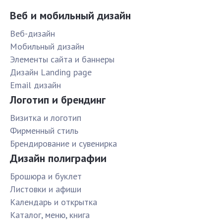
Веб и мобильный дизайн
Веб-дизайн
Мобильный дизайн
Элементы сайта и баннеры
Дизайн Landing page
Email дизайн
Логотип и брендинг
Визитка и логотип
Фирменный стиль
Брендирование и сувенирка
Дизайн полиграфии
Брошюра и буклет
Листовки и афиши
Календарь и открытка
Каталог, меню, книга