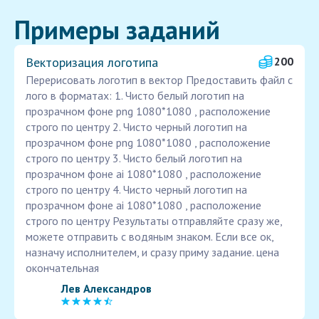
Примеры заданий
Векторизация логотипа
200
Перерисовать логотип в вектор Предоставить файл с
лого в форматах: 1. Чисто белый логотип на
прозрачном фоне png 1080*1080 , расположение
строго по центру 2. Чисто черный логотип на
прозрачном фоне png 1080*1080 , расположение
строго по центру 3. Чисто белый логотип на
прозрачном фоне ai 1080*1080 , расположение
строго по центру 4. Чисто черный логотип на
прозрачном фоне ai 1080*1080 , расположение
строго по центру Результаты отправляйте сразу же,
можете отправить с водяным знаком. Если все ок,
назначу исполнителем, и сразу приму задание. цена
окончательная
Лев Александров