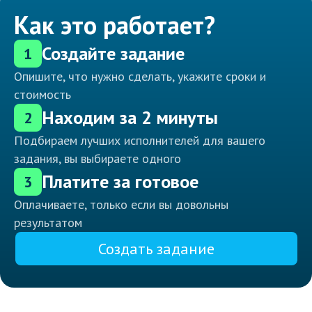
Как это работает?
Создайте задание
1
Опишите, что нужно сделать, укажите сроки и
стоимость
Находим за 2 минуты
2
Подбираем лучших исполнителей для вашего
задания, вы выбираете одного
Платите за готовое
3
Оплачиваете, только если вы довольны
результатом
Создать задание