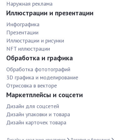
Наружная реклама
Иллюстрации и презентации
Инфографика
Презентации
Иллюстрации и рисунки
NFT иллюстрации
Обработка и графика
Обработка фототографий
3D графика и моделирование
Отрисовка в векторе
Маркетплейсы и соцсети
Дизайн для соцсетей
Дизайн упаковки и товара
Дизайн карточек товара
Дизайн и создание креативов
Логотип и брендинг