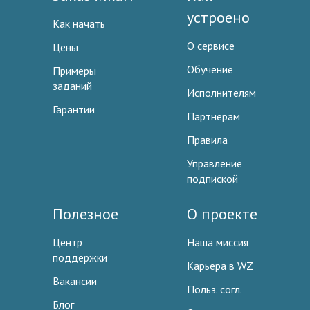
устроено
Как начать
О сервисе
Цены
Обучение
Примеры
заданий
Исполнителям
Гарантии
Партнерам
Правила
Управление
подпиской
Полезное
О проекте
Центр
Наша миссия
поддержки
Карьера в WZ
Вакансии
Польз. согл.
Блог