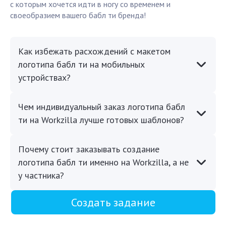
с которым хочется идти в ногу со временем и
своеобразием вашего бабл ти бренда!
Как избежать расхождений с макетом
логотипа бабл ти на мобильных
устройствах?
Чем индивидуальный заказ логотипа бабл
ти на Workzilla лучше готовых шаблонов?
Почему стоит заказывать создание
логотипа бабл ти именно на Workzilla, а не
у частника?
Создать задание