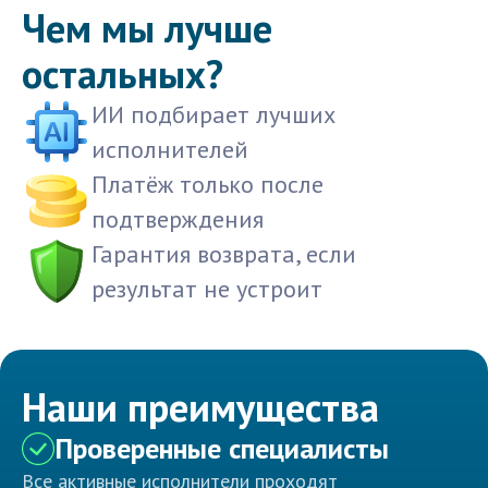
Чем мы лучше
остальных?
ИИ подбирает лучших
исполнителей
Платёж только после
подтверждения
Гарантия возврата, если
результат не устроит
Наши преимущества
Проверенные специалисты
Все активные исполнители проходят