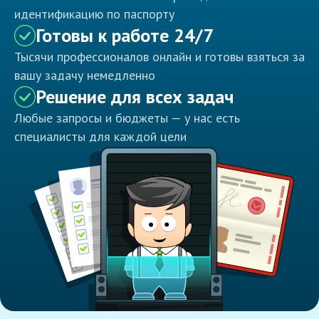
идентификацию по паспорту
Готовы к работе 24/7
Тысячи профессионалов онлайн и готовы взяться за
вашу задачу немедленно
Решение для всех задач
Любые запросы и бюджеты — у нас есть
специалисты для каждой цели