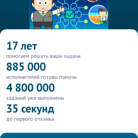
17 лет
помогаем решать ваши задачи
885 000
исполнителей готовы помочь
4 800 000
заданий уже выполнены
35 секунд
до первого отклика