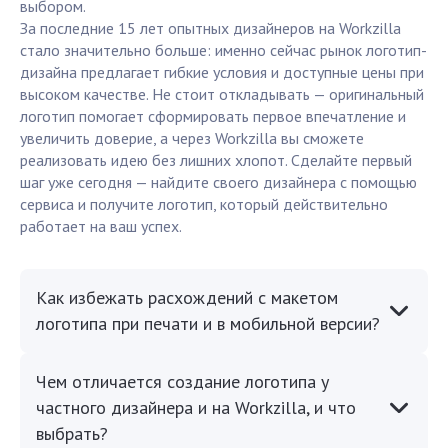
выбором.
За последние 15 лет опытных дизайнеров на Workzilla
стало значительно больше: именно сейчас рынок логотип-
дизайна предлагает гибкие условия и доступные цены при
высоком качестве. Не стоит откладывать — оригинальный
логотип помогает сформировать первое впечатление и
увеличить доверие, а через Workzilla вы сможете
реализовать идею без лишних хлопот. Сделайте первый
шаг уже сегодня — найдите своего дизайнера с помощью
сервиса и получите логотип, который действительно
работает на ваш успех.
Как избежать расхождений с макетом
логотипа при печати и в мобильной версии?
Чем отличается создание логотипа у
частного дизайнера и на Workzilla, и что
выбрать?