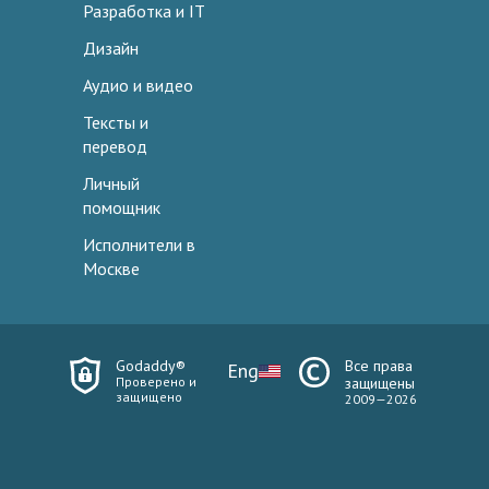
Разработка и IT
Дизайн
Аудио и видео
Тексты и
перевод
Личный
помощник
Исполнители в
Москве
Godaddy®
Все права
Eng
Проверено и
защищены
защищено
2009—2026