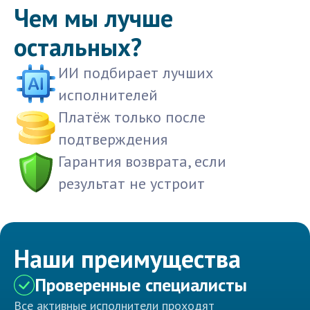
Чем мы лучше
остальных?
ИИ подбирает лучших
исполнителей
Платёж только после
подтверждения
Гарантия возврата, если
результат не устроит
Наши преимущества
Проверенные специалисты
Все активные исполнители проходят