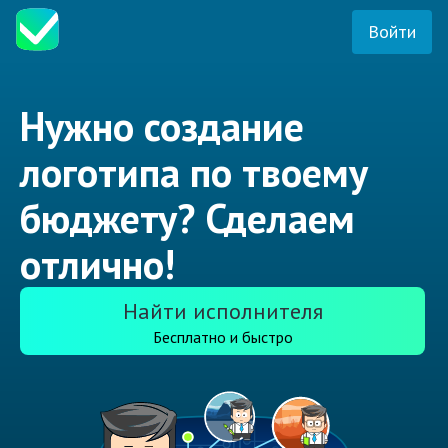
Войти
Нужно создание
логотипа по твоему
бюджету? Сделаем
отлично!
Найти исполнителя
Бесплатно и быстро