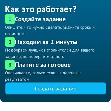
Как это работает?
Создайте задание
1
Опишите, что нужно сделать, укажите сроки и
стоимость
Находим за 2 минуты
2
Подбираем лучших исполнителей для вашего
задания, вы выбираете одного
Платите за готовое
3
Оплачиваете, только если вы довольны
результатом
Создать задание