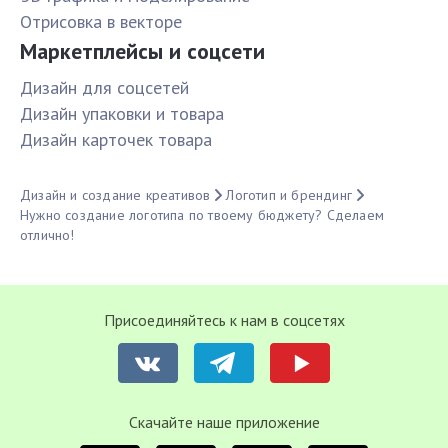
Отрисовка в векторе
Маркетплейсы и соцсети
Дизайн для соцсетей
Дизайн упаковки и товара
Дизайн карточек товара
Дизайн и создание креативов
Логотип и брендинг
Нужно создание логотипа по твоему бюджету? Сделаем
отлично!
Присоединяйтесь к нам в соцсетях
Cкачайте наше приложение