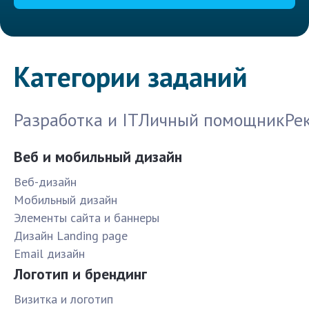
Категории заданий
Разработка и IT
Личный помощник
Ре
Веб и мобильный дизайн
Веб-дизайн
Мобильный дизайн
Элементы сайта и баннеры
Дизайн Landing page
Email дизайн
Логотип и брендинг
Визитка и логотип