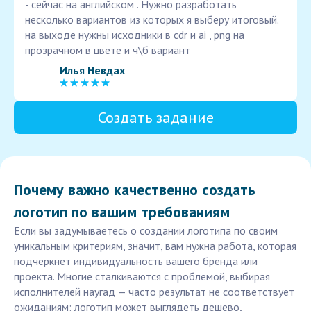
- сейчас на английском . Нужно разработать
несколько вариантов из которых я выберу итоговый.
на выходе нужны исходники в cdr и ai , png на
прозрачном в цвете и ч\б вариант
Илья Невдах
Создать задание
Почему важно качественно создать
логотип по вашим требованиям
Если вы задумываетесь о создании логотипа по своим
уникальным критериям, значит, вам нужна работа, которая
подчеркнет индивидуальность вашего бренда или
проекта. Многие сталкиваются с проблемой, выбирая
исполнителей наугад — часто результат не соответствует
ожиданиям: логотип может выглядеть дешево,