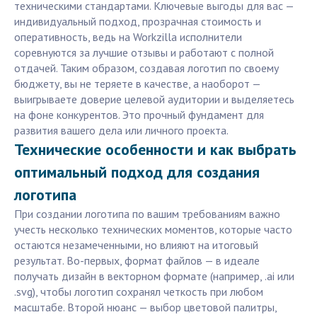
техническими стандартами. Ключевые выгоды для вас —
индивидуальный подход, прозрачная стоимость и
оперативность, ведь на Workzilla исполнители
соревнуются за лучшие отзывы и работают с полной
отдачей. Таким образом, создавая логотип по своему
бюджету, вы не теряете в качестве, а наоборот —
выигрываете доверие целевой аудитории и выделяетесь
на фоне конкурентов. Это прочный фундамент для
развития вашего дела или личного проекта.
Технические особенности и как выбрать
оптимальный подход для создания
логотипа
При создании логотипа по вашим требованиям важно
учесть несколько технических моментов, которые часто
остаются незамеченными, но влияют на итоговый
результат. Во-первых, формат файлов — в идеале
получать дизайн в векторном формате (например, .ai или
.svg), чтобы логотип сохранял четкость при любом
масштабе. Второй нюанс — выбор цветовой палитры,