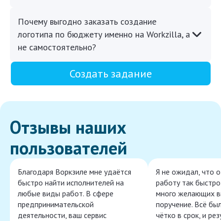
Почему выгодно заказать создание
логотипа по бюджету именно на Workzilla, а
не самостоятельно?
Создать задание
Отзывы наших
пользователей
Благодаря Воркзиле мне удаётся
Я не ожидал, что 
быстро найти исполнителей на
работу так быстро,
любые виды работ. В сфере
много желающих в
предпринимательской
поручение. Всё бы
деятельности, ваш сервис
чётко в срок, и ре