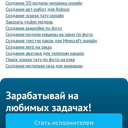
Создание 3D модели человека онлайн
Создание арт-работ для Roblox
Создание эскиза тату онлайн
Заказать vtuber модель
Создание выкройки по фото
Создание модели машины на заказ по фото
Создание текстур паков для Minecraft онлайн
Создание лего на заказ
Создание аватара для телеграм канала
Поиск эскиза тату по фото на руке
Создание модельки гача для анимации
Зарабатывай на
любимых задачах!
Стать исполнителем