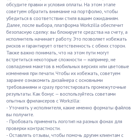
обсудите правки и условия оплаты. На этом этапе
советуем обратить внимание на портфолио, чтобы
убедиться в соответствии стиля вашим ожиданиям.
Далее, после выбора, платформа Workzilla обеспечит
безопасную сделку: вы блокируете средства на счету, а
исполнитель начинает работу. Это позволяет избежать
рисков и гарантирует ответственность с обеих сторон.
Также важно понимать, что на этом пути могут
встретиться некоторые сложности — например, не
совпадения макетов в мобильных версиях или цветовые
изменения при печати. Чтобы их избежать, советуем
заранее ознакомить дизайнера с основными
требованиями и сразу протестировать промежуточные
результаты. Как бонус — воспользуйтесь советами
опытных фрилансеров с Workzilla:
- Уточнять у исполнителя, какие именно форматы файлов
вы получите.
- Пробовать применять логотип на разных фонах для
проверки контрастности.
- Оставлять отзывы, чтобы помочь другим клиентам с