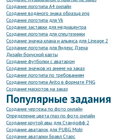
Создание логотипа А4 онлайн
Создание водяного знака образца png
Создание логотипа для Vk
Создание заставки для медиацентра
Создание логотипа для спецтехники
Создание значка клана и альянса для Lineage 2
Создание логотипа для Яндекс Дзена
Дизайн бонусной карты
Создание футболки с аватаром
Создание значков из аниме на заказ
Создание логотипа по требованиям
Создание логотипа Avito в формате PNG
Создание маскотов на заказ
Популярные задания
Создание чертежа по фото онлайн
Определение цвета глаз по фото онлайн
Создание крутой авы для Стандофф 2
Создание аватарок для PUBG Mobi
Создание аватарки Бравл Старс