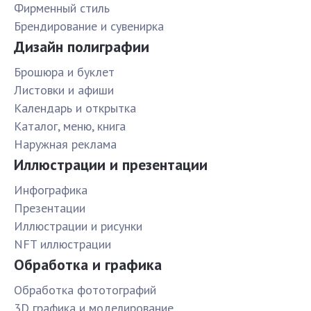
Фирменный стиль
Брендирование и сувенирка
Дизайн полиграфии
Брошюра и буклет
Листовки и афиши
Календарь и открытка
Каталог, меню, книга
Наружная реклама
Иллюстрации и презентации
Инфографика
Презентации
Иллюстрации и рисунки
NFT иллюстрации
Обработка и графика
Обработка фототографий
3D графика и моделирование