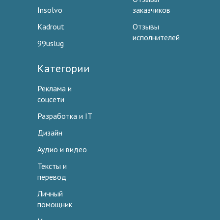
Insolvo
заказчиков
Kadrout
Отзывы
исполнителей
99uslug
Категории
Реклама и
соцсети
Разработка и IT
Дизайн
Аудио и видео
Тексты и
перевод
Личный
помощник