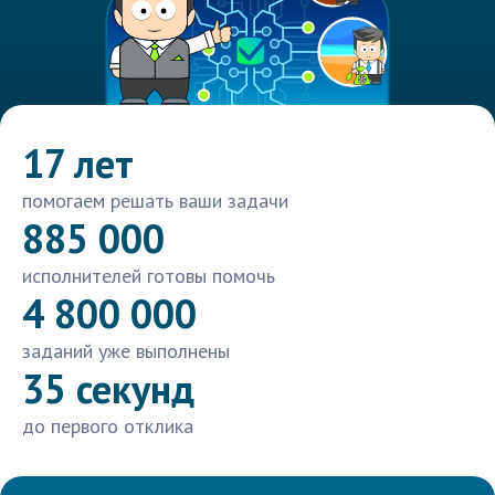
17 лет
помогаем решать ваши задачи
885 000
исполнителей готовы помочь
4 800 000
заданий уже выполнены
35 секунд
до первого отклика