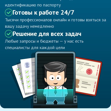
идентификацию по паспорту
Готовы к работе 24/7
Тысячи профессионалов онлайн и готовы взяться за
вашу задачу немедленно
Решение для всех задач
Любые запросы и бюджеты — у нас есть
специалисты для каждой цели