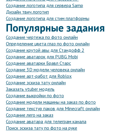
Создание логотипа для сервера Samp
Дизайн твич логотип
Создание логотипа для стим платформы
Популярные задания
Создание чертежа по фото онлайн
Определение цвета глаз по фото онлайн
Создание крутой авы для Стандофф 2
Создание аватарок для PUBG Mobi
Создание аватарки Бравл Старс
Создание 3D модели человека онлайн
Создание арт-работ для Roblox
Создание эскиза тату онлайн
Заказать vtuber модель
Создание выкройки по фото
Создание модели машины на заказ по фото
Создание текстур паков для Minecraft онлайн
Создание лего на заказ
Создание аватара для телеграм канала
Поиск эскиза тату по фото на руке