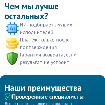
Чем мы лучше
остальных?
ИИ подбирает лучших
исполнителей
Платёж только после
подтверждения
Гарантия возврата, если
результат не устроит
Наши преимущества
Проверенные специалисты
Все активные исполнители проходят