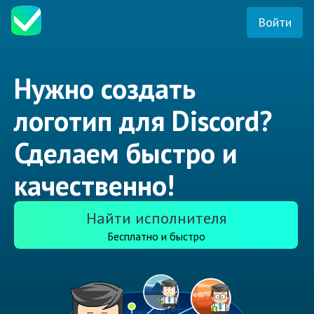
Войти
Нужно создать
логотип для Discord?
Сделаем быстро и
качественно!
Найти исполнителя
Бесплатно и быстро