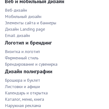
Веб и мобильный дизайн
Веб-дизайн
Мобильный дизайн
Элементы сайта и баннеры
Дизайн Landing page
Email дизайн
Логотип и брендинг
Визитка и логотип
Фирменный стиль
Брендирование и сувенирка
Дизайн полиграфии
Брошюра и буклет
Листовки и афиши
Календарь и открытка
Каталог, меню, книга
Наружная реклама