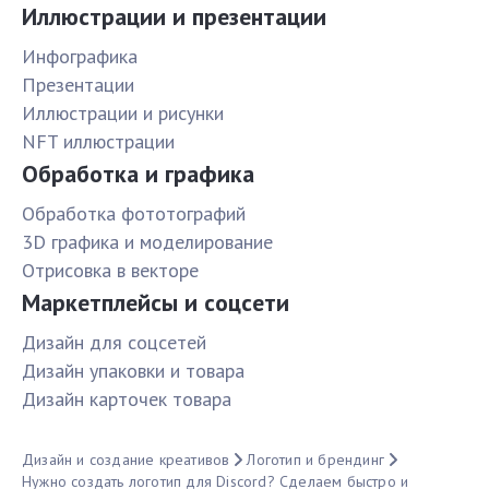
Иллюстрации и презентации
Инфографика
Презентации
Иллюстрации и рисунки
NFT иллюстрации
Обработка и графика
Обработка фототографий
3D графика и моделирование
Отрисовка в векторе
Маркетплейсы и соцсети
Дизайн для соцсетей
Дизайн упаковки и товара
Дизайн карточек товара
Дизайн и создание креативов
Логотип и брендинг
Нужно создать логотип для Discord? Сделаем быстро и