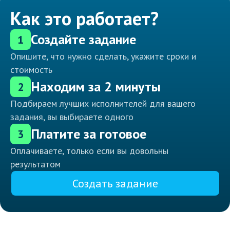
Как это работает?
Создайте задание
1
Опишите, что нужно сделать, укажите сроки и
стоимость
Находим за 2 минуты
2
Подбираем лучших исполнителей для вашего
задания, вы выбираете одного
Платите за готовое
3
Оплачиваете, только если вы довольны
результатом
Создать задание