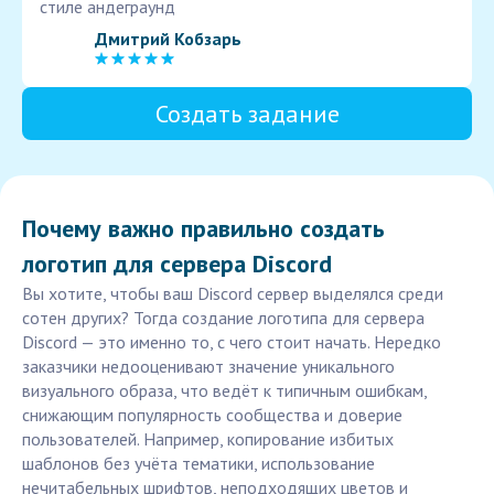
стиле андеграунд
Дмитрий Кобзарь
Создать задание
Почему важно правильно создать
логотип для сервера Discord
Вы хотите, чтобы ваш Discord сервер выделялся среди
сотен других? Тогда создание логотипа для сервера
Discord — это именно то, с чего стоит начать. Нередко
заказчики недооценивают значение уникального
визуального образа, что ведёт к типичным ошибкам,
снижающим популярность сообщества и доверие
пользователей. Например, копирование избитых
шаблонов без учёта тематики, использование
нечитабельных шрифтов, неподходящих цветов и