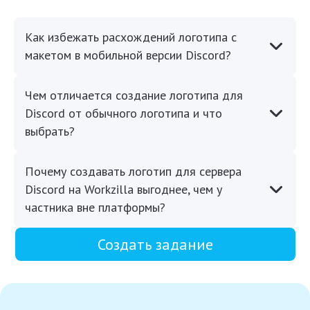
Как избежать расхождений логотипа с
макетом в мобильной версии Discord?
Чем отличается создание логотипа для
Discord от обычного логотипа и что
выбрать?
Почему создавать логотип для сервера
Discord на Workzilla выгоднее, чем у
частника вне платформы?
Создать задание