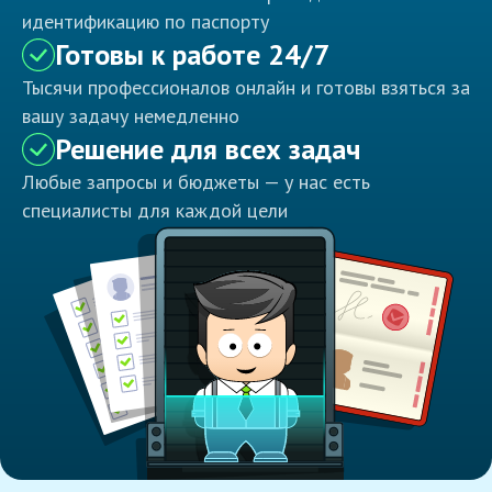
идентификацию по паспорту
Готовы к работе 24/7
Тысячи профессионалов онлайн и готовы взяться за
вашу задачу немедленно
Решение для всех задач
Любые запросы и бюджеты — у нас есть
специалисты для каждой цели