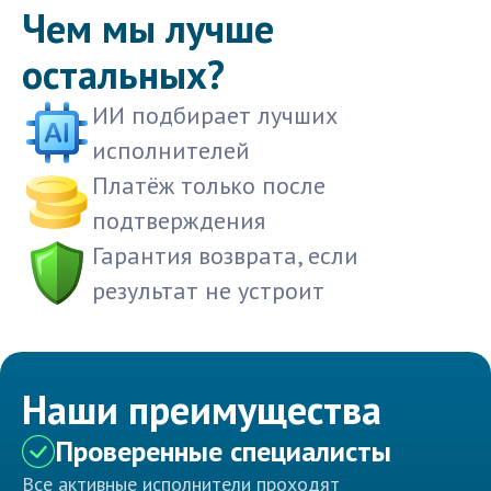
Чем мы лучше
остальных?
ИИ подбирает лучших
исполнителей
Платёж только после
подтверждения
Гарантия возврата, если
результат не устроит
Наши преимущества
Проверенные специалисты
Все активные исполнители проходят