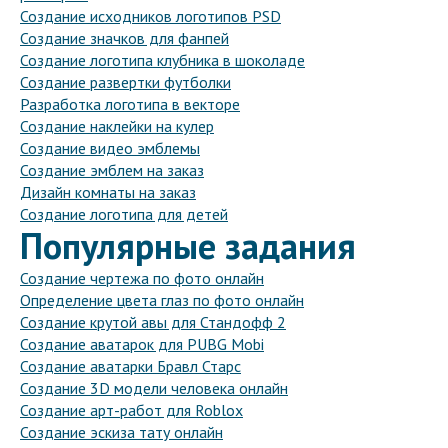
Создание исходников логотипов PSD
Создание значков для фанпей
Создание логотипа клубника в шоколаде
Создание развертки футболки
Разработка логотипа в векторе
Создание наклейки на кулер
Создание видео эмблемы
Создание эмблем на заказ
Дизайн комнаты на заказ
Создание логотипа для детей
Популярные задания
Создание чертежа по фото онлайн
Определение цвета глаз по фото онлайн
Создание крутой авы для Стандофф 2
Создание аватарок для PUBG Mobi
Создание аватарки Бравл Старс
Создание 3D модели человека онлайн
Создание арт-работ для Roblox
Создание эскиза тату онлайн