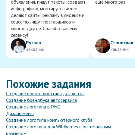
объявления, пишут тексты, создают
ещё много раз!
инфографику, монтируют видео,
делают сайты, рекламу в яндексе и
соцсетях, ищут поставщиков и
многое другое. Спасибо вашему
сервису!
Руслан
Станислав
Заказчик
Заказчик
Похожие задания
Создание нового логотипа для ленты
Создание брендбука автосервиса
Создание логотипа в PNG
Дизайн меню
Создание логотипа компьютерного клуба
Создание логотипа для Wildberries с оптимальным
размером