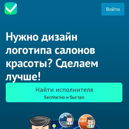
Войти
Нужно дизайн
логотипа салонов
красоты? Сделаем
лучше!
Найти исполнителя
Бесплатно и быстро