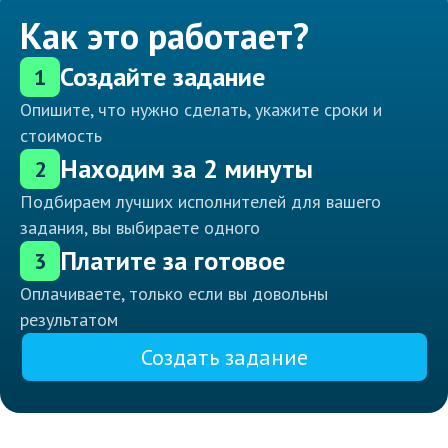
Как это работает?
Создайте задание
1
Опишите, что нужно сделать, укажите сроки и
стоимость
Находим за 2 минуты
2
Подбираем лучших исполнителей для вашего
задания, вы выбираете одного
Платите за готовое
3
Оплачиваете, только если вы довольны
результатом
Создать задание