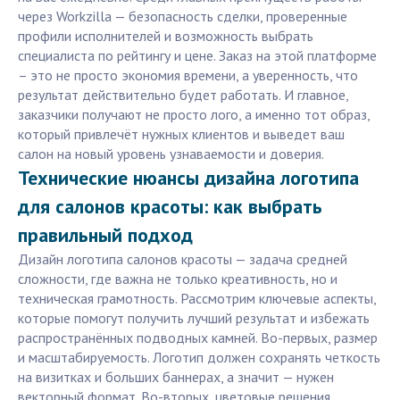
через Workzilla — безопасность сделки, проверенные
профили исполнителей и возможность выбрать
специалиста по рейтингу и цене. Заказ на этой платформе
– это не просто экономия времени, а уверенность, что
результат действительно будет работать. И главное,
заказчики получают не просто лого, а именно тот образ,
который привлечёт нужных клиентов и выведет ваш
салон на новый уровень узнаваемости и доверия.
Технические нюансы дизайна логотипа
для салонов красоты: как выбрать
правильный подход
Дизайн логотипа салонов красоты — задача средней
сложности, где важна не только креативность, но и
техническая грамотность. Рассмотрим ключевые аспекты,
которые помогут получить лучший результат и избежать
распространённых подводных камней. Во-первых, размер
и масштабируемость. Логотип должен сохранять четкость
на визитках и больших баннерах, а значит — нужен
векторный формат. Во-вторых, цветовые решения.