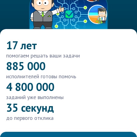
17 лет
помогаем решать ваши задачи
885 000
исполнителей готовы помочь
4 800 000
заданий уже выполнены
35 секунд
до первого отклика