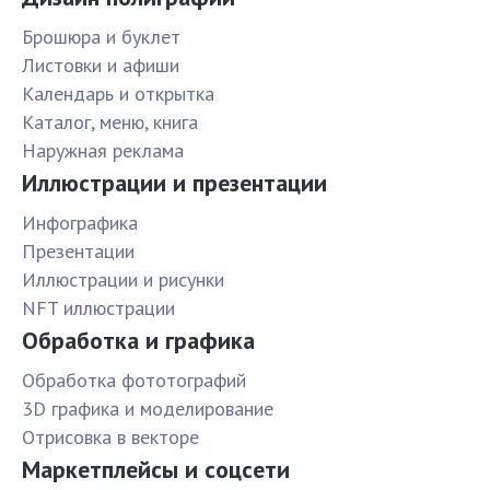
Брошюра и буклет
Листовки и афиши
Календарь и открытка
Каталог, меню, книга
Наружная реклама
Иллюстрации и презентации
Инфографика
Презентации
Иллюстрации и рисунки
NFT иллюстрации
Обработка и графика
Обработка фототографий
3D графика и моделирование
Отрисовка в векторе
Маркетплейсы и соцсети