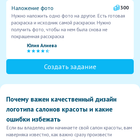
Наложение фото
300
Нужно наложить одно фото на другое. Есть готовая
раскраска и исходник самой раскраски. Нужно
получить фото, чтобы на нем была снова не
покрашенная расскраска
Юлия Алиева
Создать задание
Почему важен качественный дизайн
логотипа салонов красоты и какие
ошибки избежать
Если вы владелец или начинаете свой салон красоты, вам
наверняка известно, как важно сразу произвести