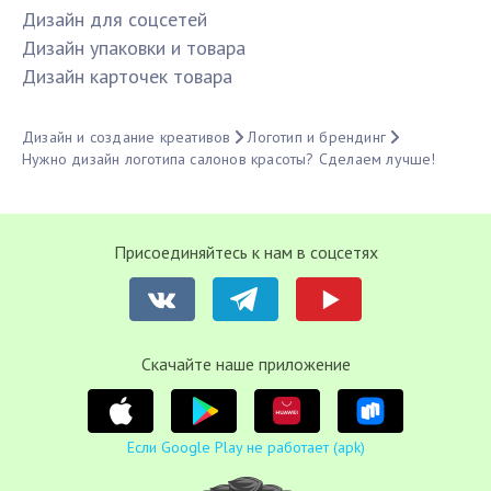
Дизайн для соцсетей
Дизайн упаковки и товара
Дизайн карточек товара
Дизайн и создание креативов
Логотип и брендинг
Нужно дизайн логотипа салонов красоты? Сделаем лучше!
Присоединяйтесь к нам в соцсетях
Cкачайте наше приложение
Если Google Play не работает (apk)