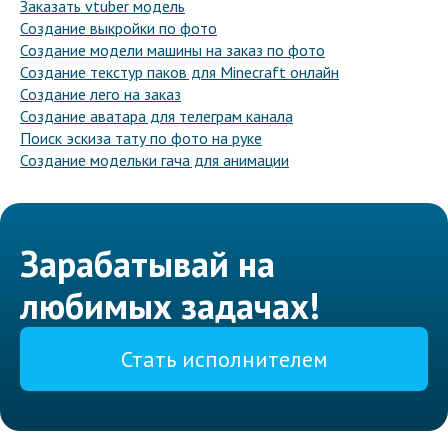
Заказать vtuber модель
Создание выкройки по фото
Создание модели машины на заказ по фото
Создание текстур паков для Minecraft онлайн
Создание лего на заказ
Создание аватара для телеграм канала
Поиск эскиза тату по фото на руке
Создание модельки гача для анимации
Зарабатывай на
любимых задачах!
Стать исполнителем