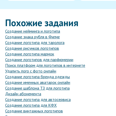
Похожие задания
Создание нейминга и логотипа
Создание знака рубля в Фигме
Создание логотипа для таролога
Создание рисунков логотипов
Создание логотипа мармок
Создание логотипов для парфюмерии
Поиск платформ для логотипов в интернете
Удалить лого с фото онлайн
Создание логотипа бренда одежды
Создание именных аватарок онлайн
Создание шаблона ТЗ для логотипа
Дизайн абонемента
Создание логотипа для автосервиса
Создание логотипа для КФХ
Создание винтажных логотипов