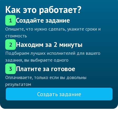
Как это работает?
Создайте задание
1
Опишите, что нужно сделать, укажите сроки и
стоимость
Находим за 2 минуты
2
Подбираем лучших исполнителей для вашего
задания, вы выбираете одного
Платите за готовое
3
Оплачиваете, только если вы довольны
результатом
Создать задание