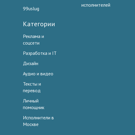
исполнителей
99uslug
Категории
Реклама и
соцсети
Разработка и IT
Дизайн
Аудио и видео
Тексты и
перевод
Личный
помощник
Исполнители в
Москве