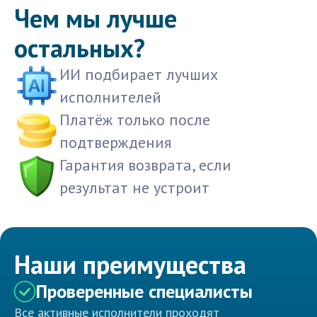
Чем мы лучше
остальных?
ИИ подбирает лучших
исполнителей
Платёж только после
подтверждения
Гарантия возврата, если
результат не устроит
Наши преимущества
Проверенные специалисты
Все активные исполнители проходят