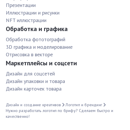
Презентации
Иллюстрации и рисунки
NFT иллюстрации
Обработка и графика
Обработка фототографий
3D графика и моделирование
Отрисовка в векторе
Маркетплейсы и соцсети
Дизайн для соцсетей
Дизайн упаковки и товара
Дизайн карточек товара
Дизайн и создание креативов
Логотип и брендинг
Нужно разработать логотип по брифу? Сделаем быстро и
качественно!