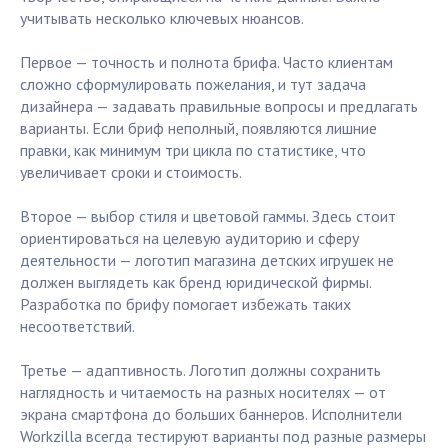
учитывать несколько ключевых нюансов.
Первое — точность и полнота брифа. Часто клиентам
сложно сформулировать пожелания, и тут задача
дизайнера — задавать правильные вопросы и предлагать
варианты. Если бриф неполный, появляются лишние
правки, как минимум три цикла по статистике, что
увеличивает сроки и стоимость.
Второе — выбор стиля и цветовой гаммы. Здесь стоит
ориентироваться на целевую аудиторию и сферу
деятельности — логотип магазина детских игрушек не
должен выглядеть как бренд юридической фирмы.
Разработка по брифу помогает избежать таких
несоответствий.
Третье — адаптивность. Логотип должны сохранить
наглядность и читаемость на разных носителях — от
экрана смартфона до больших баннеров. Исполнители
Workzilla всегда тестируют варианты под разные размеры