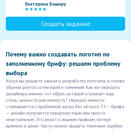
Екатерина Баширу
Создать задание
Почему важно создавать логотип по
заполненному брифу: решаем проблему
выбора
Когда вы решаете заказать разработку логотипа, в голове
обычно роятся сотни идей и сомнений. Как же передать
дизайнеру именно тот образ, который отражает ваш
стиль, ценности или личность? Нередко клиенты
сталкиваются с проблемой, когда без чёткого ТЗ — брифа
— дизайн получается поверхностным или просто
неактуальным. Это ведёт к лишним правкам, потере
времени и денег. Часто можно увидеть типичные ошибки: