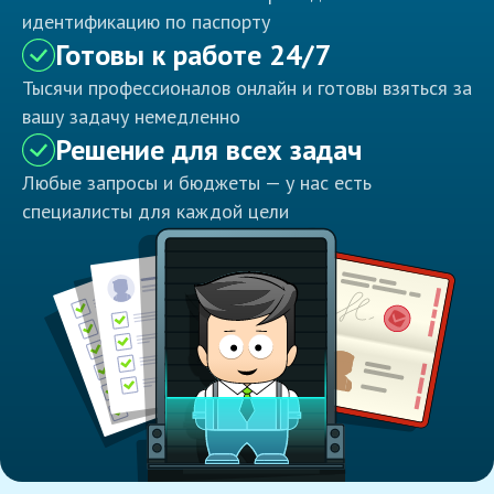
идентификацию по паспорту
Готовы к работе 24/7
Тысячи профессионалов онлайн и готовы взяться за
вашу задачу немедленно
Решение для всех задач
Любые запросы и бюджеты — у нас есть
специалисты для каждой цели