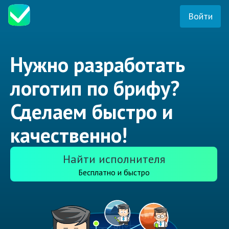
Войти
Нужно разработать
логотип по брифу?
Сделаем быстро и
качественно!
Найти исполнителя
Бесплатно и быстро