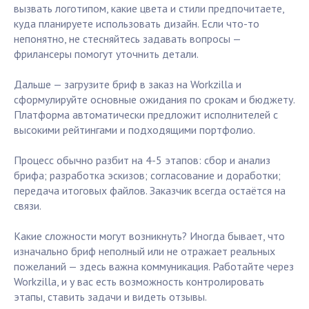
вызвать логотипом, какие цвета и стили предпочитаете,
куда планируете использовать дизайн. Если что-то
непонятно, не стесняйтесь задавать вопросы —
фрилансеры помогут уточнить детали.
Дальше — загрузите бриф в заказ на Workzilla и
сформулируйте основные ожидания по срокам и бюджету.
Платформа автоматически предложит исполнителей с
высокими рейтингами и подходящими портфолио.
Процесс обычно разбит на 4-5 этапов: сбор и анализ
брифа; разработка эскизов; согласование и доработки;
передача итоговых файлов. Заказчик всегда остаётся на
связи.
Какие сложности могут возникнуть? Иногда бывает, что
изначально бриф неполный или не отражает реальных
пожеланий — здесь важна коммуникация. Работайте через
Workzilla, и у вас есть возможность контролировать
этапы, ставить задачи и видеть отзывы.