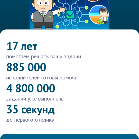
17 лет
помогаем решать ваши задачи
885 000
исполнителей готовы помочь
4 800 000
заданий уже выполнены
35 секунд
до первого отклика