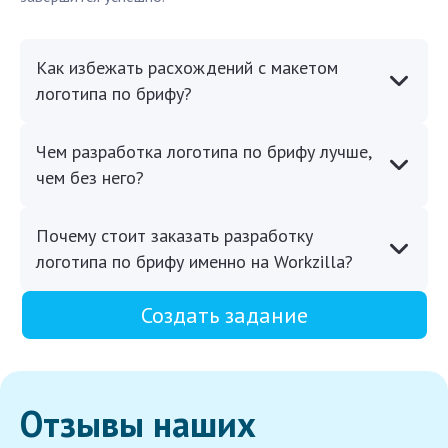
Как избежать расхождений с макетом
логотипа по брифу?
Чем разработка логотипа по брифу лучше,
чем без него?
Почему стоит заказать разработку
логотипа по брифу именно на Workzilla?
Создать задание
Отзывы наших