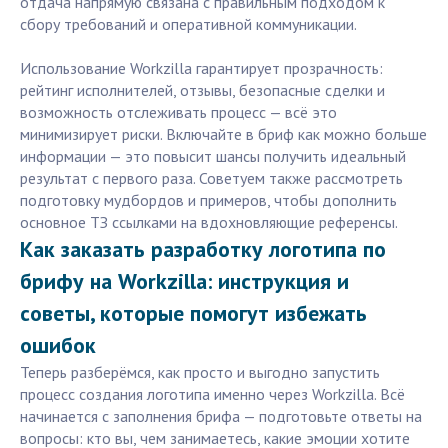
отдача напрямую связана с правильным подходом к
сбору требований и оперативной коммуникации.
Использование Workzilla гарантирует прозрачность:
рейтинг исполнителей, отзывы, безопасные сделки и
возможность отслеживать процесс — всё это
минимизирует риски. Включайте в бриф как можно больше
информации — это повысит шансы получить идеальный
результат с первого раза. Советуем также рассмотреть
подготовку мудбордов и примеров, чтобы дополнить
основное ТЗ ссылками на вдохновляющие референсы.
Как заказать разработку логотипа по
брифу на Workzilla: инструкция и
советы, которые помогут избежать
ошибок
Теперь разберёмся, как просто и выгодно запустить
процесс создания логотипа именно через Workzilla. Всё
начинается с заполнения брифа — подготовьте ответы на
вопросы: кто вы, чем занимаетесь, какие эмоции хотите