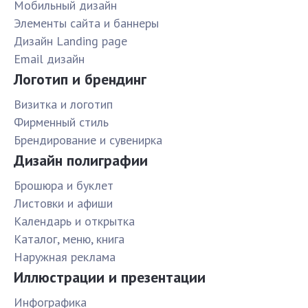
Мобильный дизайн
Элементы сайта и баннеры
Дизайн Landing page
Email дизайн
Логотип и брендинг
Визитка и логотип
Фирменный стиль
Брендирование и сувенирка
Дизайн полиграфии
Брошюра и буклет
Листовки и афиши
Календарь и открытка
Каталог, меню, книга
Наружная реклама
Иллюстрации и презентации
Инфографика