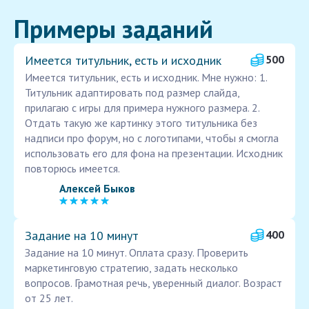
Примеры заданий
Имеется титульник, есть и исходник
500
Имеется титульник, есть и исходник. Мне нужно: 1.
Титульник адаптировать под размер слайда,
прилагаю с игры для примера нужного размера. 2.
Отдать такую же картинку этого титульника без
надписи про форум, но с логотипами, чтобы я смогла
использовать его для фона на презентации. Исходник
повторюсь имеется.
Алексей Быков
Задание на 10 минут
400
Задание на 10 минут. Оплата сразу. Проверить
маркетинговую стратегию, задать несколько
вопросов. Грамотная речь, уверенный диалог. Возраст
от 25 лет.