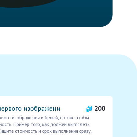
первого изображени
200
вого изображения в белый, но так, чтобы
ость. Пример того, как должен выглядеть
Пишите стоимость и срок выполнения сразу,