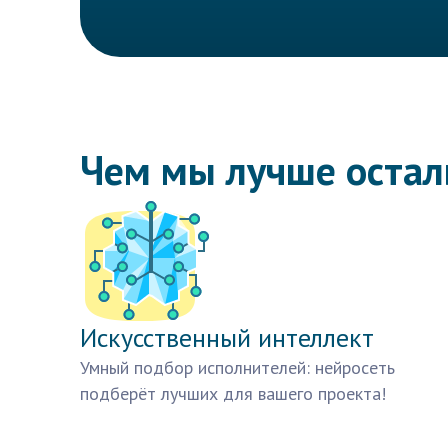
Чем мы лучше оста
Искусственный интеллект
Умный подбор исполнителей: нейросеть
подберёт лучших для вашего проекта!