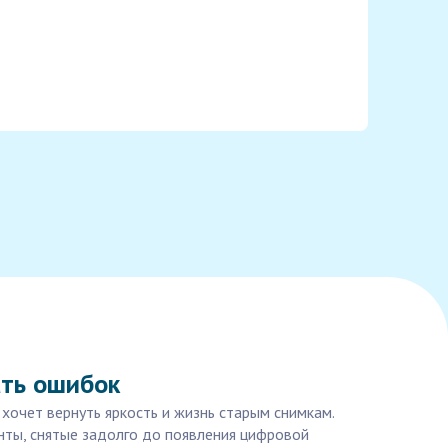
ать ошибок
хочет вернуть яркость и жизнь старым снимкам.
нты, снятые задолго до появления цифровой