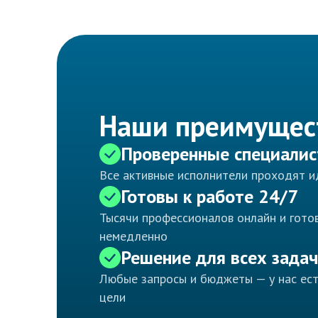
Наши преимущес
Проверенные специали
Все активные исполнители проходят 
Готовы к работе 24/7
Тысячи профессионалов онлайн и готов
немедленно
Решение для всех задач
Любые запросы и бюджеты — у нас ес
цели