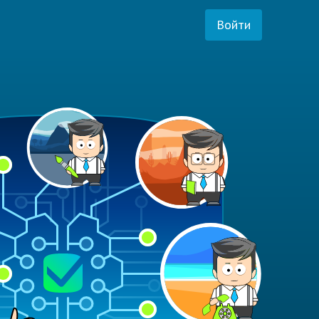
Войти