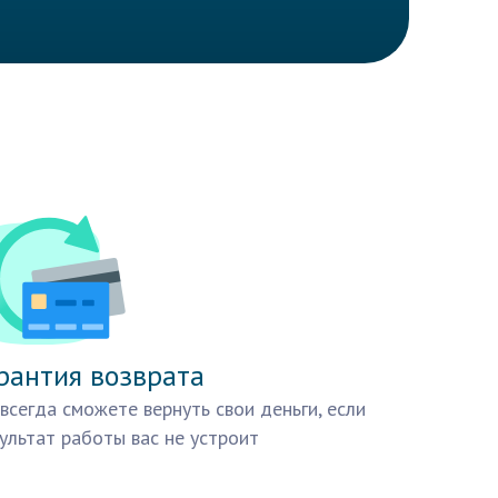
рантия возврата
всегда сможете вернуть свои деньги, если
ультат работы вас не устроит