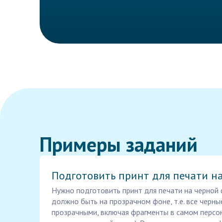
Примеры заданий
Подготовить принт для печати на
Нужно подготовить принт для печати на черной
должно быть на прозрачном фоне, т.е. все черн
прозрачными, включая фрагменты в самом персо