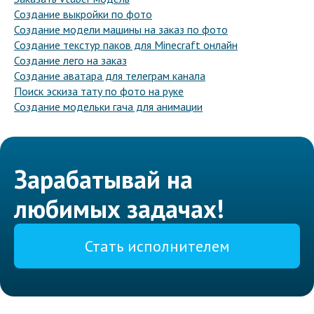
Создание выкройки по фото
Создание модели машины на заказ по фото
Создание текстур паков для Minecraft онлайн
Создание лего на заказ
Создание аватара для телеграм канала
Поиск эскиза тату по фото на руке
Создание модельки гача для анимации
Зарабатывай на
любимых задачах!
Стать исполнителем