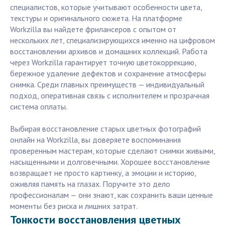
специалистов, которые учитывают особенности цвета,
текстуры и оригинального сюжета. На платформе
Workzilla вы найдете фрилансеров с опытом от
нескольких лет, специализирующихся именно на цифровом
восстановлении архивов и домашних коллекций. Работа
через Workzilla гарантирует точную цветокоррекцию,
бережное удаление дефектов и сохранение атмосферы
снимка. Среди главных преимуществ — индивидуальный
подход, оперативная связь с исполнителем и прозрачная
система оплаты.
Выбирая восстановление старых цветных фотографий
онлайн на Workzilla, вы доверяете воспоминания
проверенным мастерам, которые сделают снимки живыми,
насыщенными и долговечными. Хорошее восстановление
возвращает не просто картинку, а эмоции и историю,
оживляя память на глазах. Поручите это дело
профессионалам — они знают, как сохранить ваши ценные
моменты без риска и лишних затрат.
Тонкости восстановления цветных