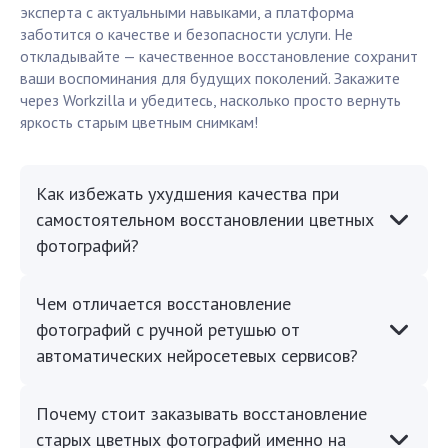
эксперта с актуальными навыками, а платформа
заботится о качестве и безопасности услуги. Не
откладывайте — качественное восстановление сохранит
ваши воспоминания для будущих поколений. Закажите
через Workzilla и убедитесь, насколько просто вернуть
яркость старым цветным снимкам!
Как избежать ухудшения качества при
самостоятельном восстановлении цветных
фотографий?
Чем отличается восстановление
фотографий с ручной ретушью от
автоматических нейросетевых сервисов?
Почему стоит заказывать восстановление
старых цветных фотографий именно на