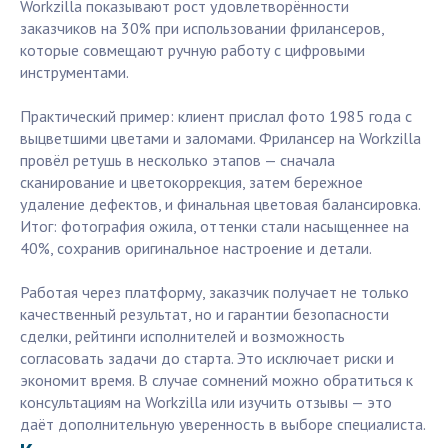
Workzilla показывают рост удовлетворённости
заказчиков на 30% при использовании фрилансеров,
которые совмещают ручную работу с цифровыми
инструментами.
Практический пример: клиент прислал фото 1985 года с
выцветшими цветами и заломами. Фрилансер на Workzilla
провёл ретушь в несколько этапов — сначала
сканирование и цветокоррекция, затем бережное
удаление дефектов, и финальная цветовая балансировка.
Итог: фотография ожила, оттенки стали насыщеннее на
40%, сохранив оригинальное настроение и детали.
Работая через платформу, заказчик получает не только
качественный результат, но и гарантии безопасности
сделки, рейтинги исполнителей и возможность
согласовать задачи до старта. Это исключает риски и
экономит время. В случае сомнений можно обратиться к
консультациям на Workzilla или изучить отзывы — это
даёт дополнительную уверенность в выборе специалиста.