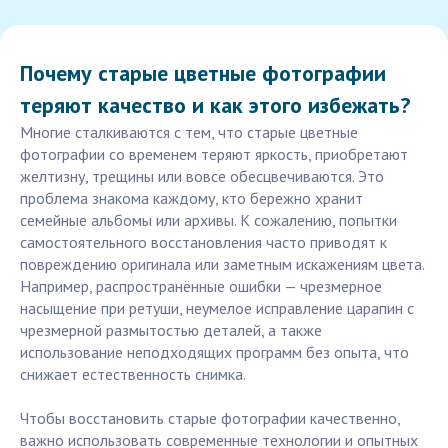
Почему старые цветные фотографии
теряют качество и как этого избежать?
Многие сталкиваются с тем, что старые цветные
фотографии со временем теряют яркость, приобретают
желтизну, трещины или вовсе обесцвечиваются. Это
проблема знакома каждому, кто бережно хранит
семейные альбомы или архивы. К сожалению, попытки
самостоятельного восстановления часто приводят к
повреждению оригинала или заметным искажениям цвета.
Например, распространённые ошибки — чрезмерное
насыщение при ретуши, неумелое исправление царапин с
чрезмерной размытостью деталей, а также
использование неподходящих программ без опыта, что
снижает естественность снимка.
Чтобы восстановить старые фотографии качественно,
важно использовать современные технологии и опытных