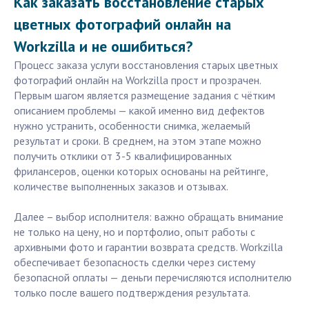
Как заказать восстановление старых
цветных фотографий онлайн на
Workzilla и не ошибиться?
Процесс заказа услуги восстановления старых цветных
фотографий онлайн на Workzilla прост и прозрачен.
Первым шагом является размещение задания с чётким
описанием проблемы — какой именно вид дефектов
нужно устранить, особенности снимка, желаемый
результат и сроки. В среднем, на этом этапе можно
получить отклики от 3-5 квалифицированных
фрилансеров, оценки которых основаны на рейтинге,
количестве выполненных заказов и отзывах.
Далее – выбор исполнителя: важно обращать внимание
не только на цену, но и портфолио, опыт работы с
архивными фото и гарантии возврата средств. Workzilla
обеспечивает безопасность сделки через систему
безопасной оплаты — деньги перечисляются исполнителю
только после вашего подтверждения результата.