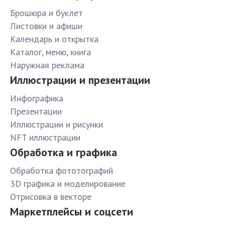
Брошюра и буклет
Листовки и афиши
Календарь и открытка
Каталог, меню, книга
Наружная реклама
Иллюстрации и презентации
Инфографика
Презентации
Иллюстрации и рисунки
NFT иллюстрации
Обработка и графика
Обработка фототографий
3D графика и моделирование
Отрисовка в векторе
Маркетплейсы и соцсети