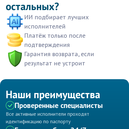
остальных?
ИИ подбирает лучших
исполнителей
Платёж только после
подтверждения
Гарантия возврата, если
результат не устроит
Наши преимущества
Проверенные специалисты
Все активные исполнители проходят
идентификацию по паспорту