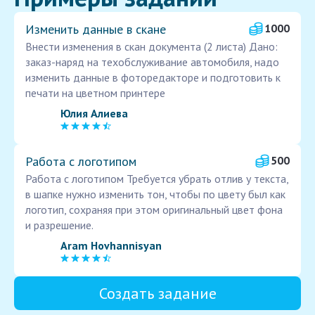
Изменить данные в скане
1000
Внести изменения в скан документа (2 листа) Дано:
заказ-наряд на техобслуживание автомобиля, надо
изменить данные в фоторедакторе и подготовить к
печати на цветном принтере
Юлия Алиева
Работа с логотипом
500
Работа с логотипом Требуется убрать отлив у текста,
в шапке нужно изменить тон, чтобы по цвету был как
логотип, сохраняя при этом оригинальный цвет фона
и разрешение.
Aram Hovhannisyan
Создать задание