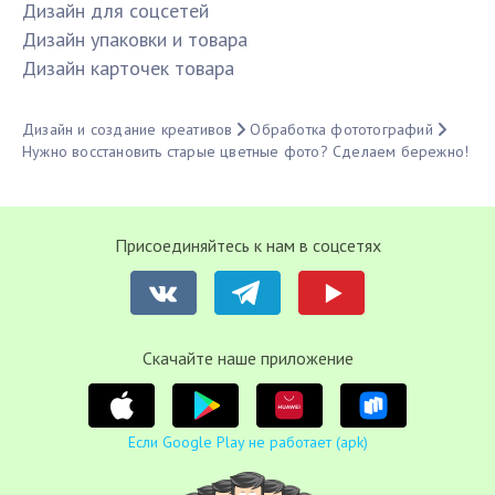
Дизайн для соцсетей
Дизайн упаковки и товара
Дизайн карточек товара
Дизайн и создание креативов
Обработка фототографий
Нужно восстановить старые цветные фото? Сделаем бережно!
Присоединяйтесь к нам в соцсетях
Cкачайте наше приложение
Если Google Play не работает (apk)