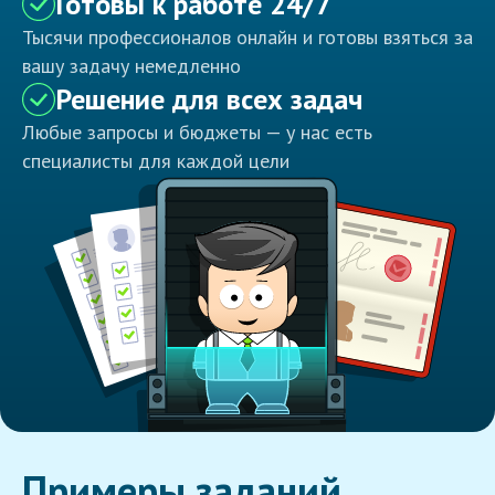
Готовы к работе 24/7
Тысячи профессионалов онлайн и готовы взяться за
вашу задачу немедленно
Решение для всех задач
Любые запросы и бюджеты — у нас есть
специалисты для каждой цели
Примеры заданий