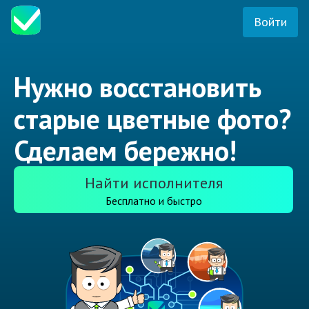
Войти
Нужно восстановить
старые цветные фото?
Сделаем бережно!
Найти исполнителя
Бесплатно и быстро