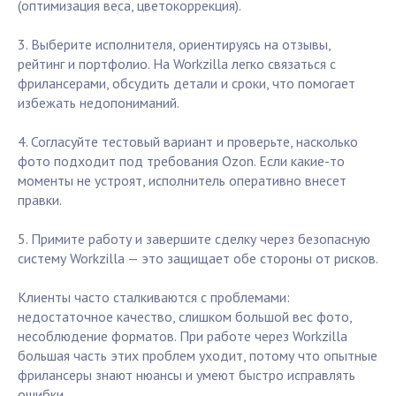
(оптимизация веса, цветокоррекция).
3. Выберите исполнителя, ориентируясь на отзывы,
рейтинг и портфолио. На Workzilla легко связаться с
фрилансерами, обсудить детали и сроки, что помогает
избежать недопониманий.
4. Согласуйте тестовый вариант и проверьте, насколько
фото подходит под требования Ozon. Если какие-то
моменты не устроят, исполнитель оперативно внесет
правки.
5. Примите работу и завершите сделку через безопасную
систему Workzilla — это защищает обе стороны от рисков.
Клиенты часто сталкиваются с проблемами:
недостаточное качество, слишком большой вес фото,
несоблюдение форматов. При работе через Workzilla
большая часть этих проблем уходит, потому что опытные
фрилансеры знают нюансы и умеют быстро исправлять
ошибки.