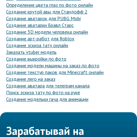
Определение цвета глаз по фото онлайн
Создание крутой авы для Стандофф 2
Создание аватарок для PUBG Mobi
Создание аватарки Бравл Старс
Создание 3D модели человека онлайн
Создание арт-работ для Roblox
Создание эскиза тату онлайн
Заказать vtuber модель
Создание выкройки по фото
Создание модели машины на заказ по фото
Создание текстур паков для Minecraft онлайн
Создание лего на заказ
Создание аватара для телеграм канала
Поиск эскиза тату по фото на руке
Создание модельки гача для анимации
Зарабатывай на