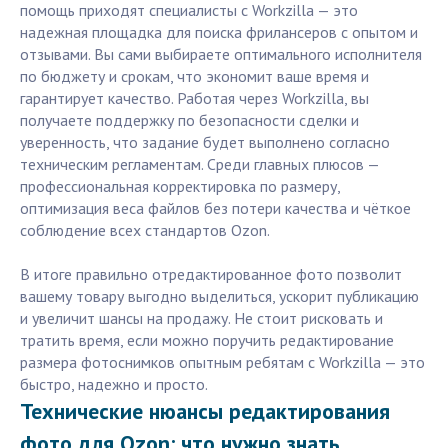
помощь приходят специалисты с Workzilla — это
надежная площадка для поиска фрилансеров с опытом и
отзывами. Вы сами выбираете оптимального исполнителя
по бюджету и срокам, что экономит ваше время и
гарантирует качество. Работая через Workzilla, вы
получаете поддержку по безопасности сделки и
уверенность, что задание будет выполнено согласно
техническим регламентам. Среди главных плюсов —
профессиональная корректировка по размеру,
оптимизация веса файлов без потери качества и чёткое
соблюдение всех стандартов Ozon.
В итоге правильно отредактированное фото позволит
вашему товару выгодно выделиться, ускорит публикацию
и увеличит шансы на продажу. Не стоит рисковать и
тратить время, если можно поручить редактирование
размера фотоснимков опытным ребятам с Workzilla — это
быстро, надежно и просто.
Технические нюансы редактирования
фото для Ozon: что нужно знать