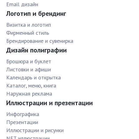
Email дизайн
Логотип и брендинг
Визитка и логотип
Фирменный стиль
Брендирование и сувенирка
Дизайн полиграфии
Брошюра и буклет
Листовки и афиши
Календарь и открытка
Каталог, меню, книга
Наружная реклама
Иллюстрации и презентации
Инфографика
Презентации
Иллюстрации и рисунки
NFT иллюстрации