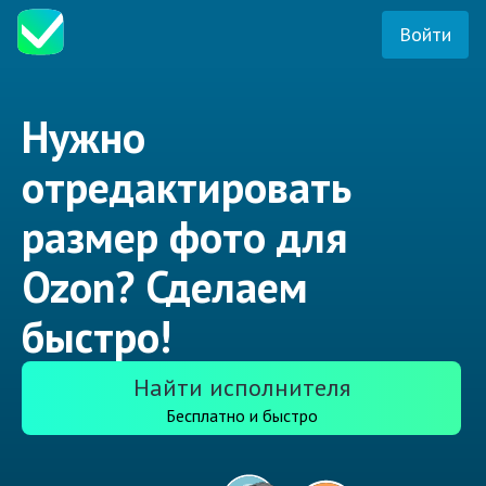
Войти
Нужно
отредактировать
размер фото для
Ozon? Сделаем
быстро!
Найти исполнителя
Бесплатно и быстро