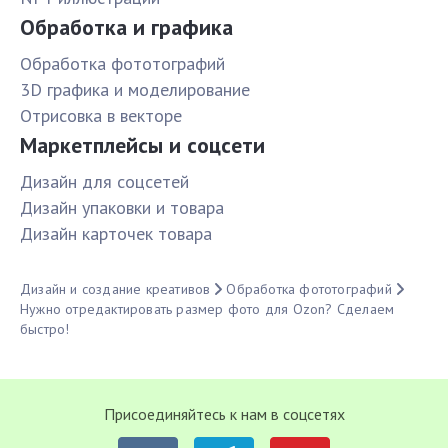
Обработка и графика
Обработка фототографий
3D графика и моделирование
Отрисовка в векторе
Маркетплейсы и соцсети
Дизайн для соцсетей
Дизайн упаковки и товара
Дизайн карточек товара
Дизайн и создание креативов
Обработка фототографий
Нужно отредактировать размер фото для Ozon? Сделаем
быстро!
Присоединяйтесь к нам в соцсетях