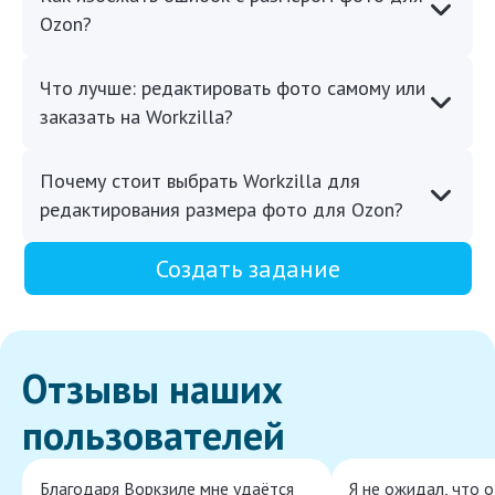
Ozon?
Что лучше: редактировать фото самому или
заказать на Workzilla?
Почему стоит выбрать Workzilla для
редактирования размера фото для Ozon?
Создать задание
Отзывы наших
пользователей
Благодаря Воркзиле мне удаётся
Я не ожидал, что 