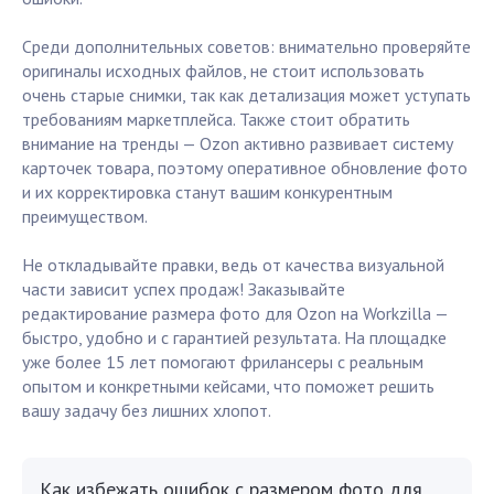
Среди дополнительных советов: внимательно проверяйте
оригиналы исходных файлов, не стоит использовать
очень старые снимки, так как детализация может уступать
требованиям маркетплейса. Также стоит обратить
внимание на тренды — Ozon активно развивает систему
карточек товара, поэтому оперативное обновление фото
и их корректировка станут вашим конкурентным
преимуществом.
Не откладывайте правки, ведь от качества визуальной
части зависит успех продаж! Заказывайте
редактирование размера фото для Ozon на Workzilla —
быстро, удобно и с гарантией результата. На площадке
уже более 15 лет помогают фрилансеры с реальным
опытом и конкретными кейсами, что поможет решить
вашу задачу без лишних хлопот.
Как избежать ошибок с размером фото для