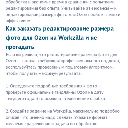
обработки и экономит время в сравнении с попытками
редактирования без опыта. Учитывайте эти нюансы — и
редактирование размера фото для Ozon пройдет легко и
эффективно.
Как заказать редактирование размера
фото для Ozon на Workzilla и не
прогадать
Если вы решили, что редактирование размера фото для
Ozon — задача, требующая профессионального подхода,
воспользуйтесь проверенным пошаговым алгоритмом,
чтобы получить максимум результата:
1. Определите подробные требования к фото —
проверьте официальные гайдлайны Ozon на дату
текущего года. Это исключит технические ошибки.
2. Создайте задание на Workzilla, максимально подробно
описав, что именно надо сделать. Укажите формат,
желаемое разрешение и задачи по обработке