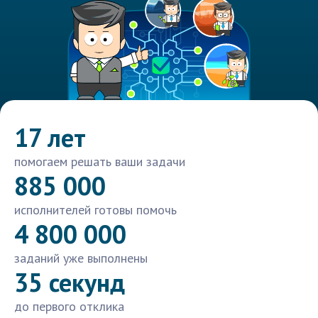
17 лет
помогаем решать ваши задачи
885 000
исполнителей готовы помочь
4 800 000
заданий уже выполнены
35 секунд
до первого отклика