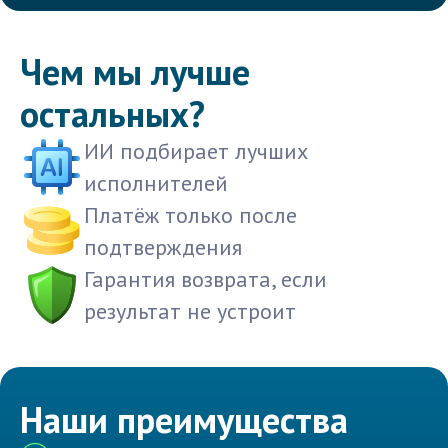
Чем мы лучше
остальных?
ИИ подбирает лучших
исполнителей
Платёж только после
подтверждения
Гарантия возврата, если
результат не устроит
Наши преимущества