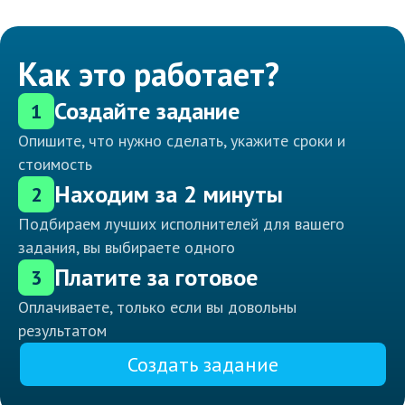
Как это работает?
Создайте задание
1
Опишите, что нужно сделать, укажите сроки и
стоимость
Находим за 2 минуты
2
Подбираем лучших исполнителей для вашего
задания, вы выбираете одного
Платите за готовое
3
Оплачиваете, только если вы довольны
результатом
Создать задание