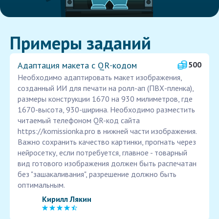
Примеры заданий
Адаптация макета с QR‑кодом
500
Необходимо адаптировать макет изображения,
созданный ИИ для печати на ролл-ап (ПВХ-пленка),
размеры конструкции 1670 на 930 милиметров, где
1670-высота, 930-ширина. Необходимо разместить
читаемый телефоном QR-код сайта
https://komissionka.pro в нижней части изображения.
Важно сохранить качество картинки, прогнать через
нейросетку, если потребуется, главное - товарный
вид готового изображения должен быть распечатан
без "зашакаливания", разрешение должно быть
оптимальным.
Кирилл Лякин