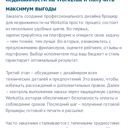
максимум выгоды
Заказать создание профессионального дизайна брошюр
для недвижимости на Workzilla просто: процесс состоит
из нескольких удобных шагов. Во-первых,
зарегистрируйтесь на платформе и опишите свою задачу
— чем точнее, тем лучше. Во-вторых, ознакомьтесь с
предложениями фрилансеров, оцените рейтинги, отзывы и
портфолио. Выбор исполнителя под ваш бюджет и стиль
гарантирует оптимальный результат.
Третий этап – обсуждение с дизайнером всех
технических деталей и предпочтений. Это важно, чтобы
избежать расхождений и дополнительных правок. Далее
– контроль выполнения заказа через защищённую сделку
Workzilla, которая обеспечивает безопасность оплаты и
соблюдение сроков. Последний шаг – получение готовой
брошюры, готовой к печати и рассылке.
Часто заказчики сталкиваются с типичными трудностями: