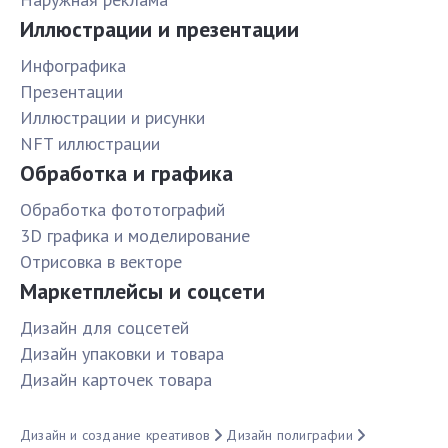
Иллюстрации и презентации
Инфографика
Презентации
Иллюстрации и рисунки
NFT иллюстрации
Обработка и графика
Обработка фототографий
3D графика и моделирование
Отрисовка в векторе
Маркетплейсы и соцсети
Дизайн для соцсетей
Дизайн упаковки и товара
Дизайн карточек товара
Дизайн и создание креативов
Дизайн полиграфии