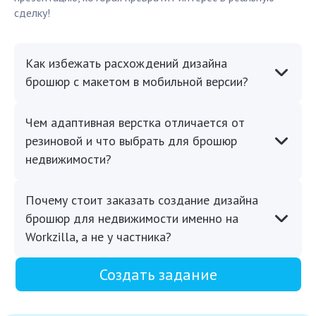
сделку!
Как избежать расхождений дизайна
брошюр с макетом в мобильной версии?
Чем адаптивная верстка отличается от
резиновой и что выбрать для брошюр
недвижимости?
Почему стоит заказать создание дизайна
брошюр для недвижимости именно на
Workzilla, а не у частника?
Создать задание