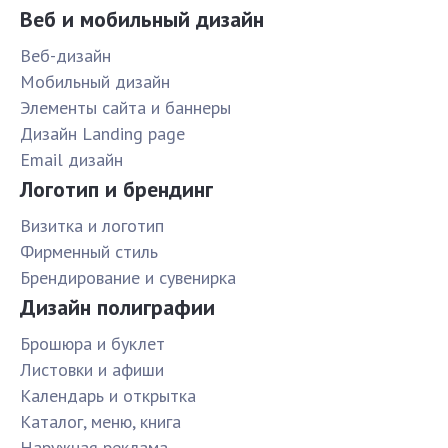
Веб и мобильный дизайн
Веб-дизайн
Мобильный дизайн
Элементы сайта и баннеры
Дизайн Landing page
Email дизайн
Логотип и брендинг
Визитка и логотип
Фирменный стиль
Брендирование и сувенирка
Дизайн полиграфии
Брошюра и буклет
Листовки и афиши
Календарь и открытка
Каталог, меню, книга
Наружная реклама