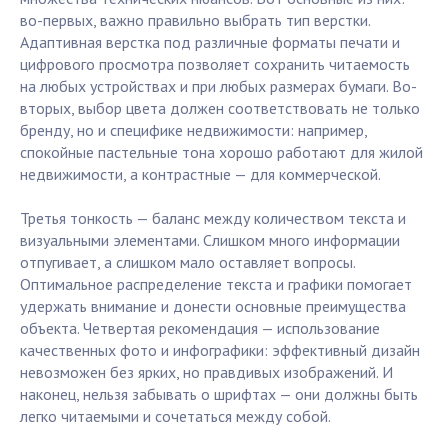
во-первых, важно правильно выбрать тип верстки.
Адаптивная верстка под различные форматы печати и
цифрового просмотра позволяет сохранить читаемость
на любых устройствах и при любых размерах бумаги. Во-
вторых, выбор цвета должен соответствовать не только
бренду, но и специфике недвижимости: например,
спокойные пастельные тона хорошо работают для жилой
недвижимости, а контрастные — для коммерческой.
Третья тонкость — баланс между количеством текста и
визуальными элементами. Слишком много информации
отпугивает, а слишком мало оставляет вопросы.
Оптимальное распределение текста и графики помогает
удержать внимание и донести основные преимущества
объекта. Четвертая рекомендация — использование
качественных фото и инфографики: эффективный дизайн
невозможен без ярких, но правдивых изображений. И
наконец, нельзя забывать о шрифтах — они должны быть
легко читаемыми и сочетаться между собой.