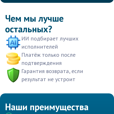
Чем мы лучше
остальных?
ИИ подбирает лучших
исполнителей
Платёж только после
подтверждения
Гарантия возврата, если
результат не устроит
Наши преимущества