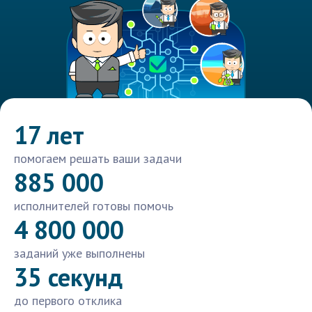
17 лет
помогаем решать ваши задачи
885 000
исполнителей готовы помочь
4 800 000
заданий уже выполнены
35 секунд
до первого отклика