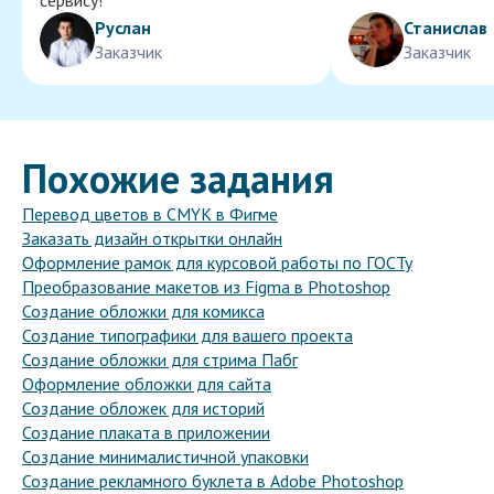
сервису!
Руслан
Станислав
Заказчик
Заказчик
Похожие задания
Перевод цветов в CMYK в Фигме
Заказать дизайн открытки онлайн
Оформление рамок для курсовой работы по ГОСТу
Преобразование макетов из Figma в Photoshop
Создание обложки для комикса
Создание типографики для вашего проекта
Создание обложки для стрима Пабг
Оформление обложки для сайта
Создание обложек для историй
Создание плаката в приложении
Создание минималистичной упаковки
Создание рекламного буклета в Adobe Photoshop