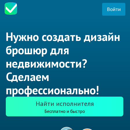
Войти
Нужно создать дизайн
брошюр для
недвижимости?
Сделаем
профессионально!
Найти исполнителя
Бесплатно и быстро