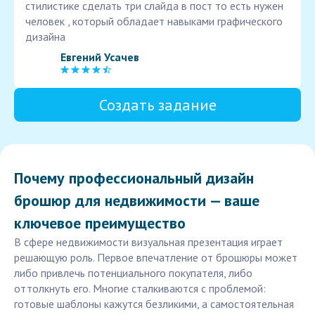
стилистике сделать три слайда в пост то есть нужен
человек , который обладает навыками графического
дизайна
Евгений Усачев
Создать задание
Почему профессиональный дизайн
брошюр для недвижимости — ваше
ключевое преимущество
В сфере недвижимости визуальная презентация играет
решающую роль. Первое впечатление от брошюры может
либо привлечь потенциального покупателя, либо
оттолкнуть его. Многие сталкиваются с проблемой:
готовые шаблоны кажутся безликими, а самостоятельная