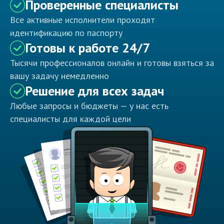
Проверенные специалисты
Все активные исполнители проходят
идентификацию по паспорту
Готовы к работе 24/7
Тысячи профессионалов онлайн и готовы взяться за
вашу задачу немедленно
Решение для всех задач
Любые запросы и бюджеты — у нас есть
специалисты для каждой цели