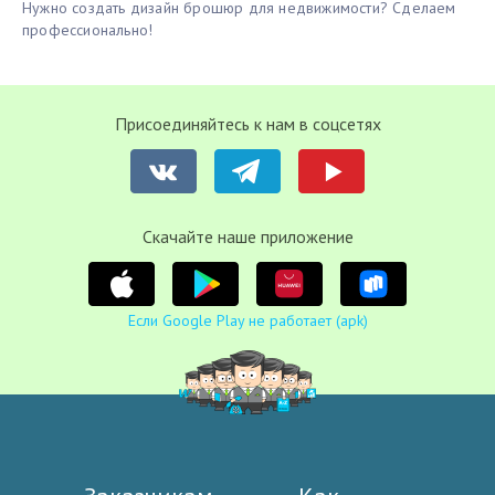
Нужно создать дизайн брошюр для недвижимости? Сделаем
профессионально!
Присоединяйтесь к нам в соцсетях
Cкачайте наше приложение
Если Google Play не работает (apk)