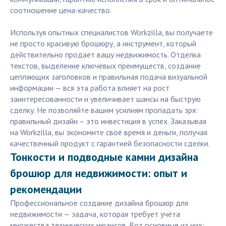
соотношение цена-качество.
Используя опытных специалистов Workzilla, вы получаете
не просто красивую брошюру, а инструмент, который
действительно продаёт вашу недвижимость. Отделка
текстов, выделение ключевых преимуществ, создание
цепляющих заголовков и правильная подача визуальной
информации — вся эта работа влияет на рост
заинтересованности и увеличивает шансы на быструю
сделку. Не позволяйте вашим усилиям пропадать зря:
правильный дизайн – это инвестиция в успех. Заказывая
на Workzilla, вы экономите своё время и деньги, получая
качественный продукт с гарантией безопасности сделки.
Тонкости и подводные камни дизайна
брошюр для недвижимости: опыт и
рекомендации
Профессиональное создание дизайна брошюр для
недвижимости — задача, которая требует учёта
множества технических нюансов. Вот основные из них: