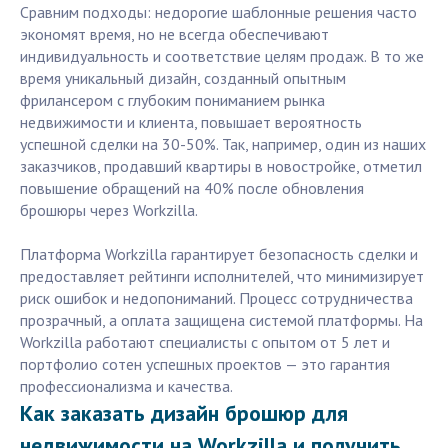
Сравним подходы: недорогие шаблонные решения часто
экономят время, но не всегда обеспечивают
индивидуальность и соответствие целям продаж. В то же
время уникальный дизайн, созданный опытным
фрилансером с глубоким пониманием рынка
недвижимости и клиента, повышает вероятность
успешной сделки на 30-50%. Так, например, один из наших
заказчиков, продавший квартиры в новостройке, отметил
повышение обращений на 40% после обновления
брошюры через Workzilla.
Платформа Workzilla гарантирует безопасность сделки и
предоставляет рейтинги исполнителей, что минимизирует
риск ошибок и недопониманий. Процесс сотрудничества
прозрачный, а оплата защищена системой платформы. На
Workzilla работают специалисты с опытом от 5 лет и
портфолио сотен успешных проектов — это гарантия
профессионализма и качества.
Как заказать дизайн брошюр для
недвижимости на Workzilla и получить