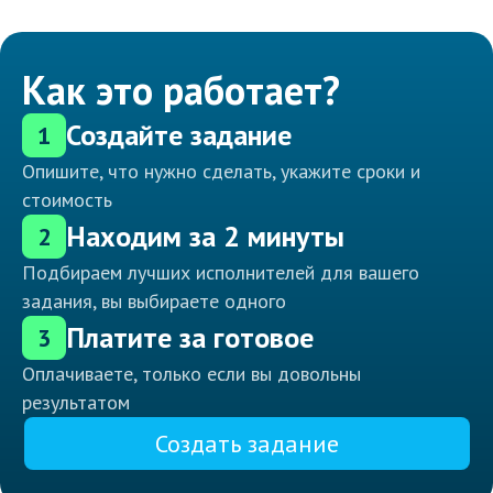
Как это работает?
Создайте задание
1
Опишите, что нужно сделать, укажите сроки и
стоимость
Находим за 2 минуты
2
Подбираем лучших исполнителей для вашего
задания, вы выбираете одного
Платите за готовое
3
Оплачиваете, только если вы довольны
результатом
Создать задание