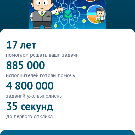
17 лет
помогаем решать ваши задачи
885 000
исполнителей готовы помочь
4 800 000
заданий уже выполнены
35 секунд
до первого отклика