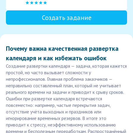
Создать задание
Почему важна качественная развертка
календаря и как избежать ошибок
Создание развертки календаря — задача, которая кажется
простой, но часто вызывает сложности у
непрофессионалов. Главная проблема заказчиков —
неправильно составленный план, который не учитывает
реального времени на задачи и приводит к срыву сроков.
Ошибки при развертке календаря встречаются
повсеместно: например, частые перекрытия задач,
отсутствие учёта выходных и праздников или
игнорирование временных резервов. В итоге это
приводит к стрессу, неэффективному использованию
времени и бесполезным переработкам. Распространённый