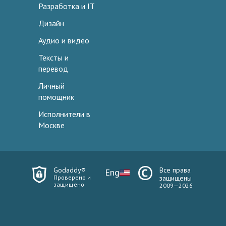
Разработка и IT
Дизайн
Аудио и видео
Тексты и
перевод
Личный
помощник
Исполнители в
Москве
Godaddy®
Все права
Eng
Проверено и
защищены
защищено
2009—2026