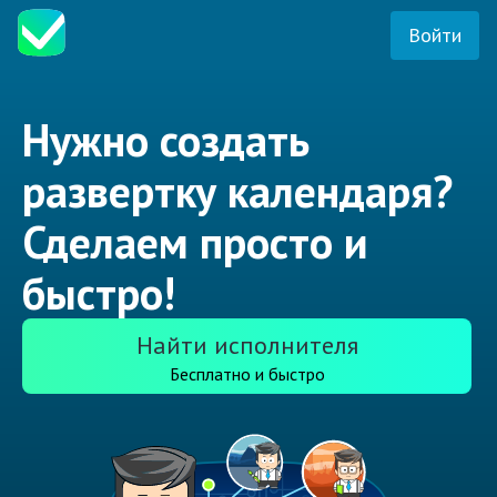
Войти
Нужно создать
развертку календаря?
Сделаем просто и
быстро!
Найти исполнителя
Бесплатно и быстро