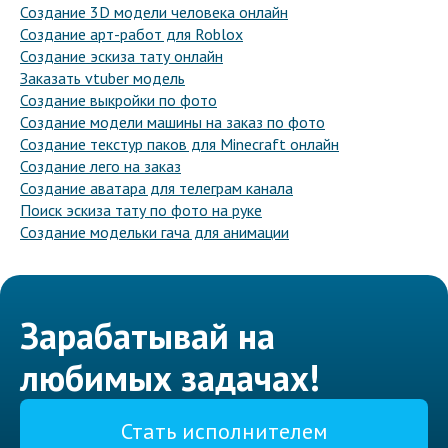
Создание 3D модели человека онлайн
Создание арт-работ для Roblox
Создание эскиза тату онлайн
Заказать vtuber модель
Создание выкройки по фото
Создание модели машины на заказ по фото
Создание текстур паков для Minecraft онлайн
Создание лего на заказ
Создание аватара для телеграм канала
Поиск эскиза тату по фото на руке
Создание модельки гача для анимации
Зарабатывай на
любимых задачах!
Стать исполнителем