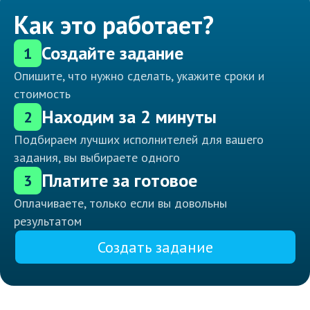
Как это работает?
Создайте задание
1
Опишите, что нужно сделать, укажите сроки и
стоимость
Находим за 2 минуты
2
Подбираем лучших исполнителей для вашего
задания, вы выбираете одного
Платите за готовое
3
Оплачиваете, только если вы довольны
результатом
Создать задание