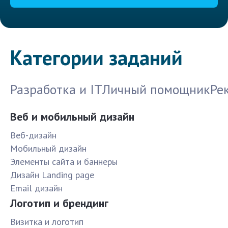
Категории заданий
Разработка и IT
Личный помощник
Ре
Веб и мобильный дизайн
Веб-дизайн
Мобильный дизайн
Элементы сайта и баннеры
Дизайн Landing page
Email дизайн
Логотип и брендинг
Визитка и логотип