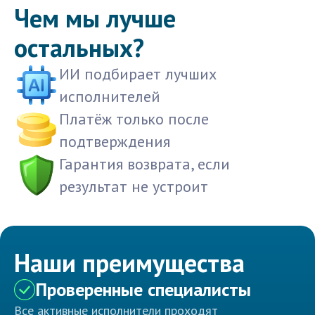
Чем мы лучше
остальных?
ИИ подбирает лучших
исполнителей
Платёж только после
подтверждения
Гарантия возврата, если
результат не устроит
Наши преимущества
Проверенные специалисты
Все активные исполнители проходят