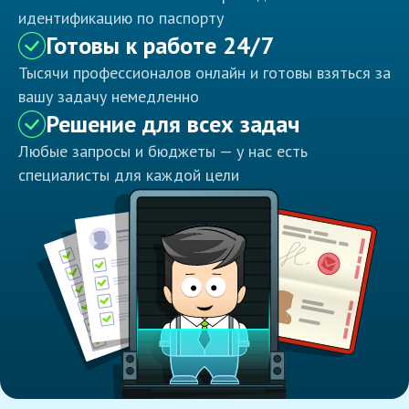
идентификацию по паспорту
Готовы к работе 24/7
Тысячи профессионалов онлайн и готовы взяться за
вашу задачу немедленно
Решение для всех задач
Любые запросы и бюджеты — у нас есть
специалисты для каждой цели