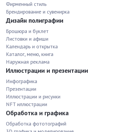
Фирменный стиль
Брендирование и сувенирка
Дизайн полиграфии
Брошюра и буклет
Листовки и афиши
Календарь и открытка
Каталог, меню, книга
Наружная реклама
Иллюстрации и презентации
Инфографика
Презентации
Иллюстрации и рисунки
NFT иллюстрации
Обработка и графика
Обработка фототографий
3D графика и моделирование