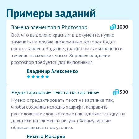
Примеры заданий
Замена элементов в Photoshop
1000
Всё, что выделено красным в документе, нужно
заменить на другую информацию, которая будет
предоставлена. Задание должно быть выполнено в
течение нескольких часов. Хорошее владение
photoshop требуется для выполнения
Владимир Алексеенко
Редактирование текста на картинке
500
Нужно отредактировать текст на картинке так,
чтобы сохранив исходных шрифт, исправить
расположение слов, которые накладываются друг на
друга или на элементы рисунка. Формулировки
обрывающихся слов уточню.
Никита Макаров