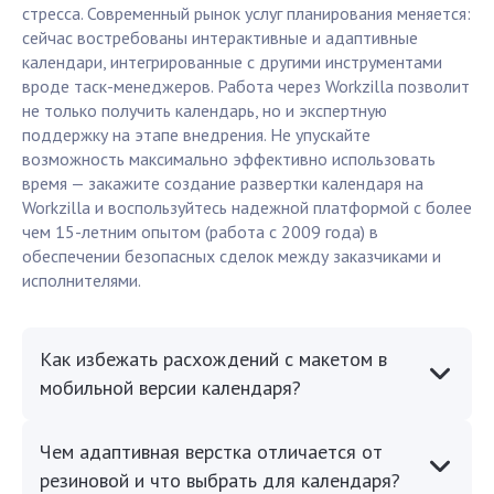
стресса. Современный рынок услуг планирования меняется:
сейчас востребованы интерактивные и адаптивные
календари, интегрированные с другими инструментами
вроде таск-менеджеров. Работа через Workzilla позволит
не только получить календарь, но и экспертную
поддержку на этапе внедрения. Не упускайте
возможность максимально эффективно использовать
время — закажите создание развертки календаря на
Workzilla и воспользуйтесь надежной платформой с более
чем 15-летним опытом (работа с 2009 года) в
обеспечении безопасных сделок между заказчиками и
исполнителями.
Как избежать расхождений с макетом в
мобильной версии календаря?
Чем адаптивная верстка отличается от
резиновой и что выбрать для календаря?