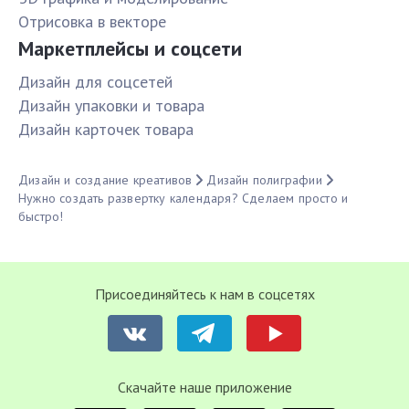
Отрисовка в векторе
Маркетплейсы и соцсети
Дизайн для соцсетей
Дизайн упаковки и товара
Дизайн карточек товара
Дизайн и создание креативов
Дизайн полиграфии
Нужно создать развертку календаря? Сделаем просто и
быстро!
Присоединяйтесь к нам в соцсетях
Cкачайте наше приложение