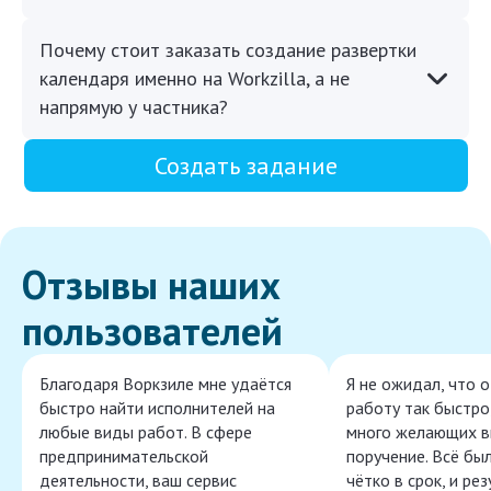
Почему стоит заказать создание развертки
календаря именно на Workzilla, а не
напрямую у частника?
Создать задание
Отзывы наших
пользователей
Благодаря Воркзиле мне удаётся
Я не ожидал, что 
быстро найти исполнителей на
работу так быстро,
любые виды работ. В сфере
много желающих в
предпринимательской
поручение. Всё бы
деятельности, ваш сервис
чётко в срок, и ре