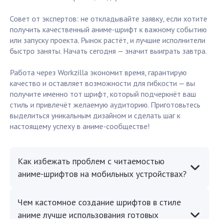
Совет от экспертов: не откладывайте заявку, если хотите
получить качественный аниме-шрифт к важному событию
или запуску проекта. Рынок растёт, и лучшие исполнители
быстро заняты. Начать сегодня — значит выиграть завтра.
Работа через Workzilla экономит время, гарантирую
качество и оставляет возможности для гибкости — вы
получите именно тот шрифт, который подчеркнёт ваш
стиль и привлечёт желаемую аудиторию. Приготовьтесь
выделиться уникальным дизайном и сделать шаг к
настоящему успеху в аниме-сообществе!
Как избежать проблем с читаемостью
аниме-шрифтов на мобильных устройствах?
Чем кастомное создание шрифтов в стиле
аниме лучше использования готовых