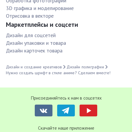
Обработка фототографий
3D графика и моделирование
Отрисовка в векторе
Маркетплейсы и соцсети
Дизайн для соцсетей
Дизайн упаковки и товара
Дизайн карточек товара
Дизайн и создание креативов
Дизайн полиграфии
Нужно создать шрифт в стиле аниме? Сделаем вместе!
Присоединяйтесь к нам в соцсетях
Cкачайте наше приложение