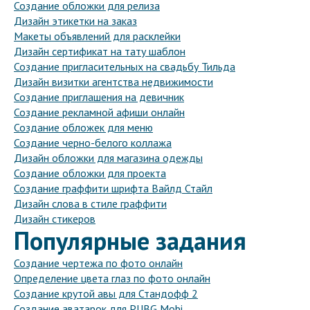
Создание обложки для релиза
Дизайн этикетки на заказ
Макеты объявлений для расклейки
Дизайн сертификат на тату шаблон
Создание пригласительных на свадьбу Тильда
Дизайн визитки агентства недвижимости
Создание приглашения на девичник
Создание рекламной афиши онлайн
Создание обложек для меню
Создание черно-белого коллажа
Дизайн обложки для магазина одежды
Создание обложки для проекта
Создание граффити шрифта Вайлд Стайл
Дизайн слова в стиле граффити
Дизайн стикеров
Популярные задания
Создание чертежа по фото онлайн
Определение цвета глаз по фото онлайн
Создание крутой авы для Стандофф 2
Создание аватарок для PUBG Mobi