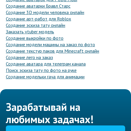
Создание аватарки Бравл Старс
Создание 3D модели человека онлайн
Создание арт-работ для Roblox
Создание эскиза тату онлайн
Заказать vtuber модель
Создание выкройки по фото
Создание модели машины на заказ по фото
Создание текстур паков для Minecraft онлайн
Создание лего на заказ
Создание аватара для телеграм канала
Поиск эскиза тату по фото на руке
Создание модельки гача для анимации
Зарабатывай на
любимых задачах!