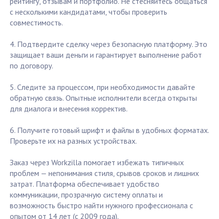
рейтингу, отзывам и портфолио. Не стесняйтесь общаться
с несколькими кандидатами, чтобы проверить
совместимость.
4. Подтвердите сделку через безопасную платформу. Это
защищает ваши деньги и гарантирует выполнение работ
по договору.
5. Следите за процессом, при необходимости давайте
обратную связь. Опытные исполнители всегда открыты
для диалога и внесения корректив.
6. Получите готовый шрифт и файлы в удобных форматах.
Проверьте их на разных устройствах.
Заказ через Workzilla помогает избежать типичных
проблем — непонимания стиля, срывов сроков и лишних
затрат. Платформа обеспечивает удобство
коммуникации, прозрачную систему оплаты и
возможность быстро найти нужного профессионала с
опытом от 14 лет (с 2009 года).