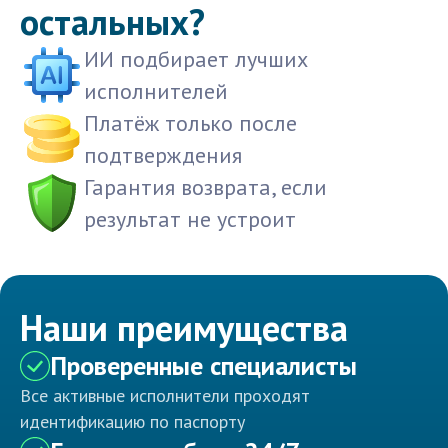
остальных?
ИИ подбирает лучших
исполнителей
Платёж только после
подтверждения
Гарантия возврата, если
результат не устроит
Наши преимущества
Проверенные специалисты
Все активные исполнители проходят
идентификацию по паспорту