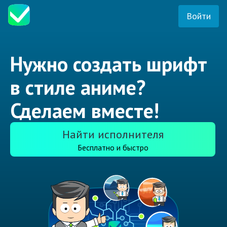
Войти
Нужно создать шрифт
в стиле аниме?
Сделаем вместе!
Найти исполнителя
Бесплатно и быстро