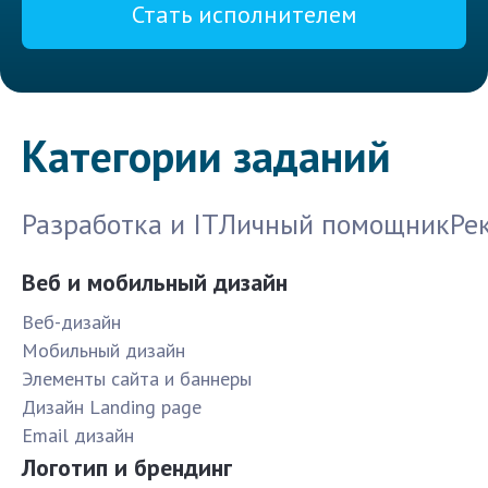
Стать исполнителем
Категории заданий
Разработка и IT
Личный помощник
Ре
Веб и мобильный дизайн
Веб-дизайн
Мобильный дизайн
Элементы сайта и баннеры
Дизайн Landing page
Email дизайн
Логотип и брендинг