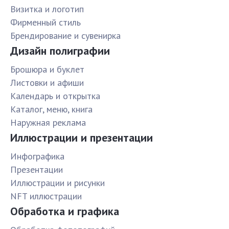
Визитка и логотип
Фирменный стиль
Брендирование и сувенирка
Дизайн полиграфии
Брошюра и буклет
Листовки и афиши
Календарь и открытка
Каталог, меню, книга
Наружная реклама
Иллюстрации и презентации
Инфографика
Презентации
Иллюстрации и рисунки
NFT иллюстрации
Обработка и графика