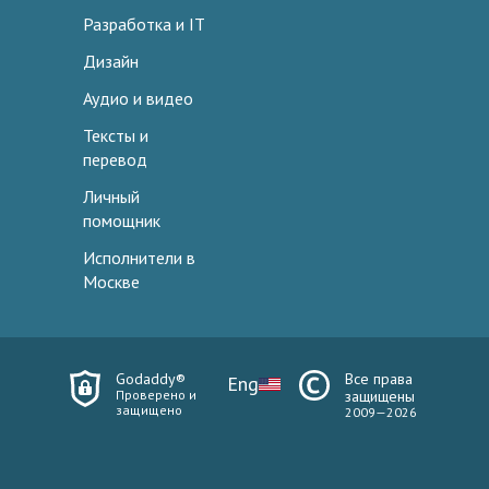
Разработка и IT
Дизайн
Аудио и видео
Тексты и
перевод
Личный
помощник
Исполнители в
Москве
Godaddy®
Все права
Eng
Проверено и
защищены
защищено
2009—2026