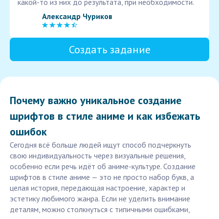
какой-то из них до результата, при необходимости.
Александр Чуриков
Создать задание
Почему важно уникальное создание
шрифтов в стиле аниме и как избежать
ошибок
Сегодня всё больше людей ищут способ подчеркнуть
свою индивидуальность через визуальные решения,
особенно если речь идёт об аниме-культуре. Создание
шрифтов в стиле аниме — это не просто набор букв, а
целая история, передающая настроение, характер и
эстетику любимого жанра. Если не уделить внимание
деталям, можно столкнуться с типичными ошибками,