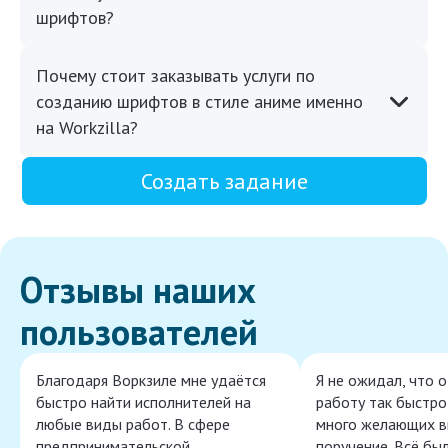
шрифтов?
Почему стоит заказывать услуги по
созданию шрифтов в стиле аниме именно
на Workzilla?
Создать задание
Отзывы наших
пользователей
Благодаря Воркзиле мне удаётся
Я не ожидал, что 
быстро найти исполнителей на
работу так быстро,
любые виды работ. В сфере
много желающих в
предпринимательской
поручение. Всё бы