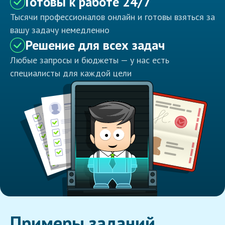
Готовы к работе 24/7
Тысячи профессионалов онлайн и готовы взяться за
вашу задачу немедленно
Решение для всех задач
Любые запросы и бюджеты — у нас есть
специалисты для каждой цели
Примеры заданий