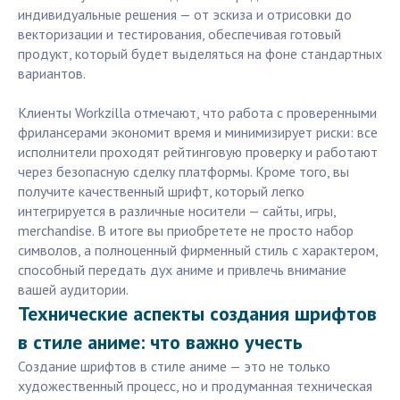
индивидуальные решения — от эскиза и отрисовки до
векторизации и тестирования, обеспечивая готовый
продукт, который будет выделяться на фоне стандартных
вариантов.
Клиенты Workzilla отмечают, что работа с проверенными
фрилансерами экономит время и минимизирует риски: все
исполнители проходят рейтинговую проверку и работают
через безопасную сделку платформы. Кроме того, вы
получите качественный шрифт, который легко
интегрируется в различные носители — сайты, игры,
merchandise. В итоге вы приобретете не просто набор
символов, а полноценный фирменный стиль с характером,
способный передать дух аниме и привлечь внимание
вашей аудитории.
Технические аспекты создания шрифтов
в стиле аниме: что важно учесть
Создание шрифтов в стиле аниме — это не только
художественный процесс, но и продуманная техническая