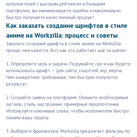
исполнителей с высоким рейтингом и большим
портфолио, вы минимизируете ошибки и максимально
быстро получаете качественный продукт.
Как заказать создание шрифтов в стиле
аниме на Workzilla: процесс и советы
Заказать создание шрифта в стиле аниме на Workzilla
проще, чем кажется. Вот как это работает шаг за шагом:
1. Определите цель и задачи. Подумайте, где и как будете
использовать шрифт — для сайта, соцсетей, игр, мерча.
Чем конкретнее требования, тем быстрее получится
результат.
2. Создайте заявку на платформе. Опишите необходимые
детали: стиль, настроение, примерные предпочтения.
Используйте ключевые слова, чтобы исполнители быстро
поняли вашу задачу.
3. Выберите фрилансера. Workzilla предлагает фильтры по