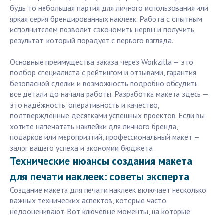
будь то небольшая партия для личного использования или
яркая серия брендированных наклеек. Работа с опытным
исполнителем позволит сэкономить нервы и получить
результат, который порадует с первого взгляда.
Основные преимущества заказа через Workzilla — это
подбор специалиста с рейтингом и отзывами, гарантия
безопасной сделки и возможность подробно обсудить
все детали до начала работы. Разработка макета здесь —
это надёжность, оперативность и качество,
подтверждённые десятками успешных проектов. Если вы
хотите напечатать наклейки для личного бренда,
подарков или мероприятий, профессиональный макет —
залог вашего успеха и экономии бюджета.
Технические нюансы создания макета
для печати наклеек: советы эксперта
Создание макета для печати наклеек включает несколько
важных технических аспектов, которые часто
недооценивают. Вот ключевые моменты, на которые