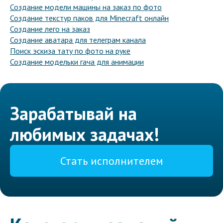
Создание модели машины на заказ по фото
Создание текстур паков для Minecraft онлайн
Создание лего на заказ
Создание аватара для телеграм канала
Поиск эскиза тату по фото на руке
Создание модельки гача для анимации
Зарабатывай на
любимых задачах!
Стать исполнителем