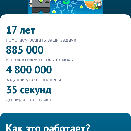
17 лет
помогаем решать ваши задачи
885 000
исполнителей готовы помочь
4 800 000
заданий уже выполнены
35 секунд
до первого отклика
Как это работает?