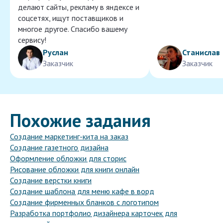
делают сайты, рекламу в яндексе и
соцсетях, ищут поставщиков и
многое другое. Спасибо вашему
сервису!
Руслан
Станислав
Заказчик
Заказчик
Похожие задания
Создание маркетинг-кита на заказ
Создание газетного дизайна
Оформление обложки для сторис
Рисование обложки для книги онлайн
Создание верстки книги
Создание шаблона для меню кафе в ворд
Создание фирменных бланков с логотипом
Разработка портфолио дизайнера карточек для