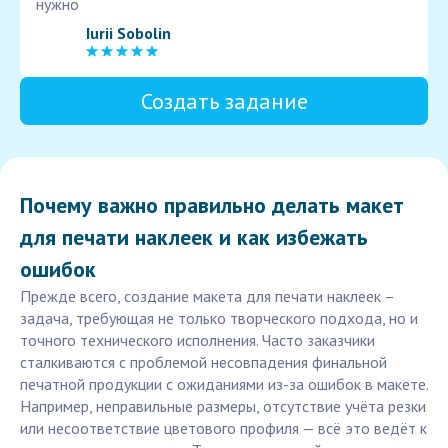
нужно
Iurii Sobolin
Создать задание
Почему важно правильно делать макет
для печати наклеек и как избежать
ошибок
Прежде всего, создание макета для печати наклеек –
задача, требующая не только творческого подхода, но и
точного технического исполнения. Часто заказчики
сталкиваются с проблемой несовпадения финальной
печатной продукции с ожиданиями из-за ошибок в макете.
Например, неправильные размеры, отсутствие учёта резки
или несоответствие цветового профиля — всё это ведёт к