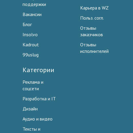
поддержки
Карьера в WZ
Вакансии
Польз. согл.
Блог
Отзывы
Insolvo
заказчиков
Kadrout
Отзывы
исполнителей
99uslug
Категории
Реклама и
соцсети
Разработка и IT
Дизайн
Аудио и видео
Тексты и