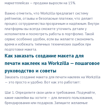
маркетплейсах — продажи выросли на 15%.
Важно отметить, что Workzilla предлагает систему
рейтингов, отзывы и безопасные платежи, что делает
процесс сотрудничества прозрачным и надёжным. Внутри
платформы вы всегда сможете уточнить детали у
исполнителя и посмотреть работы в портфолио. Такой
сервис особенно удобен, если вы желаете сэкономить
время и избежать типичных технических ошибок при
подготовке макета.
Как заказать создание макета для
печати наклеек на Workzilla — пошаговое
руководство и советы
Заказать создание макета для печати наклеек на Workzilla
— это просто и удобно. Вот как это работает:
Шаг 1. Определите свои цели и требования. Подумайте,
какие наклейки вы хотите — для личного пользования,
брендирования или подарков. Запишите желаемые