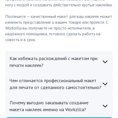
ногу с модой и создавать действительно крутые наклейки.
Поспешите — качественный макет для ваш наклеек может
изменить представление о вашем товаре или проекте. С
Workzilla вы получаете не просто исполнителя, а
надёжного помощника, готового сделать работу на
совесть и в срок.
Как избежать расхождений с макетом при
печати наклеек?
Чем отличается профессиональный макет
для печати от сделанного самостоятельно?
Почему выгодно заказывать создание
макета наклеек именно на Workzilla?