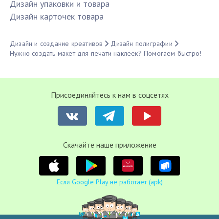
Дизайн упаковки и товара
Дизайн карточек товара
Дизайн и создание креативов
Дизайн полиграфии
Нужно создать макет для печати наклеек? Помогаем быстро!
Присоединяйтесь к нам в соцсетях
Cкачайте наше приложение
Если Google Play не работает (apk)