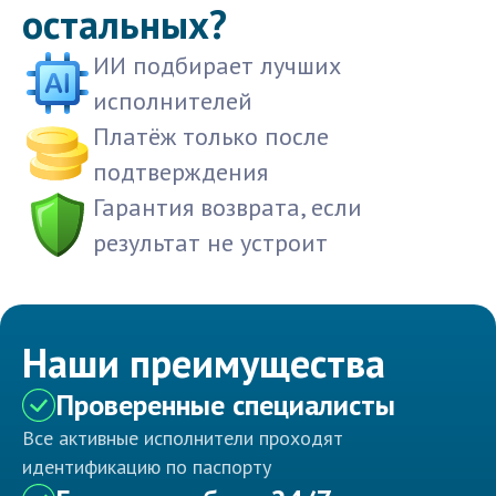
остальных?
ИИ подбирает лучших
исполнителей
Платёж только после
подтверждения
Гарантия возврата, если
результат не устроит
Наши преимущества
Проверенные специалисты
Все активные исполнители проходят
идентификацию по паспорту