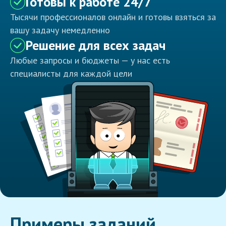
Готовы к работе 24/7
Тысячи профессионалов онлайн и готовы взяться за
вашу задачу немедленно
Решение для всех задач
Любые запросы и бюджеты — у нас есть
специалисты для каждой цели
Примеры заданий