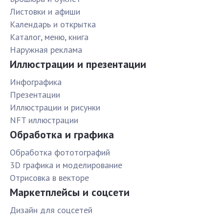
Листовки и афиши
Календарь и открытка
Каталог, меню, книга
Наружная реклама
Иллюстрации и презентации
Инфографика
Презентации
Иллюстрации и рисунки
NFT иллюстрации
Обработка и графика
Обработка фототографий
3D графика и моделирование
Отрисовка в векторе
Маркетплейсы и соцсети
Дизайн для соцсетей