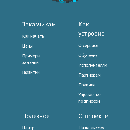
Заказчикам
Как
устроено
Как начать
О сервисе
Цены
Обучение
Примеры
заданий
Исполнителям
Гарантии
Партнерам
Правила
Управление
подпиской
Полезное
О проекте
Центр
Наша миссия