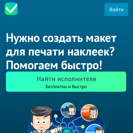
Войти
Нужно создать макет
для печати наклеек?
Помогаем быстро!
Найти исполнителя
Бесплатно и быстро