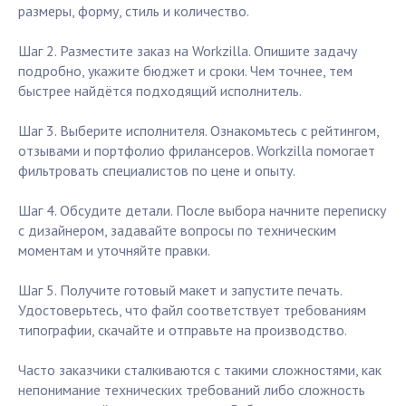
размеры, форму, стиль и количество.
Шаг 2. Разместите заказ на Workzilla. Опишите задачу
подробно, укажите бюджет и сроки. Чем точнее, тем
быстрее найдётся подходящий исполнитель.
Шаг 3. Выберите исполнителя. Ознакомьтесь с рейтингом,
отзывами и портфолио фрилансеров. Workzilla помогает
фильтровать специалистов по цене и опыту.
Шаг 4. Обсудите детали. После выбора начните переписку
с дизайнером, задавайте вопросы по техническим
моментам и уточняйте правки.
Шаг 5. Получите готовый макет и запустите печать.
Удостоверьтесь, что файл соответствует требованиям
типографии, скачайте и отправьте на производство.
Часто заказчики сталкиваются с такими сложностями, как
непонимание технических требований либо сложность