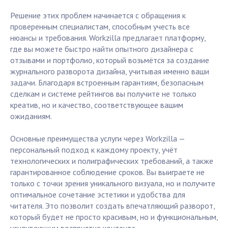
Решение этих проблем начинается с обращения к
проверенным специалистам, способным учесть все
нюансы и требования. Workzilla предлагает платформу,
где вы можете быстро найти опытного дизайнера с
отзывами и портфолио, который возьмётся за создание
журнального разворота дизайна, учитывая именно ваши
задачи. Благодаря встроенным гарантиям, безопасным
сделкам и системе рейтингов вы получите не только
креатив, но и качество, соответствующее вашим
ожиданиям.
Основные преимущества услуги через Workzilla —
персональный подход к каждому проекту, учёт
технологических и полиграфических требований, а также
гарантированное соблюдение сроков. Вы выиграете не
только с точки зрения уникального визуала, но и получите
оптимальное сочетание эстетики и удобства для
читателя. Это позволит создать впечатляющий разворот,
который будет не просто красивым, но и функциональным,