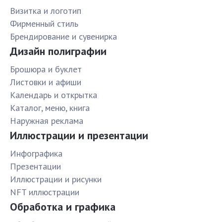
Визитка и логотип
Фирменный стиль
Брендирование и сувенирка
Дизайн полиграфии
Брошюра и буклет
Листовки и афиши
Календарь и открытка
Каталог, меню, книга
Наружная реклама
Иллюстрации и презентации
Инфографика
Презентации
Иллюстрации и рисунки
NFT иллюстрации
Обработка и графика