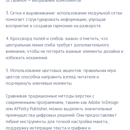
остальное — визуальные компоненты.
3. Сетка и выравнивание: использование модульной сетки
помогает структурировать информацию, упрощая
восприятие и создавая гармонию на развороте.
4. Кроссворд полей и сгибов: важно отметить, что
центральная линия сгиба требует дополнительного
внимания, чтобы не потерять важные элементы дизайна и
избежать искажения.
5. Использование цветовых акцентов: правильная игра
цветов способна направить взгляд читателя и
подчеркнуть ключевые моменты.
Сравнивая традиционные методы верстки с
современными программами, такими как Adobe InDesign
или Affinity Publisher, можно выделить значительные
преимущества цифровых решений. Они предоставляют
гибкие инструменты для точной настройки макета,
поддержку интеграции текста и графики и