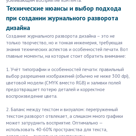
усиливающим восприятие контента.
Технические нюансы и выбор подхода
при создании журнального разворота
дизайна
Создание журнального разворота дизайна – это не
только творчество, но и тонкая инженерия, требующая
знания технических аспектов и особенностей печати. Вот
главные моменты, на которые стоит обратить внимание:
1. Учёт типографии и особенностей печати: правильный
выбор разрешения изображений (обычно не ниже 300 dpi),
цветовой модели (CMYK вместо RGB) и заливки полей
предотвращает потерю деталей и корректное
воспроизведение цвета.
2. Баланс между текстом и визуалом: перегруженный
текстом разворот отвлекает, а слишком много графики
может затруднить восприятие. Оптимально —
использовать 40-60% пространства для текста,