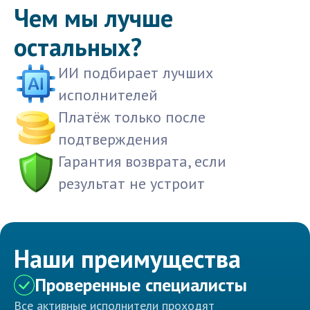
Чем мы лучше
остальных?
ИИ подбирает лучших
исполнителей
Платёж только после
подтверждения
Гарантия возврата, если
результат не устроит
Наши преимущества
Проверенные специалисты
Все активные исполнители проходят