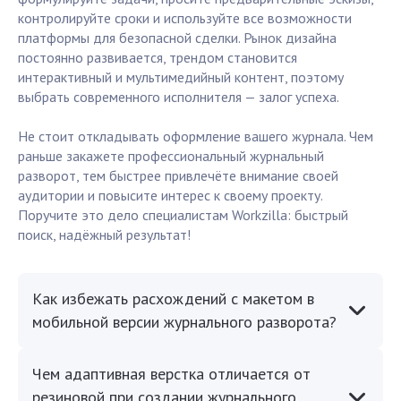
контролируйте сроки и используйте все возможности
платформы для безопасной сделки. Рынок дизайна
постоянно развивается, трендом становится
интерактивный и мультимедийный контент, поэтому
выбрать современного исполнителя — залог успеха.
Не стоит откладывать оформление вашего журнала. Чем
раньше закажете профессиональный журнальный
разворот, тем быстрее привлечёте внимание своей
аудитории и повысите интерес к своему проекту.
Поручите это дело специалистам Workzilla: быстрый
поиск, надёжный результат!
Как избежать расхождений с макетом в
мобильной версии журнального разворота?
Чем адаптивная верстка отличается от
резиновой при создании журнального