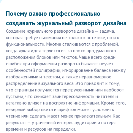
Почему важно профессионально
создавать журнальный разворот дизайна
Создание журнального разворота дизайна — задача,
которая требует внимания не только к эстетике, но и к
функциональности. Многие сталкиваются с проблемой,
когда яркая идея теряется из-за плохо продуманного
расположения блоков или текстов. Чаще всего среди
ошибок при оформлении разворота бывают: неучёт
особенностей полиграфии, игнорирование баланса между
изображениями и текстом, а также неравномерное
распределение визуального веса. Это приводит к тому,
что страницы получаются перегруженными или наоборот
пустыми, что снижает заинтересованность читателя и
негативно влияет на восприятие информации. Кроме того,
неверный выбор цвета и шрифтов может усложнить
чтение или сделать макет менее привлекательным. Как
результат — утраченный интерес аудитории и потеря
времени и ресурсов на переделки.