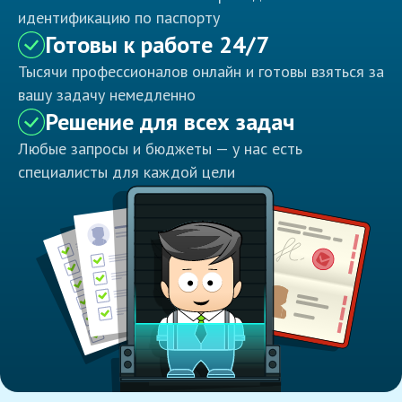
идентификацию по паспорту
Готовы к работе 24/7
Тысячи профессионалов онлайн и готовы взяться за
вашу задачу немедленно
Решение для всех задач
Любые запросы и бюджеты — у нас есть
специалисты для каждой цели