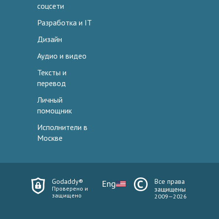
соцсети
Разработка и IT
Дизайн
Аудио и видео
Тексты и
перевод
Личный
помощник
Исполнители в
Москве
Godaddy®
Все права
Eng
Проверено и
защищены
защищено
2009—2026