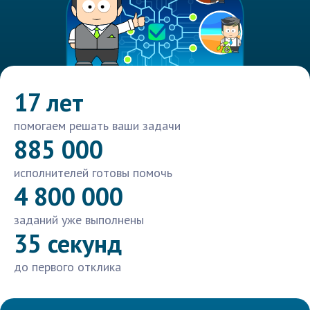
17 лет
помогаем решать ваши задачи
885 000
исполнителей готовы помочь
4 800 000
заданий уже выполнены
35 секунд
до первого отклика