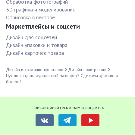
Обработка фототографий
3D графика и моделирование
Отрисовка в векторе
Маркетплейсы и соцсети
Дизайн для соцсетей
Дизайн упаковки и товара
Дизайн карточек товара
Дизайн и создание креативов
Дизайн полиграфии
Нужно создать журнальный разворот? Сделаем красиво и
быстро!
Присоединяйтесь к нам в соцсетях