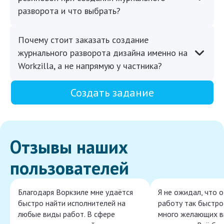
разворота и что выбрать?
Почему стоит заказать создание
журнального разворота дизайна именно на
Workzilla, а не напрямую у частника?
Создать задание
Отзывы наших
пользователей
Благодаря Воркзиле мне удаётся
Я не ожидал, что 
быстро найти исполнителей на
работу так быстро,
любые виды работ. В сфере
много желающих в