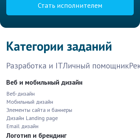
Стать исполнителем
Категории заданий
Разработка и IT
Личный помощник
Ре
Веб и мобильный дизайн
Веб-дизайн
Мобильный дизайн
Элементы сайта и баннеры
Дизайн Landing page
Email дизайн
Логотип и брендинг