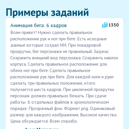
Примеры заданий
Анимация бега: 6 кадров
1350
Всем привет! Нужно сделать правильное
расположение рук и ног при беге. Есть исходные
данные которые создал ИИ. При покадровой
прокрутки, бег персонажа не правильный. Задача:
Сохранить внешний вид персонажа. Сохранить наклон
корпуса. Сделать правильное расположение для
обеих ног при беге. Сделать правильное
расположение рук при беге. Для каждой ноги и руки
сделать три правильных положения, итого
получается шесть кадров. При цикличной прокрутки
персонаж должен правильно бежать. При сдаче
работы: 6 отдельных файлов в хронологическом
порядке. Прозрачный фон. Формат png. Одинаковый
размер для каждого изображения. Высокое качество.
Цена обсуждается. Всем спасибо.