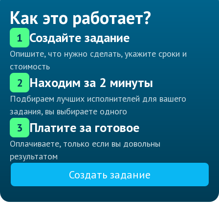
Как это работает?
Создайте задание
1
Опишите, что нужно сделать, укажите сроки и
стоимость
Находим за 2 минуты
2
Подбираем лучших исполнителей для вашего
задания, вы выбираете одного
Платите за готовое
3
Оплачиваете, только если вы довольны
результатом
Создать задание