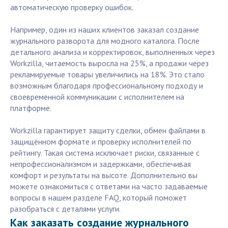
автоматическую проверку ошибок.
Например, один из наших клиентов заказал создание
журнального разворота для модного каталога. После
детального анализа и корректировок, выполненных через
Workzilla, читаемость выросла на 25%, а продажи через
рекламируемые товары увеличились на 18%. Это стало
возможным благодаря профессиональному подходу и
своевременной коммуникации с исполнителем на
платформе.
Workzilla гарантирует защиту сделки, обмен файлами в
защищённом формате и проверку исполнителей по
рейтингу. Такая система исключает риски, связанные с
непрофессионализмом и задержками, обеспечивая
комфорт и результаты на высоте. Дополнительно вы
можете ознакомиться с ответами на часто задаваемые
вопросы в нашем разделе FAQ, который поможет
разобраться с деталями услуги.
Как заказать создание журнального