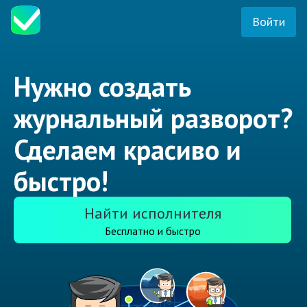
Войти
Нужно создать
журнальный разворот?
Сделаем красиво и
быстро!
Найти исполнителя
Бесплатно и быстро