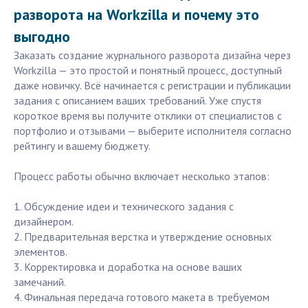
разворота на Workzilla и почему это
выгодно
Заказать создание журнального разворота дизайна через
Workzilla — это простой и понятный процесс, доступный
даже новичку. Всё начинается с регистрации и публикации
задания с описанием ваших требований. Уже спустя
короткое время вы получите отклики от специалистов с
портфолио и отзывами — выберите исполнителя согласно
рейтингу и вашему бюджету.
Процесс работы обычно включает несколько этапов:
1. Обсуждение идеи и технического задания с
дизайнером.
2. Предварительная верстка и утверждение основных
элементов.
3. Корректировка и доработка на основе ваших
замечаний.
4. Финальная передача готового макета в требуемом