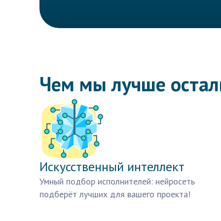
Чем мы лучше оста
Искусственный интеллект
Умный подбор исполнителей: нейросеть
подберёт лучших для вашего проекта!