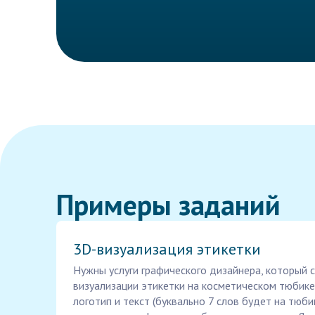
Примеры заданий
3D-визуализация этикетки
Нужны услуги графического дизайнера, который 
визуализации этикетки на косметическом тюбике
логотип и текст (буквально 7 слов будет на тюби