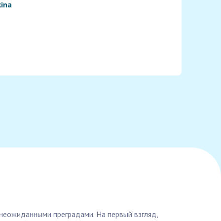
kina
 неожиданными преградами. На первый взгляд,