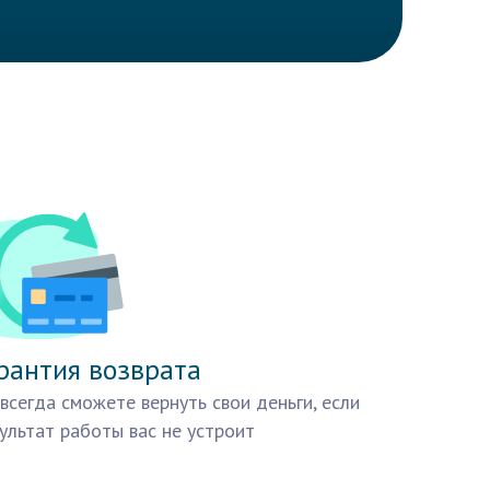
рантия возврата
всегда сможете вернуть свои деньги, если
ультат работы вас не устроит