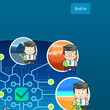
Войти