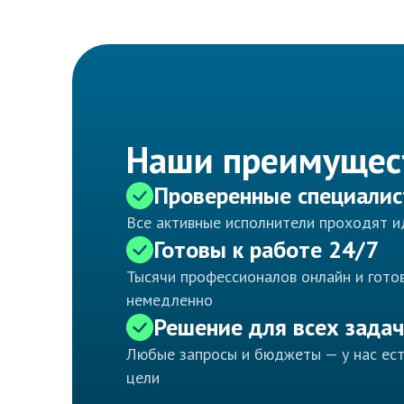
Наши преимущес
Проверенные специали
Все активные исполнители проходят 
Готовы к работе 24/7
Тысячи профессионалов онлайн и готов
немедленно
Решение для всех задач
Любые запросы и бюджеты — у нас ес
цели