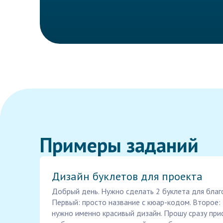
Примеры заданий
Дизайн буклетов для проекта
Добрый день. Нужно сделать 2 буклета для благ
Первый: просто название с кюар-кодом. Второе: 
нужно именно красивый дизайн. Прошу сразу при