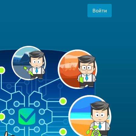
Войти