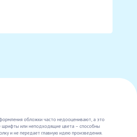
оформления обложки часто недооценивают, а это
ые шрифты или неподходящие цвета – способны
толку и не передает главную идею произведения.