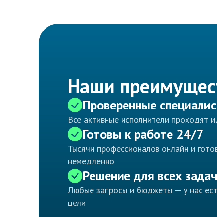
Наши преимущес
Проверенные специали
Все активные исполнители проходят 
Готовы к работе 24/7
Тысячи профессионалов онлайн и готов
немедленно
Решение для всех задач
Любые запросы и бюджеты — у нас ес
цели