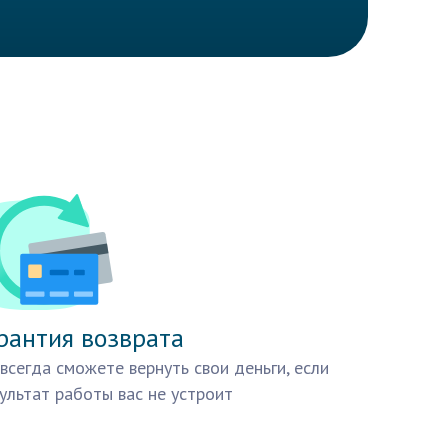
рантия возврата
всегда сможете вернуть свои деньги, если
ультат работы вас не устроит