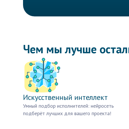
Чем мы лучше оста
Искусственный интеллект
Умный подбор исполнителей: нейросеть
подберёт лучших для вашего проекта!