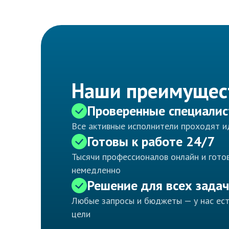
Наши преимущес
Проверенные специали
Все активные исполнители проходят 
Готовы к работе 24/7
Тысячи профессионалов онлайн и готов
немедленно
Решение для всех задач
Любые запросы и бюджеты — у нас ес
цели