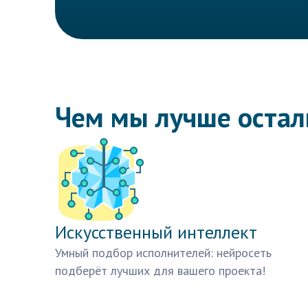
Чем мы лучше оста
Искусственный интеллект
Умный подбор исполнителей: нейросеть
подберёт лучших для вашего проекта!