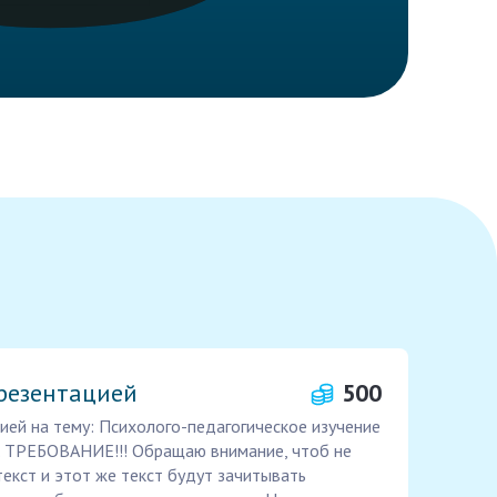
презентацией
500
ией на тему: Психолого-педагогическое изучение
я. ТРЕБОВАНИЕ!!! Обращаю внимание, чтоб не
текст и этот же текст будут зачитывать