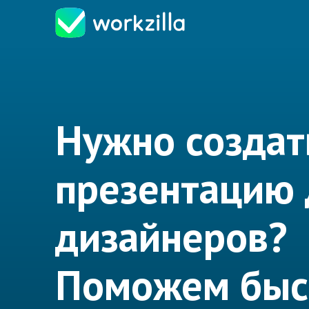
Нужно создат
презентацию 
дизайнеров?
Поможем быс