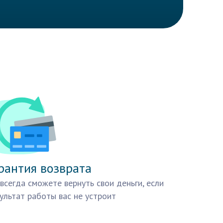
рантия возврата
всегда сможете вернуть свои деньги, если
ультат работы вас не устроит