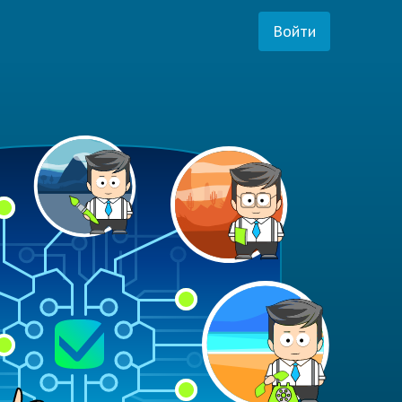
Войти