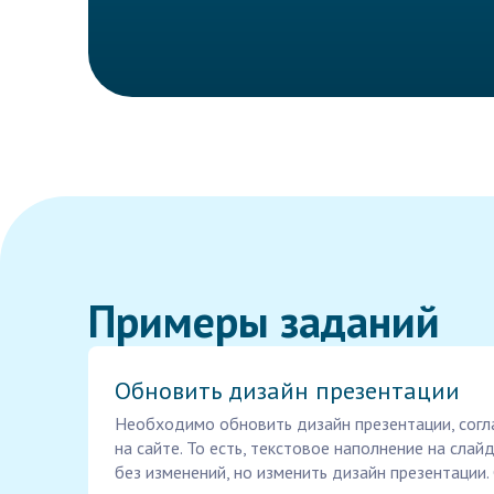
Примеры заданий
Обновить дизайн презентации
Необходимо обновить дизайн презентации, согл
на сайте. То есть, текстовое наполнение на сла
без изменений, но изменить дизайн презентации. 