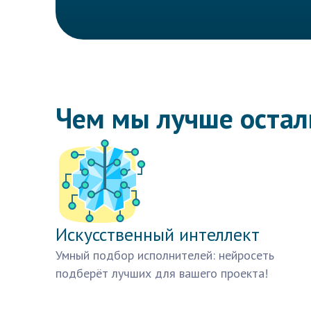
Чем мы лучше оста
Искусственный интеллект
Умный подбор исполнителей: нейросеть
подберёт лучших для вашего проекта!