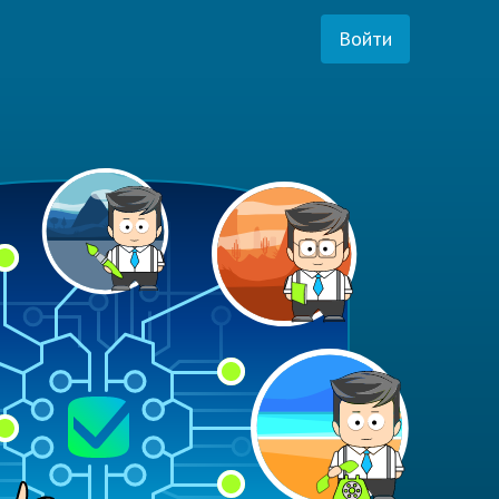
Войти