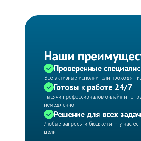
Наши преимущес
Проверенные специали
Все активные исполнители проходят 
Готовы к работе 24/7
Тысячи профессионалов онлайн и готов
немедленно
Решение для всех задач
Любые запросы и бюджеты — у нас ес
цели