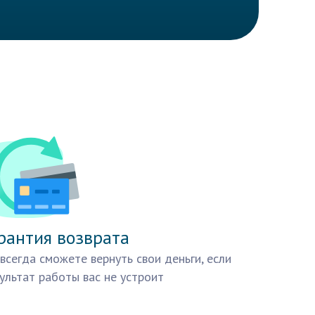
рантия возврата
всегда сможете вернуть свои деньги, если
ультат работы вас не устроит