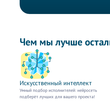
Чем мы лучше оста
Искусственный интеллект
Умный подбор исполнителей: нейросеть
подберёт лучших для вашего проекта!