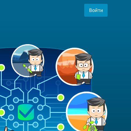
Войти