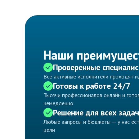
Наши преимущес
Проверенные специали
Все активные исполнители проходят 
Готовы к работе 24/7
Тысячи профессионалов онлайн и готов
немедленно
Решение для всех задач
Любые запросы и бюджеты — у нас ес
цели