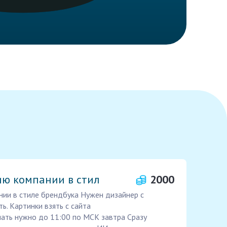
ию компании в стил
2000
ии в стиле брендбука Нужен дизайнер с
ь. Картинки взять с сайта
елать нужно до 11:00 по МСК завтра Сразу