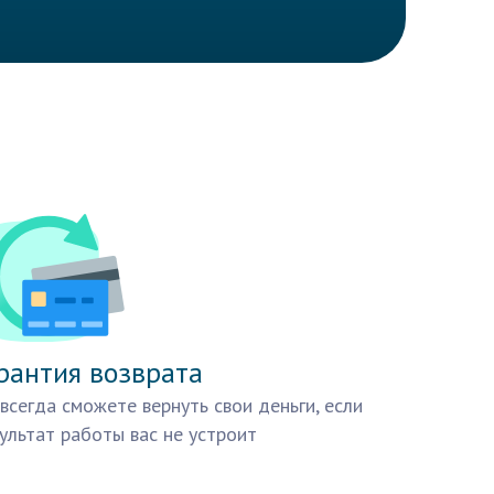
рантия возврата
всегда сможете вернуть свои деньги, если
ультат работы вас не устроит