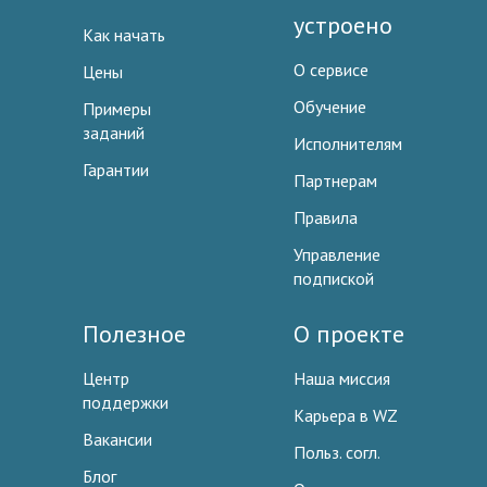
устроено
Как начать
О сервисе
Цены
Обучение
Примеры
заданий
Исполнителям
Гарантии
Партнерам
Правила
Управление
подпиской
Полезное
О проекте
Центр
Наша миссия
поддержки
Карьера в WZ
Вакансии
Польз. согл.
Блог