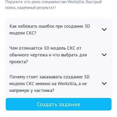
Поручите это дело специалистам Workzilla: быстрый
поиск, надёжный результат!
Как избежать ошибок при создании 3D
модели СКС?
Чем отличается 3D модель СКС от
обычного чертежа и что выбрать для
проекта?
Почему стоит заказывать создание 3D
модели СКС именно на Workzilla, а не
напрямую у частника?
Создать задание