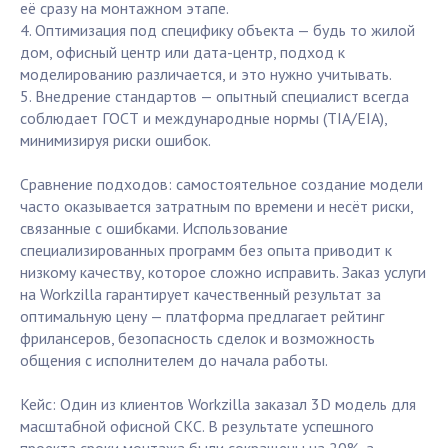
её сразу на монтажном этапе.
4. Оптимизация под специфику объекта — будь то жилой
дом, офисный центр или дата-центр, подход к
моделированию различается, и это нужно учитывать.
5. Внедрение стандартов — опытный специалист всегда
соблюдает ГОСТ и международные нормы (TIA/EIA),
минимизируя риски ошибок.
Сравнение подходов: самостоятельное создание модели
часто оказывается затратным по времени и несёт риски,
связанные с ошибками. Использование
специализированных программ без опыта приводит к
низкому качеству, которое сложно исправить. Заказ услуги
на Workzilla гарантирует качественный результат за
оптимальную цену — платформа предлагает рейтинг
фрилансеров, безопасность сделок и возможность
общения с исполнителем до начала работы.
Кейс: Один из клиентов Workzilla заказал 3D модель для
масштабной офисной СКС. В результате успешного