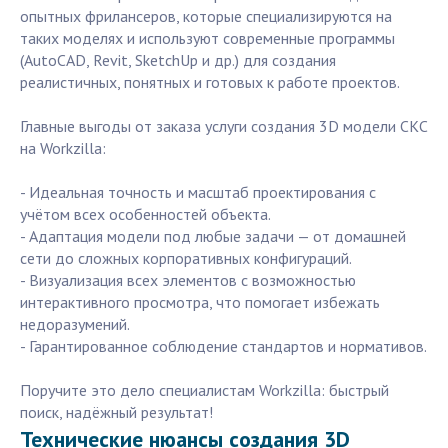
опытных фрилансеров, которые специализируются на
таких моделях и используют современные программы
(AutoCAD, Revit, SketchUp и др.) для создания
реалистичных, понятных и готовых к работе проектов.
Главные выгоды от заказа услуги создания 3D модели СКС
на Workzilla:
- Идеальная точность и масштаб проектирования с
учётом всех особенностей объекта.
- Адаптация модели под любые задачи — от домашней
сети до сложных корпоративных конфигураций.
- Визуализация всех элементов с возможностью
интерактивного просмотра, что помогает избежать
недоразумений.
- Гарантированное соблюдение стандартов и нормативов.
Поручите это дело специалистам Workzilla: быстрый
поиск, надёжный результат!
Технические нюансы создания 3D