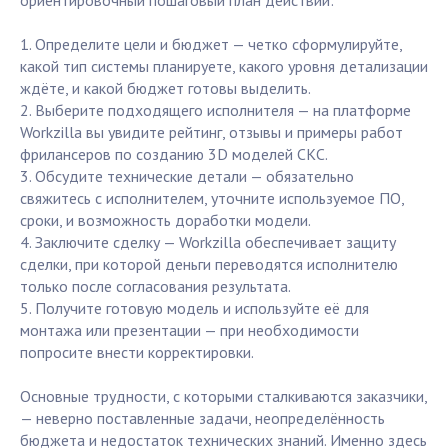
ориентировочный пошаговый план действий:
1. Определите цели и бюджет — четко сформулируйте,
какой тип системы планируете, какого уровня детализации
ждёте, и какой бюджет готовы выделить.
2. Выберите подходящего исполнителя — на платформе
Workzilla вы увидите рейтинг, отзывы и примеры работ
фрилансеров по созданию 3D моделей СКС.
3. Обсудите технические детали — обязательно
свяжитесь с исполнителем, уточните используемое ПО,
сроки, и возможность доработки модели.
4. Заключите сделку — Workzilla обеспечивает защиту
сделки, при которой деньги переводятся исполнителю
только после согласования результата.
5. Получите готовую модель и используйте её для
монтажа или презентации — при необходимости
попросите внести корректировки.
Основные трудности, с которыми сталкиваются заказчики,
— неверно поставленные задачи, неопределённость
бюджета и недостаток технических знаний. Именно здесь