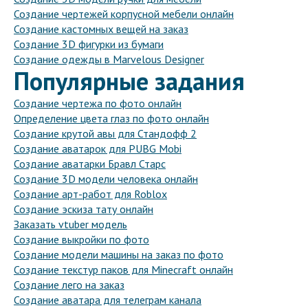
Создание чертежей корпусной мебели онлайн
Создание кастомных вещей на заказ
Создание 3D фигурки из бумаги
Создание одежды в Marvelous Designer
Популярные задания
Создание чертежа по фото онлайн
Определение цвета глаз по фото онлайн
Создание крутой авы для Стандофф 2
Создание аватарок для PUBG Mobi
Создание аватарки Бравл Старс
Создание 3D модели человека онлайн
Создание арт-работ для Roblox
Создание эскиза тату онлайн
Заказать vtuber модель
Создание выкройки по фото
Создание модели машины на заказ по фото
Создание текстур паков для Minecraft онлайн
Создание лего на заказ
Создание аватара для телеграм канала