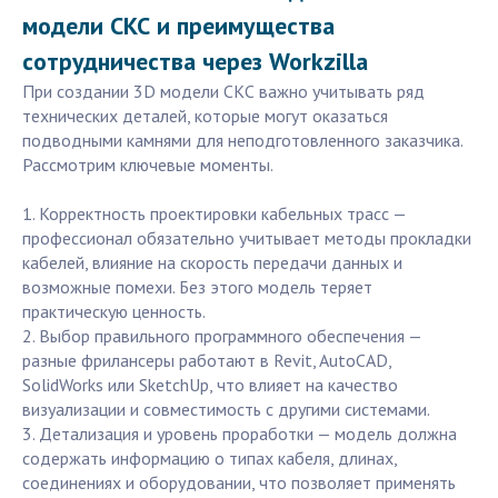
модели СКС и преимущества
сотрудничества через Workzilla
При создании 3D модели СКС важно учитывать ряд
технических деталей, которые могут оказаться
подводными камнями для неподготовленного заказчика.
Рассмотрим ключевые моменты.
1. Корректность проектировки кабельных трасс —
профессионал обязательно учитывает методы прокладки
кабелей, влияние на скорость передачи данных и
возможные помехи. Без этого модель теряет
практическую ценность.
2. Выбор правильного программного обеспечения —
разные фрилансеры работают в Revit, AutoCAD,
SolidWorks или SketchUp, что влияет на качество
визуализации и совместимость с другими системами.
3. Детализация и уровень проработки — модель должна
содержать информацию о типах кабеля, длинах,
соединениях и оборудовании, что позволяет применять