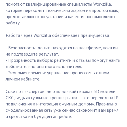
помогают квалифицированные специалисты Workzilla,
которые переводят технический жаргон на простой язык,
предоставляют консультации и качественно выполняют
работу.
Работа через Workzilla обеспечивает преимущества:
- Безопасность: деньги находятся на платформе, пока вы
не подтвердите результат.
- Прозрачность выбора: рейтинги и отзывы помогут найти
действительно опытного исполнителя.
- Экономия времени: управление процессом в одном
личном кабинете.
Совет от экспертов: не откладывайте заказ 3D модели
СКС, ведь актуальные тренды рынка — это переход на IP-
подключения и интеграция с «умным домом». Правильно
смодельированная сеть уже сейчас сэкономит вам время
и средства на будущем апгрейде.