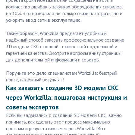
проекта сроки монтажа были сокращены на 20%, а
количество ошибок в закупках оборудования снизилось
на 30%. Это позволило не только снизить затраты, но и
ускорить ввод сети в эксплуатацию.
Таким образом, Workzilla предлагает удобный и
надёжный способ заказать профессиональное создание
3D модели СКС с полной технической поддержкой и
гарантией качества. Смотрите вопросы внизу страницы
для дополнительной информации и советов.
Поручите это дело специалистам Workzilla: быстрый
поиск, надёжный результат!
Как заказать создание 3D модели СКС
через Workzilla: пошаговая инструкция и
советы экспертов
Если вы задумались о создании 3D модели СКС, важно
понимать, как сделать этот процесс максимально
простым и результативным через Workzilla. Вот