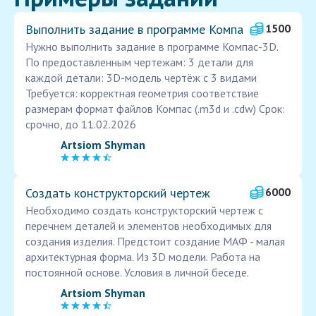
Выполнить задание в программе Компа
1500
Нужно выполнить задание в программе Компас-3D.
По предоставленным чертежам: 3 детали для
каждой детали: 3D-модель чертёж с 3 видами
Требуется: корректная геометрия соответствие
размерам формат файлов Компас (.m3d и .cdw) Срок:
срочно, до 11.02.2026
Artsiom Shyman
Создать конструкторский чертеж
6000
Необходимо создать конструкторский чертеж с
перечнем деталей и элементов необходимых для
создания изделия. Предстоит создание МАФ - малая
архитектурная форма. Из 3D модели. Работа на
постоянной основе. Условия в личной беседе.
Artsiom Shyman