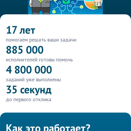
17 лет
помогаем решать ваши задачи
885 000
исполнителей готовы помочь
4 800 000
заданий уже выполнены
35 секунд
до первого отклика
Как это работает?