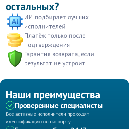
остальных?
ИИ подбирает лучших
исполнителей
Платёж только после
подтверждения
Гарантия возврата, если
результат не устроит
Наши преимущества
Проверенные специалисты
Все активные исполнители проходят
идентификацию по паспорту