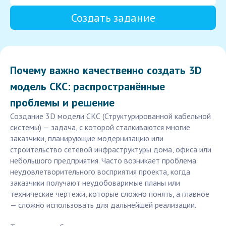
Создать задание
Почему важно качественно создать 3D
модель СКС: распространённые
проблемы и решение
Создание 3D модели СКС (Структурированной кабельной
системы) — задача, с которой сталкиваются многие
заказчики, планирующие модернизацию или
строительство сетевой инфраструктуры дома, офиса или
небольшого предприятия. Часто возникает проблема
неудовлетворительного восприятия проекта, когда
заказчики получают неудобоваримые планы или
технические чертежи, которые сложно понять, а главное
— сложно использовать для дальнейшей реализации.