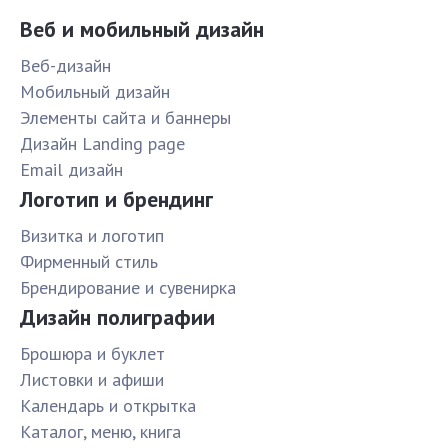
Веб и мобильный дизайн
Веб-дизайн
Мобильный дизайн
Элементы сайта и баннеры
Дизайн Landing page
Email дизайн
Логотип и брендинг
Визитка и логотип
Фирменный стиль
Брендирование и сувенирка
Дизайн полиграфии
Брошюра и буклет
Листовки и афиши
Календарь и открытка
Каталог, меню, книга