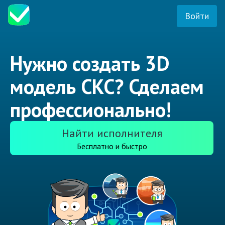
Войти
Нужно создать 3D
модель СКС? Сделаем
профессионально!
Найти исполнителя
Бесплатно и быстро