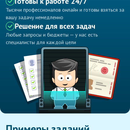
Готовы к работе 24/7
Тысячи профессионалов онлайн и готовы взяться за
вашу задачу немедленно
Решение для всех задач
Любые запросы и бюджеты — у нас есть
специалисты для каждой цели
Примеры заданий