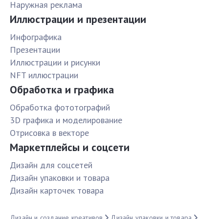
Наружная реклама
Иллюстрации и презентации
Инфографика
Презентации
Иллюстрации и рисунки
NFT иллюстрации
Обработка и графика
Обработка фототографий
3D графика и моделирование
Отрисовка в векторе
Маркетплейсы и соцсети
Дизайн для соцсетей
Дизайн упаковки и товара
Дизайн карточек товара
Дизайн и создание креативов
Дизайн упаковки и товара