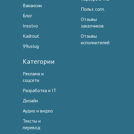
Вакансии
Польз. согл.
Блог
Отзывы
Insolvo
заказчиков
Kadrout
Отзывы
исполнителей
99uslug
Категории
Реклама и
соцсети
Разработка и IT
Дизайн
Аудио и видео
Тексты и
перевод