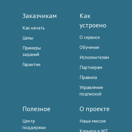
Заказчикам
Как
устроено
Как начать
О сервисе
Цены
Обучение
Примеры
заданий
Исполнителям
Гарантии
Партнерам
Правила
Управление
подпиской
Полезное
О проекте
Центр
Наша миссия
поддержки
Карьера в WZ