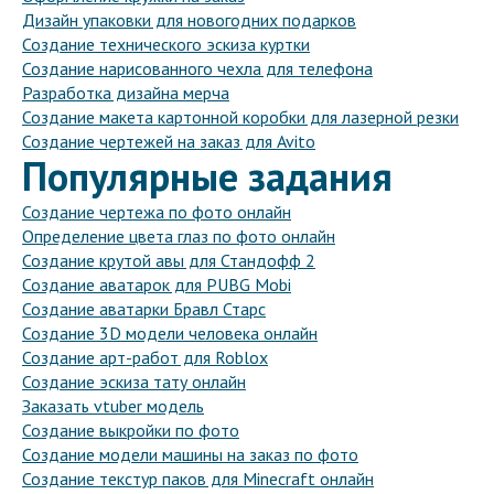
Дизайн упаковки для новогодних подарков
Создание технического эскиза куртки
Создание нарисованного чехла для телефона
Разработка дизайна мерча
Создание макета картонной коробки для лазерной резки
Создание чертежей на заказ для Avito
Популярные задания
Создание чертежа по фото онлайн
Определение цвета глаз по фото онлайн
Создание крутой авы для Стандофф 2
Создание аватарок для PUBG Mobi
Создание аватарки Бравл Старс
Создание 3D модели человека онлайн
Создание арт-работ для Roblox
Создание эскиза тату онлайн
Заказать vtuber модель
Создание выкройки по фото
Создание модели машины на заказ по фото
Создание текстур паков для Minecraft онлайн