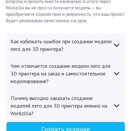
вопросы и просить внести изменения. В итоге через
Workzilla вы не просто получаете модель — вы
приобретаете спокойствие и уверенность, что ваш проект
будет реализован качественно и в срок.
Как избежать ошибок при создании модели
лего для 3D принтера?
Чем отличается создание модели лего для
3D принтера на заказ и самостоятельное
моделирование?
Почему выгодно заказать создание
моделей лего для 3D принтера именно на
Workzilla?
Создать задание