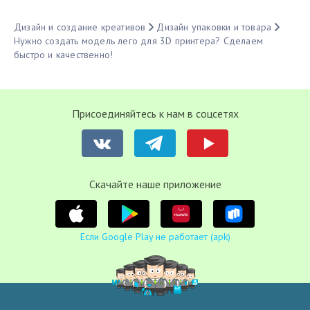
Дизайн и создание креативов
Дизайн упаковки и товара
Нужно создать модель лего для 3D принтера? Сделаем
быстро и качественно!
Присоединяйтесь к нам в соцсетях
Cкачайте наше приложение
Если Google Play не работает (apk)