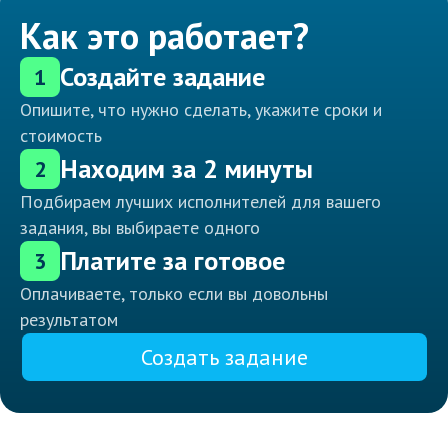
Как это работает?
Создайте задание
1
Опишите, что нужно сделать, укажите сроки и
стоимость
Находим за 2 минуты
2
Подбираем лучших исполнителей для вашего
задания, вы выбираете одного
Платите за готовое
3
Оплачиваете, только если вы довольны
результатом
Создать задание