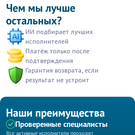
Чем мы лучше
остальных?
ИИ подбирает лучших
исполнителей
Платёж только после
подтверждения
Гарантия возврата, если
результат не устроит
Наши преимущества
Проверенные специалисты
Все активные исполнители проходят