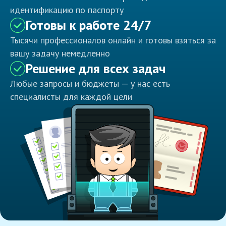
идентификацию по паспорту
Готовы к работе 24/7
Тысячи профессионалов онлайн и готовы взяться за
вашу задачу немедленно
Решение для всех задач
Любые запросы и бюджеты — у нас есть
специалисты для каждой цели