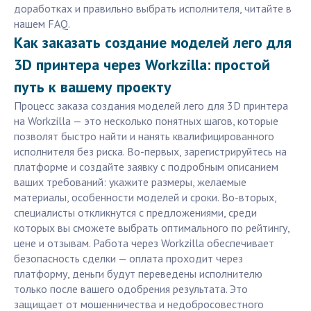
доработках и правильно выбрать исполнителя, читайте в
нашем FAQ.
Как заказать создание моделей лего для
3D принтера через Workzilla: простой
путь к вашему проекту
Процесс заказа создания моделей лего для 3D принтера
на Workzilla — это несколько понятных шагов, которые
позволят быстро найти и нанять квалифицированного
исполнителя без риска. Во-первых, зарегистрируйтесь на
платформе и создайте заявку с подробным описанием
ваших требований: укажите размеры, желаемые
материалы, особенности моделей и сроки. Во-вторых,
специалисты откликнутся с предложениями, среди
которых вы сможете выбрать оптимального по рейтингу,
цене и отзывам. Работа через Workzilla обеспечивает
безопасность сделки — оплата проходит через
платформу, деньги будут переведены исполнителю
только после вашего одобрения результата. Это
защищает от мошенничества и недобросовестного