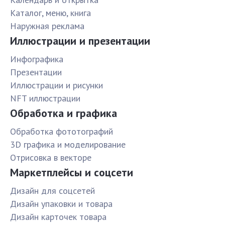
Каталог, меню, книга
Наружная реклама
Иллюстрации и презентации
Инфографика
Презентации
Иллюстрации и рисунки
NFT иллюстрации
Обработка и графика
Обработка фототографий
3D графика и моделирование
Отрисовка в векторе
Маркетплейсы и соцсети
Дизайн для соцсетей
Дизайн упаковки и товара
Дизайн карточек товара