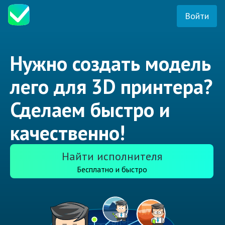
Войти
Нужно создать модель
лего для 3D принтера?
Сделаем быстро и
качественно!
Найти исполнителя
Бесплатно и быстро