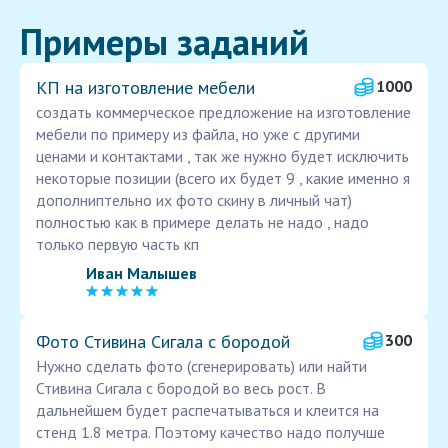
Примеры заданий
КП на изготовление мебели
1000
создать коммерческое предложение на изготовление
мебели по примеру из файла, но уже с другими
ценами и контактами , так же нужно будет исключить
некоторые позиции (всего их будет 9 , какие именно я
дополниптельно их фото скину в личный чат)
полностью как в примере делать не надо , надо
только первую часть кп
Иван Малышев
Фото Стивина Сигала с бородой
300
Нужно сделать фото (сгенерировать) или найти
Стивина Сигала с бородой во весь рост. В
дальнейшем будет распечатываться и клеится на
стенд 1.8 метра. Поэтому качество надо получше