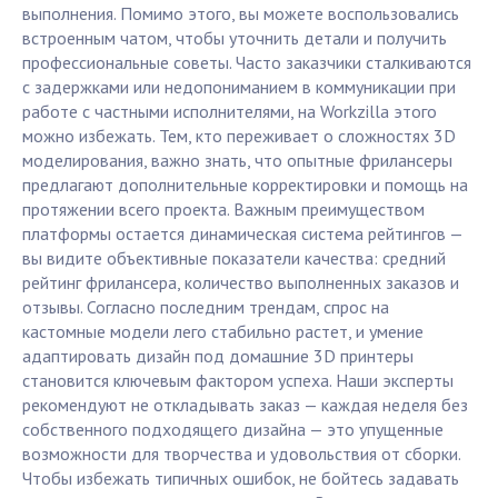
выполнения. Помимо этого, вы можете воспользовались
встроенным чатом, чтобы уточнить детали и получить
профессиональные советы. Часто заказчики сталкиваются
с задержками или недопониманием в коммуникации при
работе с частными исполнителями, на Workzilla этого
можно избежать. Тем, кто переживает о сложностях 3D
моделирования, важно знать, что опытные фрилансеры
предлагают дополнительные корректировки и помощь на
протяжении всего проекта. Важным преимуществом
платформы остается динамическая система рейтингов —
вы видите объективные показатели качества: средний
рейтинг фрилансера, количество выполненных заказов и
отзывы. Согласно последним трендам, спрос на
кастомные модели лего стабильно растет, и умение
адаптировать дизайн под домашние 3D принтеры
становится ключевым фактором успеха. Наши эксперты
рекомендуют не откладывать заказ — каждая неделя без
собственного подходящего дизайна — это упущенные
возможности для творчества и удовольствия от сборки.
Чтобы избежать типичных ошибок, не бойтесь задавать