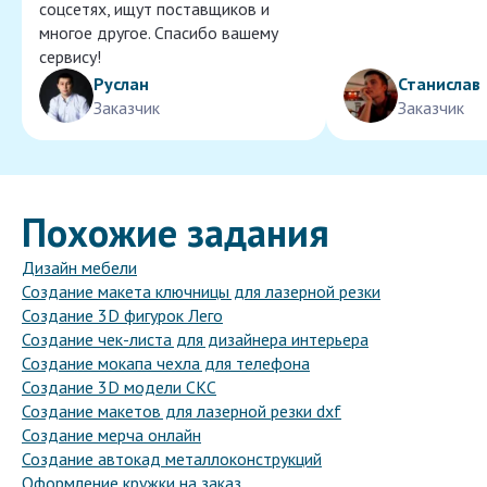
соцсетях, ищут поставщиков и
многое другое. Спасибо вашему
сервису!
Руслан
Станислав
Заказчик
Заказчик
Похожие задания
Дизайн мебели
Создание макета ключницы для лазерной резки
Создание 3D фигурок Лего
Создание чек-листа для дизайнера интерьера
Создание мокапа чехла для телефона
Создание 3D модели СКС
Создание макетов для лазерной резки dxf
Создание мерча онлайн
Создание автокад металлоконструкций
Оформление кружки на заказ