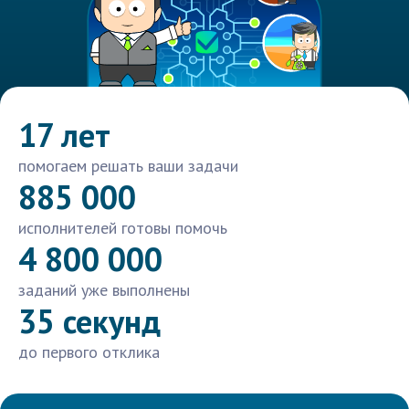
17 лет
помогаем решать ваши задачи
885 000
исполнителей готовы помочь
4 800 000
заданий уже выполнены
35 секунд
до первого отклика