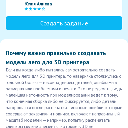
Юлия Алиева
Создать задание
Почему важно правильно создавать
модели лего для 3D принтера
Если вы когда-либо пытались самостоятельно создать
модель лего для 3D принтера, то наверняка столкнулись с
головной болью — несовпадением деталей, ошибками в
размерах или проблемами в печати. Это не редкость, ведь
малейшая неточность при моделировании ведёт к тому,
что конечная сборка либо не фиксируется, либо детали
раскрошатся после распечатки. Типичные ошибки, которые
совершают заказчики и новички, включают неправильный
масштаб моделей — например, попытку распечатать
слишком мелкие элементы, которые в 3D не