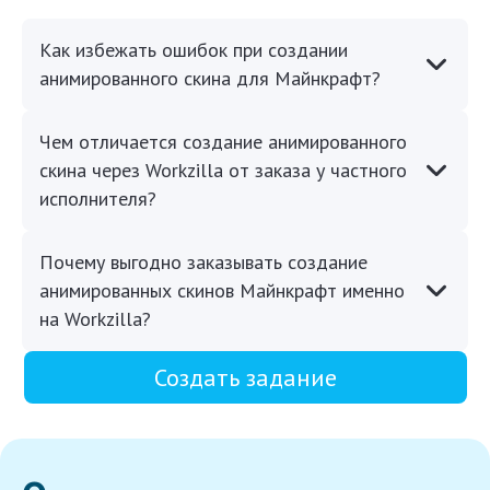
Как избежать ошибок при создании
анимированного скина для Майнкрафт?
Чем отличается создание анимированного
скина через Workzilla от заказа у частного
исполнителя?
Почему выгодно заказывать создание
анимированных скинов Майнкрафт именно
на Workzilla?
Создать задание