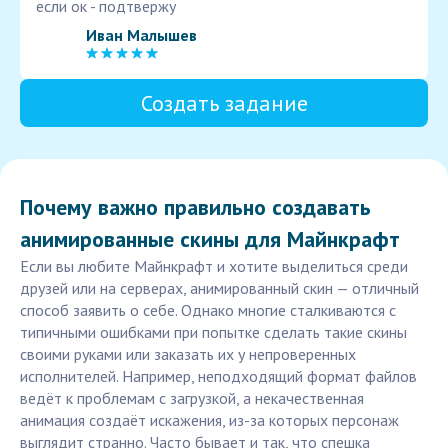
если ок - подтвержу
Иван Малышев
Создать задание
Почему важно правильно создавать
анимированные скины для Майнкрафт
Если вы любите Майнкрафт и хотите выделиться среди
друзей или на серверах, анимированный скин — отличный
способ заявить о себе. Однако многие сталкиваются с
типичными ошибками при попытке сделать такие скины
своими руками или заказать их у непроверенных
исполнителей. Например, неподходящий формат файлов
ведёт к проблемам с загрузкой, а некачественная
анимация создаёт искажения, из-за которых персонаж
выглядит странно. Часто бывает и так, что спешка