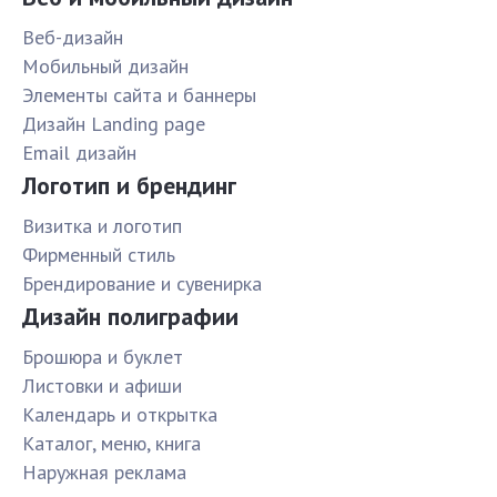
Веб-дизайн
Мобильный дизайн
Элементы сайта и баннеры
Дизайн Landing page
Email дизайн
Логотип и брендинг
Визитка и логотип
Фирменный стиль
Брендирование и сувенирка
Дизайн полиграфии
Брошюра и буклет
Листовки и афиши
Календарь и открытка
Каталог, меню, книга
Наружная реклама