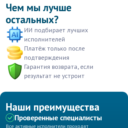
Чем мы лучше
остальных?
ИИ подбирает лучших
исполнителей
Платёж только после
подтверждения
Гарантия возврата, если
результат не устроит
Наши преимущества
Проверенные специалисты
Все активные исполнители проходят