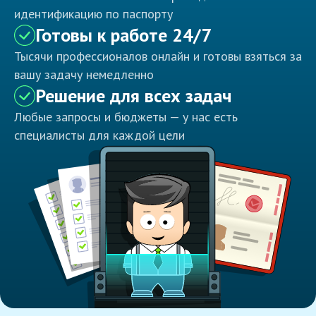
идентификацию по паспорту
Готовы к работе 24/7
Тысячи профессионалов онлайн и готовы взяться за
вашу задачу немедленно
Решение для всех задач
Любые запросы и бюджеты — у нас есть
специалисты для каждой цели