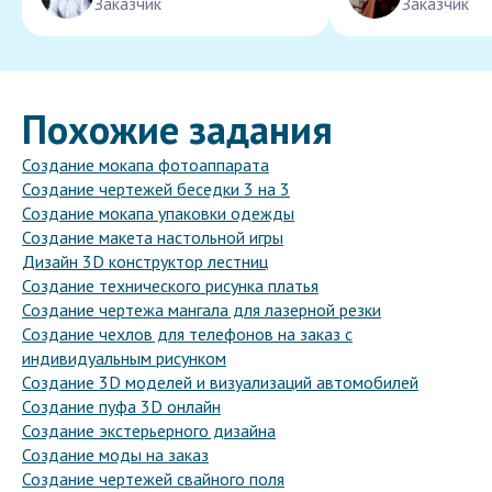
Заказчик
Заказчик
Похожие задания
Создание мокапа фотоаппарата
Создание чертежей беседки 3 на 3
Создание мокапа упаковки одежды
Создание макета настольной игры
Дизайн 3D конструктор лестниц
Создание технического рисунка платья
Создание чертежа мангала для лазерной резки
Создание чехлов для телефонов на заказ с
индивидуальным рисунком
Создание 3D моделей и визуализаций автомобилей
Создание пуфа 3D онлайн
Создание экстерьерного дизайна
Создание моды на заказ
Создание чертежей свайного поля