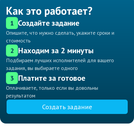
Как это работает?
Создайте задание
1
Опишите, что нужно сделать, укажите сроки и
стоимость
Находим за 2 минуты
2
Подбираем лучших исполнителей для вашего
задания, вы выбираете одного
Платите за готовое
3
Оплачиваете, только если вы довольны
результатом
Создать задание