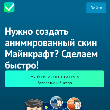
Войти
Нужно создать
анимированный скин
Майнкрафт? Сделаем
быстро!
Найти исполнителя
Бесплатно и быстро