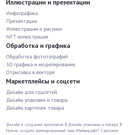
Иллюстрации и презентации
Инфографика
Презентации
Иллюстрации и рисунки
NFT иллюстрации
Обработка и графика
Обработка фототографий
3D графика и моделирование
Отрисовка в векторе
Маркетплейсы и соцсети
Дизайн для соцсетей
Дизайн упаковки и товара
Дизайн карточек товара
Дизайн и создание креативов
Дизайн упаковки и товара
Нужно создать анимированный скин Майнкрафт? Сделаем