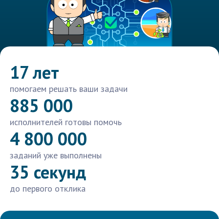
17 лет
помогаем решать ваши задачи
885 000
исполнителей готовы помочь
4 800 000
заданий уже выполнены
35 секунд
до первого отклика