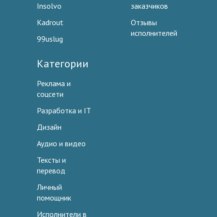
Insolvo
заказчиков
Kadrout
Отзывы
исполнителей
99uslug
Категории
Реклама и
соцсети
Разработка и IT
Дизайн
Аудио и видео
Тексты и
перевод
Личный
помощник
Исполнители в