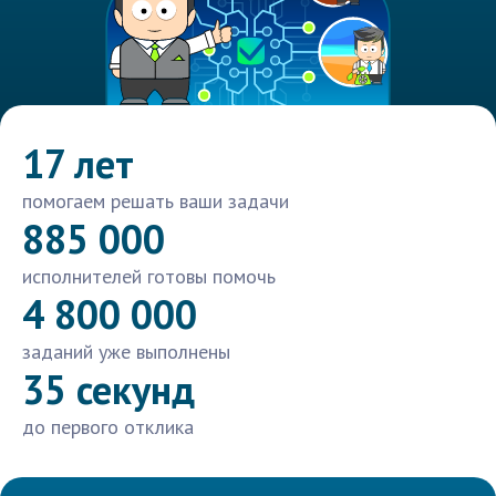
17 лет
помогаем решать ваши задачи
885 000
исполнителей готовы помочь
4 800 000
заданий уже выполнены
35 секунд
до первого отклика