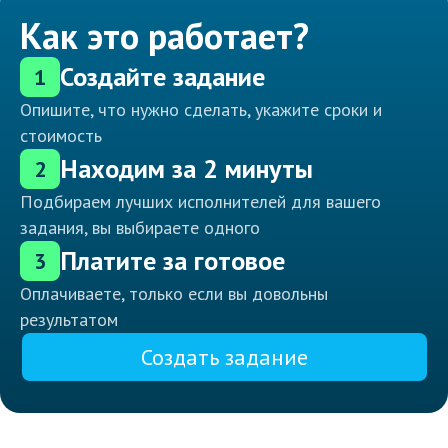
Как это работает?
Создайте задание
1
Опишите, что нужно сделать, укажите сроки и
стоимость
Находим за 2 минуты
2
Подбираем лучших исполнителей для вашего
задания, вы выбираете одного
Платите за готовое
3
Оплачиваете, только если вы довольны
результатом
Создать задание