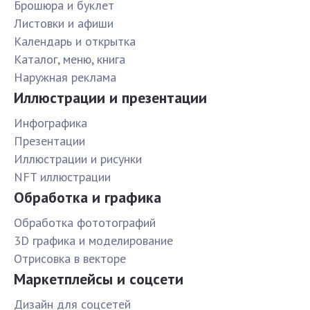
Брошюра и буклет
Листовки и афиши
Календарь и открытка
Каталог, меню, книга
Наружная реклама
Иллюстрации и презентации
Инфографика
Презентации
Иллюстрации и рисунки
NFT иллюстрации
Обработка и графика
Обработка фототографий
3D графика и моделирование
Отрисовка в векторе
Маркетплейсы и соцсети
Дизайн для соцсетей