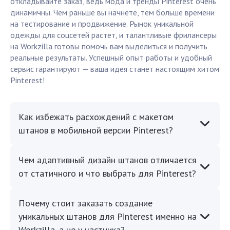
откладывайте заказ, ведь мода и тренды Pinterest очень
динамичны. Чем раньше вы начнете, тем больше времени
на тестирование и продвижение. Рынок уникальной
одежды для соцсетей растет, и талантливые фрилансеры
на Workzilla готовы помочь вам выделиться и получить
реальные результаты. Успешный опыт работы и удобный
сервис гарантируют — ваша идея станет настоящим хитом
Pinterest!
Как избежать расхождений с макетом
штанов в мобильной версии Pinterest?
Чем адаптивный дизайн штанов отличается
от статичного и что выбрать для Pinterest?
Почему стоит заказать создание
уникальных штанов для Pinterest именно на
Workzilla, а не у частника?