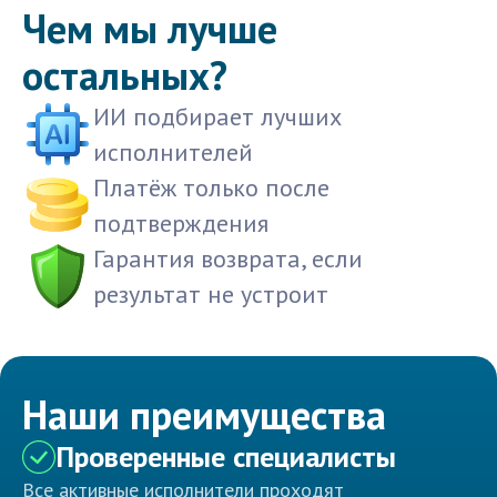
Чем мы лучше
остальных?
ИИ подбирает лучших
исполнителей
Платёж только после
подтверждения
Гарантия возврата, если
результат не устроит
Наши преимущества
Проверенные специалисты
Все активные исполнители проходят