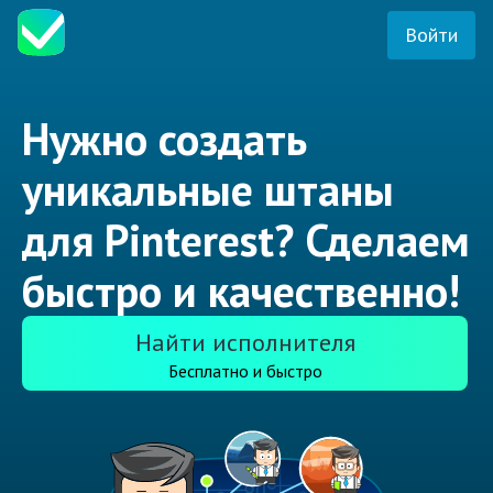
Войти
Нужно создать
уникальные штаны
для Pinterest? Сделаем
быстро и качественно!
Найти исполнителя
Бесплатно и быстро