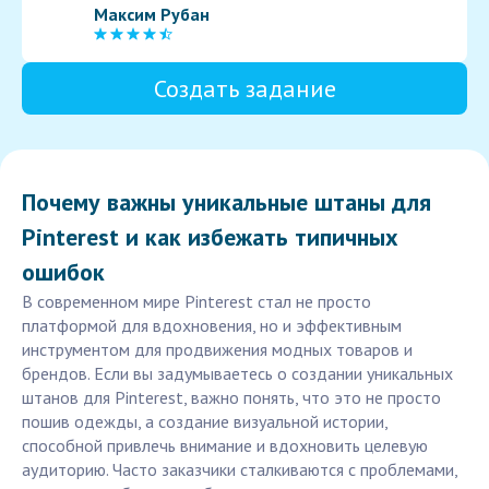
Максим Рубан
Создать задание
Почему важны уникальные штаны для
Pinterest и как избежать типичных
ошибок
В современном мире Pinterest стал не просто
платформой для вдохновения, но и эффективным
инструментом для продвижения модных товаров и
брендов. Если вы задумываетесь о создании уникальных
штанов для Pinterest, важно понять, что это не просто
пошив одежды, а создание визуальной истории,
способной привлечь внимание и вдохновить целевую
аудиторию. Часто заказчики сталкиваются с проблемами,