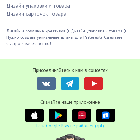
Дизайн упаковки и товара
Дизайн карточек товара
Дизайн и создание креативов
Дизайн упаковки и товара
Нужно создать уникальные штаны для Pinterest? Сделаем
быстро и качественно!
Присоединяйтесь к нам в соцсетях
Cкачайте наше приложение
Если Google Play не работает (apk)