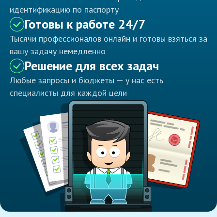
идентификацию по паспорту
Готовы к работе 24/7
Тысячи профессионалов онлайн и готовы взяться за
вашу задачу немедленно
Решение для всех задач
Любые запросы и бюджеты — у нас есть
специалисты для каждой цели