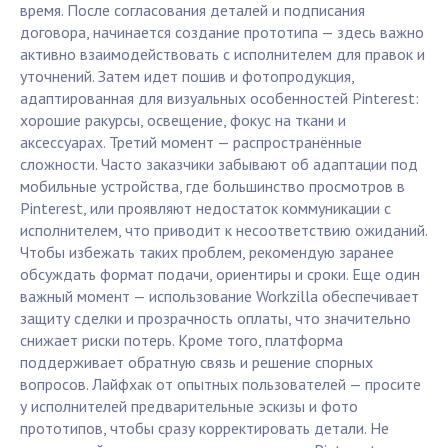
время. После согласования деталей и подписания
договора, начинается создание прототипа — здесь важно
активно взаимодействовать с исполнителем для правок и
уточнений. Затем идет пошив и фотопродукция,
адаптированная для визуальных особенностей Pinterest:
хорошие ракурсы, освещение, фокус на ткани и
аксессуарах. Третий момент — распространённые
сложности. Часто заказчики забывают об адаптации под
мобильные устройства, где большинство просмотров в
Pinterest, или проявляют недостаток коммуникации с
исполнителем, что приводит к несоответствию ожиданий.
Чтобы избежать таких проблем, рекомендую заранее
обсуждать формат подачи, ориентиры и сроки. Еще один
важный момент — использование Workzilla обеспечивает
защиту сделки и прозрачность оплаты, что значительно
снижает риски потерь. Кроме того, платформа
поддерживает обратную связь и решение спорных
вопросов. Лайфхак от опытных пользователей — просите
у исполнителей предварительные эскизы и фото
прототипов, чтобы сразу корректировать детали. Не