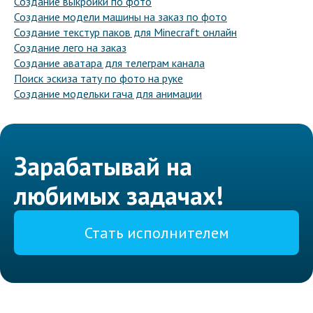
Создание выкройки по фото
Создание модели машины на заказ по фото
Создание текстур паков для Minecraft онлайн
Создание лего на заказ
Создание аватара для телеграм канала
Поиск эскиза тату по фото на руке
Создание модельки гача для анимации
Зарабатывай на
любимых задачах!
Стать исполнителем