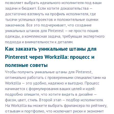
позволяет выбрать идеального исполнителя под ваши
задачи и бюджет. Если хотите доказательства —
достаточно взглянуть на профиль исполнителя, где
тысячи успешных проектов и положительные оценки
заказчиков. Все это подчеркивает, что создание
уникальных штанов для Pinterest — не просто пошив
одежды, а комплексная задача, требующая экспертного
подхода и внимательности к деталям.
Как заказать уникальные штаны для
Pinterest через Workzilla: процесс и
полезные советы
Чтобы получить уникальные штаны для Pinterest,
оптимально работать с проверенными специалистами на
Workzilla — это удобно, надежно и выгодно. Процесс
начинается с формулирования ваших целей и идей:
подробно опишите, что хотите видеть в дизайне —
фасон, цвет, стиль. Второй этап — подбор исполнителя.
На Workzilla вы можете выбрать фрилансера по рейтингу,
отзывам и портфолио, что исключает риски и экономит