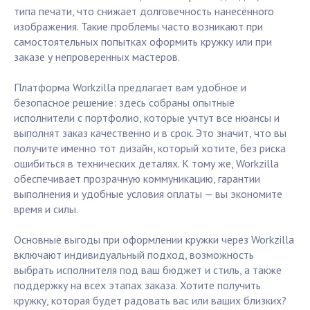
типа печати, что снижает долговечность нанесённого
изображения. Такие проблемы часто возникают при
самостоятельных попытках оформить кружку или при
заказе у непроверенных мастеров.
Платформа Workzilla предлагает вам удобное и
безопасное решение: здесь собраны опытные
исполнители с портфолио, которые учтут все нюансы и
выполнят заказ качественно и в срок. Это значит, что вы
получите именно тот дизайн, который хотите, без риска
ошибиться в технических деталях. К тому же, Workzilla
обеспечивает прозрачную коммуникацию, гарантии
выполнения и удобные условия оплаты — вы экономите
время и силы.
Основные выгоды при оформлении кружки через Workzilla
включают индивидуальный подход, возможность
выбрать исполнителя под ваш бюджет и стиль, а также
поддержку на всех этапах заказа. Хотите получить
кружку, которая будет радовать вас или ваших близких?