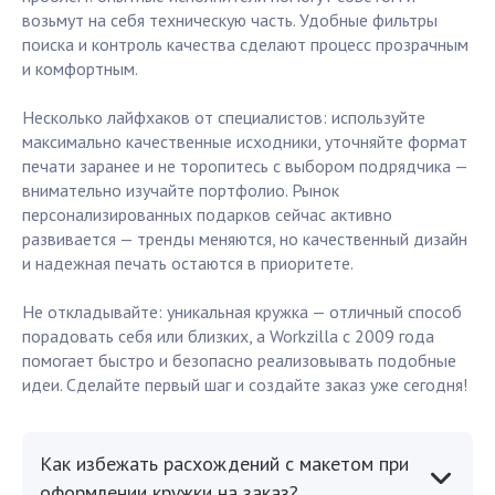
возьмут на себя техническую часть. Удобные фильтры
поиска и контроль качества сделают процесс прозрачным
и комфортным.
Несколько лайфхаков от специалистов: используйте
максимально качественные исходники, уточняйте формат
печати заранее и не торопитесь с выбором подрядчика —
внимательно изучайте портфолио. Рынок
персонализированных подарков сейчас активно
развивается — тренды меняются, но качественный дизайн
и надежная печать остаются в приоритете.
Не откладывайте: уникальная кружка — отличный способ
порадовать себя или близких, а Workzilla с 2009 года
помогает быстро и безопасно реализовывать подобные
идеи. Сделайте первый шаг и создайте заказ уже сегодня!
Как избежать расхождений с макетом при
оформлении кружки на заказ?