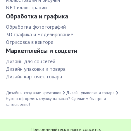
NFT иллюстрации
Обработка и графика
Обработка фототографий
3D графика и моделирование
Отрисовка в векторе
Маркетплейсы и соцсети
Дизайн для соцсетей
Дизайн упаковки и товара
Дизайн карточек товара
Дизайн и создание креативов
Дизайн упаковки и товара
Нужно оформить кружку на заказ? Сделаем быстро и
качественно!
Присоединяйтесь к нам в соцсетях