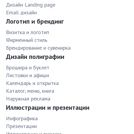
Дизайн Landing page
Email дизайн
Логотип и брендинг
Визитка и логотип
Фирменный стиль
Брендирование и сувенирка
Дизайн полиграфии
Брошюра и буклет
Листовки и афиши
Календарь и открытка
Каталог, меню, книга
Наружная реклама
Иллюстрации и презентации
Инфографика
Презентации
Иллюстрации и рисунки