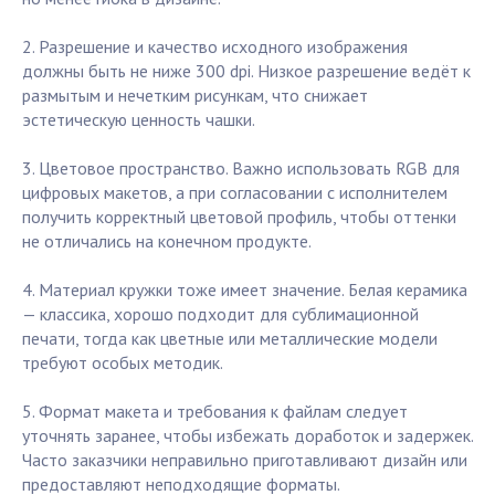
2. Разрешение и качество исходного изображения
должны быть не ниже 300 dpi. Низкое разрешение ведёт к
размытым и нечетким рисункам, что снижает
эстетическую ценность чашки.
3. Цветовое пространство. Важно использовать RGB для
цифровых макетов, а при согласовании с исполнителем
получить корректный цветовой профиль, чтобы оттенки
не отличались на конечном продукте.
4. Материал кружки тоже имеет значение. Белая керамика
— классика, хорошо подходит для сублимационной
печати, тогда как цветные или металлические модели
требуют особых методик.
5. Формат макета и требования к файлам следует
уточнять заранее, чтобы избежать доработок и задержек.
Часто заказчики неправильно приготавливают дизайн или
предоставляют неподходящие форматы.