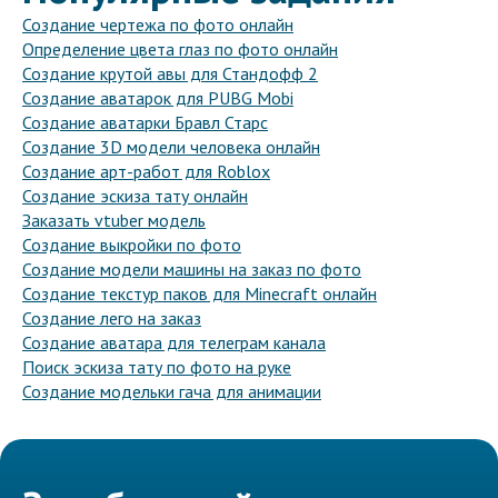
Создание чертежа по фото онлайн
Определение цвета глаз по фото онлайн
Создание крутой авы для Стандофф 2
Создание аватарок для PUBG Mobi
Создание аватарки Бравл Старс
Создание 3D модели человека онлайн
Создание арт-работ для Roblox
Создание эскиза тату онлайн
Заказать vtuber модель
Создание выкройки по фото
Создание модели машины на заказ по фото
Создание текстур паков для Minecraft онлайн
Создание лего на заказ
Создание аватара для телеграм канала
Поиск эскиза тату по фото на руке
Создание модельки гача для анимации