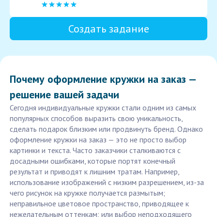
Создать задание
Почему оформление кружки на заказ —
решение вашей задачи
Сегодня индивидуальные кружки стали одним из самых
популярных способов выразить свою уникальность,
сделать подарок близким или продвинуть бренд. Однако
оформление кружки на заказ — это не просто выбор
картинки и текста. Часто заказчики сталкиваются с
досадными ошибками, которые портят конечный
результат и приводят к лишним тратам. Например,
использование изображений с низким разрешением, из-за
чего рисунок на кружке получается размытым;
неправильное цветовое пространство, приводящее к
нежелательным оттенкам; или выбор неподходящего