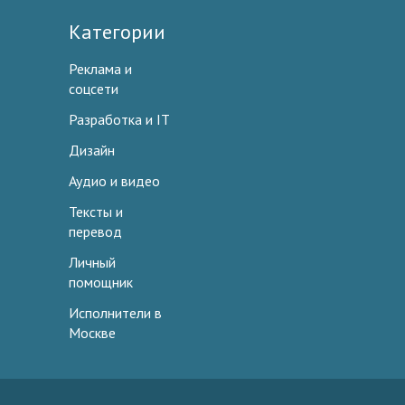
Категории
Реклама и
соцсети
Разработка и IT
Дизайн
Аудио и видео
Тексты и
перевод
Личный
помощник
Исполнители в
Москве