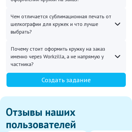
Чем отличается сублимационная печать от
шелкографии для кружек и что лучше
выбрать?
Почему стоит оформить кружку на заказ
именно через Workzilla, а не напрямую у
частника?
Создать задание
Отзывы наших
пользователей