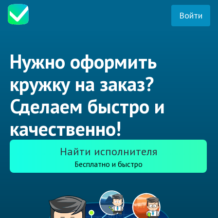
Войти
Нужно оформить
кружку на заказ?
Сделаем быстро и
качественно!
Найти исполнителя
Бесплатно и быстро