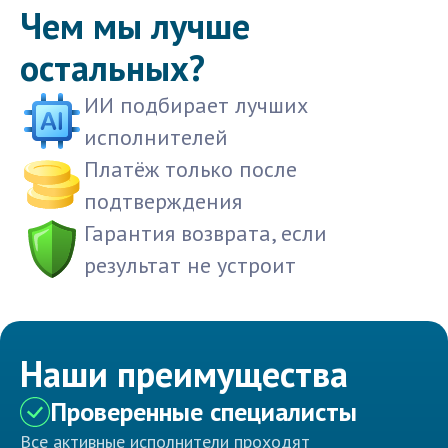
Чем мы лучше
остальных?
ИИ подбирает лучших
исполнителей
Платёж только после
подтверждения
Гарантия возврата, если
результат не устроит
Наши преимущества
Проверенные специалисты
Все активные исполнители проходят