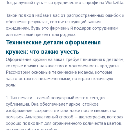
Тогда лучший путь — сотрудничество с профи на Workzilla.
Такой подход избавит вас от распространённых ошибок и
обеспечит результат, соответствующий вашим
ожиданиям, будь это фирменный подарок сотрудникам
или памятный презент для родных.
Технические детали оформления
кружек: что важно учесть
Оформление кружки на заказ требует внимания к деталям,
которые влияют на качество и долговечность продукта.
Рассмотрим основные технические нюансы, которые
часто остаются незамеченными, но играют ключевую
роль:
1. Тип печати – самый популярный метод сегодня —
сублимация. Она обеспечивает яркое, стойкое
изображение, сохраняя детали даже после множества
помывок. Альтернативный способ — шелкография, которая
хорошо подходит для ограниченного количества цветов,
но менее гибка в дизайне.