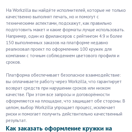
На Workzilla вы найдёте исполнителей, которые не только
качественно выполнят печать, но и помогут с
техническими аспектами, подскажут, как правильно
подготовить макет и какие форматы лучше использовать.
Например, один из фрилансеров с рейтингом 4.9 и более
150 выполненных заказов на платформе недавно
реализовал проект по оформлению 100 кружек для
компании с точным соблюдением цветового профиля и
сроков.
Платформа обеспечивает безопасное взаимодействие:
вы оплачиваете работу через Workzilla, что гарантирует
возврат средств при нарушении сроков или низком
качестве. При этом все запросы и договорённости
оформляются на площадке, что защищает обе стороны. В
целом, выбор Workzilla упрощает процесс, исключает
риски и помогает получить действительно качественный
результат.
Как заказать оформление кружки на