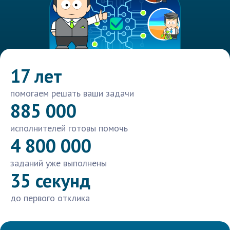
17 лет
помогаем решать ваши задачи
885 000
исполнителей готовы помочь
4 800 000
заданий уже выполнены
35 секунд
до первого отклика