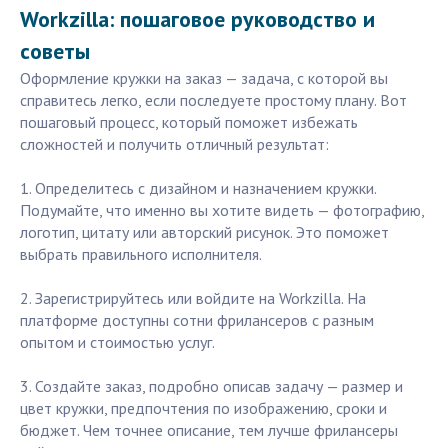
Workzilla: пошаговое руководство и
советы
Оформление кружки на заказ — задача, с которой вы
справитесь легко, если последуете простому плану. Вот
пошаговый процесс, который поможет избежать
сложностей и получить отличный результат:
1. Определитесь с дизайном и назначением кружки.
Подумайте, что именно вы хотите видеть — фотографию,
логотип, цитату или авторский рисунок. Это поможет
выбрать правильного исполнителя.
2. Зарегистрируйтесь или войдите на Workzilla. На
платформе доступны сотни фрилансеров с разным
опытом и стоимостью услуг.
3. Создайте заказ, подробно описав задачу — размер и
цвет кружки, предпочтения по изображению, сроки и
бюджет. Чем точнее описание, тем лучше фрилансеры