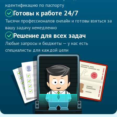
идентификацию по паспорту
Готовы к работе 24/7
Тысячи профессионалов онлайн и готовы взяться за
вашу задачу немедленно
Решение для всех задач
Любые запросы и бюджеты — у нас есть
специалисты для каждой цели