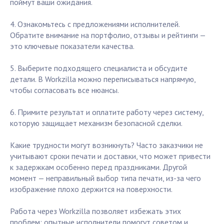
поймут ваши ожидания.
4. Ознакомьтесь с предложениями исполнителей.
Обратите внимание на портфолио, отзывы и рейтинги —
это ключевые показатели качества.
5. Выберите подходящего специалиста и обсудите
детали. В Workzilla можно переписываться напрямую,
чтобы согласовать все нюансы.
6. Примите результат и оплатите работу через систему,
которую защищает механизм безопасной сделки.
Какие трудности могут возникнуть? Часто заказчики не
учитывают сроки печати и доставки, что может привести
к задержкам особенно перед праздниками. Другой
момент — неправильный выбор типа печати, из-за чего
изображение плохо держится на поверхности.
Работа через Workzilla позволяет избежать этих
проблем: опытные исполнители помогут советом и