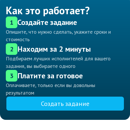
Как это работает?
Создайте задание
1
Опишите, что нужно сделать, укажите сроки и
стоимость
Находим за 2 минуты
2
Подбираем лучших исполнителей для вашего
задания, вы выбираете одного
Платите за готовое
3
Оплачиваете, только если вы довольны
результатом
Создать задание