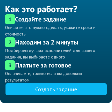
Как это работает?
Создайте задание
1
Опишите, что нужно сделать, укажите сроки и
стоимость
Находим за 2 минуты
2
Подбираем лучших исполнителей для вашего
задания, вы выбираете одного
Платите за готовое
3
Оплачиваете, только если вы довольны
результатом
Создать задание