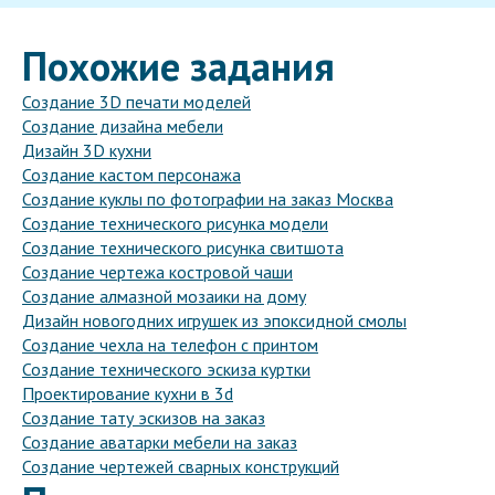
Похожие задания
Создание 3D печати моделей
Создание дизайна мебели
Дизайн 3D кухни
Создание кастом персонажа
Создание куклы по фотографии на заказ Москва
Создание технического рисунка модели
Создание технического рисунка свитшота
Создание чертежа костровой чаши
Создание алмазной мозаики на дому
Дизайн новогодних игрушек из эпоксидной смолы
Создание чехла на телефон с принтом
Создание технического эскиза куртки
Проектирование кухни в 3d
Создание тату эскизов на заказ
Создание аватарки мебели на заказ
Создание чертежей сварных конструкций