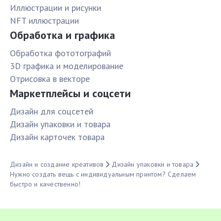
Иллюстрации и рисунки
NFT иллюстрации
Обработка и графика
Обработка фототографий
3D графика и моделирование
Отрисовка в векторе
Маркетплейсы и соцсети
Дизайн для соцсетей
Дизайн упаковки и товара
Дизайн карточек товара
Дизайн и создание креативов
Дизайн упаковки и товара
Нужно создать вещь с индивидуальным принтом? Сделаем
быстро и качественно!