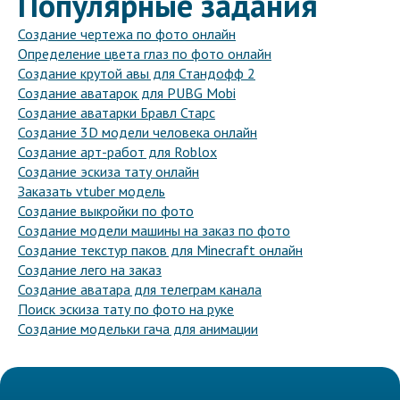
Популярные задания
Создание чертежа по фото онлайн
Определение цвета глаз по фото онлайн
Создание крутой авы для Стандофф 2
Создание аватарок для PUBG Mobi
Создание аватарки Бравл Старс
Создание 3D модели человека онлайн
Создание арт-работ для Roblox
Создание эскиза тату онлайн
Заказать vtuber модель
Создание выкройки по фото
Создание модели машины на заказ по фото
Создание текстур паков для Minecraft онлайн
Создание лего на заказ
Создание аватара для телеграм канала
Поиск эскиза тату по фото на руке
Создание модельки гача для анимации