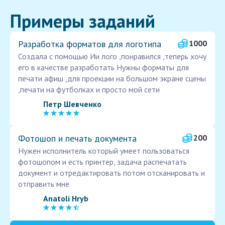
Примеры заданий
Разработка форматов для логотипа
1000
Создала с помощью Ии лого ,понравился ,теперь хочу
его в качестве разработать Нужны форматы для
печати афиш ,для проекции на большом экране сцены
,печати на футболках и просто мой сети
Петр Шевченко
Фотошоп и печать документа
200
Нужен исполнитель который умеет пользоваться
фотошопом и есть принтер, задача распечатать
документ и отредактировать потом отсканировать и
отправить мне
Anatoli Hryb