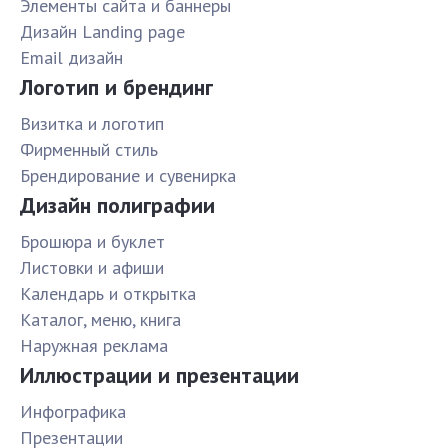
Элементы сайта и баннеры
Дизайн Landing page
Email дизайн
Логотип и брендинг
Визитка и логотип
Фирменный стиль
Брендирование и сувенирка
Дизайн полиграфии
Брошюра и буклет
Листовки и афиши
Календарь и открытка
Каталог, меню, книга
Наружная реклама
Иллюстрации и презентации
Инфографика
Презентации