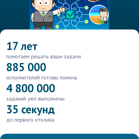
17 лет
помогаем решать ваши задачи
885 000
исполнителей готовы помочь
4 800 000
заданий уже выполнены
35 секунд
до первого отклика