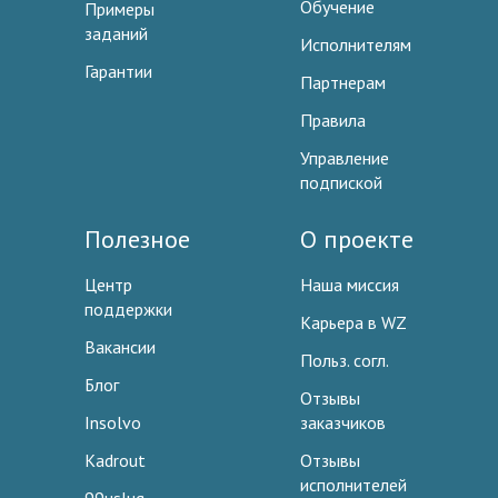
Обучение
Примеры
заданий
Исполнителям
Гарантии
Партнерам
Правила
Управление
подпиской
Полезное
О проекте
Центр
Наша миссия
поддержки
Карьера в WZ
Вакансии
Польз. согл.
Блог
Отзывы
Insolvo
заказчиков
Kadrout
Отзывы
исполнителей