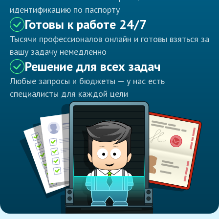
идентификацию по паспорту
Готовы к работе 24/7
Тысячи профессионалов онлайн и готовы взяться за
вашу задачу немедленно
Решение для всех задач
Любые запросы и бюджеты — у нас есть
специалисты для каждой цели