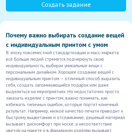
Создать задание
Почему важно выбирать создание вещей
с индивидуальным принтом с умом
В эпоху повсеместной стандартизации и масс-маркета
всё больше людей стремятся подчеркнуть свою
индивидуальность, выбирая уникальные вещи с
персональным дизайном. Хорошее создание вещей с
индивидуальным принтом — отличный способ выразить
себя, создать запоминающийся подарок или даже
выделиться на мероприятиях. Но недостаточно просто
заказать изделие с принтом, важно понимать, как
избежать типичных ошибок, которые портят конечный
результат. Например, низкое качество печати приводит к
быстрому выцветанию и отслаиванию, дешевый материал
вызывает дискомфорт при носке, а несоответствие
цветов на макете и в финальном изделии вызывает