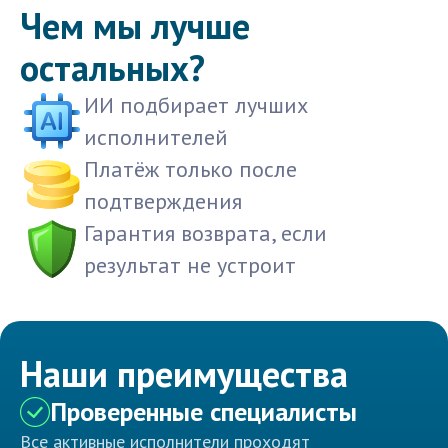
Чем мы лучше
остальных?
ИИ подбирает лучших
исполнителей
Платёж только после
подтверждения
Гарантия возврата, если
результат не устроит
Наши преимущества
Проверенные специалисты
Все активные исполнители проходят