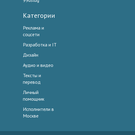
99uslug
Категории
Реклама и
соцсети
Разработка и IT
Дизайн
Аудио и видео
Тексты и
перевод
Личный
помощник
Исполнители в
Москве