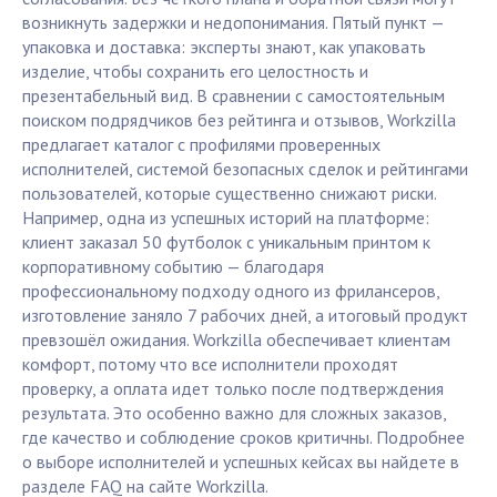
возникнуть задержки и недопонимания. Пятый пункт —
упаковка и доставка: эксперты знают, как упаковать
изделие, чтобы сохранить его целостность и
презентабельный вид. В сравнении с самостоятельным
поиском подрядчиков без рейтинга и отзывов, Workzilla
предлагает каталог с профилями проверенных
исполнителей, системой безопасных сделок и рейтингами
пользователей, которые существенно снижают риски.
Например, одна из успешных историй на платформе:
клиент заказал 50 футболок с уникальным принтом к
корпоративному событию — благодаря
профессиональному подходу одного из фрилансеров,
изготовление заняло 7 рабочих дней, а итоговый продукт
превзошёл ожидания. Workzilla обеспечивает клиентам
комфорт, потому что все исполнители проходят
проверку, а оплата идет только после подтверждения
результата. Это особенно важно для сложных заказов,
где качество и соблюдение сроков критичны. Подробнее
о выборе исполнителей и успешных кейсах вы найдете в
разделе FAQ на сайте Workzilla.