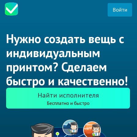
Войти
Нужно создать вещь с
индивидуальным
принтом? Сделаем
быстро и качественно!
Найти исполнителя
Бесплатно и быстро