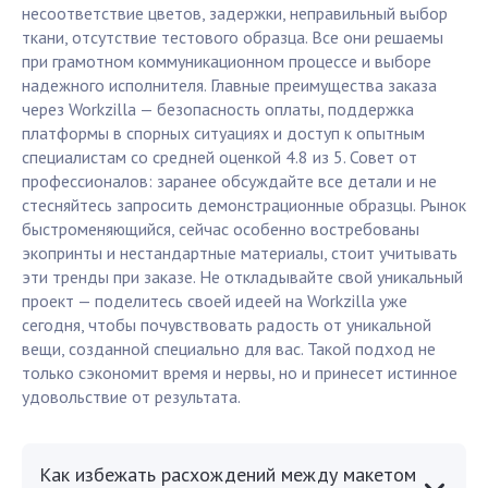
несоответствие цветов, задержки, неправильный выбор
ткани, отсутствие тестового образца. Все они решаемы
при грамотном коммуникационном процессе и выборе
надежного исполнителя. Главные преимущества заказа
через Workzilla — безопасность оплаты, поддержка
платформы в спорных ситуациях и доступ к опытным
специалистам со средней оценкой 4.8 из 5. Совет от
профессионалов: заранее обсуждайте все детали и не
стесняйтесь запросить демонстрационные образцы. Рынок
быстроменяющийся, сейчас особенно востребованы
экопринты и нестандартные материалы, стоит учитывать
эти тренды при заказе. Не откладывайте свой уникальный
проект — поделитесь своей идеей на Workzilla уже
сегодня, чтобы почувствовать радость от уникальной
вещи, созданной специально для вас. Такой подход не
только сэкономит время и нервы, но и принесет истинное
удовольствие от результата.
Как избежать расхождений между макетом