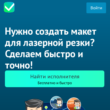
Войти
Нужно создать макет
для лазерной резки?
Сделаем быстро и
точно!
Найти исполнителя
Бесплатно и быстро