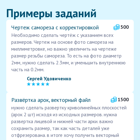
Примеры заданий
Чертеж самореза с корректировкой
500
Необходимо сделать чертёж с указанием всех
размеров. Чертеж на основе фото самореза на
миллиметровке, но важно увеличить на чертеже
размер резьбы самореза. То есть на фото диаметр
2мм, нужно сделать 2.3мм, и уменьшить внутреннюю
часть на 0.2мм.
Сергей Удовиченко
Развёртка арок, векторный файл
1500
нужно сделать развертку криволинейных плоскостей
(арок 2 шт) исходя из исходных размеров. нужна
развертка лицевой и нижней части арки. важно
сохранить размер, так как часть деталей уже
отфрезерована. в итоге хочу получить векторный