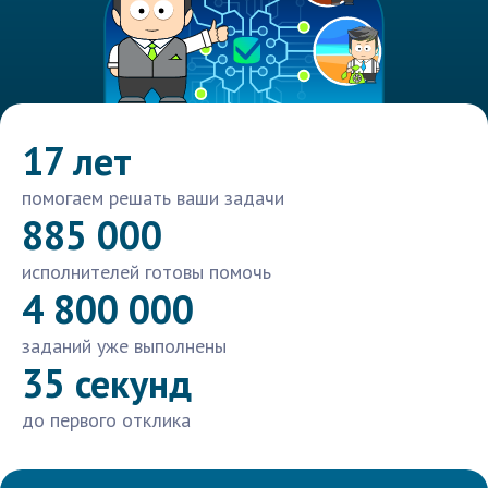
17 лет
помогаем решать ваши задачи
885 000
исполнителей готовы помочь
4 800 000
заданий уже выполнены
35 секунд
до первого отклика