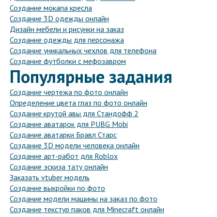
Создание мокапа кресла
Создание 3D одежды онлайн
Дизайн мебели и рисунки на заказ
Создание одежды для персонажа
Создание уникальных чехлов для телефона
Создание футболки с мефозавром
Популярные задания
Создание чертежа по фото онлайн
Определение цвета глаз по фото онлайн
Создание крутой авы для Стандофф 2
Создание аватарок для PUBG Mobi
Создание аватарки Бравл Старс
Создание 3D модели человека онлайн
Создание арт-работ для Roblox
Создание эскиза тату онлайн
Заказать vtuber модель
Создание выкройки по фото
Создание модели машины на заказ по фото
Создание текстур паков для Minecraft онлайн