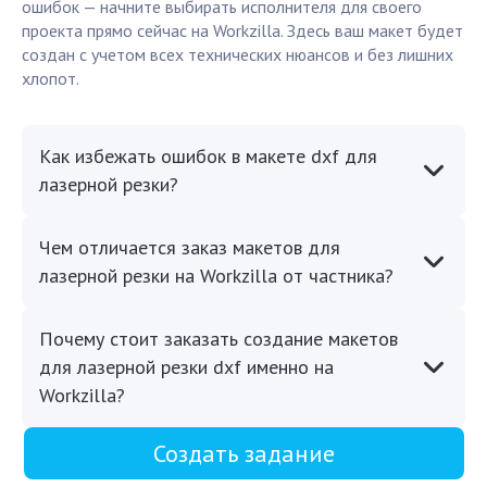
ошибок — начните выбирать исполнителя для своего
проекта прямо сейчас на Workzilla. Здесь ваш макет будет
создан с учетом всех технических нюансов и без лишних
хлопот.
Как избежать ошибок в макете dxf для
лазерной резки?
Чем отличается заказ макетов для
лазерной резки на Workzilla от частника?
Почему стоит заказать создание макетов
для лазерной резки dxf именно на
Workzilla?
Создать задание