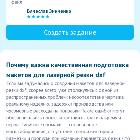
файл
Вячеслав Зинченко
Создать задание
Почему важна качественная подготовка
макетов для лазерной резки dxf
Если вы задумались о создании макетов для лазерной
резки dxf, скорее всего, уже столкнулись с одной из
распространенных проблем: несоответствие чертежа
реальному изделию, задержки производства или
чрезмерные расходы на поправки. Такие ошибки могут
обесценить весь проект и заставить тратить время и
нервы. Типичные промахи — это неверное
масштабирование, отсутствие точной векторной
разметки и пропуски при указании параметров резки, что