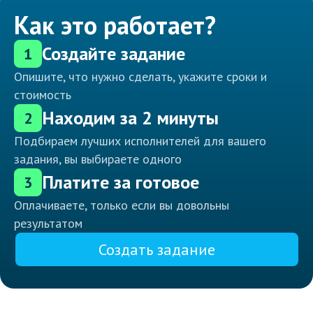
Как это работает?
Создайте задание
1
Опишите, что нужно сделать, укажите сроки и
стоимость
Находим за 2 минуты
2
Подбираем лучших исполнителей для вашего
задания, вы выбираете одного
Платите за готовое
3
Оплачиваете, только если вы довольны
результатом
Создать задание