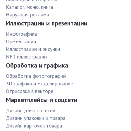
Каталог, меню, книга
Наружная реклама
Иллюстрации и презентации
Инфографика
Презентации
Иллюстрации и рисунки
NFT иллюстрации
Обработка и графика
Обработка фототографий
3D графика и моделирование
Отрисовка в векторе
Маркетплейсы и соцсети
Дизайн для соцсетей
Дизайн упаковки и товара
Дизайн карточек товара