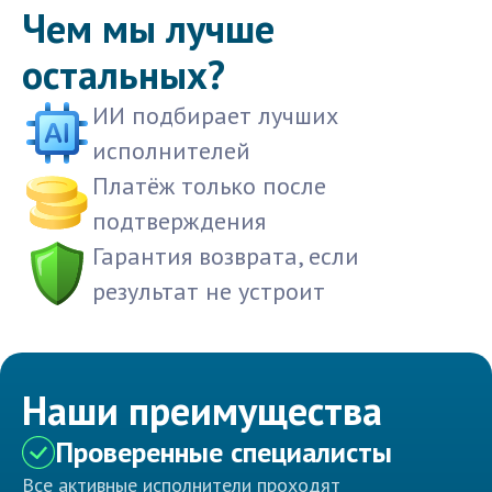
Чем мы лучше
остальных?
ИИ подбирает лучших
исполнителей
Платёж только после
подтверждения
Гарантия возврата, если
результат не устроит
Наши преимущества
Проверенные специалисты
Все активные исполнители проходят