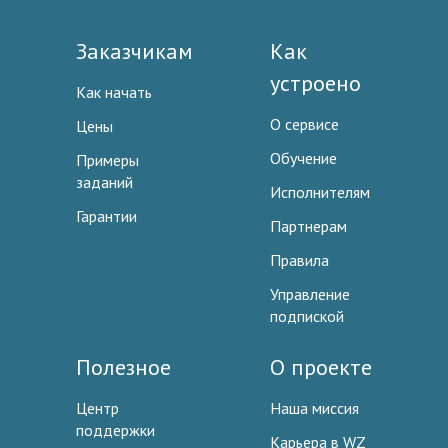
Заказчикам
Как
устроено
Как начать
О сервисе
Цены
Обучение
Примеры
заданий
Исполнителям
Гарантии
Партнерам
Правила
Управление
подпиской
Полезное
О проекте
Центр
Наша миссия
поддержки
Карьера в WZ