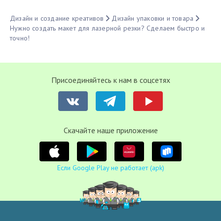
Дизайн и создание креативов
Дизайн упаковки и товара
Нужно создать макет для лазерной резки? Сделаем быстро и
точно!
Присоединяйтесь к нам в соцсетях
Cкачайте наше приложение
Если Google Play не работает (apk)