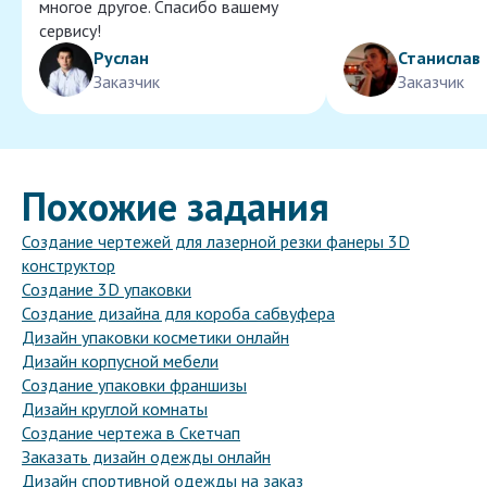
многое другое. Спасибо вашему
сервису!
Руслан
Станислав
Заказчик
Заказчик
Похожие задания
Создание чертежей для лазерной резки фанеры 3D
конструктор
Создание 3D упаковки
Создание дизайна для короба сабвуфера
Дизайн упаковки косметики онлайн
Дизайн корпусной мебели
Создание упаковки франшизы
Дизайн круглой комнаты
Создание чертежа в Скетчап
Заказать дизайн одежды онлайн
Дизайн спортивной одежды на заказ