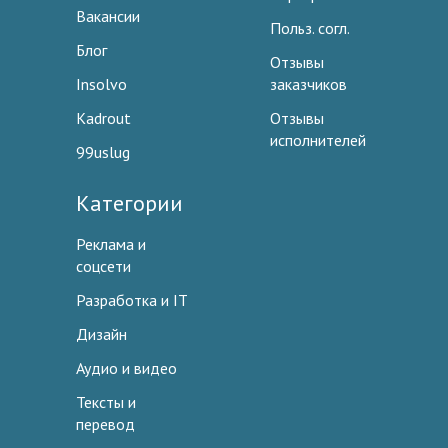
Вакансии
Польз. согл.
Блог
Отзывы
Insolvo
заказчиков
Kadrout
Отзывы
исполнителей
99uslug
Категории
Реклама и
соцсети
Разработка и IT
Дизайн
Аудио и видео
Тексты и
перевод