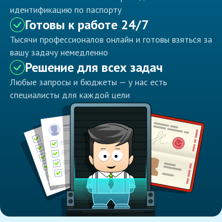
идентификацию по паспорту
Готовы к работе 24/7
Тысячи профессионалов онлайн и готовы взяться за
вашу задачу немедленно
Решение для всех задач
Любые запросы и бюджеты — у нас есть
специалисты для каждой цели