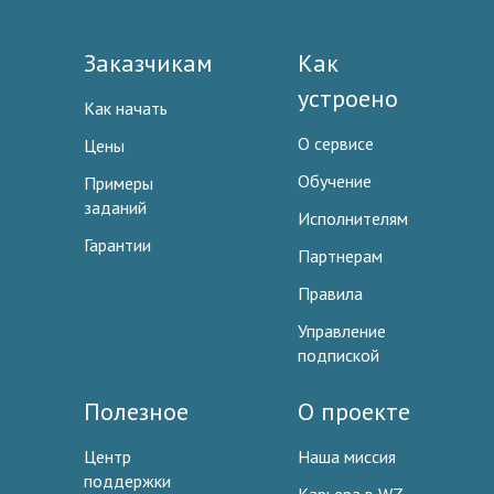
Заказчикам
Как
устроено
Как начать
О сервисе
Цены
Обучение
Примеры
заданий
Исполнителям
Гарантии
Партнерам
Правила
Управление
подпиской
Полезное
О проекте
Центр
Наша миссия
поддержки