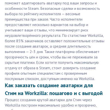
поможет адаптировать аватарку под ваши запросы и
особенности Steam. Безопасные сделки и возможность
выбора по рейтингу исполнителя — весомые
преимущества при заказе. Часто исполнители
предоставляют несколько вариантов на выбор и
учитывают ваши отзывы, что минимизирует риск
неудовлетворённого результата. По статистике Workzilla,
более 85% заказчиков оставляют положительные отзывы
после создания аватарок, а средняя длительность
выполнения — 2-3 дня. Также платформа обеспечивает
прозрачность цен и сроки, чтобы вы не переживали за
скрытые платежи. Если хотите получить максимальную
отдачу от образа в Steam, стоит доверить создание
профиля опытным специалистам с проверенным
послужным списком, доступным именно на Workzilla.
Как заказать создание аватарки для
Стим на Workzilla: пошагово и с выгодой
Процесс создания крутой аватарки для Стим через
Workzilla построен максимально удобно и прозрачно,