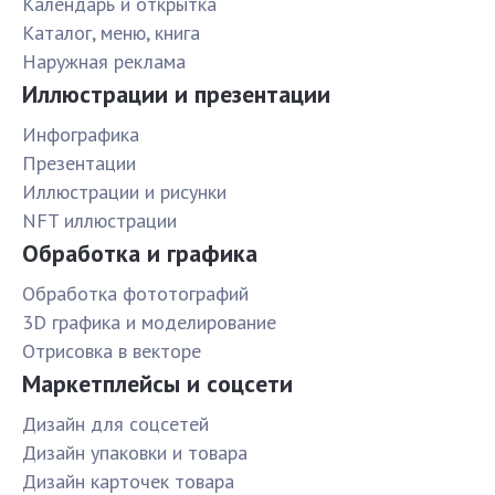
Календарь и открытка
Каталог, меню, книга
Наружная реклама
Иллюстрации и презентации
Инфографика
Презентации
Иллюстрации и рисунки
NFT иллюстрации
Обработка и графика
Обработка фототографий
3D графика и моделирование
Отрисовка в векторе
Маркетплейсы и соцсети
Дизайн для соцсетей
Дизайн упаковки и товара
Дизайн карточек товара