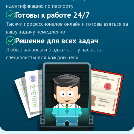
идентификацию по паспорту
Готовы к работе 24/7
Тысячи профессионалов онлайн и готовы взяться за
вашу задачу немедленно
Решение для всех задач
Любые запросы и бюджеты — у нас есть
специалисты для каждой цели