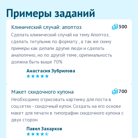
Примеры заданий
Клинический случай: апоптоз
300
Сделать клинический случай на тему Апоптоз,
сделать титульник по формату , а так же скину
примеры как делали другие люди и сделать
аналогично, но по другой теме, оригинальность
должна быть выше 70%
Анастасия Зубрилова
Макет скидочного купона
700
Необходимо отрисовать картинку для поста в
соц.сетях - скидочный купон. Создать на его основе
макет для печати в типографии скидочного купона с
двух сторон
Павел Захарков