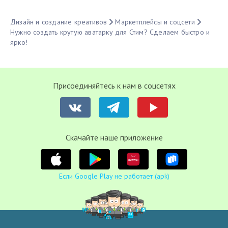
Дизайн и создание креативов
Маркетплейсы и соцсети
Нужно создать крутую аватарку для Стим? Сделаем быстро и
ярко!
Присоединяйтесь к нам в соцсетях
Cкачайте наше приложение
Если Google Play не работает (apk)