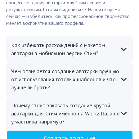
процесс создания аватарки для Стим легким и
результативным. Готовы выделиться? Начните прямо
сейчас — и убедитесь, как профессиональное творчество
меняет восприятие вашего профиля.
Как избежать расхождений с макетом
аватарки в мобильной версии Стим?
Чем отличается создание аватарки вручную
от использования готовых шаблонов и что
лучше выбрать?
Почему стоит заказать создание крутой
аватарки для Стим именно на Workzilla, а не
у частника напрямую?
Создать задание