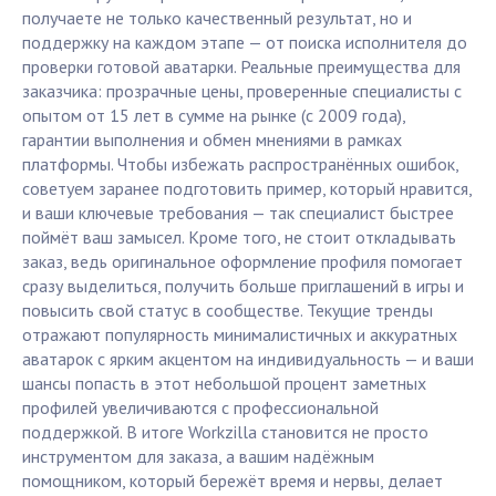
получаете не только качественный результат, но и
поддержку на каждом этапе — от поиска исполнителя до
проверки готовой аватарки. Реальные преимущества для
заказчика: прозрачные цены, проверенные специалисты с
опытом от 15 лет в сумме на рынке (с 2009 года),
гарантии выполнения и обмен мнениями в рамках
платформы. Чтобы избежать распространённых ошибок,
советуем заранее подготовить пример, который нравится,
и ваши ключевые требования — так специалист быстрее
поймёт ваш замысел. Кроме того, не стоит откладывать
заказ, ведь оригинальное оформление профиля помогает
сразу выделиться, получить больше приглашений в игры и
повысить свой статус в сообществе. Текущие тренды
отражают популярность минималистичных и аккуратных
аватарок с ярким акцентом на индивидуальность — и ваши
шансы попасть в этот небольшой процент заметных
профилей увеличиваются с профессиональной
поддержкой. В итоге Workzilla становится не просто
инструментом для заказа, а вашим надёжным
помощником, который бережёт время и нервы, делает