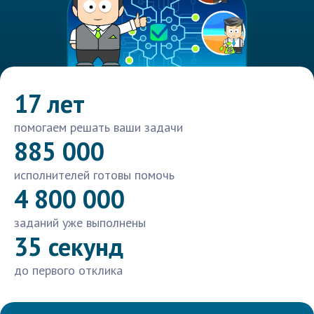
17 лет
помогаем решать ваши задачи
885 000
исполнителей готовы помочь
4 800 000
заданий уже выполнены
35 секунд
до первого отклика