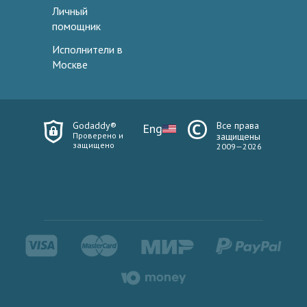
Личный
помощник
Исполнители в
Москве
Godaddy®
Все права
Eng
Проверено и
защищены
защищено
2009—2026