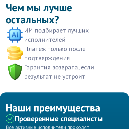
Чем мы лучше
остальных?
ИИ подбирает лучших
исполнителей
Платёж только после
подтверждения
Гарантия возврата, если
результат не устроит
Наши преимущества
Проверенные специалисты
Все активные исполнители проходят