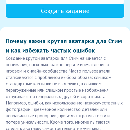
Создать задание
Почему важна крутая аватарка для Стим
и как избежать частых ошибок
Создание крутой аватарки для Стим начинается с
понимания, насколько важно первое впечатление в
игровом и онлайн-сообществе. Часто пользователи
сталкиваются с проблемой выбора образа: слишком
стандартные картинки не выделяют, а слишком
перегруженные или слишком простые изображения
отпугивают потенциальных друзей и соратников.
Например, ошибки, как использование низкокачественных
фотографий, чрезмерное количество деталей или
неправильные пропорции, приводят к размытости и
потере уникальности. Кроме того, многие пытаются
сделать аватарку самостоятельно, не учитывая