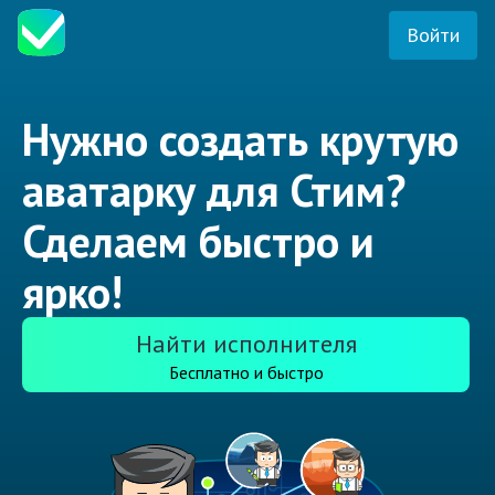
Войти
Нужно создать крутую
аватарку для Стим?
Сделаем быстро и
ярко!
Найти исполнителя
Бесплатно и быстро