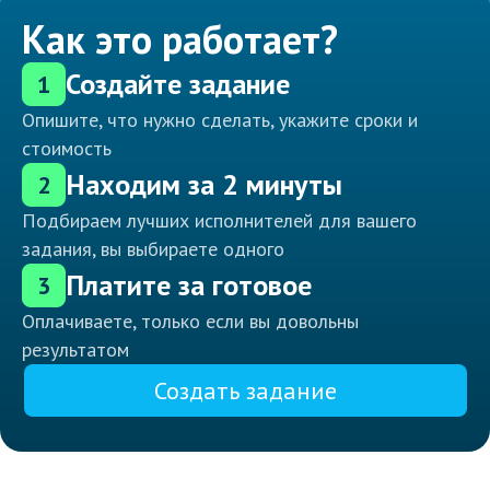
Как это работает?
Создайте задание
1
Опишите, что нужно сделать, укажите сроки и
стоимость
Находим за 2 минуты
2
Подбираем лучших исполнителей для вашего
задания, вы выбираете одного
Платите за готовое
3
Оплачиваете, только если вы довольны
результатом
Создать задание