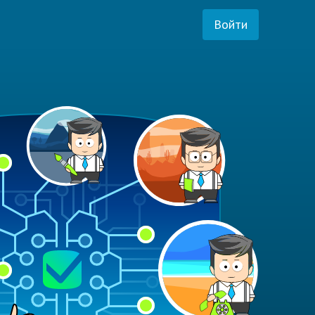
Войти