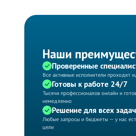
Наши преимущес
Проверенные специали
Все активные исполнители проходят 
Готовы к работе 24/7
Тысячи профессионалов онлайн и готов
немедленно
Решение для всех задач
Любые запросы и бюджеты — у нас ес
цели