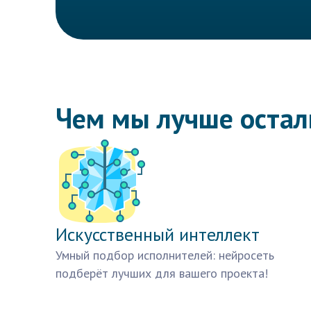
Чем мы лучше оста
Искусственный интеллект
Умный подбор исполнителей: нейросеть
подберёт лучших для вашего проекта!