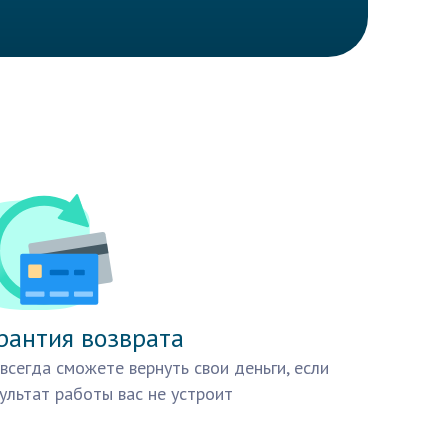
рантия возврата
всегда сможете вернуть свои деньги, если
ультат работы вас не устроит