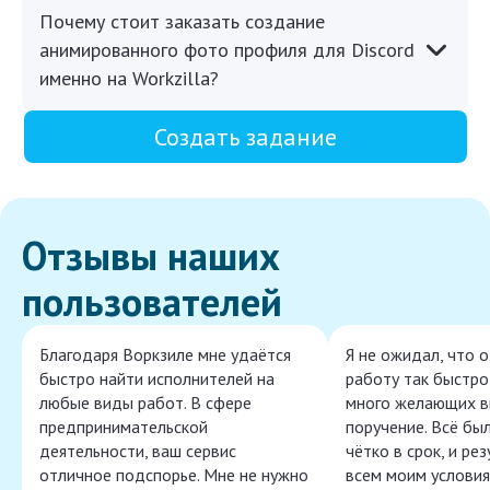
Почему стоит заказать создание
анимированного фото профиля для Discord
именно на Workzilla?
Создать задание
Отзывы наших
пользователей
Благодаря Воркзиле мне удаётся
Я не ожидал, что 
быстро найти исполнителей на
работу так быстро,
любые виды работ. В сфере
много желающих в
предпринимательской
поручение. Всё бы
деятельности, ваш сервис
чётко в срок, и ре
отличное подспорье. Мне не нужно
всем моим условия