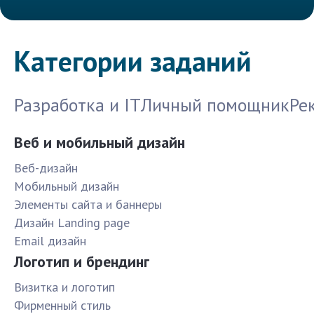
Категории заданий
Разработка и IT
Личный помощник
Ре
Веб и мобильный дизайн
Веб-дизайн
Мобильный дизайн
Элементы сайта и баннеры
Дизайн Landing page
Email дизайн
Логотип и брендинг
Визитка и логотип
Фирменный стиль