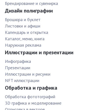
Брендирование и сувенирка
Дизайн полиграфии
Брошюра и буклет
Листовки и афиши
Календарь и открытка
Каталог, меню, книга
Наружная реклама
Иллюстрации и презентации
Инфографика
Презентации
Иллюстрации и рисунки
NFT иллюстрации
Обработка и графика
Обработка фототографий
3D графика и моделирование
Отрисовка в векторе