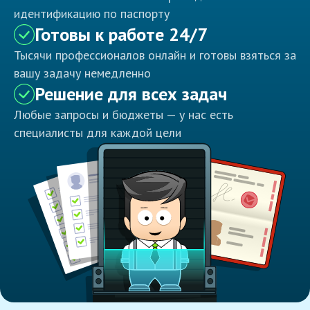
идентификацию по паспорту
Готовы к работе 24/7
Тысячи профессионалов онлайн и готовы взяться за
вашу задачу немедленно
Решение для всех задач
Любые запросы и бюджеты — у нас есть
специалисты для каждой цели