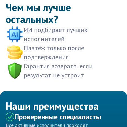
Чем мы лучше
остальных?
ИИ подбирает лучших
исполнителей
Платёж только после
подтверждения
Гарантия возврата, если
результат не устроит
Наши преимущества
Проверенные специалисты
Все активные исполнители проходят