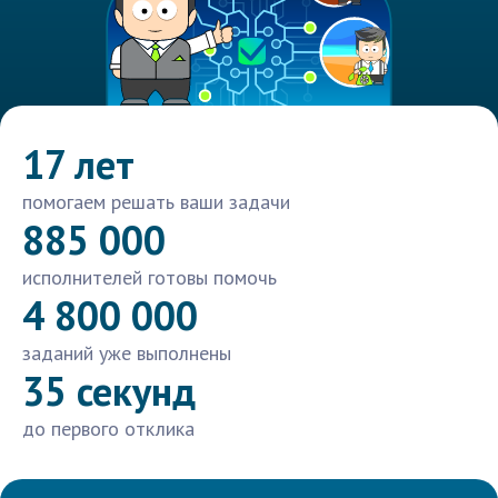
17 лет
помогаем решать ваши задачи
885 000
исполнителей готовы помочь
4 800 000
заданий уже выполнены
35 секунд
до первого отклика