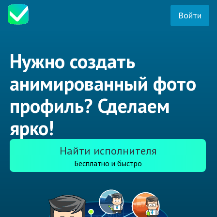
Войти
Нужно создать
анимированный фото
профиль? Сделаем
ярко!
Найти исполнителя
Бесплатно и быстро