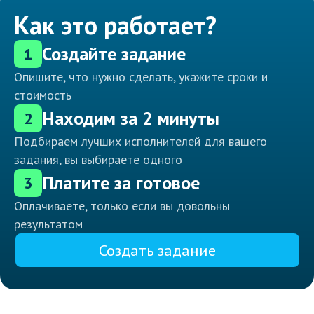
Как это работает?
Создайте задание
1
Опишите, что нужно сделать, укажите сроки и
стоимость
Находим за 2 минуты
2
Подбираем лучших исполнителей для вашего
задания, вы выбираете одного
Платите за готовое
3
Оплачиваете, только если вы довольны
результатом
Создать задание