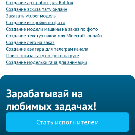
Создание арт-работ для Roblox
Создание эскиза тату онлайн
Заказать vtuber модель
Создание выкройки по фото
Создание модели машины на заказ по фото
Создание текстур паков для Minecraft онлайн
Создание лего на заказ
Создание аватара для телеграм канала
Поиск эскиза тату по фото на руке
Создание модельки гача для анимации
Зарабатывай на
любимых задачах!
Стать исполнителем