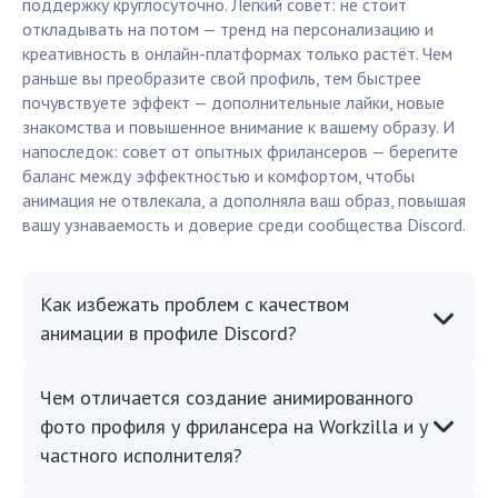
поддержку круглосуточно. Лёгкий совет: не стоит
откладывать на потом — тренд на персонализацию и
креативность в онлайн-платформах только растёт. Чем
раньше вы преобразите свой профиль, тем быстрее
почувствуете эффект — дополнительные лайки, новые
знакомства и повышенное внимание к вашему образу. И
напоследок: совет от опытных фрилансеров — берегите
баланс между эффектностью и комфортом, чтобы
анимация не отвлекала, а дополняла ваш образ, повышая
вашу узнаваемость и доверие среди сообщества Discord.
Как избежать проблем с качеством
анимации в профиле Discord?
Чем отличается создание анимированного
фото профиля у фрилансера на Workzilla и у
частного исполнителя?