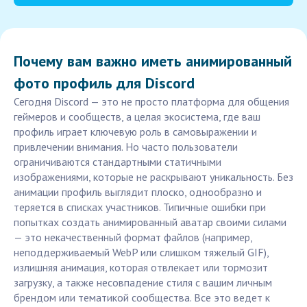
Почему вам важно иметь анимированный
фото профиль для Discord
Сегодня Discord — это не просто платформа для общения
геймеров и сообществ, а целая экосистема, где ваш
профиль играет ключевую роль в самовыражении и
привлечении внимания. Но часто пользователи
ограничиваются стандартными статичными
изображениями, которые не раскрывают уникальность. Без
анимации профиль выглядит плоско, однообразно и
теряется в списках участников. Типичные ошибки при
попытках создать анимированный аватар своими силами
— это некачественный формат файлов (например,
неподдерживаемый WebP или слишком тяжелый GIF),
излишняя анимация, которая отвлекает или тормозит
загрузку, а также несовпадение стиля с вашим личным
брендом или тематикой сообщества. Все это ведет к