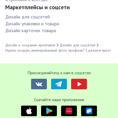
Маркетплейсы и соцсети
Дизайн для соцсетей
Дизайн упаковки и товара
Дизайн карточек товара
Дизайн и создание креативов
Дизайн для соцсетей
Нужно создать анимированный фото профиль? Сделаем ярко!
Присоединяйтесь к нам в соцсетях
Cкачайте наше приложение