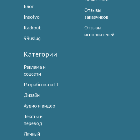
Блог
Отзывы
Insolvo
заказчиков
Kadrout
Отзывы
исполнителей
99uslug
Категории
Реклама и
соцсети
Разработка и IT
Дизайн
Аудио и видео
Тексты и
перевод
Личный