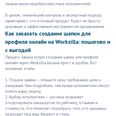
снижая риски недобросовестных исполнителей.
В целом, технический контроль и экспертный подход
гарантируют, что итоговый продукт будет не просто
красивым, а эффективным инструментом продвижения.
Как заказать создание шапки для
профиля онлайн на Workzilla: пошагово и
с выгодой
Процесс заказа услуги создания шапки для профиля
онлайн через Workzilla весьма прост и удобен. Вот
основные этапы:
1. Подача заявки — опишите свои требования, цели и
ожидания. Чем подробнее, тем лучше исполнители смогут
понять вашу задачу.
2. Выбор исполнителя — система позволяет
отсортировать кандидатов по рейтингу, отзывам и
стоимости. Это помогает подобрать того, кто идеально
подходит под ваш бюджет и стиль.