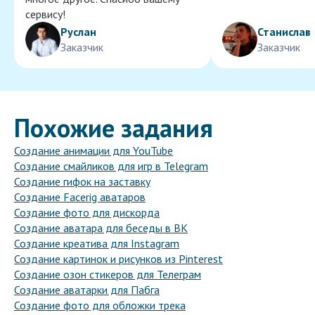
сервису!
Руслан
Станислав
Заказчик
Заказчик
Похожие задания
Создание анимации для YouTube
Создание смайликов для игр в Telegram
Создание гифок на заставку
Создание Facerig аватаров
Создание фото для дискорда
Создание аватара для беседы в ВК
Создание креатива для Instagram
Создание картинок и рисунков из Pinterest
Создание озон стикеров для Телеграм
Создание аватарки для Пабга
Создание фото для обложки трека