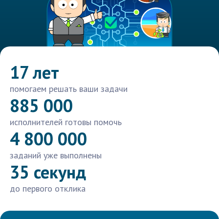
17 лет
помогаем решать ваши задачи
885 000
исполнителей готовы помочь
4 800 000
заданий уже выполнены
35 секунд
до первого отклика