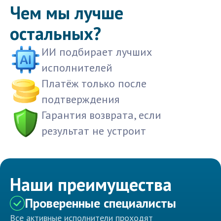
Чем мы лучше
остальных?
ИИ подбирает лучших
исполнителей
Платёж только после
подтверждения
Гарантия возврата, если
результат не устроит
Наши преимущества
Проверенные специалисты
Все активные исполнители проходят