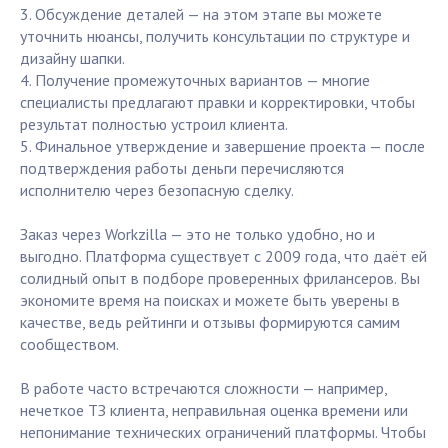
3. Обсуждение деталей — на этом этапе вы можете
уточнить нюансы, получить консультации по структуре и
дизайну шапки.
4. Получение промежуточных вариантов — многие
специалисты предлагают правки и корректировки, чтобы
результат полностью устроил клиента.
5. Финальное утверждение и завершение проекта — после
подтверждения работы деньги перечисляются
исполнителю через безопасную сделку.
Заказ через Workzilla — это не только удобно, но и
выгодно. Платформа существует с 2009 года, что даёт ей
солидный опыт в подборе проверенных фрилансеров. Вы
экономите время на поисках и можете быть уверены в
качестве, ведь рейтинги и отзывы формируются самим
сообществом.
В работе часто встречаются сложности — например,
нечеткое ТЗ клиента, неправильная оценка времени или
непонимание технических ограничений платформы. Чтобы