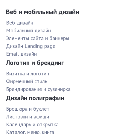
Веб и мобильный дизайн
Веб-дизайн
Мобильный дизайн
Элементы сайта и баннеры
Дизайн Landing page
Email дизайн
Логотип и брендинг
Визитка и логотип
Фирменный стиль
Брендирование и сувенирка
Дизайн полиграфии
Брошюра и буклет
Листовки и афиши
Календарь и открытка
Каталог, меню, книга