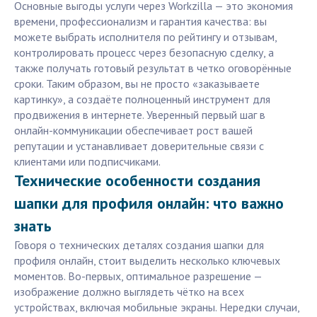
Основные выгоды услуги через Workzilla — это экономия
времени, профессионализм и гарантия качества: вы
можете выбрать исполнителя по рейтингу и отзывам,
контролировать процесс через безопасную сделку, а
также получать готовый результат в четко оговорённые
сроки. Таким образом, вы не просто «заказываете
картинку», а создаёте полноценный инструмент для
продвижения в интернете. Уверенный первый шаг в
онлайн-коммуникации обеспечивает рост вашей
репутации и устанавливает доверительные связи с
клиентами или подписчиками.
Технические особенности создания
шапки для профиля онлайн: что важно
знать
Говоря о технических деталях создания шапки для
профиля онлайн, стоит выделить несколько ключевых
моментов. Во-первых, оптимальное разрешение —
изображение должно выглядеть чётко на всех
устройствах, включая мобильные экраны. Нередки случаи,