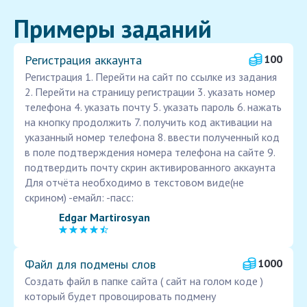
Примеры заданий
Регистрация аккаунта
100
Регистрация 1. Перейти на сайт по ссылке из задания
2. Перейти на страницу регистрации 3. указать номер
телефона 4. указать почту 5. указать пароль 6. нажать
на кнопку продолжить 7. получить код активации на
указанный номер телефона 8. ввести полученный код
в поле подтверждения номера телефона на сайте 9.
подтвердить почту скрин активированного аккаунта
Для отчёта необходимо в текстовом виде(не
скрином) -емайл: -пасс:
Edgar Martirosyan
Файл для подмены слов
1000
Создать файл в папке сайта ( сайт на голом коде )
который будет провоцировать подмену