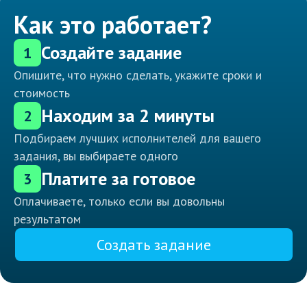
Как это работает?
Создайте задание
1
Опишите, что нужно сделать, укажите сроки и
стоимость
Находим за 2 минуты
2
Подбираем лучших исполнителей для вашего
задания, вы выбираете одного
Платите за готовое
3
Оплачиваете, только если вы довольны
результатом
Создать задание