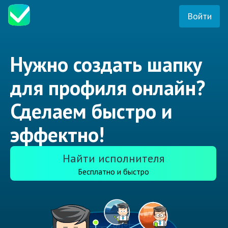
Войти
Нужно создать шапку
для профиля онлайн?
Сделаем быстро и
эффектно!
Найти исполнителя
Бесплатно и быстро