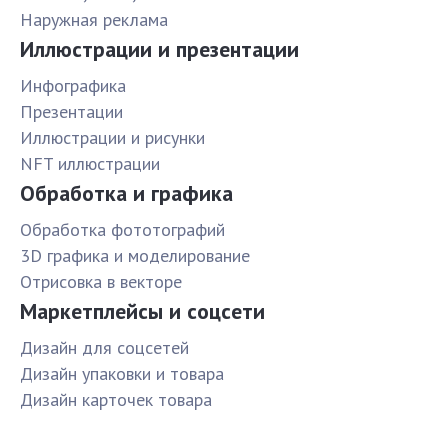
Наружная реклама
Иллюстрации и презентации
Инфографика
Презентации
Иллюстрации и рисунки
NFT иллюстрации
Обработка и графика
Обработка фототографий
3D графика и моделирование
Отрисовка в векторе
Маркетплейсы и соцсети
Дизайн для соцсетей
Дизайн упаковки и товара
Дизайн карточек товара