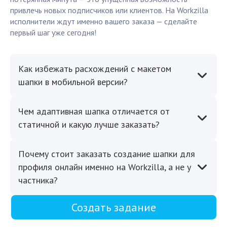
привлечь новых подписчиков или клиентов. На Workzilla
исполнители ждут именно вашего заказа — сделайте
первый шаг уже сегодня!
Как избежать расхождений с макетом
шапки в мобильной версии?
Чем адаптивная шапка отличается от
статичной и какую лучше заказать?
Почему стоит заказать создание шапки для
профиля онлайн именно на Workzilla, а не у
частника?
Создать задание