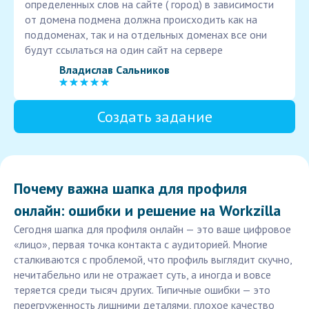
определенных слов на сайте ( город) в зависимости
от домена подмена должна происходить как на
поддоменах, так и на отдельных доменах все они
будут ссылаться на один сайт на сервере
Владислав Сальников
Создать задание
Почему важна шапка для профиля
онлайн: ошибки и решение на Workzilla
Сегодня шапка для профиля онлайн — это ваше цифровое
«лицо», первая точка контакта с аудиторией. Многие
сталкиваются с проблемой, что профиль выглядит скучно,
нечитабельно или не отражает суть, а иногда и вовсе
теряется среди тысяч других. Типичные ошибки — это
перегруженность лишними деталями, плохое качество