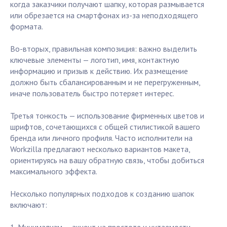
когда заказчики получают шапку, которая размывается
или обрезается на смартфонах из-за неподходящего
формата.
Во-вторых, правильная композиция: важно выделить
ключевые элементы — логотип, имя, контактную
информацию и призыв к действию. Их размещение
должно быть сбалансированным и не перегруженным,
иначе пользователь быстро потеряет интерес.
Третья тонкость — использование фирменных цветов и
шрифтов, сочетающихся с общей стилистикой вашего
бренда или личного профиля. Часто исполнители на
Workzilla предлагают несколько вариантов макета,
ориентируясь на вашу обратную связь, чтобы добиться
максимального эффекта.
Несколько популярных подходов к созданию шапок
включают: