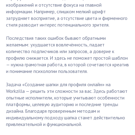
изображений и отсутствие фокуса на главной
информации. Например, слишком мелкий шрифт
затрудняет восприятие, а отсутствие цвета и фирменного
стиля разводит интерес потенциального зрителя.
Последствия таких ошибок бывают обратными
желаемым: ухудшается вовлечённость, падает
количество подписчиков или запросов, а доверие к
профилю снижается. И здесь не поможет простой шаблон
— нужна грамотная работа, в которой сочетаются креатив
и понимание психологии пользователя.
Задача «Создание шапки для профиля онлайн» на
Workzilla — решить эти сложности за вас. Здесь работают
опытные исполнители, которые учитывают особенности
платформы, целевую аудиторию и последние тренды
дизайна. Благодаря проверенным методам и
индивидуальному подходу шапка станет действительно
привлекательной и функциональной.