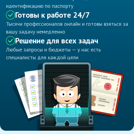
идентификацию по паспорту
Готовы к работе 24/7
Тысячи профессионалов онлайн и готовы взяться за
вашу задачу немедленно
Решение для всех задач
Любые запросы и бюджеты — у нас есть
специалисты для каждой цели