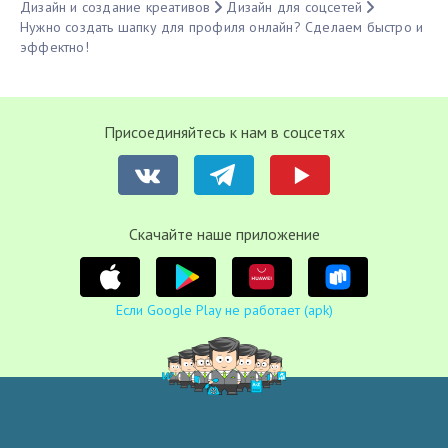
Дизайн и создание креативов
Дизайн для соцсетей
Нужно создать шапку для профиля онлайн? Сделаем быстро и
эффектно!
Присоединяйтесь к нам в соцсетях
Cкачайте наше приложение
Если Google Play не работает (apk)