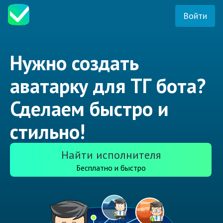
Войти
Нужно создать
аватарку для ТГ бота?
Сделаем быстро и
стильно!
Найти исполнителя
Бесплатно и быстро