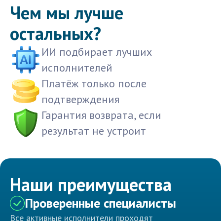
Чем мы лучше
остальных?
ИИ подбирает лучших
исполнителей
Платёж только после
подтверждения
Гарантия возврата, если
результат не устроит
Наши преимущества
Проверенные специалисты
Все активные исполнители проходят