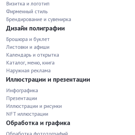
Визитка и логотип
Фирменный стиль
Брендирование и сувенирка
Дизайн полиграфии
Брошюра и буклет
Листовки и афиши
Календарь и открытка
Каталог, меню, книга
Наружная реклама
Иллюстрации и презентации
Инфографика
Презентации
Иллюстрации и рисунки
NFT иллюстрации
Обработка и графика
Обработка фототографий