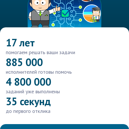
17 лет
помогаем решать ваши задачи
885 000
исполнителей готовы помочь
4 800 000
заданий уже выполнены
35 секунд
до первого отклика