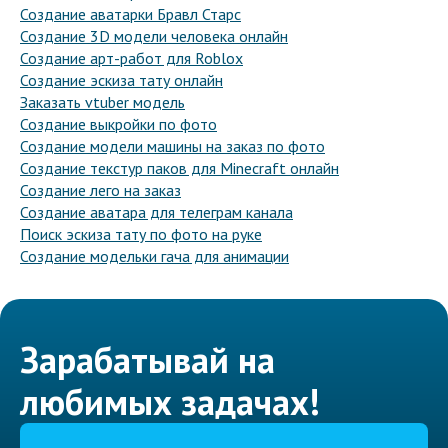
Создание аватарки Бравл Старс
Создание 3D модели человека онлайн
Создание арт-работ для Roblox
Создание эскиза тату онлайн
Заказать vtuber модель
Создание выкройки по фото
Создание модели машины на заказ по фото
Создание текстур паков для Minecraft онлайн
Создание лего на заказ
Создание аватара для телеграм канала
Поиск эскиза тату по фото на руке
Создание модельки гача для анимации
Зарабатывай на
любимых задачах!