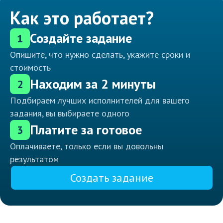
Как это работает?
Создайте задание
1
Опишите, что нужно сделать, укажите сроки и
стоимость
Находим за 2 минуты
2
Подбираем лучших исполнителей для вашего
задания, вы выбираете одного
Платите за готовое
3
Оплачиваете, только если вы довольны
результатом
Создать задание