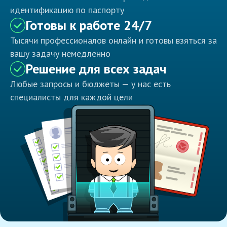
идентификацию по паспорту
Готовы к работе 24/7
Тысячи профессионалов онлайн и готовы взяться за
вашу задачу немедленно
Решение для всех задач
Любые запросы и бюджеты — у нас есть
специалисты для каждой цели