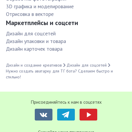
3D графика и моделирование
Отрисовка в векторе
Маркетплейсы и соцсети
Дизайн для соцсетей
Дизайн упаковки и товара
Дизайн карточек товара
Дизайн и создание креативов
Дизайн для соцсетей
Нужно создать аватарку для ТГ бота? Сделаем быстро и
стильно!
Присоединяйтесь к нам в соцсетях