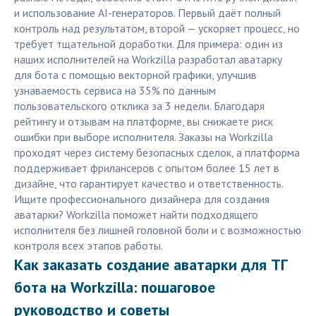
и использование AI-генераторов. Первый даёт полный
контроль над результатом, второй — ускоряет процесс, но
требует тщательной доработки. Для примера: один из
наших исполнителей на Workzilla разработал аватарку
для бота с помощью векторной графики, улучшив
узнаваемость сервиса на 35% по данным
пользовательского отклика за 3 недели. Благодаря
рейтингу и отзывам на платформе, вы снижаете риск
ошибки при выборе исполнителя. Заказы на Workzilla
проходят через систему безопасных сделок, а платформа
поддерживает фрилансеров с опытом более 15 лет в
дизайне, что гарантирует качество и ответственность.
Ищите профессионального дизайнера для создания
аватарки? Workzilla поможет найти подходящего
исполнителя без лишней головной боли и с возможностью
контроля всех этапов работы.
Как заказать создание аватарки для ТГ
бота на Workzilla: пошаговое
руководство и советы