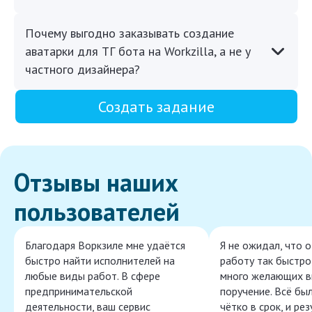
Почему выгодно заказывать создание
аватарки для ТГ бота на Workzilla, а не у
частного дизайнера?
Создать задание
Отзывы наших
пользователей
Благодаря Воркзиле мне удаётся
Я не ожидал, что 
быстро найти исполнителей на
работу так быстро,
любые виды работ. В сфере
много желающих в
предпринимательской
поручение. Всё бы
деятельности, ваш сервис
чётко в срок, и ре