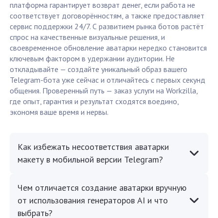
платформа гарантирует возврат денег, если работа не
соответствует договорённостям, а также предоставляет
сервис поддержки 24/7. С развитием рынка ботов растёт
спрос на качественные визуальные решения, и
своевременное обновление аватарки нередко становится
ключевым фактором в удержании аудитории. Не
откладывайте — создайте уникальный образ вашего
Telegram-бота уже сейчас и отличайтесь с первых секунд
общения. Проверенный путь — заказ услуги на Workzilla,
где опыт, гарантия и результат сходятся воедино,
экономя ваше время и нервы.
Как избежать несоответствия аватарки
макету в мобильной версии Telegram?
Чем отличается создание аватарки вручную
от использования генераторов AI и что
выбрать?