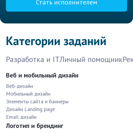
Стать исполнителем
Категории заданий
Разработка и IT
Личный помощник
Ре
Веб и мобильный дизайн
Веб-дизайн
Мобильный дизайн
Элементы сайта и баннеры
Дизайн Landing page
Email дизайн
Логотип и брендинг