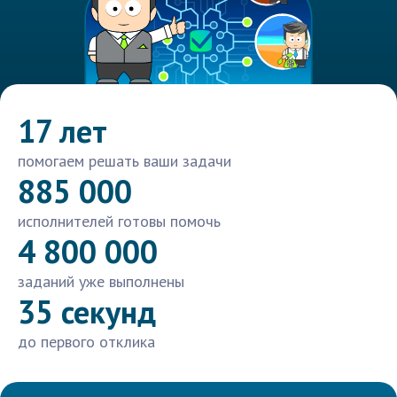
17 лет
помогаем решать ваши задачи
885 000
исполнителей готовы помочь
4 800 000
заданий уже выполнены
35 секунд
до первого отклика