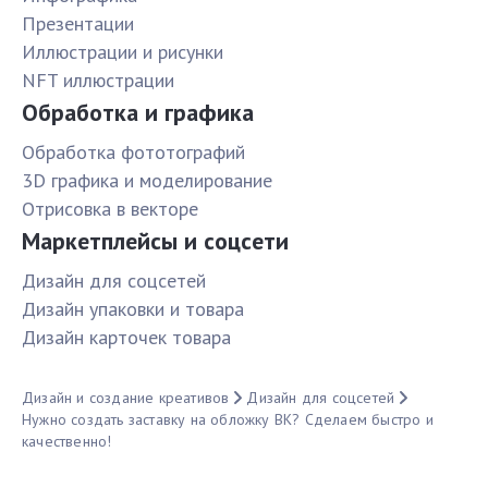
Презентации
Иллюстрации и рисунки
NFT иллюстрации
Обработка и графика
Обработка фототографий
3D графика и моделирование
Отрисовка в векторе
Маркетплейсы и соцсети
Дизайн для соцсетей
Дизайн упаковки и товара
Дизайн карточек товара
Дизайн и создание креативов
Дизайн для соцсетей
Нужно создать заставку на обложку ВК? Сделаем быстро и
качественно!