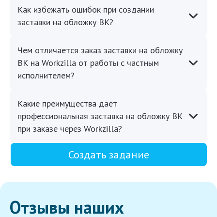
Как избежать ошибок при создании
заставки на обложку ВК?
Чем отличается заказ заставки на обложку
ВК на Workzilla от работы с частным
исполнителем?
Какие преимущества даёт
профессиональная заставка на обложку ВК
при заказе через Workzilla?
Создать задание
Отзывы наших