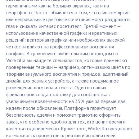
гармоничными как на больших экранах, так и на
смартфонах. Часто забывается о том, что слишком яркие
или неправильные цветовые сочетания могут раздражать
глаз и снижать интерес посетителя. Третий момент —
использование качественной графики и креативных
решений: векторная графика или изображения высокой
четкости влияют на профессионализм восприятия
профиля. В сравнении с любительским подходом на
Workzilla вы найдете специалистов, которые применяют
проверенные техники — например, оптимизацию цвета по
теориям визуального восприятия и трендов, адаптивный
дизайн для разных устройств, а также продуманное
размещение логотипа и текста. Один из наших
фрилансеров создал заставку для сообщества с
увеличением вовлечённости на 35% уже за первые две
недели после обновления. Платформа гарантирует
безопасность сделки и поможет грамотно оформить
заказ, что особенно удобно для тех, кто ценит время и
качество одновременно. Кроме того, Workzilla предлагает
возможность просмотреть рейтинги исполнителей,