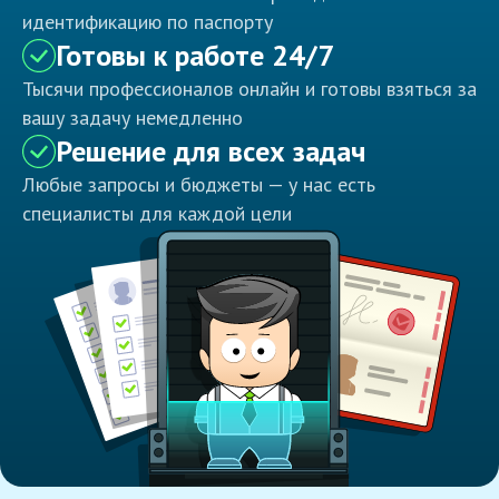
идентификацию по паспорту
Готовы к работе 24/7
Тысячи профессионалов онлайн и готовы взяться за
вашу задачу немедленно
Решение для всех задач
Любые запросы и бюджеты — у нас есть
специалисты для каждой цели