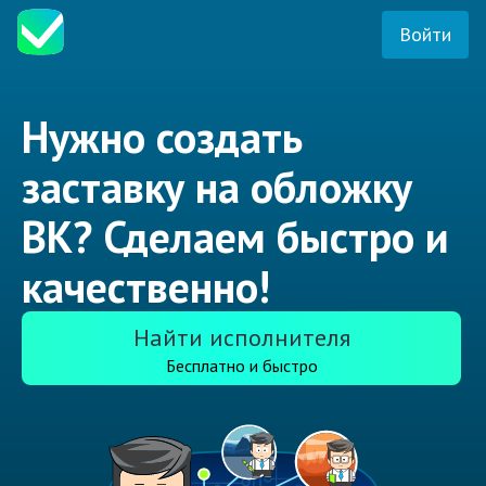
Войти
Нужно создать
заставку на обложку
ВК? Сделаем быстро и
качественно!
Найти исполнителя
Бесплатно и быстро