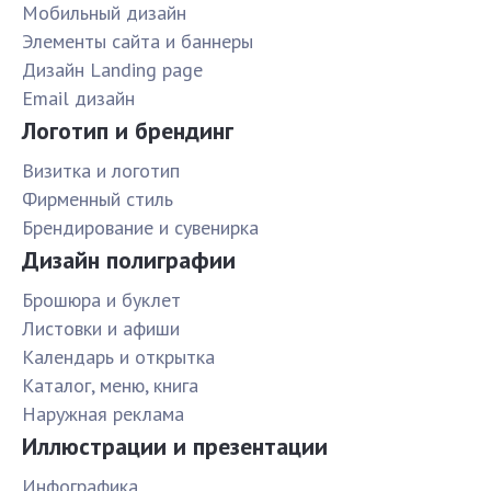
Мобильный дизайн
Элементы сайта и баннеры
Дизайн Landing page
Email дизайн
Логотип и брендинг
Визитка и логотип
Фирменный стиль
Брендирование и сувенирка
Дизайн полиграфии
Брошюра и буклет
Листовки и афиши
Календарь и открытка
Каталог, меню, книга
Наружная реклама
Иллюстрации и презентации
Инфографика