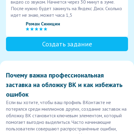
видео со звуком. Начнется через 30 минут в зуме.
После нужно будет закинуть на Яндекс Диск. Сколько
идет не знаю, может часа 1,5
Роман Синицин
Создать задание
Почему важна профессиональная
заставка на обложку ВК и как избежать
ошибок
Если вы хотите, чтобы ваш профиль ВКонтакте не
потерялся среди миллионов других, создание заставок на
обложку ВК становится ключевым элементом, который
помогает выгодно выделиться. Часто начинающие
пользователи совершают распространённые ошибки,