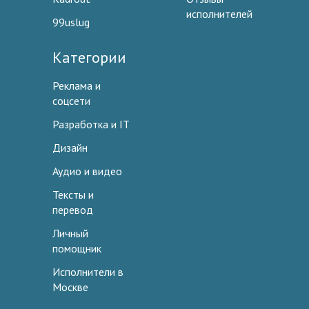
исполнителей
99uslug
Категории
Реклама и
соцсети
Разработка и IT
Дизайн
Аудио и видео
Тексты и
перевод
Личный
помощник
Исполнители в
Москве