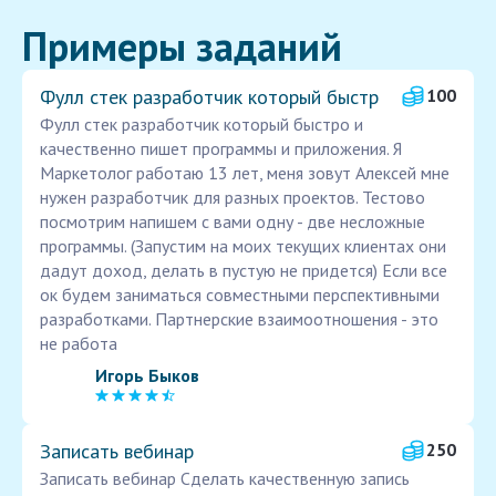
Примеры заданий
Фулл стек разработчик который быстр
100
Фулл стек разработчик который быстро и
качественно пишет программы и приложения. Я
Маркетолог работаю 13 лет, меня зовут Алексей мне
нужен разработчик для разных проектов. Тестово
посмотрим напишем с вами одну - две несложные
программы. (Запустим на моих текущих клиентах они
дадут доход, делать в пустую не придется) Если все
ок будем заниматься совместными перспективными
разработками. Партнерские взаимоотношения - это
не работа
Игорь Быков
Записать вебинар
250
Записать вебинар Сделать качественную запись