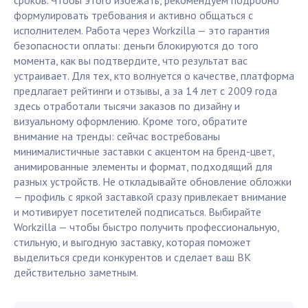
сроков. Чтобы этого избежать, рекомендуем подробно
формулировать требования и активно общаться с
исполнителем. Работа через Workzilla — это гарантия
безопасности оплаты: деньги блокируются до того
момента, как вы подтвердите, что результат вас
устраивает. Для тех, кто волнуется о качестве, платформа
предлагает рейтинги и отзывы, а за 14 лет с 2009 года
здесь отработали тысячи заказов по дизайну и
визуальному оформлению. Кроме того, обратите
внимание на тренды: сейчас востребованы
минималистичные заставки с акцентом на бренд-цвет,
анимированные элементы и формат, подходящий для
разных устройств. Не откладывайте обновление обложки
— профиль с яркой заставкой сразу привлекает внимание
и мотивирует посетителей подписаться. Выбирайте
Workzilla — чтобы быстро получить профессиональную,
стильную, и выгодную заставку, которая поможет
выделиться среди конкурентов и сделает ваш ВК
действительно заметным.