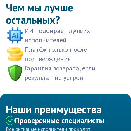
Чем мы лучше
остальных?
ИИ подбирает лучших
исполнителей
Платёж только после
подтверждения
Гарантия возврата, если
результат не устроит
Наши преимущества
Проверенные специалисты
Все активные исполнители проходят