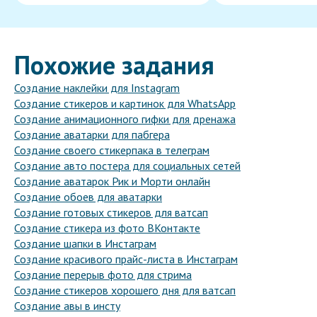
Похожие задания
Создание наклейки для Instagram
Создание стикеров и картинок для WhatsApp
Создание анимационного гифки для дренажа
Создание аватарки для пабгера
Создание своего стикерпака в телеграм
Создание авто постера для социальных сетей
Создание аватарок Рик и Морти онлайн
Создание обоев для аватарки
Создание готовых стикеров для ватсап
Создание стикера из фото ВКонтакте
Создание шапки в Инстаграм
Создание красивого прайс-листа в Инстаграм
Создание перерыв фото для стрима
Создание стикеров хорошего дня для ватсап
Создание авы в инсту