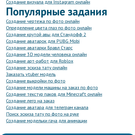
Создание визуала для Instagram онлайн
Популярные задания
Создание чертежа по фото онлайн
Определение цвета глаз по фото онлайн
Создание крутой авы для Стандофф 2
Создание аватарок для PUBG Mobi
Создание аватарки Бравл Старс
Создание 3D модели человека онлайн
Создание арт-работ для Roblox
Создание эскиза тату онлайн
Заказать vtuber модель
Создание выкройки по фото
Создание модели машины на заказ по фото
Создание текстур паков для Minecraft онлайн
Создание лего на заказ
Создание аватара для телеграм канала
Поиск эскиза тату по фото на руке
Создание модельки гача для анимации