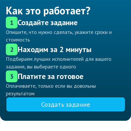
Как это работает?
Создайте задание
1
Опишите, что нужно сделать, укажите сроки и
стоимость
Находим за 2 минуты
2
Подбираем лучших исполнителей для вашего
задания, вы выбираете одного
Платите за готовое
3
Оплачиваете, только если вы довольны
результатом
Создать задание