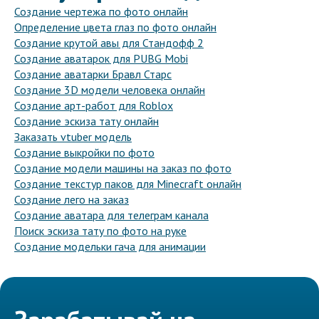
Создание чертежа по фото онлайн
Определение цвета глаз по фото онлайн
Создание крутой авы для Стандофф 2
Создание аватарок для PUBG Mobi
Создание аватарки Бравл Старс
Создание 3D модели человека онлайн
Создание арт-работ для Roblox
Создание эскиза тату онлайн
Заказать vtuber модель
Создание выкройки по фото
Создание модели машины на заказ по фото
Создание текстур паков для Minecraft онлайн
Создание лего на заказ
Создание аватара для телеграм канала
Поиск эскиза тату по фото на руке
Создание модельки гача для анимации