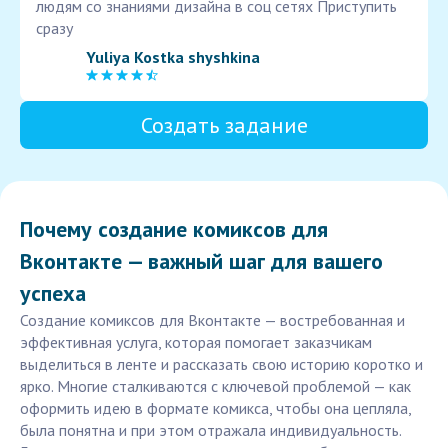
людям со знаниями дизайна в соц сетях Приступить
сразу
Yuliya Kostka shyshkina
Создать задание
Почему создание комиксов для
Вконтакте — важный шаг для вашего
успеха
Создание комиксов для Вконтакте — востребованная и
эффективная услуга, которая помогает заказчикам
выделиться в ленте и рассказать свою историю коротко и
ярко. Многие сталкиваются с ключевой проблемой — как
оформить идею в формате комикса, чтобы она цепляла,
была понятна и при этом отражала индивидуальность.