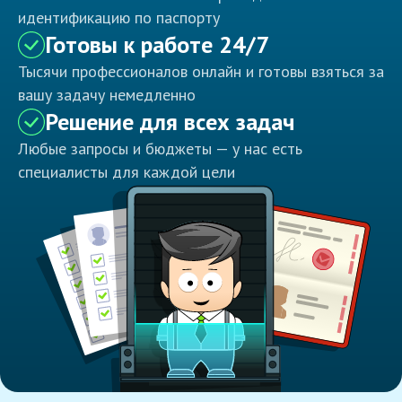
идентификацию по паспорту
Готовы к работе 24/7
Тысячи профессионалов онлайн и готовы взяться за
вашу задачу немедленно
Решение для всех задач
Любые запросы и бюджеты — у нас есть
специалисты для каждой цели