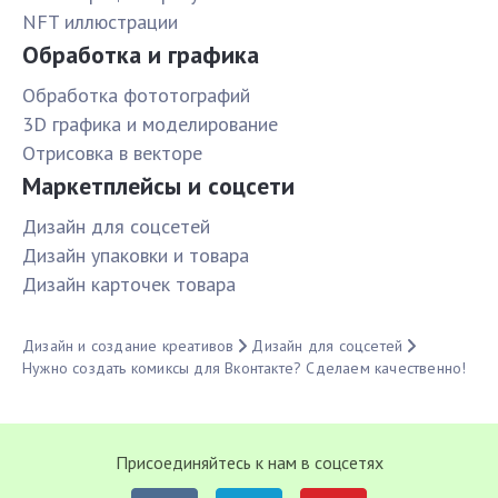
NFT иллюстрации
Обработка и графика
Обработка фототографий
3D графика и моделирование
Отрисовка в векторе
Маркетплейсы и соцсети
Дизайн для соцсетей
Дизайн упаковки и товара
Дизайн карточек товара
Дизайн и создание креативов
Дизайн для соцсетей
Нужно создать комиксы для Вконтакте? Сделаем качественно!
Присоединяйтесь к нам в соцсетях