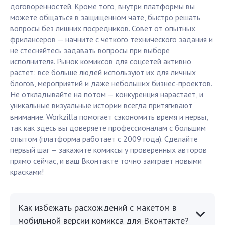
договорённостей. Кроме того, внутри платформы вы
можете общаться в защищённом чате, быстро решать
вопросы без лишних посредников. Совет от опытных
фрилансеров — начните с чёткого технического задания и
не стесняйтесь задавать вопросы при выборе
исполнителя. Рынок комиксов для соцсетей активно
растёт: всё больше людей используют их для личных
блогов, мероприятий и даже небольших бизнес-проектов.
Не откладывайте на потом — конкуренция нарастает, и
уникальные визуальные истории всегда притягивают
внимание. Workzilla помогает сэкономить время и нервы,
так как здесь вы доверяете профессионалам с большим
опытом (платформа работает с 2009 года). Сделайте
первый шаг — закажите комиксы у проверенных авторов
прямо сейчас, и ваш Вконтакте точно заиграет новыми
красками!
Как избежать расхождений с макетом в
мобильной версии комикса для Вконтакте?