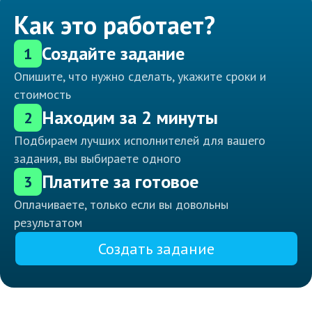
Как это работает?
Создайте задание
1
Опишите, что нужно сделать, укажите сроки и
стоимость
Находим за 2 минуты
2
Подбираем лучших исполнителей для вашего
задания, вы выбираете одного
Платите за готовое
3
Оплачиваете, только если вы довольны
результатом
Создать задание