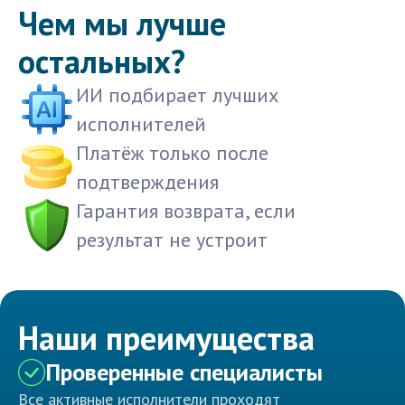
Чем мы лучше
остальных?
ИИ подбирает лучших
исполнителей
Платёж только после
подтверждения
Гарантия возврата, если
результат не устроит
Наши преимущества
Проверенные специалисты
Все активные исполнители проходят