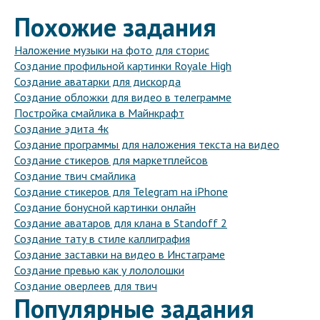
Похожие задания
Наложение музыки на фото для сторис
Создание профильной картинки Royale High
Создание аватарки для дискорда
Создание обложки для видео в телеграмме
Постройка смайлика в Майнкрафт
Создание эдита 4к
Создание программы для наложения текста на видео
Создание стикеров для маркетплейсов
Создание твич смайлика
Создание стикеров для Telegram на iPhone
Создание бонусной картинки онлайн
Создание аватаров для клана в Standoff 2
Создание тату в стиле каллиграфия
Создание заставки на видео в Инстаграме
Создание превью как у лололошки
Создание оверлеев для твич
Популярные задания