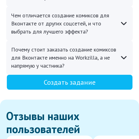
Чем отличается создание комиксов для
Вконтакте от других соцсетей, и что
выбрать для лучшего эффекта?
Почему стоит заказать создание комиксов
для Вконтакте именно на Workzilla, а не
напрямую у частника?
Создать задание
Отзывы наших
пользователей