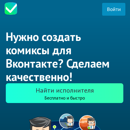
Войти
Нужно создать
комиксы для
Вконтакте? Сделаем
качественно!
Найти исполнителя
Бесплатно и быстро