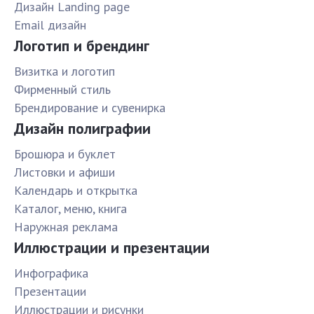
Дизайн Landing page
Email дизайн
Логотип и брендинг
Визитка и логотип
Фирменный стиль
Брендирование и сувенирка
Дизайн полиграфии
Брошюра и буклет
Листовки и афиши
Календарь и открытка
Каталог, меню, книга
Наружная реклама
Иллюстрации и презентации
Инфографика
Презентации
Иллюстрации и рисунки