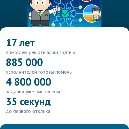
17 лет
помогаем решать ваши задачи
885 000
исполнителей готовы помочь
4 800 000
заданий уже выполнены
35 секунд
до первого отклика