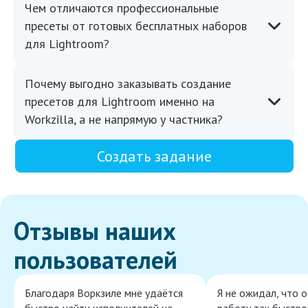
Чем отличаются профессиональные
пресеты от готовых бесплатных наборов
для Lightroom?
Почему выгодно заказывать создание
пресетов для Lightroom именно на
Workzilla, а не напрямую у частника?
Создать задание
Отзывы наших
пользователей
Благодаря Воркзиле мне удаётся
Я не ожидал, что 