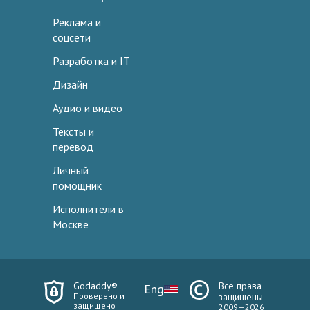
Реклама и
соцсети
Разработка и IT
Дизайн
Аудио и видео
Тексты и
перевод
Личный
помощник
Исполнители в
Москве
Godaddy®
Все права
Eng
Проверено и
защищены
защищено
2009—2026