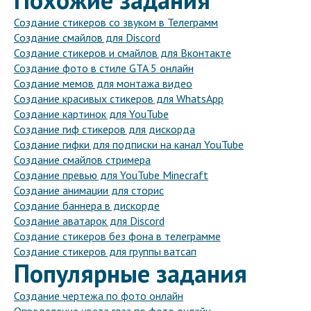
Создание стикеров со звуком в Телеграмм
Создание смайлов для Discord
Создание стикеров и смайлов для Вконтакте
Создание фото в стиле GTA 5 онлайн
Создание мемов для монтажа видео
Создание красивых стикеров для WhatsApp
Создание картинок для YouTube
Создание гиф стикеров для дискорда
Создание гифки для подписки на канал YouTube
Создание смайлов стримера
Создание превью для YouTube Minecraft
Создание анимации для сторис
Создание баннера в дискорде
Создание аватарок для Discord
Создание стикеров без фона в телеграмме
Создание стикеров для группы ватсап
Популярные задания
Создание чертежа по фото онлайн