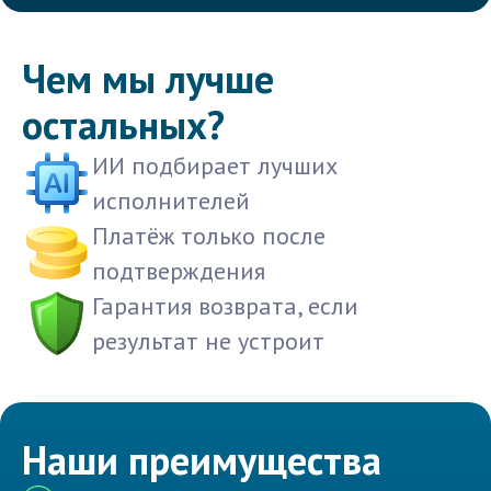
Чем мы лучше
остальных?
ИИ подбирает лучших
исполнителей
Платёж только после
подтверждения
Гарантия возврата, если
результат не устроит
Наши преимущества