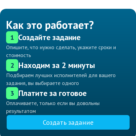
Как это работает?
Создайте задание
1
Опишите, что нужно сделать, укажите сроки и
стоимость
Находим за 2 минуты
2
Подбираем лучших исполнителей для вашего
задания, вы выбираете одного
Платите за готовое
3
Оплачиваете, только если вы довольны
результатом
Создать задание