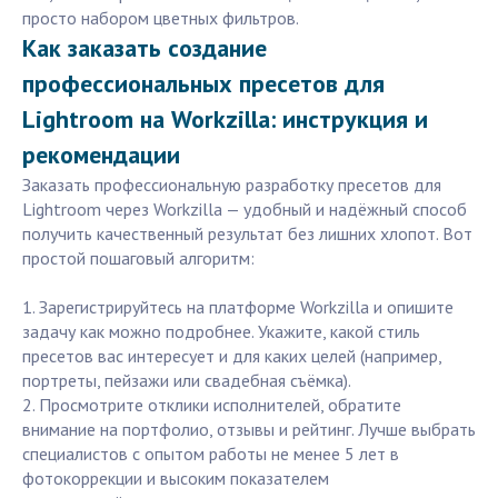
просто набором цветных фильтров.
Как заказать создание
профессиональных пресетов для
Lightroom на Workzilla: инструкция и
рекомендации
Заказать профессиональную разработку пресетов для
Lightroom через Workzilla — удобный и надёжный способ
получить качественный результат без лишних хлопот. Вот
простой пошаговый алгоритм:
1. Зарегистрируйтесь на платформе Workzilla и опишите
задачу как можно подробнее. Укажите, какой стиль
пресетов вас интересует и для каких целей (например,
портреты, пейзажи или свадебная съёмка).
2. Просмотрите отклики исполнителей, обратите
внимание на портфолио, отзывы и рейтинг. Лучше выбрать
специалистов с опытом работы не менее 5 лет в
фотокоррекции и высоким показателем