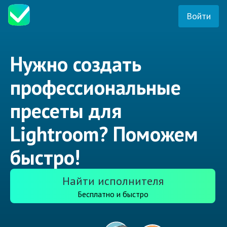
Войти
Нужно создать
профессиональные
пресеты для
Lightroom? Поможем
быстро!
Найти исполнителя
Бесплатно и быстро