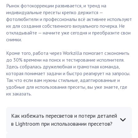
Рынок фотокоррекции развивается, и тренд на
индивидуальные пресеты крепко держится —
фотолюбители и профессионалы всё активнее используют
их для создания собственного визуального почерка. Не
откладывайте — начните уже сегодня и преобразите свои
снимки.
Кроме того, работа через Workzilla помогает сэкономить
до 30% времени на поиск и тестирование исполнителя.
Здесь собралась дружелюбная и грамотная команда,
которая понимает задачи и быстро реагирует на запросы.
Так что если вам нужны стильные, адаптированные и
удобные для использования пресеты, вы уже знаете, где
их заказать.
Как избежать пересветов и потери деталей
в Lightroom при использовании пресетов?