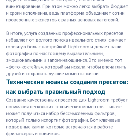
виньетирование. При этом можно легко выбрать бюджет
и сроки исполнения, ведь платформа объединяет сотни
проверенных экспертов с разных ценовых категорий.
В итоге, услуга созданных профессиональных пресетов
избавляет от долгого поиска идеального стиля, снимает
головную боль с настройкой Lightroom и делает ваши
фотографии по-настоящему выразительными,
эмоциональными и запоминающимися. Это именно тот
«фото-коктейль», который вы искали, чтобы впечатлить
друзей и сохранить лучшие моменты жизни.
Технические нюансы создания пресетов:
как выбрать правильный подход
Создание качественных пресетов для Lightroom требует
понимания нескольких технических моментов — иначе
может получиться набор бессмысленных фильтров,
который только испортит фотографии. Вот ключевые
подводные камни, которые встречаются в работе
фрилансеров и новичков: