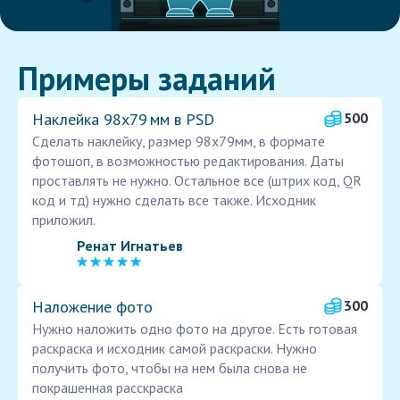
Примеры заданий
Наклейка 98х79 мм в PSD
500
Сделать наклейку, размер 98х79мм, в формате
фотошоп, в возможностью редактирования. Даты
проставлять не нужно. Остальное все (штрих код, QR
код и тд) нужно сделать все также. Исходник
приложил.
Ренат Игнатьев
Наложение фото
300
Нужно наложить одно фото на другое. Есть готовая
раскраска и исходник самой раскраски. Нужно
получить фото, чтобы на нем была снова не
покрашенная расскраска