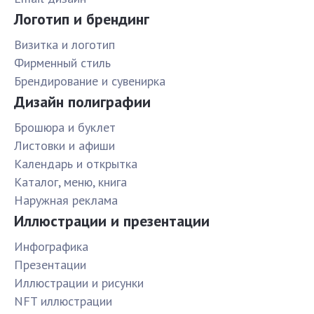
Логотип и брендинг
Визитка и логотип
Фирменный стиль
Брендирование и сувенирка
Дизайн полиграфии
Брошюра и буклет
Листовки и афиши
Календарь и открытка
Каталог, меню, книга
Наружная реклама
Иллюстрации и презентации
Инфографика
Презентации
Иллюстрации и рисунки
NFT иллюстрации