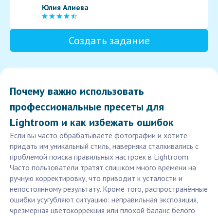
Юлия Алиева
Создать задание
Почему важно использовать
профессиональные пресеты для
Lightroom и как избежать ошибок
Если вы часто обрабатываете фотографии и хотите
придать им уникальный стиль, наверняка сталкивались с
проблемой поиска правильных настроек в Lightroom.
Часто пользователи тратят слишком много времени на
ручную корректировку, что приводит к усталости и
непостоянному результату. Кроме того, распространённые
ошибки усугубляют ситуацию: неправильная экспозиция,
чрезмерная цветокоррекция или плохой баланс белого