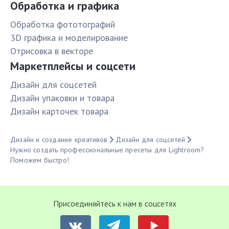
Обработка и графика
Обработка фототографий
3D графика и моделирование
Отрисовка в векторе
Маркетплейсы и соцсети
Дизайн для соцсетей
Дизайн упаковки и товара
Дизайн карточек товара
Дизайн и создание креативов
Дизайн для соцсетей
Нужно создать профессиональные пресеты для Lightroom?
Поможем быстро!
Присоединяйтесь к нам в соцсетях