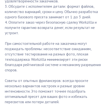
удовлетворённости заказчиков.
3. Обсудите с исполнителем детали: формат файлов,
количество вариаций, сроки и цену. Обычно разработка
одного базового пресета занимает от 1 до 3 дней.
4. Оплатите заказ через безопасную сделку Workzilla и
получите гарантию возврата денег, если результат не
устроит.
При самостоятельной работе на заказчика могут
поджидать проблемы: несоответствие ожиданиям,
отсутствие тестирования на разных фото, плохая
техподдержка. Workzilla минимизирует эти риски
благодаря рейтинговой системе и механизму разрешения
споров.
Советы от опытных фрилансеров: всегда просите
несколько вариантов настроек и разные уровни
интенсивности. Это поможет точнее подобрать
оптимальный пресет для ваших фото и избежать
пересветов или потери деталей.