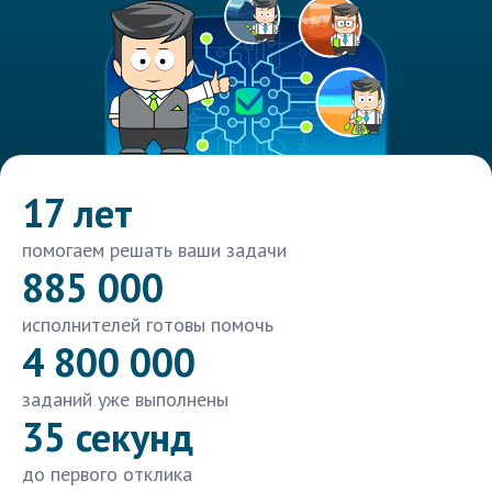
17 лет
помогаем решать ваши задачи
885 000
исполнителей готовы помочь
4 800 000
заданий уже выполнены
35 секунд
до первого отклика