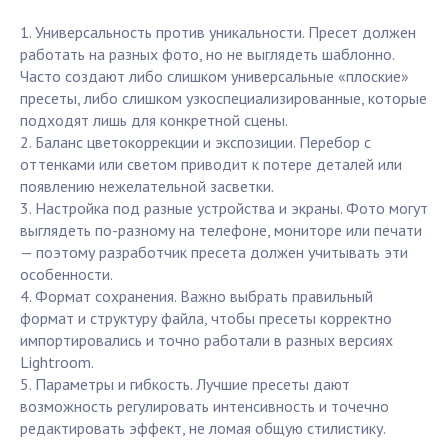
1. Универсальность против уникальности. Пресет должен
работать на разных фото, но не выглядеть шаблонно.
Часто создают либо слишком универсальные «плоские»
пресеты, либо слишком узкоспециализированные, которые
подходят лишь для конкретной сцены.
2. Баланс цветокоррекции и экспозиции. Перебор с
оттенками или светом приводит к потере деталей или
появлению нежелательной засветки.
3. Настройка под разные устройства и экраны. Фото могут
выглядеть по-разному на телефоне, мониторе или печати
— поэтому разработчик пресета должен учитывать эти
особенности.
4. Формат сохранения. Важно выбрать правильный
формат и структуру файла, чтобы пресеты корректно
импортировались и точно работали в разных версиях
Lightroom.
5. Параметры и гибкость. Лучшие пресеты дают
возможность регулировать интенсивность и точечно
редактировать эффект, не ломая общую стилистику.