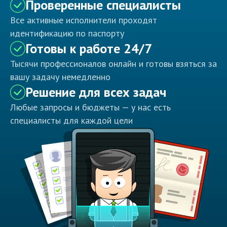
Проверенные специалисты
Все активные исполнители проходят
идентификацию по паспорту
Готовы к работе 24/7
Тысячи профессионалов онлайн и готовы взяться за
вашу задачу немедленно
Решение для всех задач
Любые запросы и бюджеты — у нас есть
специалисты для каждой цели