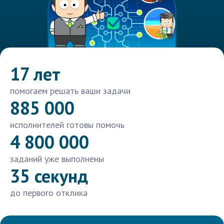
17 лет
помогаем решать ваши задачи
885 000
исполнителей готовы помочь
4 800 000
заданий уже выполнены
35 секунд
до первого отклика