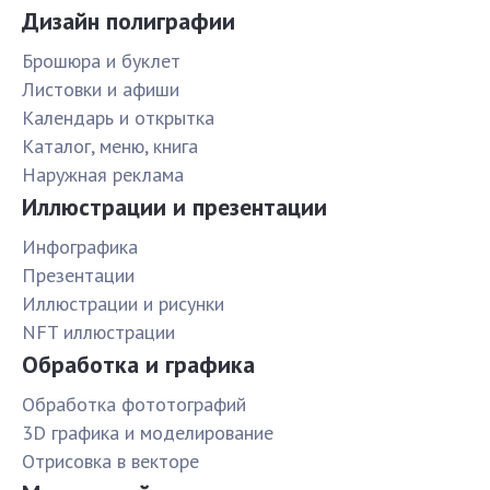
Дизайн полиграфии
Брошюра и буклет
Листовки и афиши
Календарь и открытка
Каталог, меню, книга
Наружная реклама
Иллюстрации и презентации
Инфографика
Презентации
Иллюстрации и рисунки
NFT иллюстрации
Обработка и графика
Обработка фототографий
3D графика и моделирование
Отрисовка в векторе