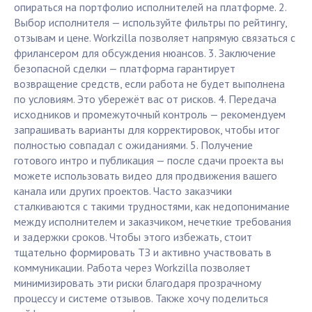
опираться на портфолио исполнителей на платформе. 2.
Выбор исполнителя — используйте фильтры по рейтингу,
отзывам и цене. Workzilla позволяет напрямую связаться с
фрилансером для обсуждения нюансов. 3. Заключение
безопасной сделки — платформа гарантирует
возвращение средств, если работа не будет выполнена
по условиям. Это убережёт вас от рисков. 4. Передача
исходников и промежуточный контроль — рекомендуем
запрашивать варианты для корректировок, чтобы итог
полностью совпадал с ожиданиями. 5. Получение
готового интро и публикация — после сдачи проекта вы
можете использовать видео для продвижения вашего
канала или других проектов. Часто заказчики
сталкиваются с такими трудностями, как недопонимание
между исполнителем и заказчиком, нечеткие требования
и задержки сроков. Чтобы этого избежать, стоит
тщательно формировать ТЗ и активно участвовать в
коммуникации. Работа через Workzilla позволяет
минимизировать эти риски благодаря прозрачному
процессу и системе отзывов. Также хочу поделиться