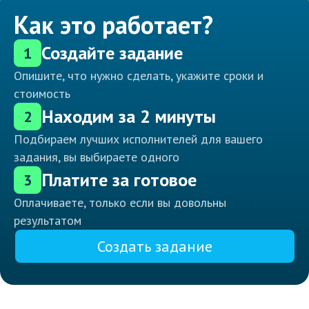
Как это работает?
Создайте задание
1
Опишите, что нужно сделать, укажите сроки и
стоимость
Находим за 2 минуты
2
Подбираем лучших исполнителей для вашего
задания, вы выбираете одного
Платите за готовое
3
Оплачиваете, только если вы довольны
результатом
Создать задание