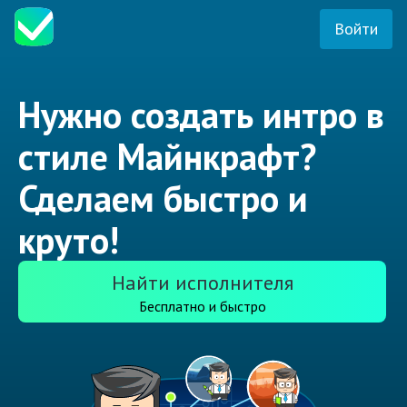
Войти
Нужно создать интро в
стиле Майнкрафт?
Сделаем быстро и
круто!
Найти исполнителя
Бесплатно и быстро