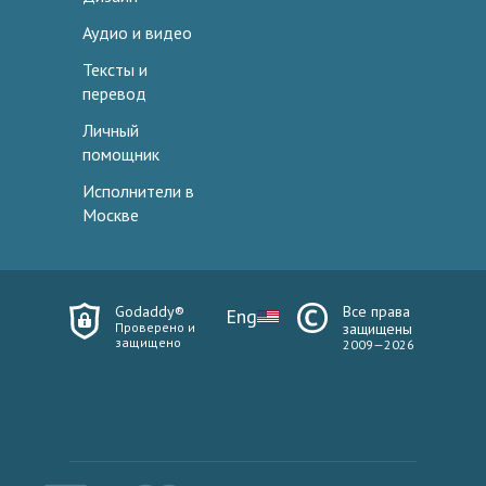
Аудио и видео
Тексты и
перевод
Личный
помощник
Исполнители в
Москве
Godaddy®
Все права
Eng
Проверено и
защищены
защищено
2009—2026