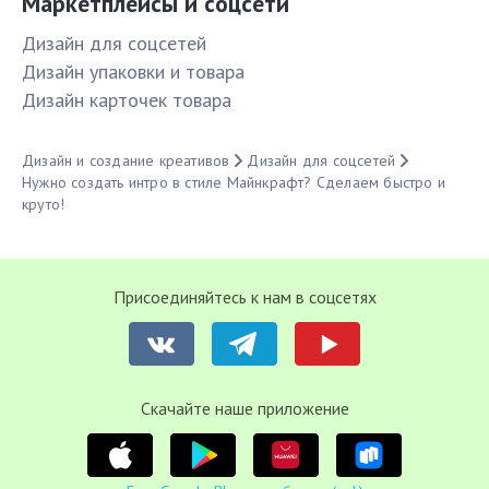
Маркетплейсы и соцсети
Дизайн для соцсетей
Дизайн упаковки и товара
Дизайн карточек товара
Дизайн и создание креативов
Дизайн для соцсетей
Нужно создать интро в стиле Майнкрафт? Сделаем быстро и
круто!
Присоединяйтесь к нам в соцсетях
Cкачайте наше приложение