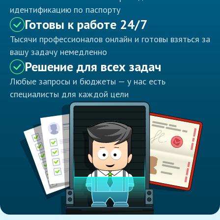
идентификацию по паспорту
Готовы к работе 24/7
Тысячи профессионалов онлайн и готовы взяться за
вашу задачу немедленно
Решение для всех задач
Любые запросы и бюджеты — у нас есть
специалисты для каждой цели