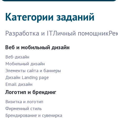
Категории заданий
Разработка и IT
Личный помощник
Ре
Веб и мобильный дизайн
Веб-дизайн
Мобильный дизайн
Элементы сайта и баннеры
Дизайн Landing page
Email дизайн
Логотип и брендинг
Визитка и логотип
Фирменный стиль
Брендирование и сувенирка