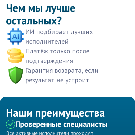
Чем мы лучше
остальных?
ИИ подбирает лучших
исполнителей
Платёж только после
подтверждения
Гарантия возврата, если
результат не устроит
Наши преимущества
Проверенные специалисты
Все активные исполнители проходят