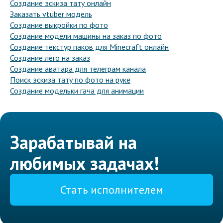
Создание эскиза тату онлайн
Заказать vtuber модель
Создание выкройки по фото
Создание модели машины на заказ по фото
Создание текстур паков для Minecraft онлайн
Создание лего на заказ
Создание аватара для телеграм канала
Поиск эскиза тату по фото на руке
Создание модельки гача для анимации
Зарабатывай на
любимых задачах!
Стать исполнителем