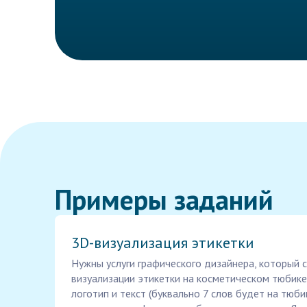
Примеры заданий
3D-визуализация этикетки
Нужны услуги графического дизайнера, который 
визуализации этикетки на косметическом тюбике
логотип и текст (буквально 7 слов будет на тюби