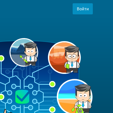
Войти