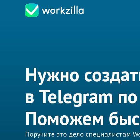
Нужно создат
в Telegram по
Поможем быс
Поручите это дело специалистам Wo