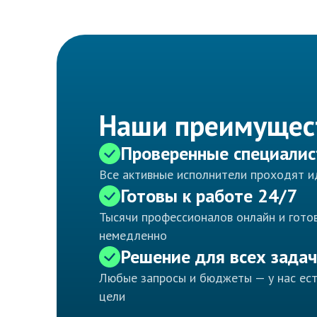
Наши преимущес
Проверенные специали
Все активные исполнители проходят 
Готовы к работе 24/7
Тысячи профессионалов онлайн и готов
немедленно
Решение для всех задач
Любые запросы и бюджеты — у нас ес
цели