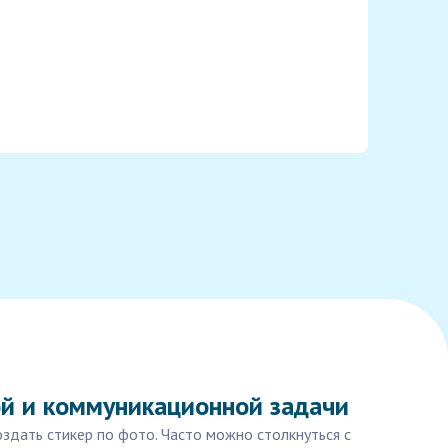
ой и коммуникационной задачи
здать стикер по фото. Часто можно столкнуться с