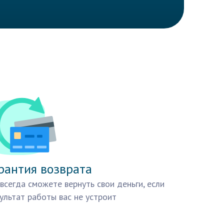
рантия возврата
всегда сможете вернуть свои деньги, если
ультат работы вас не устроит