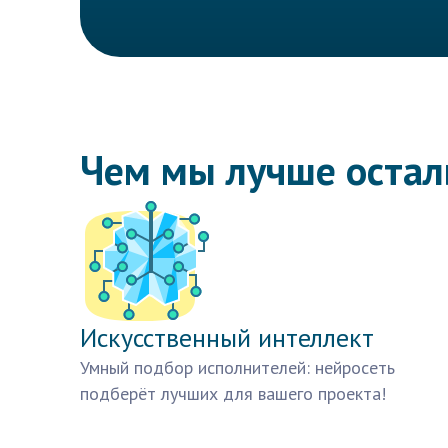
Чем мы лучше оста
Искусственный интеллект
Умный подбор исполнителей: нейросеть
подберёт лучших для вашего проекта!