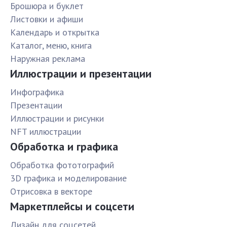
Брошюра и буклет
Листовки и афиши
Календарь и открытка
Каталог, меню, книга
Наружная реклама
Иллюстрации и презентации
Инфографика
Презентации
Иллюстрации и рисунки
NFT иллюстрации
Обработка и графика
Обработка фототографий
3D графика и моделирование
Отрисовка в векторе
Маркетплейсы и соцсети
Дизайн для соцсетей