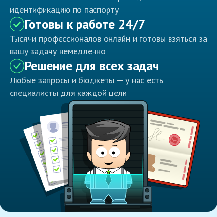
идентификацию по паспорту
Готовы к работе 24/7
Тысячи профессионалов онлайн и готовы взяться за
вашу задачу немедленно
Решение для всех задач
Любые запросы и бюджеты — у нас есть
специалисты для каждой цели