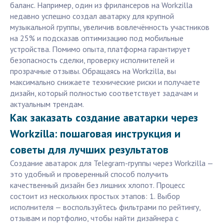
баланс. Например, один из фрилансеров на Workzilla
недавно успешно создал аватарку для крупной
музыкальной группы, увеличив вовлечённость участников
на 25% и подсказав оптимизацию под мобильные
устройства. Помимо опыта, платформа гарантирует
безопасность сделки, проверку исполнителей и
прозрачные отзывы. Обращаясь на Workzilla, вы
максимально снижаете технические риски и получаете
дизайн, который полностью соответствует задачам и
актуальным трендам.
Как заказать создание аватарки через
Workzilla: пошаговая инструкция и
советы для лучших результатов
Создание аватарок для Telegram-группы через Workzilla —
это удобный и проверенный способ получить
качественный дизайн без лишних хлопот. Процесс
состоит из нескольких простых этапов: 1. Выбор
исполнителя — воспользуйтесь фильтрами по рейтингу,
отзывам и портфолио, чтобы найти дизайнера с