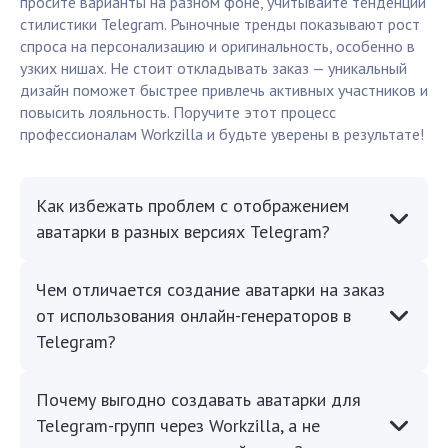
просите варианты на разном фоне, учитывайте тенденции
стилистики Telegram. Рыночные тренды показывают рост
спроса на персонализацию и оригинальность, особенно в
узких нишах. Не стоит откладывать заказ — уникальный
дизайн поможет быстрее привлечь активных участников и
повысить лояльность. Поручите этот процесс
профессионалам Workzilla и будьте уверены в результате!
Как избежать проблем с отображением
аватарки в разных версиях Telegram?
Чем отличается создание аватарки на заказ
от использования онлайн-генераторов в
Telegram?
Почему выгодно создавать аватарки для
Telegram-групп через Workzilla, а не