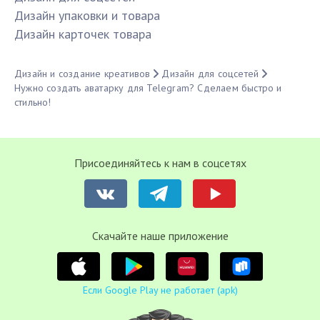
Дизайн упаковки и товара
Дизайн карточек товара
Дизайн и создание креативов
Дизайн для соцсетей
Нужно создать аватарку для Telegram? Сделаем быстро и
стильно!
Присоединяйтесь к нам в соцсетях
Cкачайте наше приложение
Если Google Play не работает (apk)