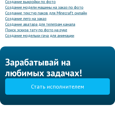
Создание выкройки по фото
Создание модели машины на заказ по фото
Создание текстур паков для Minecraft онлайн
Создание лего на заказ
Создание аватара для телеграм канала
Поиск эскиза тату по фото на руке
Создание модельки гача для анимации
Зарабатывай на
любимых задачах!
Стать исполнителем