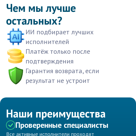
Чем мы лучше
остальных?
ИИ подбирает лучших
исполнителей
Платёж только после
подтверждения
Гарантия возврата, если
результат не устроит
Наши преимущества
Проверенные специалисты
Все активные исполнители проходят