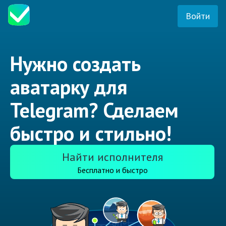
Войти
Нужно создать
аватарку для
Telegram? Сделаем
быстро и стильно!
Найти исполнителя
Бесплатно и быстро