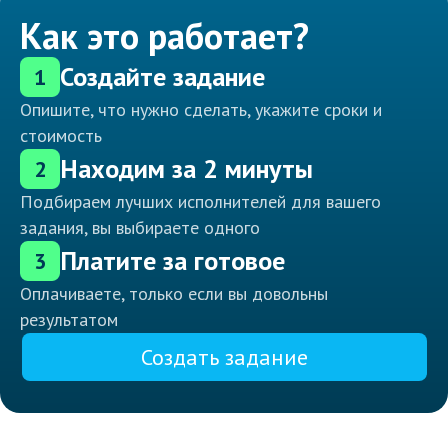
Как это работает?
Создайте задание
1
Опишите, что нужно сделать, укажите сроки и
стоимость
Находим за 2 минуты
2
Подбираем лучших исполнителей для вашего
задания, вы выбираете одного
Платите за готовое
3
Оплачиваете, только если вы довольны
результатом
Создать задание