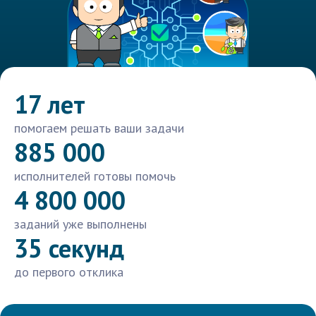
17 лет
помогаем решать ваши задачи
885 000
исполнителей готовы помочь
4 800 000
заданий уже выполнены
35 секунд
до первого отклика