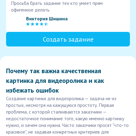
Просьба брать задание тех кто умеет прям
офигенное делать
Виктория Шишина
Создать задание
Почему так важна качественная
картинка для видеоролика и как
избежать ошибок
Создание картинки для видеоролика — задача не из
простых, несмотря на кажущуюся простоту. Первая
проблема, с которой сталкиваются заказчики —
недостаточное понимание того, какую именно картинку
нужно, и зачем она нужна. Часто заказчики просят "что-то
красивое", не задавая конкретных критериев для