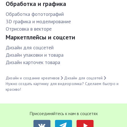
Обработка и графика
Обработка фототографий
3D графика и моделирование
Отрисовка в векторе
Маркетплейсы и соцсети
Дизайн для соцсетей
Дизайн упаковки и товара
Дизайн карточек товара
Дизайн и создание креативов
Дизайн для соцсетей
Нужно создать картинку для видеоролика? Сделаем быстро и
красиво!
Присоединяйтесь к нам в соцсетях