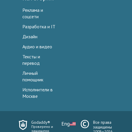
Реклама и
соцсети
Разработка и IT
Дизайн
Аудио и видео
Тексты и
перевод
Личный
помощник
Исполнители в
Москве
Godaddy®
Все права
Eng
Проверено и
защищены
защищено
2009—2026