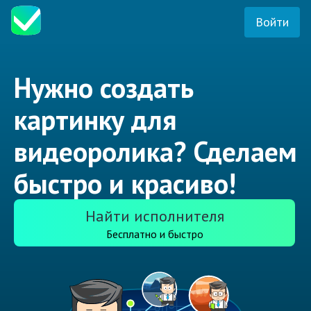
Войти
Нужно создать
картинку для
видеоролика? Сделаем
быстро и красиво!
Найти исполнителя
Бесплатно и быстро