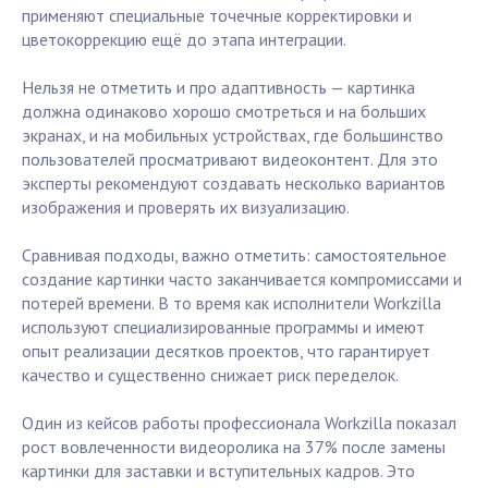
применяют специальные точечные корректировки и
цветокоррекцию ещё до этапа интеграции.
Нельзя не отметить и про адаптивность — картинка
должна одинаково хорошо смотреться и на больших
экранах, и на мобильных устройствах, где большинство
пользователей просматривают видеоконтент. Для это
эксперты рекомендуют создавать несколько вариантов
изображения и проверять их визуализацию.
Сравнивая подходы, важно отметить: самостоятельное
создание картинки часто заканчивается компромиссами и
потерей времени. В то время как исполнители Workzilla
используют специализированные программы и имеют
опыт реализации десятков проектов, что гарантирует
качество и существенно снижает риск переделок.
Один из кейсов работы профессионала Workzilla показал
рост вовлеченности видеоролика на 37% после замены
картинки для заставки и вступительных кадров. Это