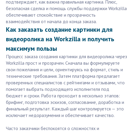
подтверждает, как важна правильная картинка. Плюс,
безопасная сделка и помощь службы поддержки Workzilla
обеспечивают спокойствие и прозрачность
взаимодействия от начала до конца заказа.
Как заказать создание картинки для
видеоролика на Workzilla и получить
максимум пользы
Процесс заказа создания картинки для видеоролика через
Workzilla прост и прозрачен. Сначала вы формулируете
свои пожелания и цели, ориентируясь на формат, стиль и
технические требования. Затем платформа предлагает
проверенных специалистов с рейтингами и отзывами, что
помогает выбрать подходящего исполнителя под
бюджет и сроки. Работа проходит в несколько этапов:
брифинг, подготовка эскизов, согласование, доработка и
финальный результат. Каждый шаг контролируется — это
исключает недоразумения и обеспечивает качество.
Часто заказчики беспокоятся о сложностях и