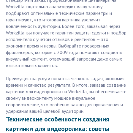
стандартный заказ. Профессиональные дизайнеры на
Workzilla тщательно анализируют вашу задачу,
подбирают оптимальные технические параметры и
гарантируют, что итоговая картинка увеличит
вовлеченность аудитории. Более того, заказывая через
Workzilla, вы получаете гарантии защиты сделки и подбор
исполнителя с учётом отзывов и рейтингов — это
экономит время и нервы. Выбирайте проверенных
фрилансеров, которые с 2009 года помогают создавать
визуальный контент, отвечающий запросам даже самых
взыскательных клиентов.
Преимущества услуги понятны: чёткость задач, экономия
времени и качество результата. В итоге, заказав создание
картинки для видеоролика на Workzilla, вы обеспечиваете
своему видеоконтенту мощное визуальное
сопровождение, что особенно важно для привлечения и
удержания вашей целевой аудитории.
Технические особенности создания
картинки для видеоролика: советы