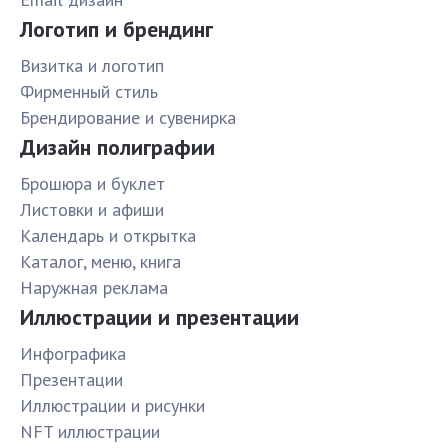
Логотип и брендинг
Визитка и логотип
Фирменный стиль
Брендирование и сувенирка
Дизайн полиграфии
Брошюра и буклет
Листовки и афиши
Календарь и открытка
Каталог, меню, книга
Наружная реклама
Иллюстрации и презентации
Инфографика
Презентации
Иллюстрации и рисунки
NFT иллюстрации