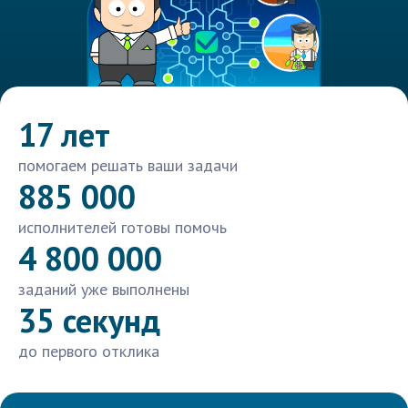
17 лет
помогаем решать ваши задачи
885 000
исполнителей готовы помочь
4 800 000
заданий уже выполнены
35 секунд
до первого отклика