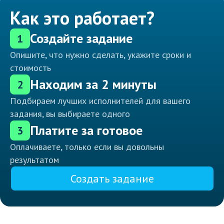
Как это работает?
Создайте задание
1
Опишите, что нужно сделать, укажите сроки и
стоимость
Находим за 2 минуты
2
Подбираем лучших исполнителей для вашего
задания, вы выбираете одного
Платите за готовое
3
Оплачиваете, только если вы довольны
результатом
Создать задание