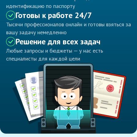
идентификацию по паспорту
Готовы к работе 24/7
Тысячи профессионалов онлайн и готовы взяться за
вашу задачу немедленно
Решение для всех задач
Любые запросы и бюджеты — у нас есть
специалисты для каждой цели