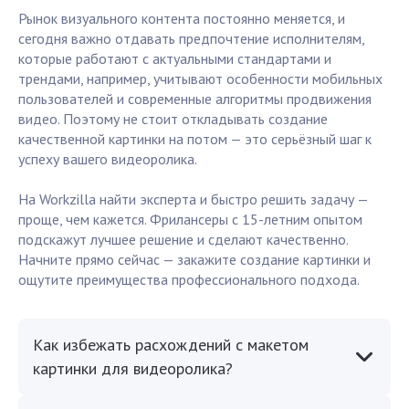
Рынок визуального контента постоянно меняется, и
сегодня важно отдавать предпочтение исполнителям,
которые работают с актуальными стандартами и
трендами, например, учитывают особенности мобильных
пользователей и современные алгоритмы продвижения
видео. Поэтому не стоит откладывать создание
качественной картинки на потом — это серьёзный шаг к
успеху вашего видеоролика.
На Workzilla найти эксперта и быстро решить задачу —
проще, чем кажется. Фрилансеры с 15-летним опытом
подскажут лучшее решение и сделают качественно.
Начните прямо сейчас — закажите создание картинки и
ощутите преимущества профессионального подхода.
Как избежать расхождений с макетом
картинки для видеоролика?