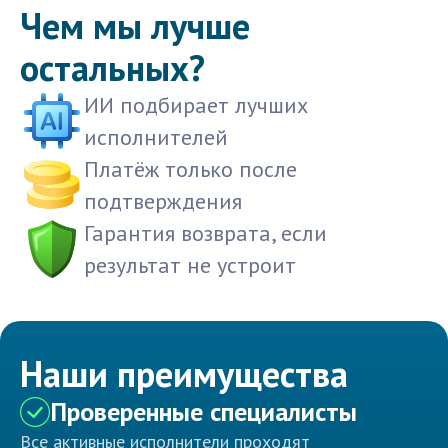
Чем мы лучше
остальных?
ИИ подбирает лучших
исполнителей
Платёж только после
подтверждения
Гарантия возврата, если
результат не устроит
Наши преимущества
Проверенные специалисты
Все активные исполнители проходят