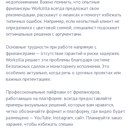
недопонимании. Важно помнить, что опытные
фрилансеры Workzilla всегда предложат свои
рекомендации, расскажут о нюансах и помогут избежать
типичных ошибок. Например, если неопытный клиент не
определился с цветовой схемой, специалист подскажет
оптимальные решения с аргументами.
Основные трудности при работе напрямую с
фрилансерами — отсутствие гарантий и риски задержек.
Workzilla решает эти проблемы благодаря системе
безопасных сделок и мониторингу исполнения. Это
особенно актуально, когда речь о срочных проектах или
важных презентациях.
Профессиональные лайфхаки от фрилансеров,
работающих на платформе: всегда предоставляйте
примеры визуальных решений, которые вам нравятся,
четко обозначайте формат и платформу, где видео будет
размещено — YouTube, Instagram, сайт. Планируйте заказ
заранее, чтобы избежать спешки.