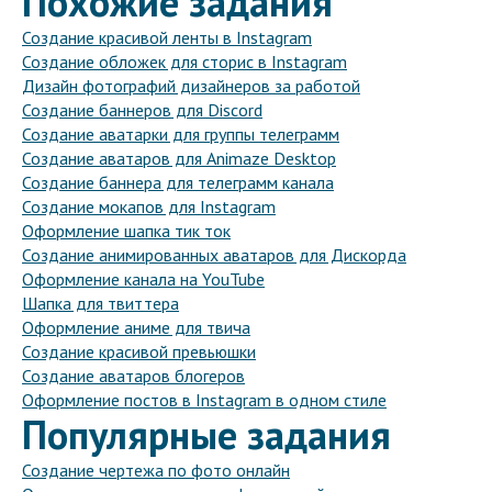
Похожие задания
Создание красивой ленты в Instagram
Создание обложек для сторис в Instagram
Дизайн фотографий дизайнеров за работой
Создание баннеров для Discord
Создание аватарки для группы телеграмм
Создание аватаров для Animaze Desktop
Создание баннера для телеграмм канала
Создание мокапов для Instagram
Оформление шапка тик ток
Создание анимированных аватаров для Дискорда
Оформление канала на YouTube
Шапка для твиттера
Оформление аниме для твича
Создание красивой превьюшки
Создание аватаров блогеров
Оформление постов в Instagram в одном стиле
Популярные задания
Создание чертежа по фото онлайн