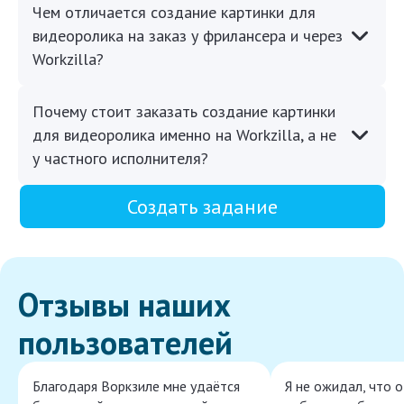
Чем отличается создание картинки для
видеоролика на заказ у фрилансера и через
Workzilla?
Почему стоит заказать создание картинки
для видеоролика именно на Workzilla, а не
у частного исполнителя?
Создать задание
Отзывы наших
пользователей
Благодаря Воркзиле мне удаётся
Я не ожидал, что 