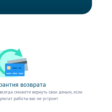
рантия возврата
всегда сможете вернуть свои деньги, если
ультат работы вас не устроит