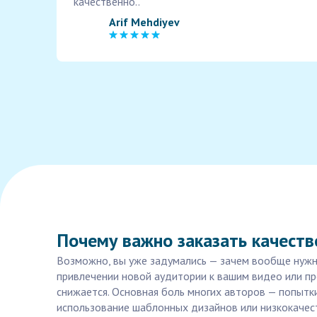
качественно..
Arif Mehdiyev
Почему важно заказать качест
Возможно, вы уже задумались — зачем вообще нужно
привлечении новой аудитории к вашим видео или пр
снижается. Основная боль многих авторов — попытк
использование шаблонных дизайнов или низкокачес