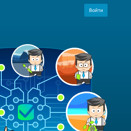
Войти