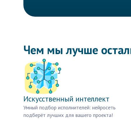
Чем мы лучше оста
Искусственный интеллект
Умный подбор исполнителей: нейросеть
подберёт лучших для вашего проекта!