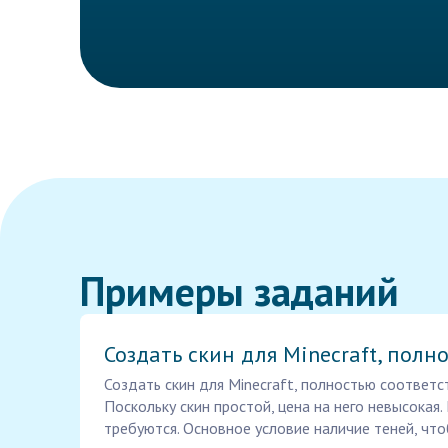
Примеры заданий
Создать скин для Minecraft, полн
Создать скин для Minecraft, полностью соответ
Поскольку скин простой, цена на него невысокая.
требуются. Основное условие наличие теней, что