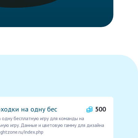
ходки на одну бес
500
 одну бесплатную игру для команды на
ную игру. Данные и цветовую гамму для дизайна
nightzone.ru/index.php