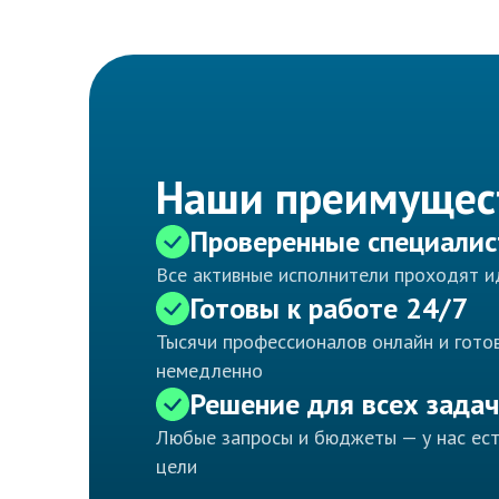
Наши преимущес
Проверенные специали
Все активные исполнители проходят 
Готовы к работе 24/7
Тысячи профессионалов онлайн и готов
немедленно
Решение для всех задач
Любые запросы и бюджеты — у нас ес
цели