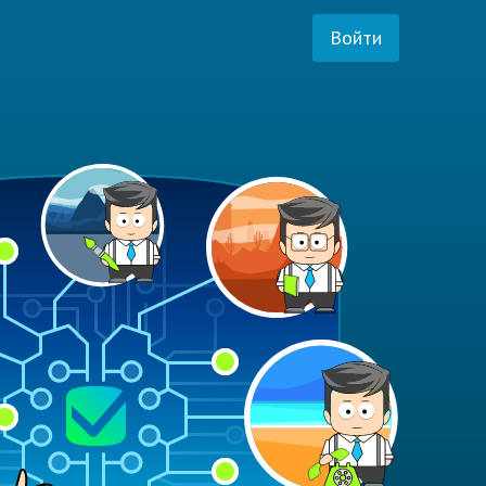
Войти