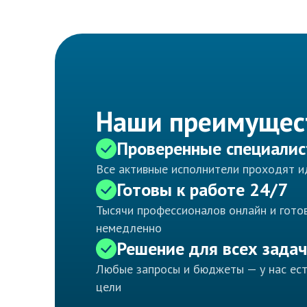
Наши преимущес
Проверенные специали
Все активные исполнители проходят 
Готовы к работе 24/7
Тысячи профессионалов онлайн и готов
немедленно
Решение для всех задач
Любые запросы и бюджеты — у нас ес
цели