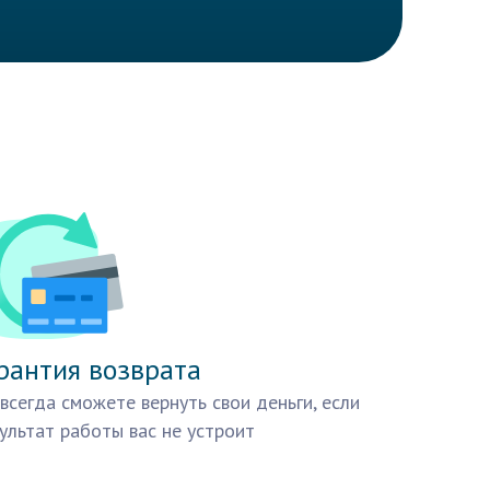
рантия возврата
всегда сможете вернуть свои деньги, если
ультат работы вас не устроит