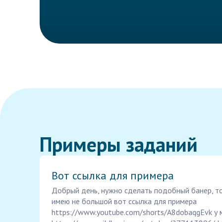
Примеры заданий
Вот ссылка для примера
Добрый день, нужно сделать подобный банер, т
имею не большой вот ссылка для примера
https://www.youtube.com/shorts/A8dobaqgEvk у 