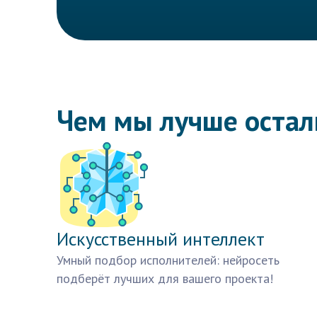
Чем мы лучше оста
Искусственный интеллект
Умный подбор исполнителей: нейросеть
подберёт лучших для вашего проекта!