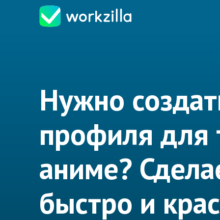
Нужно создат
профиля для 
аниме? Сдела
быстро и крас