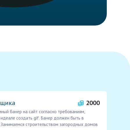
йщика
2000
ный банер на сайт согласно требованиям,
 идеале создать gif. Банер должен быть в
. Занимаемся строительством загородных домов