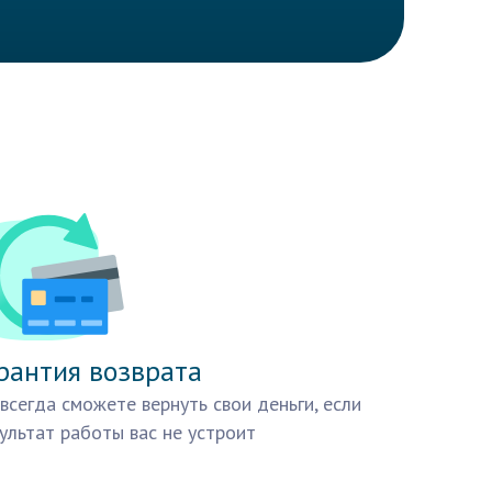
рантия возврата
всегда сможете вернуть свои деньги, если
ультат работы вас не устроит