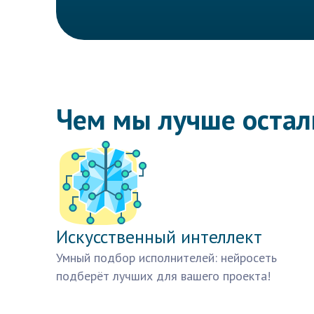
Чем мы лучше оста
Искусственный интеллект
Умный подбор исполнителей: нейросеть
подберёт лучших для вашего проекта!