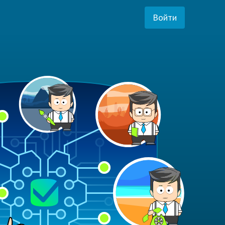
Войти