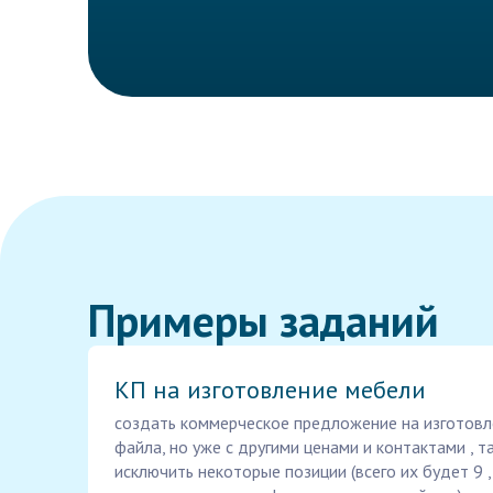
Примеры заданий
КП на изготовление мебели
создать коммерческое предложение на изготовл
файла, но уже с другими ценами и контактами , 
исключить некоторые позиции (всего их будет 9 ,