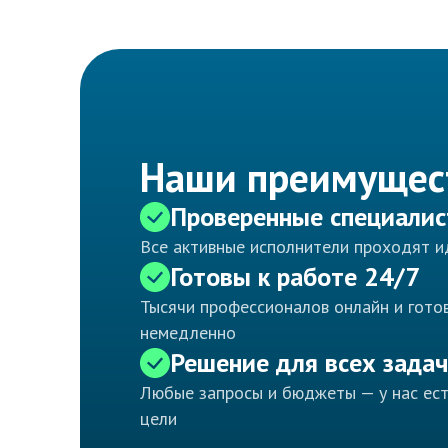
Наши преимущес
Проверенные специали
Все активные исполнители проходят 
Готовы к работе 24/7
Тысячи профессионалов онлайн и готов
немедленно
Решение для всех задач
Любые запросы и бюджеты — у нас ес
цели