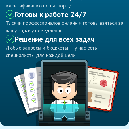
идентификацию по паспорту
Готовы к работе 24/7
Тысячи профессионалов онлайн и готовы взяться за
вашу задачу немедленно
Решение для всех задач
Любые запросы и бюджеты — у нас есть
специалисты для каждой цели