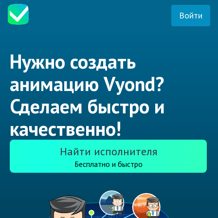
Войти
Нужно создать
анимацию Vyond?
Сделаем быстро и
качественно!
Найти исполнителя
Бесплатно и быстро