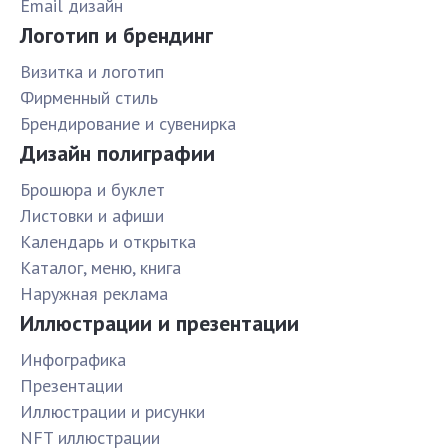
Email дизайн
Логотип и брендинг
Визитка и логотип
Фирменный стиль
Брендирование и сувенирка
Дизайн полиграфии
Брошюра и буклет
Листовки и афиши
Календарь и открытка
Каталог, меню, книга
Наружная реклама
Иллюстрации и презентации
Инфографика
Презентации
Иллюстрации и рисунки
NFT иллюстрации