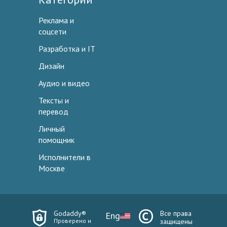
Реклама и
соцсети
Разработка и IT
Дизайн
Аудио и видео
Тексты и
перевод
Личный
помощник
Исполнители в
Москве
Godaddy®
Все права
Eng
Проверено и
защищены