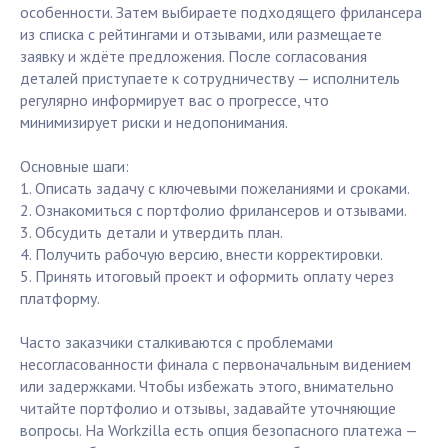
особенности. Затем выбираете подходящего фрилансера
из списка с рейтингами и отзывами, или размещаете
заявку и ждёте предложения. После согласования
деталей приступаете к сотрудничеству — исполнитель
регулярно информирует вас о прогрессе, что
минимизирует риски и недопонимания.
Основные шаги:
1. Описать задачу с ключевыми пожеланиями и сроками.
2. Ознакомиться с портфолио фрилансеров и отзывами.
3. Обсудить детали и утвердить план.
4. Получить рабочую версию, внести корректировки.
5. Принять итоговый проект и оформить оплату через
платформу.
Часто заказчики сталкиваются с проблемами
несогласованности финала с первоначальным видением
или задержками. Чтобы избежать этого, внимательно
читайте портфолио и отзывы, задавайте уточняющие
вопросы. На Workzilla есть опция безопасного платежа —