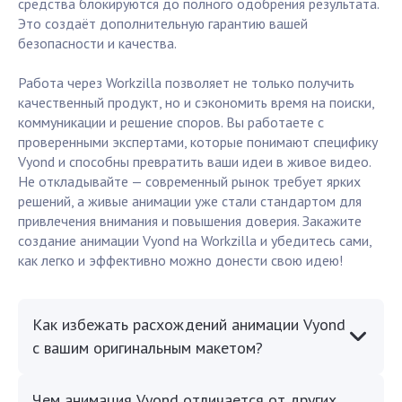
средства блокируются до полного одобрения результата.
Это создаёт дополнительную гарантию вашей
безопасности и качества.
Работа через Workzilla позволяет не только получить
качественный продукт, но и сэкономить время на поиски,
коммуникации и решение споров. Вы работаете с
проверенными экспертами, которые понимают специфику
Vyond и способны превратить ваши идеи в живое видео.
Не откладывайте — современный рынок требует ярких
решений, а живые анимации уже стали стандартом для
привлечения внимания и повышения доверия. Закажите
создание анимации Vyond на Workzilla и убедитесь сами,
как легко и эффективно можно донести свою идею!
Как избежать расхождений анимации Vyond
с вашим оригинальным макетом?
Чем анимация Vyond отличается от других