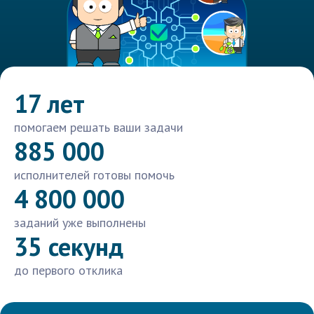
17 лет
помогаем решать ваши задачи
885 000
исполнителей готовы помочь
4 800 000
заданий уже выполнены
35 секунд
до первого отклика