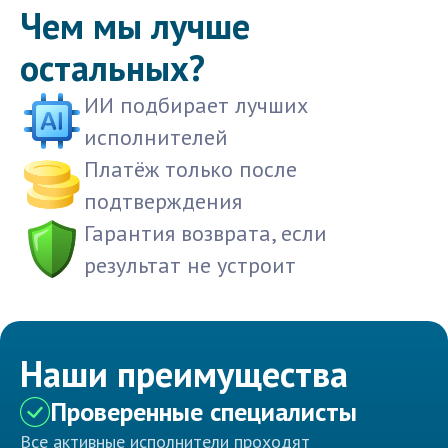
Чем мы лучше
остальных?
ИИ подбирает лучших
исполнителей
Платёж только после
подтверждения
Гарантия возврата, если
результат не устроит
Наши преимущества
Проверенные специалисты
Все активные исполнители проходят