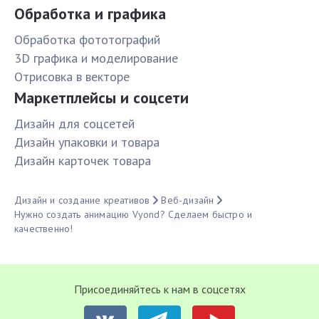
Обработка и графика
Обработка фототографий
3D графика и моделирование
Отрисовка в векторе
Маркетплейсы и соцсети
Дизайн для соцсетей
Дизайн упаковки и товара
Дизайн карточек товара
Дизайн и создание креативов
Веб-дизайн
Нужно создать анимацию Vyond? Сделаем быстро и
качественно!
Присоединяйтесь к нам в соцсетях