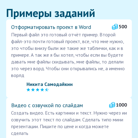
Примеры заданий
Отформатировать проект в Word
500
Первый файл это готовый отчёт пример. Второй
файл-это почти готовый проект, все, что мне нужно,
это чтобы внизу были же такие же таблички, как и в
примере. А так же я бы хотел, чтобы если вы будете
давать мне файлы скидывать, мне файлы, то делали
это через ворд. Чтобы они открывались не, а именно
ворлд
Никита Самодайкин
Видео с озвучкой по слайдам
1000
Создать видео. Есть картинки и текст. Нужно через ии
озвучить этот текст по слайдам. Сделать типо мини
презентации. Пишите по цене и когда можете
сделать