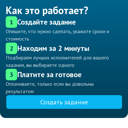
Как это работает?
Создайте задание
1
Опишите, что нужно сделать, укажите сроки и
стоимость
Находим за 2 минуты
2
Подбираем лучших исполнителей для вашего
задания, вы выбираете одного
Платите за готовое
3
Оплачиваете, только если вы довольны
результатом
Создать задание