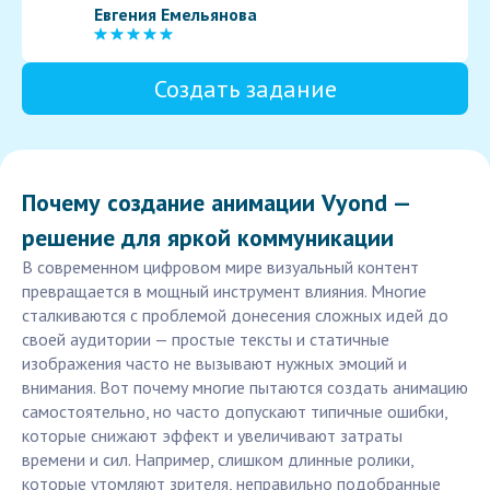
Евгения Емельянова
Создать задание
Почему создание анимации Vyond —
решение для яркой коммуникации
В современном цифровом мире визуальный контент
превращается в мощный инструмент влияния. Многие
сталкиваются с проблемой донесения сложных идей до
своей аудитории — простые тексты и статичные
изображения часто не вызывают нужных эмоций и
внимания. Вот почему многие пытаются создать анимацию
самостоятельно, но часто допускают типичные ошибки,
которые снижают эффект и увеличивают затраты
времени и сил. Например, слишком длинные ролики,
которые утомляют зрителя, неправильно подобранные