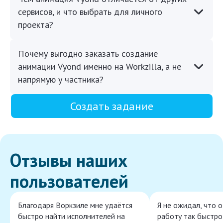
сервисов, и что выбрать для личного
проекта?
Почему выгодно заказать создание
анимации Vyond именно на Workzilla, а не
напрямую у частника?
Создать задание
Отзывы наших
пользователей
Благодаря Воркзиле мне удаётся
Я не ожидал, что 
быстро найти исполнителей на
работу так быстро,