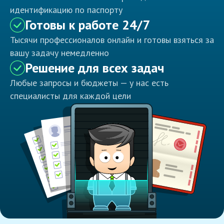
идентификацию по паспорту
Готовы к работе 24/7
Тысячи профессионалов онлайн и готовы взяться за
вашу задачу немедленно
Решение для всех задач
Любые запросы и бюджеты — у нас есть
специалисты для каждой цели