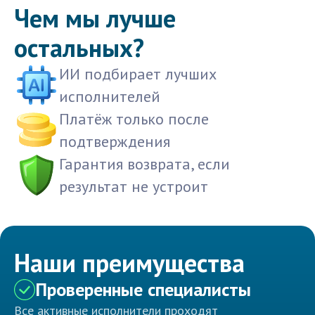
Чем мы лучше
остальных?
ИИ подбирает лучших
исполнителей
Платёж только после
подтверждения
Гарантия возврата, если
результат не устроит
Наши преимущества
Проверенные специалисты
Все активные исполнители проходят