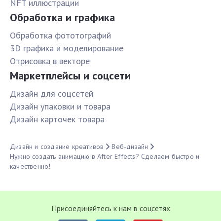
NFT иллюстрации
Обработка и графика
Обработка фототографий
3D графика и моделирование
Отрисовка в векторе
Маркетплейсы и соцсети
Дизайн для соцсетей
Дизайн упаковки и товара
Дизайн карточек товара
Дизайн и создание креативов
Веб-дизайн
Нужно создать анимацию в After Effects? Сделаем быстро и
качественно!
Присоединяйтесь к нам в соцсетях