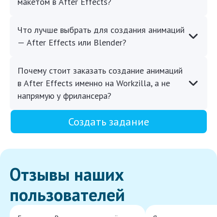
макетом в After Effects?
Что лучше выбрать для создания анимаций
— After Effects или Blender?
Почему стоит заказать создание анимаций
в After Effects именно на Workzilla, а не
напрямую у фрилансера?
Создать задание
Отзывы наших
пользователей