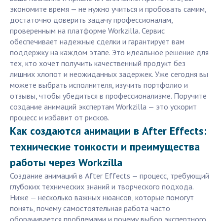
экономите время — не нужно учиться и пробовать самим,
достаточно доверить задачу профессионалам,
проверенным на платформе Workzilla. Сервис
обеспечивает надежные сделки и гарантирует вам
поддержку на каждом этапе. Это идеальное решение для
тех, кто хочет получить качественный продукт без
лишних хлопот и неожиданных задержек. Уже сегодня вы
можете выбрать исполнителя, изучить портфолио и
отзывы, чтобы убедиться в профессионализме. Поручите
создание анимаций экспертам Workzilla — это ускорит
процесс и избавит от рисков.
Как создаются анимации в After Effects:
технические тонкости и преимущества
работы через Workzilla
Создание анимаций в After Effects — процесс, требующий
глубоких технических знаний и творческого подхода.
Ниже — несколько важных нюансов, которые помогут
понять, почему самостоятельная работа часто
оборачивается проблемами и почему выбор экспертного