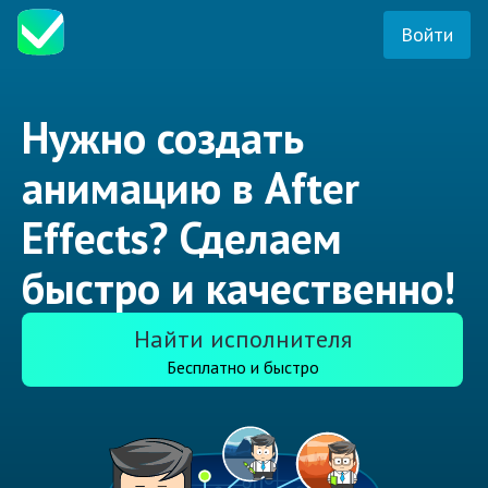
Войти
Нужно создать
анимацию в After
Effects? Сделаем
быстро и качественно!
Найти исполнителя
Бесплатно и быстро