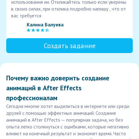
использования ии. Откликайтесь только если уверены
в своих силах, при отклика подробно напишу , что от
вас требуется
Калина Балуева
Создать задание
Почему важно доверить создание
анимаций в After Effects
профессионалам
Сегодня многие хотят выделиться в интернете или среди
друзей с помощью эффектных анимаций. Создание
анимаций в After Effects — популярная задача, но без
опыта легко столкнуться с ошибками, которые негативно
влияют на конечный результат и экономят время. Часто