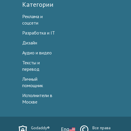
Категории
Реклама и
соцсети
Разработка и IT
Дизайн
Аудио и видео
Тексты и
перевод
Личный
помощник
Исполнители в
Москве
Godaddy®
Все права
Eng