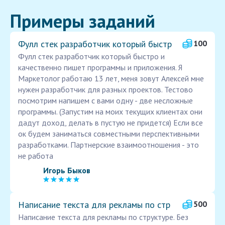
Примеры заданий
Фулл стек разработчик который быстр
100
Фулл стек разработчик который быстро и
качественно пишет программы и приложения. Я
Маркетолог работаю 13 лет, меня зовут Алексей мне
нужен разработчик для разных проектов. Тестово
посмотрим напишем с вами одну - две несложные
программы. (Запустим на моих текущих клиентах они
дадут доход, делать в пустую не придется) Если все
ок будем заниматься совместными перспективными
разработками. Партнерские взаимоотношения - это
не работа
Игорь Быков
Написание текста для рекламы по стр
500
Написание текста для рекламы по структуре. Без