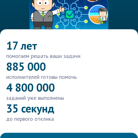
17 лет
помогаем решать ваши задачи
885 000
исполнителей готовы помочь
4 800 000
заданий уже выполнены
35 секунд
до первого отклика