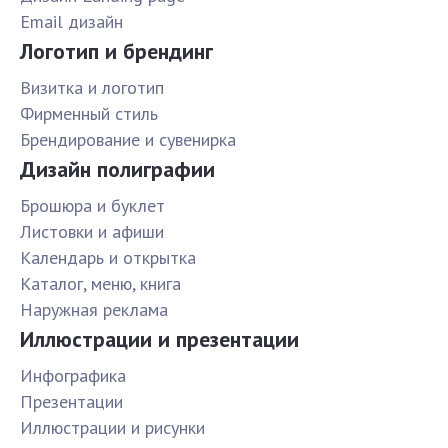
Email дизайн
Логотип и брендинг
Визитка и логотип
Фирменный стиль
Брендирование и сувенирка
Дизайн полиграфии
Брошюра и буклет
Листовки и афиши
Календарь и открытка
Каталог, меню, книга
Наружная реклама
Иллюстрации и презентации
Инфографика
Презентации
Иллюстрации и рисунки