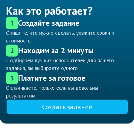
Как это работает?
Создайте задание
1
Опишите, что нужно сделать, укажите сроки и
стоимость
Находим за 2 минуты
2
Подбираем лучших исполнителей для вашего
задания, вы выбираете одного
Платите за готовое
3
Оплачиваете, только если вы довольны
результатом
Создать задание