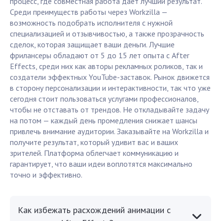
процесс, где совместная работа дает лучший результат.
Среди преимуществ работы через Workzilla —
возможность подобрать исполнителя с нужной
специализацией и отзывчивостью, а также прозрачность
сделок, которая защищает ваши деньги. Лучшие
фрилансеры обладают от 5 до 15 лет опыта с After
Effects, среди них как авторы рекламных роликов, так и
создатели эффектных YouTube-заставок. Рынок движется
в сторону персонализации и интерактивности, так что уже
сегодня стоит пользоваться услугами профессионалов,
чтобы не отставать от трендов. Не откладывайте задачу
на потом — каждый день промедления снижает шансы
привлечь внимание аудитории. Заказывайте на Workzilla и
получите результат, который удивит вас и ваших
зрителей. Платформа облегчает коммуникацию и
гарантирует, что ваши идеи воплотятся максимально
точно и эффективно.
Как избежать расхождений анимации с