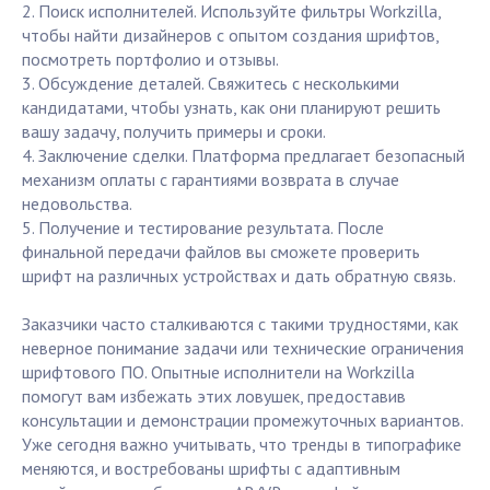
2. Поиск исполнителей. Используйте фильтры Workzilla,
чтобы найти дизайнеров с опытом создания шрифтов,
посмотреть портфолио и отзывы.
3. Обсуждение деталей. Свяжитесь с несколькими
кандидатами, чтобы узнать, как они планируют решить
вашу задачу, получить примеры и сроки.
4. Заключение сделки. Платформа предлагает безопасный
механизм оплаты с гарантиями возврата в случае
недовольства.
5. Получение и тестирование результата. После
финальной передачи файлов вы сможете проверить
шрифт на различных устройствах и дать обратную связь.
Заказчики часто сталкиваются с такими трудностями, как
неверное понимание задачи или технические ограничения
шрифтового ПО. Опытные исполнители на Workzilla
помогут вам избежать этих ловушек, предоставив
консультации и демонстрации промежуточных вариантов.
Уже сегодня важно учитывать, что тренды в типографике
меняются, и востребованы шрифты с адаптивным