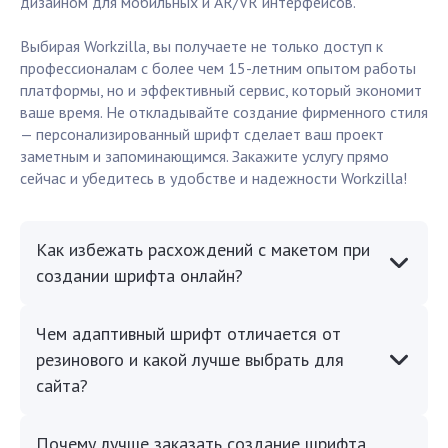
дизайном для мобильных и AR/VR интерфейсов.
Выбирая Workzilla, вы получаете не только доступ к
профессионалам с более чем 15-летним опытом работы
платформы, но и эффективный сервис, который экономит
ваше время. Не откладывайте создание фирменного стиля
— персонализированный шрифт сделает ваш проект
заметным и запоминающимся. Закажите услугу прямо
сейчас и убедитесь в удобстве и надежности Workzilla!
Как избежать расхождений с макетом при
создании шрифта онлайн?
Чем адаптивный шрифт отличается от
резинового и какой лучше выбрать для
сайта?
Почему лучше заказать создание шрифта