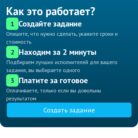
Как это работает?
Создайте задание
1
Опишите, что нужно сделать, укажите сроки и
стоимость
Находим за 2 минуты
2
Подбираем лучших исполнителей для вашего
задания, вы выбираете одного
Платите за готовое
3
Оплачиваете, только если вы довольны
результатом
Создать задание