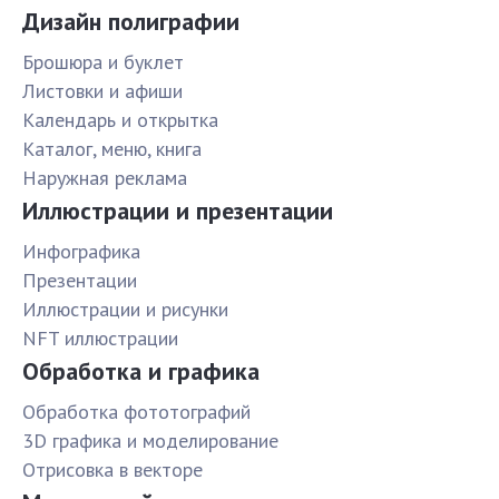
Дизайн полиграфии
Брошюра и буклет
Листовки и афиши
Календарь и открытка
Каталог, меню, книга
Наружная реклама
Иллюстрации и презентации
Инфографика
Презентации
Иллюстрации и рисунки
NFT иллюстрации
Обработка и графика
Обработка фототографий
3D графика и моделирование
Отрисовка в векторе