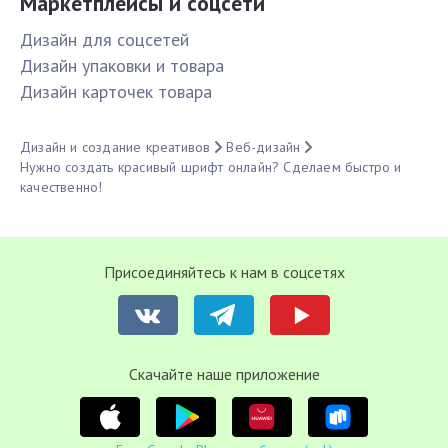
Маркетплейсы и соцсети
Дизайн для соцсетей
Дизайн упаковки и товара
Дизайн карточек товара
Дизайн и создание креативов
Веб-дизайн
Нужно создать красивый шрифт онлайн? Сделаем быстро и
качественно!
Присоединяйтесь к нам в соцсетях
Cкачайте наше приложение