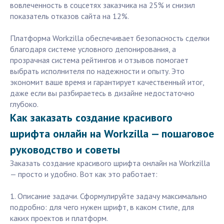
вовлеченность в соцсетях заказчика на 25% и снизил
показатель отказов сайта на 12%.
Платформа Workzilla обеспечивает безопасность сделки
благодаря системе условного депонирования, а
прозрачная система рейтингов и отзывов помогает
выбрать исполнителя по надежности и опыту. Это
экономит ваше время и гарантирует качественный итог,
даже если вы разбираетесь в дизайне недостаточно
глубоко.
Как заказать создание красивого
шрифта онлайн на Workzilla — пошаговое
руководство и советы
Заказать создание красивого шрифта онлайн на Workzilla
— просто и удобно. Вот как это работает:
1. Описание задачи. Сформулируйте задачу максимально
подробно: для чего нужен шрифт, в каком стиле, для
каких проектов и платформ.