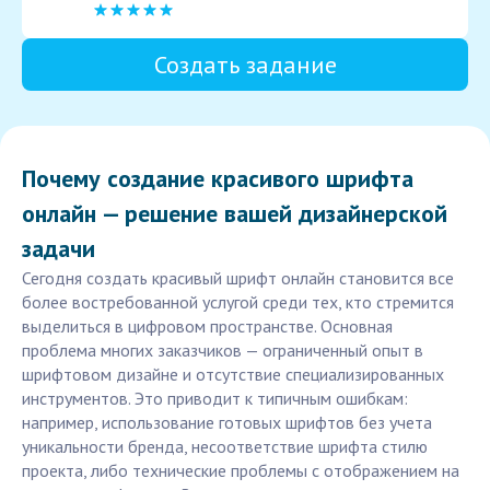
Создать задание
Почему создание красивого шрифта
онлайн — решение вашей дизайнерской
задачи
Сегодня создать красивый шрифт онлайн становится все
более востребованной услугой среди тех, кто стремится
выделиться в цифровом пространстве. Основная
проблема многих заказчиков — ограниченный опыт в
шрифтовом дизайне и отсутствие специализированных
инструментов. Это приводит к типичным ошибкам:
например, использование готовых шрифтов без учета
уникальности бренда, несоответствие шрифта стилю
проекта, либо технические проблемы с отображением на