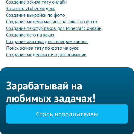
Создание эскиза тату онлайн
Заказать vtuber модель
Создание выкройки по фото
Создание модели машины на заказ по фото
Создание текстур паков для Minecraft онлайн
Создание лего на заказ
Создание аватара для телеграм канала
Поиск эскиза тату по фото на руке
Создание модельки гача для анимации
Зарабатывай на
любимых задачах!
Стать исполнителем