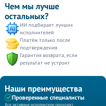
Чем мы лучше
остальных?
ИИ подбирает лучших
исполнителей
Платёж только после
подтверждения
Гарантия возврата, если
результат не устроит
Наши преимущества
Проверенные специалисты
Все активные исполнители проходят