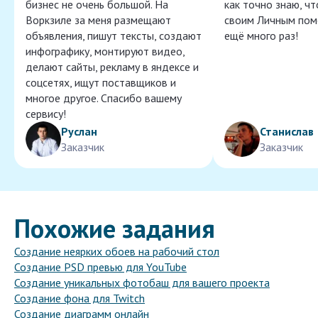
бизнес не очень большой. На
как точно знаю, ч
Воркзиле за меня размещают
своим Личным пом
объявления, пишут тексты, создают
ещё много раз!
инфографику, монтируют видео,
делают сайты, рекламу в яндексе и
соцсетях, ищут поставщиков и
многое другое. Спасибо вашему
сервису!
Руслан
Станислав
Заказчик
Заказчик
Похожие задания
Создание неярких обоев на рабочий стол
Создание PSD превью для YouTube
Создание уникальных фотобаш для вашего проекта
Создание фона для Twitch
Создание диаграмм онлайн