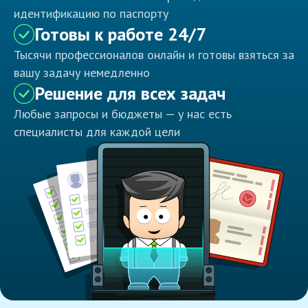
идентификацию по паспорту
Готовы к работе 24/7
Тысячи профессионалов онлайн и готовы взяться за
вашу задачу немедленно
Решение для всех задач
Любые запросы и бюджеты — у нас есть
специалисты для каждой цели