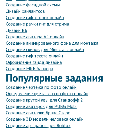
Создание фасадной схемы
Дизайн хайлайтсов
Создание гиф-строек онлайн
Создание рамки пнг для стрима
Дизайн ВБ
Создание аватара А4 онлайн
Создание анимированного фона для монтажа
Создание скинов для Minecraft онлайн
Создание гиф текста онлайн
Оформление гайда дизайна
Создание МКБ баннера
Популярные задания
Создание чертежа по фото онлайн
Определение цвета глаз по фото онлайн
Создание крутой авы для Стандофф 2
Создание аватарок для PUBG Mobi
Создание аватарки Бравл Старс
Создание 3D модели человека онлайн
Создание арт-работ для Roblox