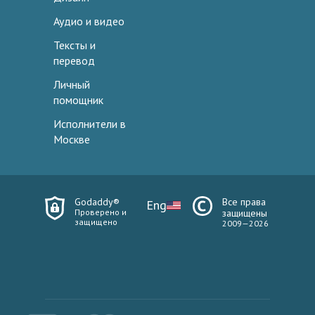
Аудио и видео
Тексты и
перевод
Личный
помощник
Исполнители в
Москве
Godaddy®
Все права
Eng
Проверено и
защищены
защищено
2009—2026