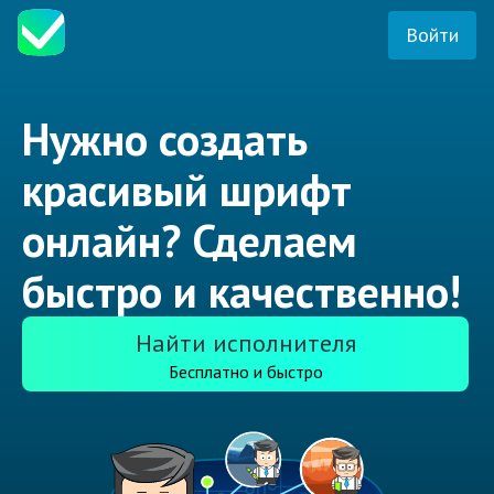
Войти
Нужно создать
красивый шрифт
онлайн? Сделаем
быстро и качественно!
Найти исполнителя
Бесплатно и быстро