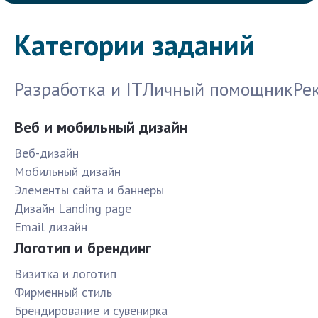
Категории заданий
Разработка и IT
Личный помощник
Ре
Веб и мобильный дизайн
Веб-дизайн
Мобильный дизайн
Элементы сайта и баннеры
Дизайн Landing page
Email дизайн
Логотип и брендинг
Визитка и логотип
Фирменный стиль
Брендирование и сувенирка