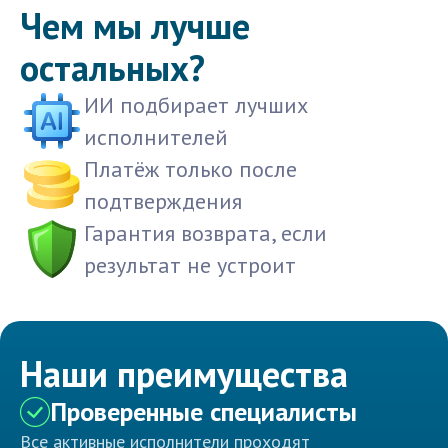
Чем мы лучше
остальных?
ИИ подбирает лучших
исполнителей
Платёж только после
подтверждения
Гарантия возврата, если
результат не устроит
Наши преимущества
Проверенные специалисты
Все активные исполнители проходят