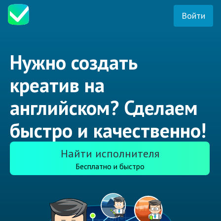
Войти
Нужно создать
креатив на
английском? Сделаем
быстро и качественно!
Найти исполнителя
Бесплатно и быстро