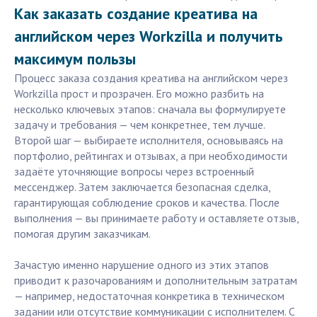
Как заказать создание креатива на
английском через Workzilla и получить
максимум пользы
Процесс заказа создания креатива на английском через
Workzilla прост и прозрачен. Его можно разбить на
несколько ключевых этапов: сначала вы формулируете
задачу и требования — чем конкретнее, тем лучше.
Второй шаг — выбираете исполнителя, основываясь на
портфолио, рейтингах и отзывах, а при необходимости
задаёте уточняющие вопросы через встроенный
мессенджер. Затем заключается безопасная сделка,
гарантирующая соблюдение сроков и качества. После
выполнения — вы принимаете работу и оставляете отзыв,
помогая другим заказчикам.
Зачастую именно нарушение одного из этих этапов
приводит к разочарованиям и дополнительным затратам
— например, недостаточная конкретика в техническом
задании или отсутствие коммуникации с исполнителем. С