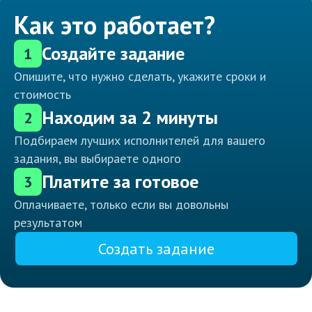
Как это работает?
Создайте задание
1
Опишите, что нужно сделать, укажите сроки и
стоимость
Находим за 2 минуты
2
Подбираем лучших исполнителей для вашего
задания, вы выбираете одного
Платите за готовое
3
Оплачиваете, только если вы довольны
результатом
Создать задание