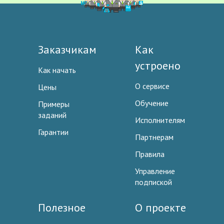
Заказчикам
Как
устроено
Как начать
О сервисе
Цены
Обучение
Примеры
заданий
Исполнителям
Гарантии
Партнерам
Правила
Управление
подпиской
Полезное
О проекте