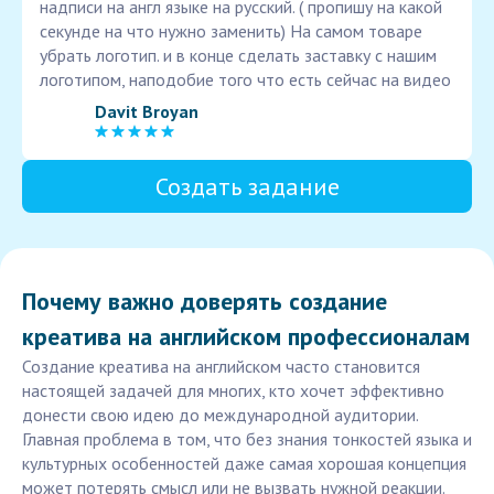
надписи на англ языке на русский. ( пропишу на какой
секунде на что нужно заменить) На самом товаре
убрать логотип. и в конце сделать заставку с нашим
логотипом, наподобие того что есть сейчас на видео
Davit Broyan
Создать задание
Почему важно доверять создание
креатива на английском профессионалам
Создание креатива на английском часто становится
настоящей задачей для многих, кто хочет эффективно
донести свою идею до международной аудитории.
Главная проблема в том, что без знания тонкостей языка и
культурных особенностей даже самая хорошая концепция
может потерять смысл или не вызвать нужной реакции.