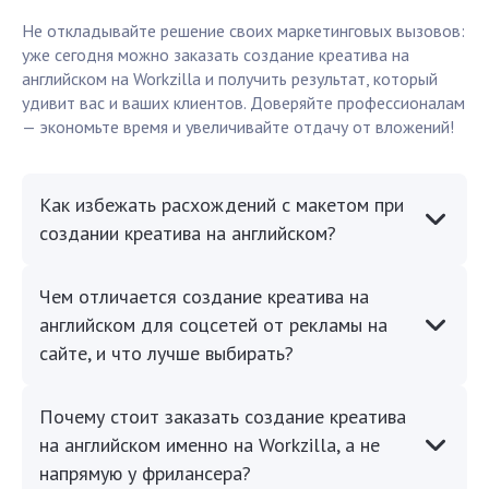
Не откладывайте решение своих маркетинговых вызовов:
уже сегодня можно заказать создание креатива на
английском на Workzilla и получить результат, который
удивит вас и ваших клиентов. Доверяйте профессионалам
— экономьте время и увеличивайте отдачу от вложений!
Как избежать расхождений с макетом при
создании креатива на английском?
Чем отличается создание креатива на
английском для соцсетей от рекламы на
сайте, и что лучше выбирать?
Почему стоит заказать создание креатива
на английском именно на Workzilla, а не
напрямую у фрилансера?