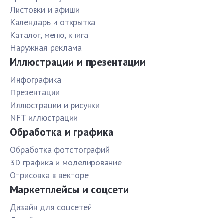
Листовки и афиши
Календарь и открытка
Каталог, меню, книга
Наружная реклама
Иллюстрации и презентации
Инфографика
Презентации
Иллюстрации и рисунки
NFT иллюстрации
Обработка и графика
Обработка фототографий
3D графика и моделирование
Отрисовка в векторе
Маркетплейсы и соцсети
Дизайн для соцсетей