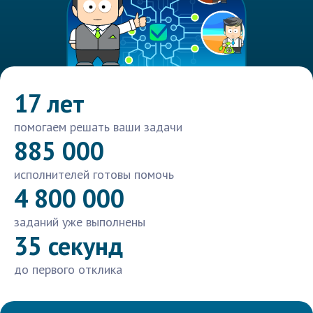
17 лет
помогаем решать ваши задачи
885 000
исполнителей готовы помочь
4 800 000
заданий уже выполнены
35 секунд
до первого отклика