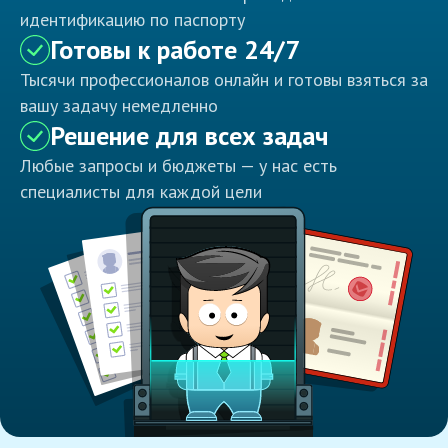
идентификацию по паспорту
Готовы к работе 24/7
Тысячи профессионалов онлайн и готовы взяться за
вашу задачу немедленно
Решение для всех задач
Любые запросы и бюджеты — у нас есть
специалисты для каждой цели