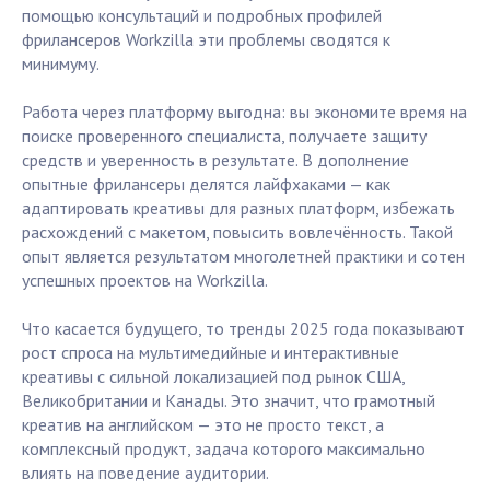
помощью консультаций и подробных профилей
фрилансеров Workzilla эти проблемы сводятся к
минимуму.
Работа через платформу выгодна: вы экономите время на
поиске проверенного специалиста, получаете защиту
средств и уверенность в результате. В дополнение
опытные фрилансеры делятся лайфхаками — как
адаптировать креативы для разных платформ, избежать
расхождений с макетом, повысить вовлечённость. Такой
опыт является результатом многолетней практики и сотен
успешных проектов на Workzilla.
Что касается будущего, то тренды 2025 года показывают
рост спроса на мультимедийные и интерактивные
креативы с сильной локализацией под рынок США,
Великобритании и Канады. Это значит, что грамотный
креатив на английском — это не просто текст, а
комплексный продукт, задача которого максимально
влиять на поведение аудитории.