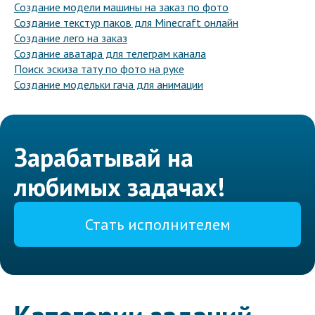
Создание модели машины на заказ по фото
Создание текстур паков для Minecraft онлайн
Создание лего на заказ
Создание аватара для телеграм канала
Поиск эскиза тату по фото на руке
Создание модельки гача для анимации
Зарабатывай на
любимых задачах!
Стать исполнителем