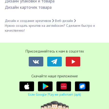
Дизайн упаковки и товара
Дизайн карточек товара
Дизайн и создание креативов
Веб-дизайн
Нужно создать креатив на английском? Сделаем быстро и
качественно!
Присоединяйтесь к нам в соцсетях
Cкачайте наше приложение
Если Google Play не работает (apk)