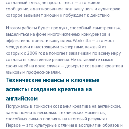
созданный здесь, не просто текст — это живое
сообщение, адаптированное под вашу цель и аудиторию,
которое вызывает эмоции и побуждает к действию.
Итогом работы будет продукт, способный «выстрелить»,
выделиться на фоне многочисленных конкурентов и
эффективно донести вашу идею. Workzilla — это мост
между вами и настоящими экспертами, каждый из
которых с 2009 года помогает заказчикам по всему миру
создавать креативные решения. Не оставляйте смысл
своих идей на волю случая — доверьте создание креатива
языковым профессионалам.
Технические нюансы и ключевые
аспекты создания креатива на
английском
Погружаясь в тонкости создания креатива на английском,
важно помнить несколько технических моментов,
способных сильно повлиять на итоговый результат.
Первое — это культурные отличия в восприятии образов и