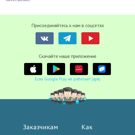
Присоединяйтесь к нам в соцсетях
Cкачайте наше приложение
Если Google Play не работает (apk)
Заказчикам
Как