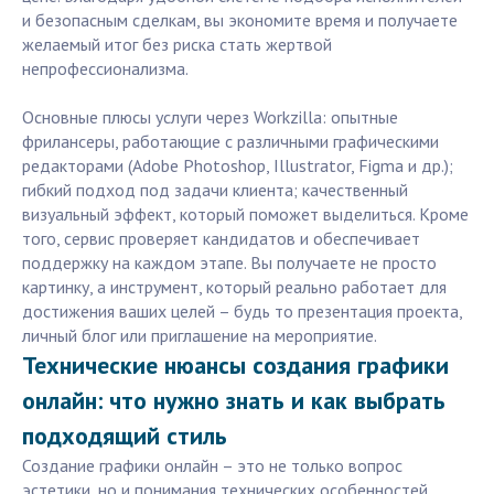
и безопасным сделкам, вы экономите время и получаете
желаемый итог без риска стать жертвой
непрофессионализма.
Основные плюсы услуги через Workzilla: опытные
фрилансеры, работающие с различными графическими
редакторами (Adobe Photoshop, Illustrator, Figma и др.);
гибкий подход под задачи клиента; качественный
визуальный эффект, который поможет выделиться. Кроме
того, сервис проверяет кандидатов и обеспечивает
поддержку на каждом этапе. Вы получаете не просто
картинку, а инструмент, который реально работает для
достижения ваших целей – будь то презентация проекта,
личный блог или приглашение на мероприятие.
Технические нюансы создания графики
онлайн: что нужно знать и как выбрать
подходящий стиль
Создание графики онлайн – это не только вопрос
эстетики, но и понимания технических особенностей.