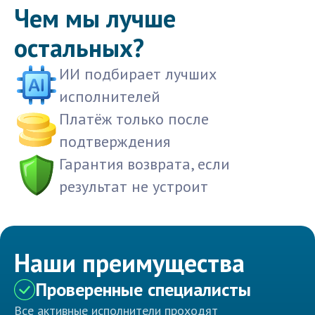
Чем мы лучше
остальных?
ИИ подбирает лучших
исполнителей
Платёж только после
подтверждения
Гарантия возврата, если
результат не устроит
Наши преимущества
Проверенные специалисты
Все активные исполнители проходят