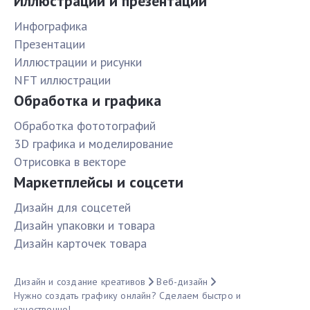
Иллюстрации и презентации
Инфографика
Презентации
Иллюстрации и рисунки
NFT иллюстрации
Обработка и графика
Обработка фототографий
3D графика и моделирование
Отрисовка в векторе
Маркетплейсы и соцсети
Дизайн для соцсетей
Дизайн упаковки и товара
Дизайн карточек товара
Дизайн и создание креативов
Веб-дизайн
Нужно создать графику онлайн? Сделаем быстро и
качественно!