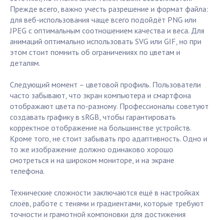
Прежде всего, важно учесть разрешение и формат файла:
для веб-использования чаще всего подойдёт PNG или
JPEG с оптимальным соотношением качества и веса. Для
анимаций оптимально использовать SVG или GIF, но при
этом стоит помнить об ограничениях по цветам и
деталям.
Следующий момент – цветовой профиль. Пользователи
часто забывают, что экран компьютера и смартфона
отображают цвета по-разному. Профессионалы советуют
создавать графику в sRGB, чтобы гарантировать
корректное отображение на большинстве устройств.
Кроме того, не стоит забывать про адаптивность. Одно и
то же изображение должно одинаково хорошо
смотреться и на широком мониторе, и на экране
телефона.
Технические сложности заключаются ещё в настройках
слоёв, работе с тенями и градиентами, которые требуют
точности и грамотной компоновки для достижения