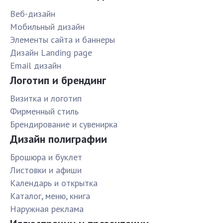
Веб-дизайн
Мобильный дизайн
Элементы сайта и баннеры
Дизайн Landing page
Email дизайн
Логотип и брендинг
Визитка и логотип
Фирменный стиль
Брендирование и сувенирка
Дизайн полиграфии
Брошюра и буклет
Листовки и афиши
Календарь и открытка
Каталог, меню, книга
Наружная реклама