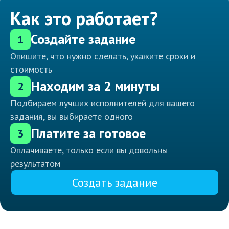
Как это работает?
Создайте задание
1
Опишите, что нужно сделать, укажите сроки и
стоимость
Находим за 2 минуты
2
Подбираем лучших исполнителей для вашего
задания, вы выбираете одного
Платите за готовое
3
Оплачиваете, только если вы довольны
результатом
Создать задание