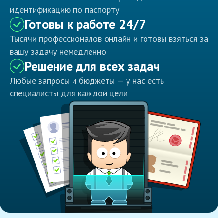
идентификацию по паспорту
Готовы к работе 24/7
Тысячи профессионалов онлайн и готовы взяться за
вашу задачу немедленно
Решение для всех задач
Любые запросы и бюджеты — у нас есть
специалисты для каждой цели