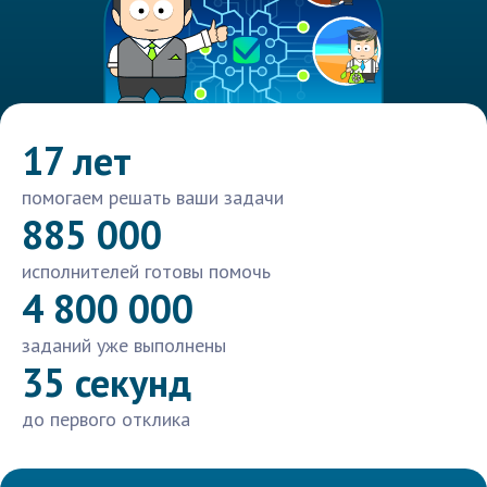
17 лет
помогаем решать ваши задачи
885 000
исполнителей готовы помочь
4 800 000
заданий уже выполнены
35 секунд
до первого отклика