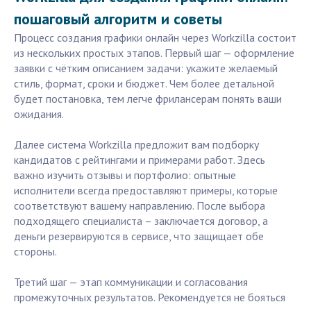
пошаговый алгоритм и советы
Процесс создания графики онлайн через Workzilla состоит
из нескольких простых этапов. Первый шаг — оформление
заявки с чётким описанием задачи: укажите желаемый
стиль, формат, сроки и бюджет. Чем более детальной
будет постановка, тем легче фрилансерам понять ваши
ожидания.
Далее система Workzilla предложит вам подборку
кандидатов с рейтингами и примерами работ. Здесь
важно изучить отзывы и портфолио: опытные
исполнители всегда предоставляют примеры, которые
соответствуют вашему направлению. После выбора
подходящего специалиста – заключается договор, а
деньги резервируются в сервисе, что защищает обе
стороны.
Третий шаг — этап коммуникации и согласования
промежуточных результатов. Рекомендуется не бояться