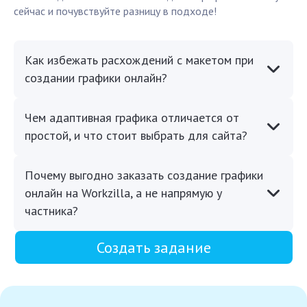
сейчас и почувствуйте разницу в подходе!
Как избежать расхождений с макетом при
создании графики онлайн?
Чем адаптивная графика отличается от
простой, и что стоит выбрать для сайта?
Почему выгодно заказать создание графики
онлайн на Workzilla, а не напрямую у
частника?
Создать задание