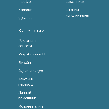
Insolvo
заказчиков
Kadrout
Отзывы
исполнителей
99uslug
Категории
Реклама и
соцсети
Разработка и IT
Дизайн
Аудио и видео
Тексты и
перевод
Личный
помощник
Исполнители в