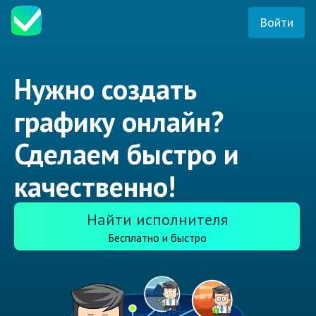
Войти
Нужно создать
графику онлайн?
Сделаем быстро и
качественно!
Найти исполнителя
Бесплатно и быстро