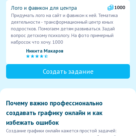
Лого и фавикон для центра
1000
Придумать лого на сайт и фавикон к ней. Тематика
деятельности - трансформационный центр юных
подростков. Помогаем детям развиваться. Задай
вопрос детскому психологу. На фото примерный
набросок что хочу. 1000
Никита Макаров
Создать задание
Почему важно профессионально
создавать графику онлайн и как
избежать ошибок
Создание графики онлайн кажется простой задачей: